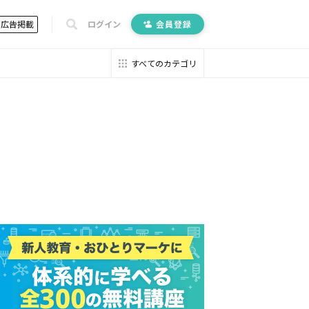
広告掲載
ログイン
会員登録
すべてのカテゴリ