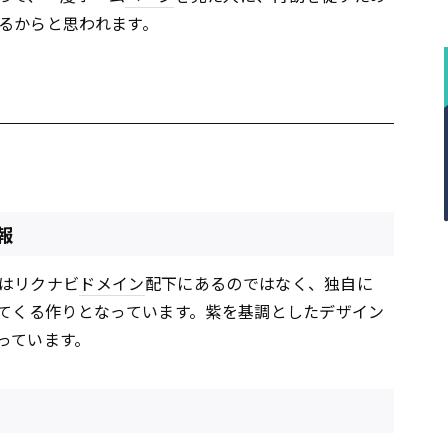
るからと思われます。
報
はリクナビ
ドメイン
配下にあるのではなく、独自に
てくる作りとなっています。紫を基調としたデザイン
っています。