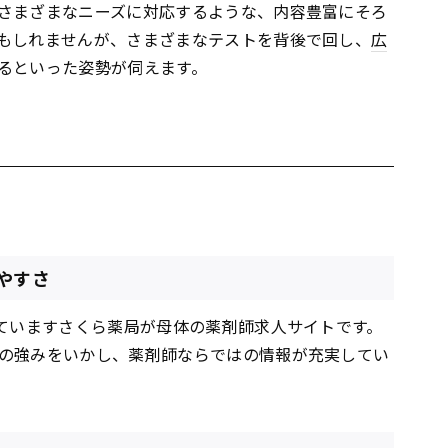
さまざまなニーズに対応するような、内容豊富にそろ
もしれませんが、さまざまなテストを背後で回し、
広
るといった姿勢が伺えます。
やすさ
していますさくら薬局が母体の薬剤師求人サイトです。
の強みをいかし、薬剤師ならではの情報が充実してい