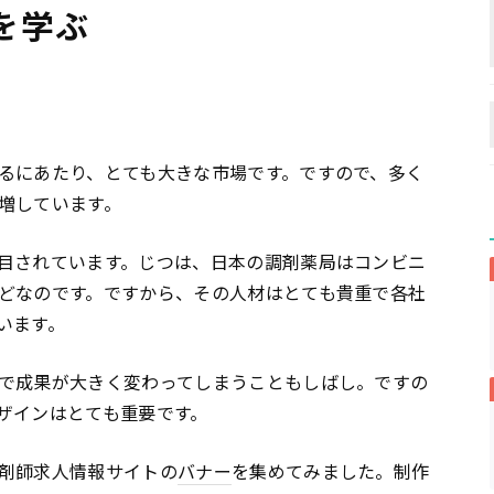
を学ぶ
るにあたり、とても大きな市場です。ですので、多く
増しています。
目されています。じつは、日本の調剤薬局はコンビニ
どなのです。ですから、その人材はとても貴重で各社
います。
で成果が大きく変わってしまうこともしばし。ですの
ザインはとても重要です。
剤師求人情報サイトの
バナー
を集めてみました。制作