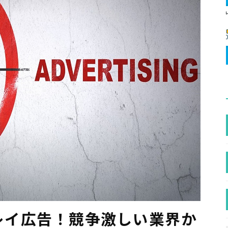
プレイ広告！競争激しい業界か