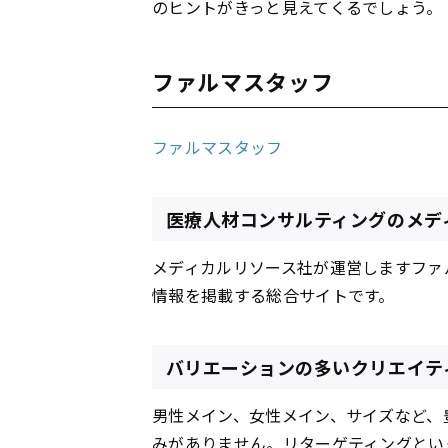
のヒントがきっと見えてくるでしょう。
ファルマスタッフ
ファルマスタッフ
医療人材コンサルティングのメデ
メディカルリソース社が運営しますファ
情報を掲載する総合サイトです。
バリエーションの多いクリエイテ
男性メイン、女性メイン、サイズなど、
みがありません。リターゲティングとい