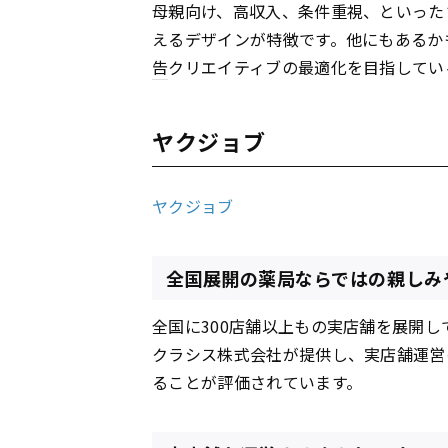
母親向け、高収入、条件重視、といった
えるデザインが特徴です。他にもあるか
告
クリエイティブの最適化を目指してい
ヤクジョブ
ヤクジョブ
全国展開の薬局ならではの親しみ
全国に300店舗以上もの実店舗を展開
クラシス株式会社が提供し、実店舗運営
ることが評価されています。