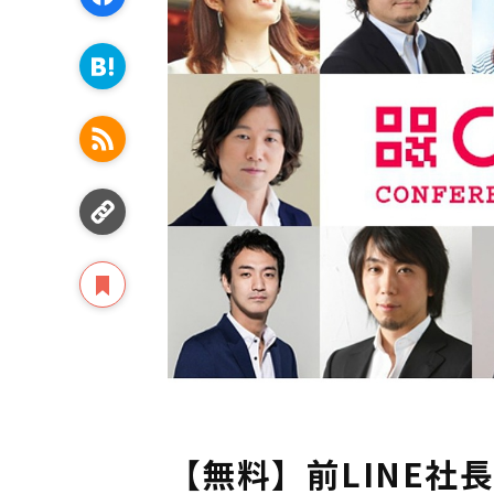
【無料】前LINE社