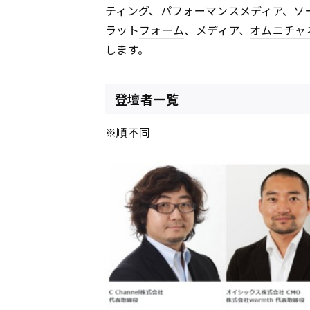
ティング
、パフォーマンスメディア、
ソ
ラット
フォーム
、メディア、
オムニチャ
します。
登壇者一覧
※順不同