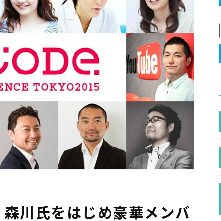
長 森川氏をはじめ豪華メンバ