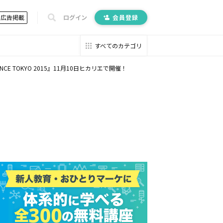
広告掲載
ログイン
会員登録
すべてのカテゴリ
CE TOKYO 2015』11月10日ヒカリエで開催！