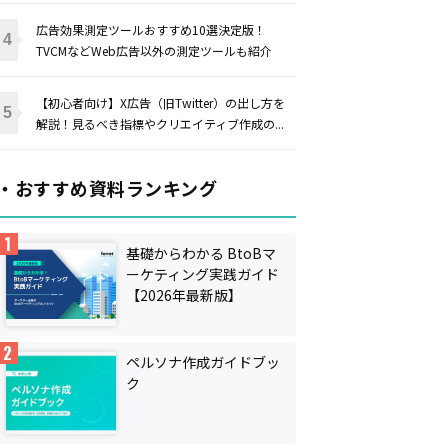
広告効果測定ツールおすすめ10選決定版！
TVCMなどWeb広告以外の測定ツールも紹介
【初心者向け】X広告（旧Twitter）の出し方を
解説！見るべき指標やクリエイティブ作成の...
・おすすめ資料ランキング
基礎からわかる BtoBマ
ーケティング実践ガイド
【2026年最新版】
ペルソナ作成ガイドブッ
ク