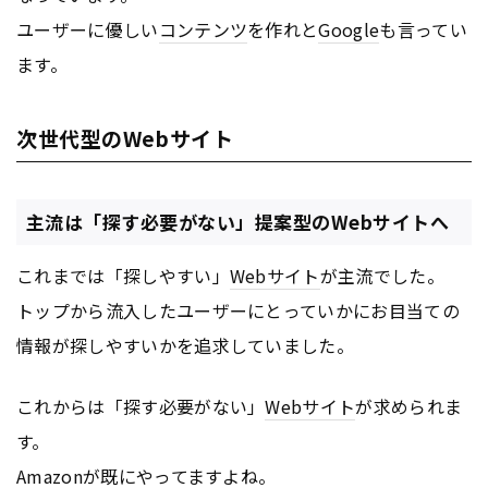
ユーザーに優しい
コンテンツ
を作れと
Google
も言ってい
ます。
次世代型のWebサイト
主流は「探す必要がない」提案型のWebサイトへ
これまでは「探しやすい」
Webサイト
が主流でした。
トップから流入したユーザーにとっていかにお目当ての
情報が探しやすいかを追求していました。
これからは「探す必要がない」
Webサイト
が求められま
す。
Amazonが既にやってますよね。