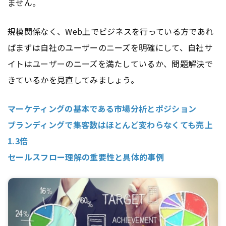
ません。
規模関係なく、Web上でビジネスを行っている方であれ
ばまずは自社のユーザーのニーズを明確にして、自社サ
イトはユーザーのニーズを満たしているか、問題解決で
きているかを見直してみましょう。
マーケティングの基本である市場分析とポジション
ブランディングで集客数はほとんど変わらなくても売上
1.3倍
セールスフロー理解の重要性と具体的事例