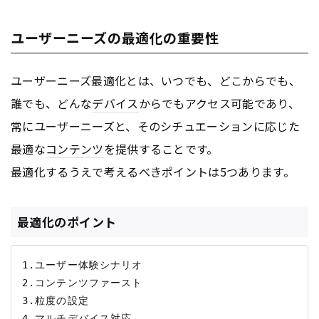
ユーザーニーズの最適化の重要性
ユーザーニーズ最適化とは、いつでも、どこからでも、
誰でも、どんな
デバイス
からでもアクセス可能であり、
常にユーザーニーズと、そのシチュエーションに応じた
最適な
コンテンツ
を提供することです。
最適化するうえで考えるべきポイントは5つあります。
最適化のポイント
1.ユーザー体験シナリオ

2.コンテンツファースト

3.粒度の設定

4.マルチデバイス対応
