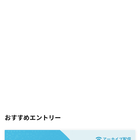
おすすめエントリー