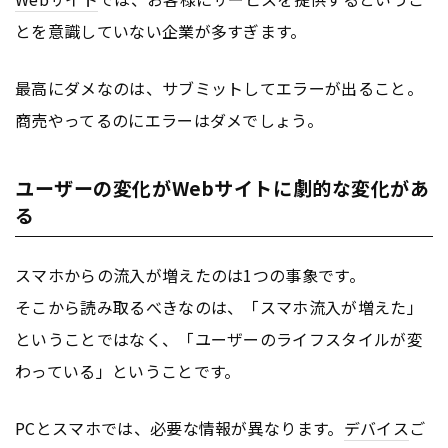
とを意識していない企業が多すぎます。
最高にダメなのは、サブミットしてエラーが出ること。
商売やってるのにエラーはダメでしょう。
ユーザーの変化がWebサイトに劇的な変化があ
る
スマホからの流入が増えたのは1つの事象です。
そこから読み取るべきなのは、「スマホ流入が増えた」
ということではなく、「ユーザーのライフスタイルが変
わっている」ということです。
PCとスマホでは、必要な情報が異なります。
デバイス
ご