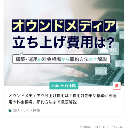
CMS・サイト制作
オウンドメディア立ち上げ費用は？費用対効果や構築から運
用の料金相場、節約方法まで徹底解説
CMS・サイト制作
公開日: 2015年11月20日