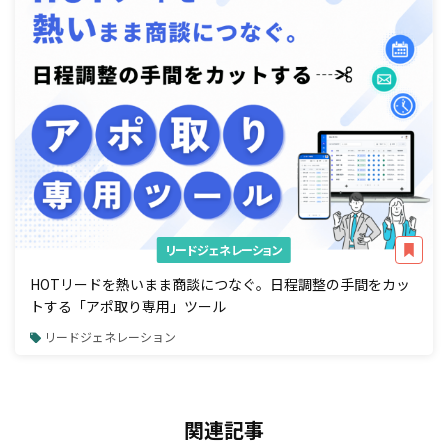
リードジェネレーション
HOTリードを熱いまま商談につなぐ。日程調整の手間をカッ
トする「アポ取り専用」ツール
リードジェネレーション
関連記事