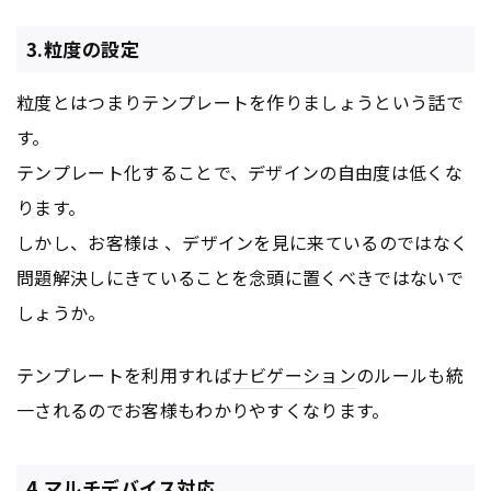
3.粒度の設定
粒度とはつまりテンプレートを作りましょうという話で
す。
テンプレート化することで、デザインの自由度は低くな
ります。
しかし、お客様は 、デザインを見に来ているのではなく
問題解決しにきていることを念頭に置くべきではないで
しょうか。
テンプレートを利用すれば
ナビゲーション
のルールも統
一されるのでお客様もわかりやすくなります。
4.マルチデバイス対応