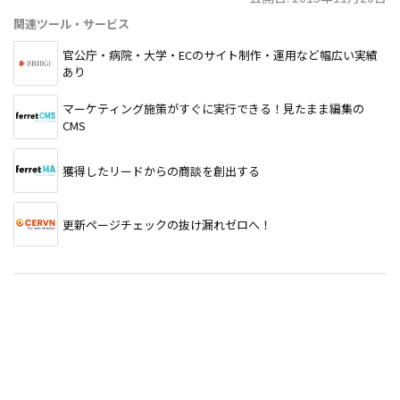
関連ツール・サービス
官公庁・病院・大学・ECのサイト制作・運用など幅広い実績
あり
マーケティング施策がすぐに実行できる！見たまま編集の
CMS
獲得したリードからの商談を創出する
更新ページチェックの抜け漏れゼロへ！