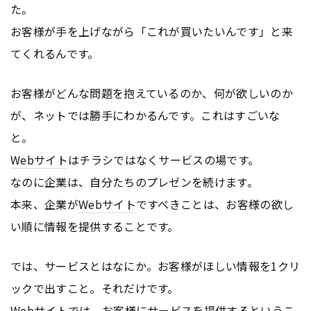
た。
お客様が手を上げながら「これが買いたいんです」と来
てくれるんです。
お客様がどんな問題を抱えているのか、何が欲しいのか
が、ネットでは勝手にわかるんです。これはすごいな
と。
Webサイト
はチラシではなくサービスの場です。
なのに企業は、自分たちのプレゼンを続けます。
本来、企業が
Webサイト
ですべきことは、お客様の欲し
い順に情報を提供することです。
では、サービスとはなにか。お客様がほしい情報を1クリ
ックで出すこと。それだけです。
Webサイト
では、お客様にサービスを提供するというこ