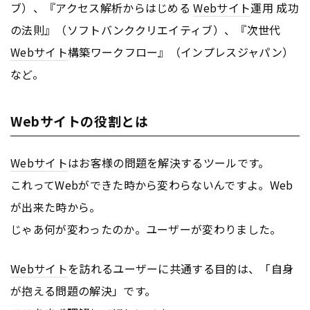
ブ）、『アクセス解析からはじめる
Webサイト
運用 成功
の法則』（ソフトバンククリエイティブ）、『次世代
Webサイト
構築ワークフロー』（インプレスジャパン）
など。
Webサイトの役割とは
Webサイト
はお客様の問題を解決するツールです。
これってWebができた時から変わらないんですよ。Web
が出来た時から。
じゃあ何が変わったのか。ユーザーが変わりました。
Webサイト
を訪れるユーザーに共通する目的は、「自身
が抱える問題の解決」です。