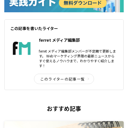
この記事を書いたライター
ferret メディア編集部
ferret メディア編集部メンバーが不定期で更新しま
す。 Webマーケティング界隈の最新ニュースから
すぐ使えるノウハウまで、わかりやすく紹介しま
す！
このライターの記事一覧
おすすめ記事