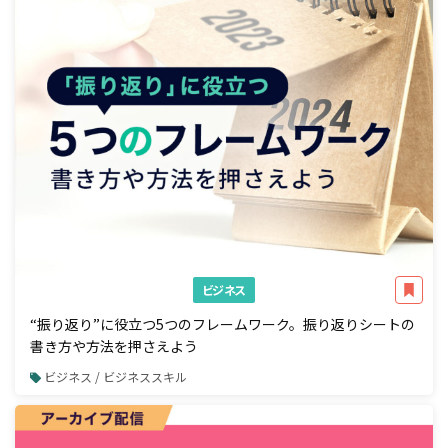
ビジネス
“振り返り”に役立つ5つのフレームワーク。振り返りシートの
書き方や方法を押さえよう
ビジネス / ビジネススキル