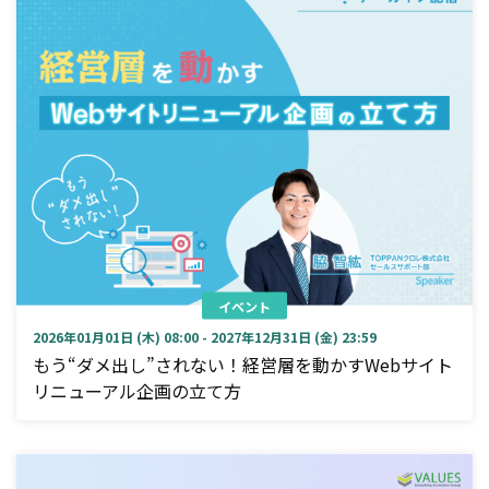
イベント
2026年01月01日 (木) 08:00 - 2027年12月31日 (金) 23:59
もう“ダメ出し”されない！経営層を動かすWebサイト
リニューアル企画の立て方