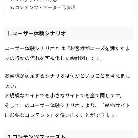
1.ユーザー体験シナリオ
ユーザー体験シナリオとは「お客様がニーズを満たすま
での行動の流れを可視化した設計図」です。
お客様が満足するシナリオは何かということを考えまし
ょう。
大規模なサイトでも小さなサイトでも全て同じです。
そしてこのユーザー体験シナリオにより、「
Webサイト
に必要な
コンテンツ
」を洗い出すことができます。
2.コンテンツファースト