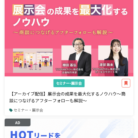
セミナー・展示会
【アーカイブ配信】展示会の成果を最大化するノウハウ～商
談につなげるアフターフォローも解説～
セミナー・展示会
AD