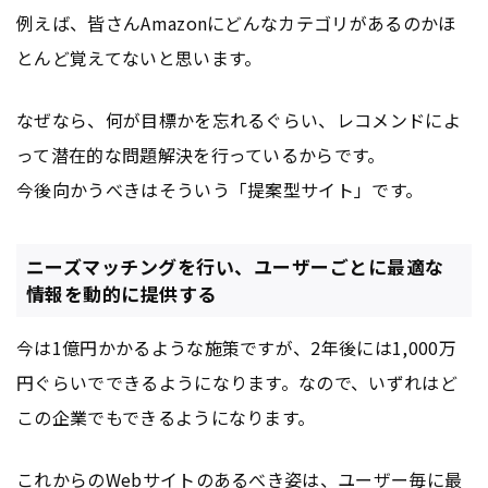
例えば、皆さんAmazonにどんなカテゴリがあるのかほ
とんど覚えてないと思います。
なぜなら、何が目標かを忘れるぐらい、レコメンドによ
って潜在的な問題解決を行っているからです。
今後向かうべきはそういう「提案型サイト」です。
ニーズマッチングを行い、ユーザーごとに最適な
情報を動的に提供する
今は1億円かかるような施策ですが、2年後には1,000万
円ぐらいでできるようになります。なので、いずれはど
この企業でもできるようになります。
これからの
Webサイト
のあるべき姿は、ユーザー毎に最