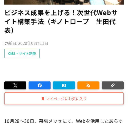
ビジネス成果を上げる！次世代Webサ
イト構築手法（キノトロープ 生田代
表）
更新日: 2020年08月11日
CMS・サイト制作
マイページにお気に入り
10月28～30日、幕張メッセにて、Webを活用したあらゆ