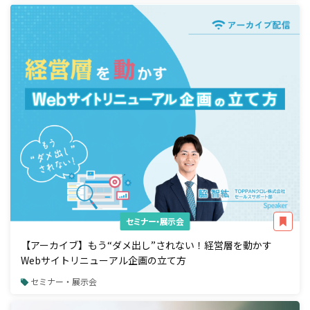
セミナー・展示会
【アーカイブ】もう“ダメ出し”されない！経営層を動かす
Webサイトリニューアル企画の立て方
セミナー・展示会