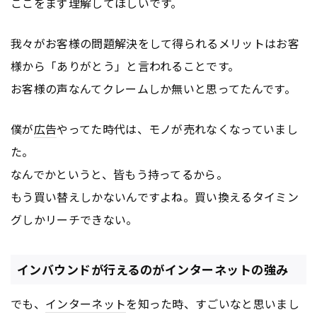
ここをまず理解してほしいです。
我々がお客様の問題解決をして得られるメリットはお客
様から「ありがとう」と言われることです。
お客様の声なんてクレームしか無いと思ってたんです。
僕が
広告
やってた時代は、モノが売れなくなっていまし
た。
なんでかというと、皆もう持ってるから。
もう買い替えしかないんですよね。買い換えるタイミン
グしかリーチできない。
インバウンドが行えるのがインターネットの強み
でも、
インターネット
を知った時、すごいなと思いまし