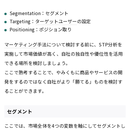
Segmentation：セグメント
Targeting：
ターゲットユーザー
の設定
Positioning：ポジション取り
マーケティング
手法について検討する前に、STP分析を
実施して市場価値が高く、自社の独自性や優位性を活用
できる場所を検討しましょう。
ここで熟考することで、やみくもに商品やサービスの開
発をするのではなく自社がより「勝てる」ものを検討す
ることができます。
セグメント
ここでは、市場全体を4つの変数を軸にしてセグメントし