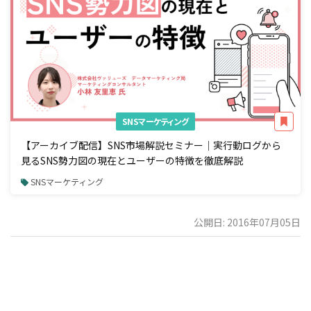
SNSマーケティング
【アーカイブ配信】SNS市場解説セミナー｜実行動ログから
見るSNS勢力図の現在とユーザーの特徴を徹底解説
SNSマーケティング
公開日: 2016年07月05日