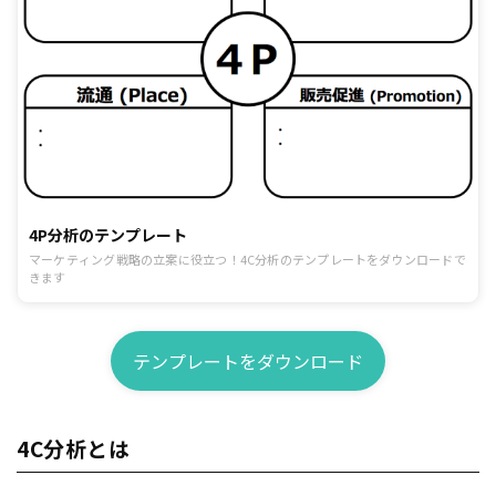
4P分析のテンプレート
マーケティング戦略の立案に役立つ！4C分析のテンプレートをダウンロードで
きます
テンプレートをダウンロード
4C分析とは