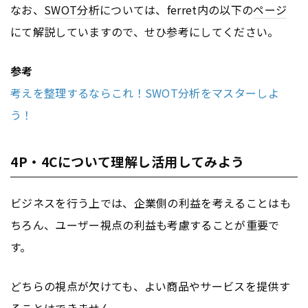
なお、
SWOT分析
については、ferret内の以下の
ページ
にて解説していますので、せひ参考にしてください。
参考
考えを整理するならこれ！SWOT分析をマスターしよ
う！
4P・4Cについて理解し活用してみよう
ビジネスを行う上では、企業側の利益を考えることはも
ちろん、ユーザー視点の利益も考慮することが重要で
す。
どちらの視点が欠けても、よい商品やサービスを提供す