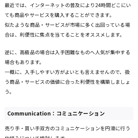
最近では、
インターネット
の普及により24時間どこにい
ても商品やサービスを購入することができます。
似たような商品・サービスが市場に多く出回っている場
合は、利便性に焦点を当てることをオススメします。
逆に、高級品の場合は入手困難なものへ人気が集中する
場合もあります。
一概に、入手しやすい方がよいとも言えませんので、扱
う商品・サービスの価値に合った利便性を構築しましょ
う。
Communication：コミュニケーション
売り手・買い手双方のコミュニケーションを円滑に行う