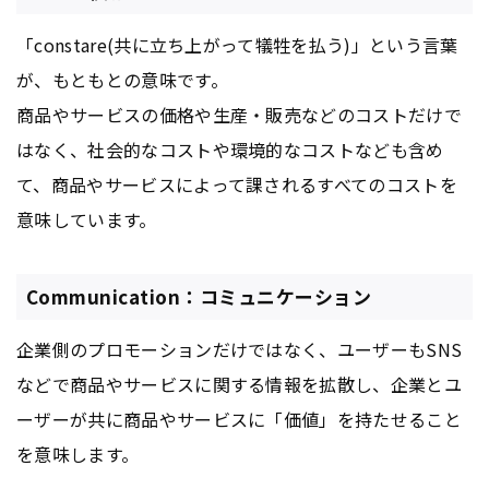
「constare(共に立ち上がって犠牲を払う)」という言葉
が、もともとの意味です。
商品やサービスの価格や生産・販売などのコストだけで
はなく、社会的なコストや環境的なコストなども含め
て、商品やサービスによって課されるすべてのコストを
意味しています。
Communication：コミュニケーション
企業側のプロモーションだけではなく、ユーザーもSNS
などで商品やサービスに関する情報を拡散し、企業とユ
ーザーが共に商品やサービスに「価値」を持たせること
を意味します。