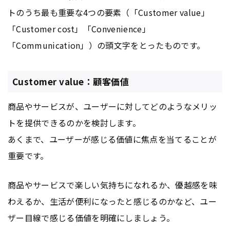
トのうち最も重要な4つの要素（「Customer value」
「Customer cost」「Convenience」
「Communication」）の頭文字をとったものです。
Customer value：顧客価値
商品やサービスが、ユーザーに対してどのようなメリッ
トを提供できるのかを検討します。
あくまで、ユーザーが感じる価値に焦点を当てることが
重要です。
商品やサービスで楽しい気持ちになれるか、優越感を味
わえるか、生活が便利になったと感じるのかなど、ユー
ザー目線で感じる価値を明確にしましょう。