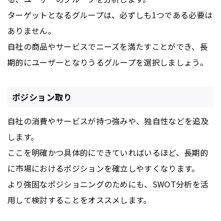
ターゲットとなるグループは、必ずしも1つである必要は
ありません。
自社の商品やサービスでニーズを満たすことができ、長
期的にユーザーとなりうるグループを選択しましょう。
ポジション取り
自社の消費やサービスが持つ強みや、独自性などを追及
します。
ここを明確かつ具体的にできていればいるほど、長期的
に市場におけるポジションを確立しやすくなります。
より強固なポジショニングのためにも、
SWOT分析
を活
用して検討することをオススメします。