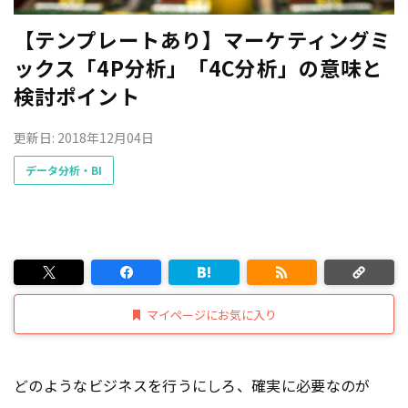
【テンプレートあり】マーケティングミ
ックス「4P分析」「4C分析」の意味と
検討ポイント
更新日: 2018年12月04日
データ分析・BI
マイページにお気に入り
どのようなビジネスを行うにしろ、確実に必要なのが