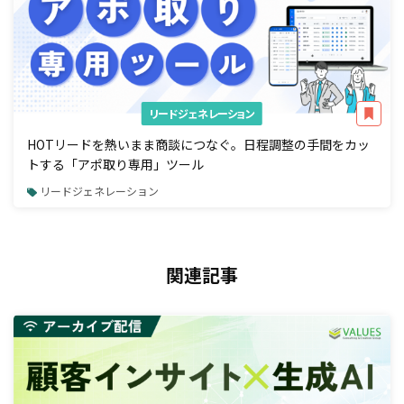
リードジェネレーション
HOTリードを熱いまま商談につなぐ。日程調整の手間をカッ
トする「アポ取り専用」ツール
リードジェネレーション
関連記事