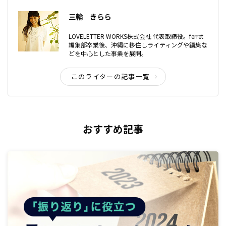
三輪 きらら
LOVELETTER WORKS株式会社 代表取締役。ferret
編集部卒業後、沖縄に移住しライティングや編集な
どを中心とした事業を展開。
このライターの記事一覧
おすすめ記事