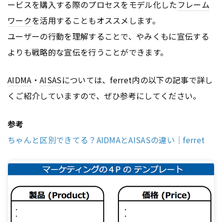
ービスを購入する際のプロセスをモデル化した
フレーム
ワーク
を活用することもオススメします。
ユーザーの行動を理解することで、やみくもに宣伝する
よりも戦略的な宣伝を行うことができます。
AIDMA
・
AISAS
については、ferret内の以下の記事で詳し
くご紹介していますので、ぜひ参考にしてください。
参考
ちゃんと区別できてる？AIDMAとAISASの違い｜ferret