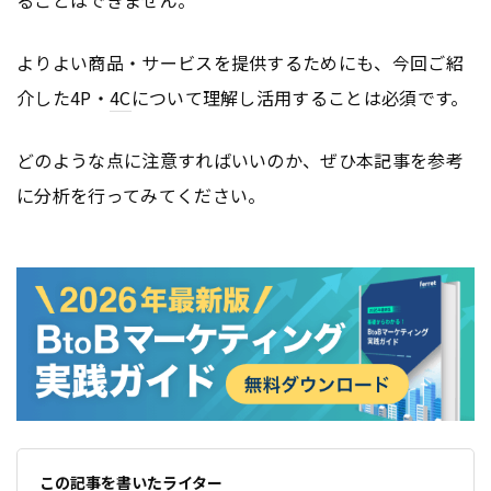
ることはできません。
よりよい商品・サービスを提供するためにも、今回ご紹
介した4P・
4C
について理解し活用することは必須です。
どのような点に注意すればいいのか、ぜひ本記事を参考
に分析を行ってみてください。
この記事を書いたライター