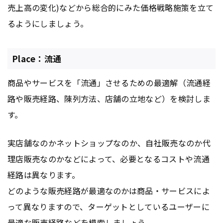
売上高の変化)などから総合的にみた価格戦略施策を立て
るようにしましょう。
Place：流通
商品やサービスを「流通」させるための最適解（流通経
路や販売経路、陳列方法、店舗の立地など）を検討しま
す。
実店舗なのかネットショップなのか、自社販売なのか代
理店販売なのかなどによって、必要となるコストや流通
経路は異なります。
どのような販売経路が最適なのかは商品・サービスによ
って異なりますので、ターゲットとしているユーザーに
最適な販売経路などを模索しましょう。