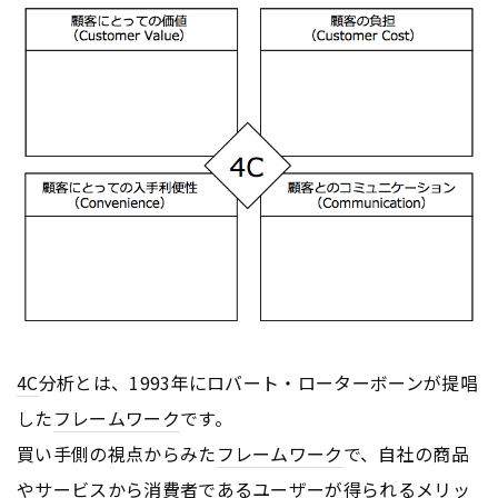
4C
分析とは、1993年にロバート・ローターボーンが提唱
した
フレームワーク
です。
買い手側の視点からみた
フレームワーク
で、自社の商品
やサービスから消費者であるユーザーが得られるメリッ