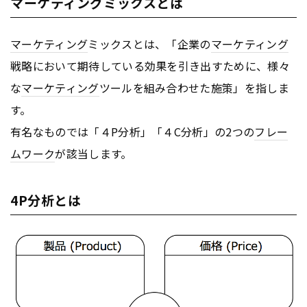
マーケティングミックスとは
マーケティング
ミックスとは、「企業の
マーケティング
戦略において期待している効果を引き出すために、様々
な
マーケティング
ツールを組み合わせた施策」を指しま
す。
有名なものでは「４P分析」「４C分析」の2つの
フレー
ムワーク
が該当します。
4P分析とは