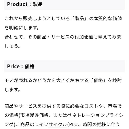
Product：製品
これから販売しようとしている「製品」の本質的な価値
を明確にします。
合わせて、その商品・サービスの付加価値も考えてみま
しょう。
Price：価格
モノが売れるかどうかを大きく左右する「価格」を検討
します。
商品やサービスを提供する際に必要なコストや、市場で
の価格(市場浸透価格、またはペネトレーションプライシ
ング)、商品のライフ
サイクル
(PLU、時間の推移に伴う