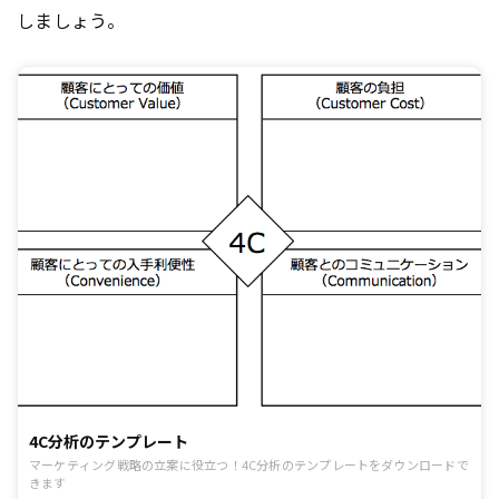
しましょう。
4C分析のテンプレート
マーケティング戦略の立案に役立つ！4C分析のテンプレートをダウンロードで
きます