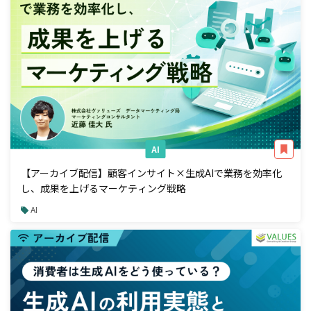
AI
【アーカイブ配信】顧客インサイト×生成AIで業務を効率化
し、成果を上げるマーケティング戦略
AI