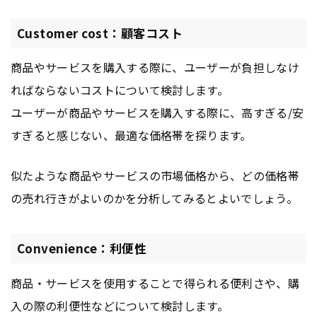
Customer cost：顧客コスト
商品やサービスを購入する際に、ユーザーが負担しなけ
ればならないコストについて検討します。
ユーザーが商品やサービスを購入する際に、高すぎる/安
すぎると感じない、最適な価格帯を探ります。
似たような商品やサービスの市場価格から、どの価格帯
の売れ行きがよいのかを分析してみるとよいでしょう。
Convenience：利便性
商品・サービスを使用することで得られる便利さや、購
入の際の利便性などについて検討します。