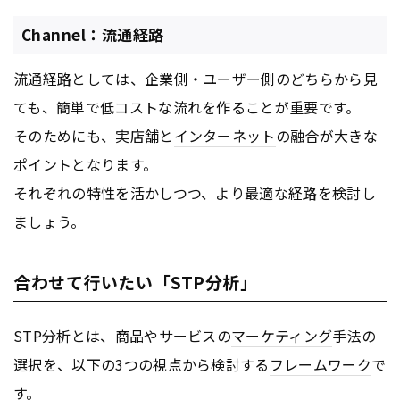
Channel：流通経路
流通経路としては、企業側・ユーザー側のどちらから見
ても、簡単で低コストな流れを作ることが重要です。
そのためにも、実店舗と
インターネット
の融合が大きな
ポイントとなります。
それぞれの特性を活かしつつ、より最適な経路を検討し
ましょう。
合わせて行いたい「STP分析」
STP分析とは、商品やサービスの
マーケティング
手法の
選択を、以下の3つの視点から検討する
フレームワーク
で
す。