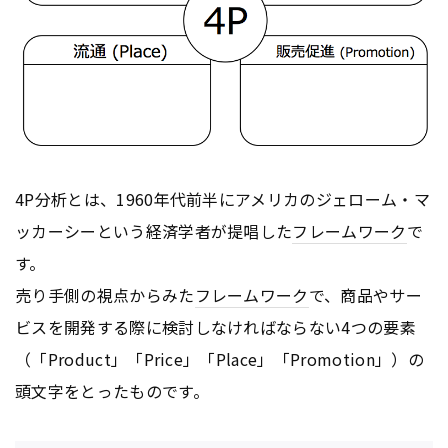
4P分析とは、1960年代前半にアメリカのジェローム・マ
ッカーシーという経済学者が提唱した
フレームワーク
で
す。
売り手側の視点からみた
フレームワーク
で、商品やサー
ビスを開発する際に検討しなければならない4つの要素
（「Product」「Price」「Place」「Promotion」）の
頭文字をとったものです。