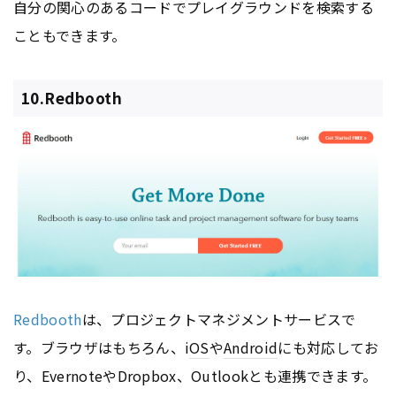
自分の関心のあるコードでプレイグラウンドを検索する
こともできます。
10.Redbooth
Redbooth
は、プロジェクトマネジメントサービスで
す。ブラウザはもちろん、i
OS
や
Android
にも対応してお
り、EvernoteやDropbox、Outlookとも連携できます。