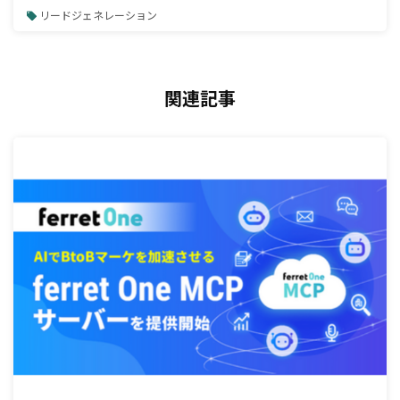
リードジェネレーション
関連記事