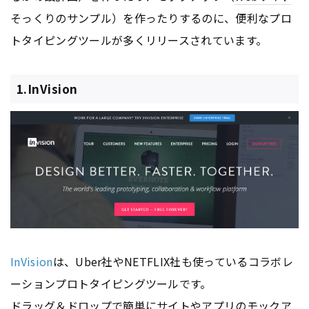
そっくりのサンプル）を作ったりするのに、便利なプロ
トタイピングツールが多くリリースされています。
1.InVision
InVision
は、Uber社やNETFLIX社も使っているコラボレ
ーションプロトタイピングツールです。
ドラッグ＆ドロップで簡単にサイトや
アプリ
のモックア