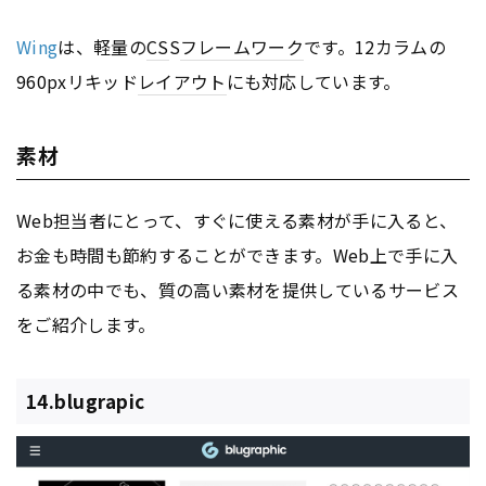
Wing
は、軽量の
CS
S
フレームワーク
です。12カラムの
960pxリキッド
レイアウト
にも対応しています。
素材
Web担当者にとって、すぐに使える素材が手に入ると、
お金も時間も節約することができます。Web上で手に入
る素材の中でも、質の高い素材を提供しているサービス
をご紹介します。
14.blugrapic