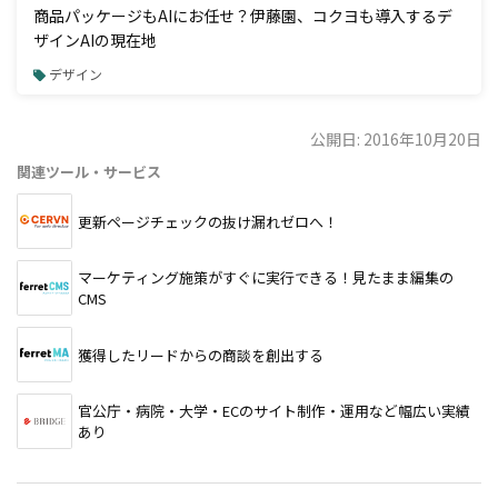
商品パッケージもAIにお任せ？伊藤園、コクヨも導入するデ
ザインAIの現在地
デザイン
公開日: 2016年10月20日
関連ツール・サービス
更新ページチェックの抜け漏れゼロへ！
マーケティング施策がすぐに実行できる！見たまま編集の
CMS
獲得したリードからの商談を創出する
官公庁・病院・大学・ECのサイト制作・運用など幅広い実績
あり