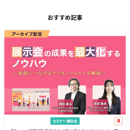
おすすめ記事
セミナー・展示会