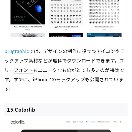
blugraphic
では、デザインの制作に役立つアイコンやモ
ックアップ素材などが無料でダウンロードできます。フ
リー
フォント
もユニークなものがとても多いのが特徴で
す。すでに、iPhone7のモックアップも公開されていま
す。
15.Colorlib