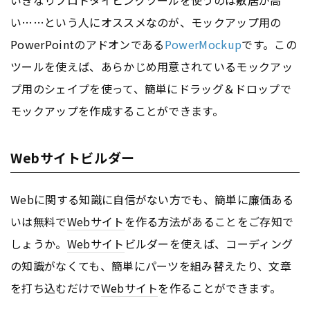
い……という人にオススメなのが、モックアップ用の
PowerPointのアドオンである
PowerMockup
です。この
ツールを使えば、あらかじめ用意されているモックアッ
プ用のシェイプを使って、簡単にドラッグ＆ドロップで
モックアップを作成することができます。
Webサイトビルダー
Webに関する知識に自信がない方でも、簡単に廉価ある
いは無料で
Webサイト
を作る方法があることをご存知で
しょうか。
Webサイト
ビルダーを使えば、コーディング
の知識がなくても、簡単にパーツを組み替えたり、文章
を打ち込むだけで
Webサイト
を作ることができます。