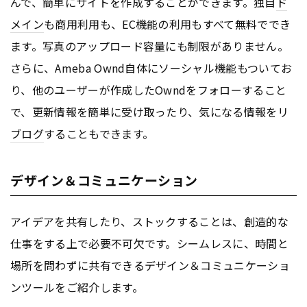
んで、簡単にサイトを作成することができます。独自
ド
メイン
も商用利用も、EC機能の利用もすべて無料ででき
ます。写真のアップロード容量にも制限がありません。
さらに、Ameba Ownd自体にソーシャル機能もついてお
り、他のユーザーが作成したOwndをフォローすること
で、更新情報を簡単に受け取ったり、気になる情報をリ
ブログ
することもできます。
デザイン＆コミュニケーション
アイデアを共有したり、ストックすることは、創造的な
仕事をする上で必要不可欠です。シームレスに、時間と
場所を問わずに共有できるデザイン＆コミュニケーショ
ンツールをご紹介します。