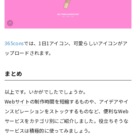
365cons
では、1日1アイコン、可愛らしいアイコンがア
ップロードされます。
まとめ
以上です。いかがでしたでしょうか。
Webサイト
の制作時間を短縮するものや、アイデアやイ
ンスピレーションをストックするものなど、便利なWeb
サービスをカテゴリ別にご紹介しました。役立ちそうな
サービスは積極的に使ってみましょう。