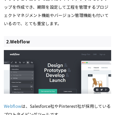
ップを作成でき、期限を設定して工程を管理するプロジ
ェクトマネジメント機能やバージョン管理機能も付いて
いるので、とても重宝します。
2.Webflow
Webflow
は、Salesforce社やPinterest社が採用している
プロトタイピングツールです。