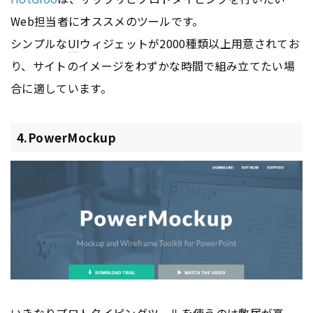
Web担当者にオススメのツールです。
シンプルな
UI
ウィジェットが2000種類以上用意されてお
り、サイトのイメージをわずかな時間で組み立てたい場
合に適しています。
4.PowerMockup
いきなりプロトタイピングツールを使うのは敷居が高