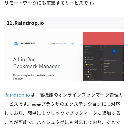
リモートワークにも重宝するサービスです。
11.Raindrop.io
Raindrop.io
は、高機能の
オンライン
ブックマーク管理サ
ービスです。主要ブラウザのエクステンションにも対応
しており、簡単に１クリックでブックマークに追加する
ことが可能で、ハッシュ
タグ
にも対応しており、あとで