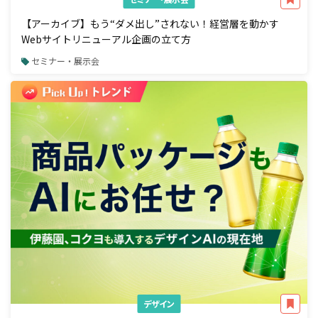
【アーカイブ】もう“ダメ出し”されない！経営層を動かす
Webサイトリニューアル企画の立て方
セミナー・展示会
デザイン