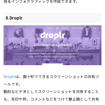
残るインフォグラフィックを作成できます。
8.Droplr
Droplr
は、数十秒でできるスクリーンショットの共有ツ
ールです。
動的なビデオとしてスクリーンショットを共有すること
も、矢印や枠、コメントなどをつけて静止画として共有