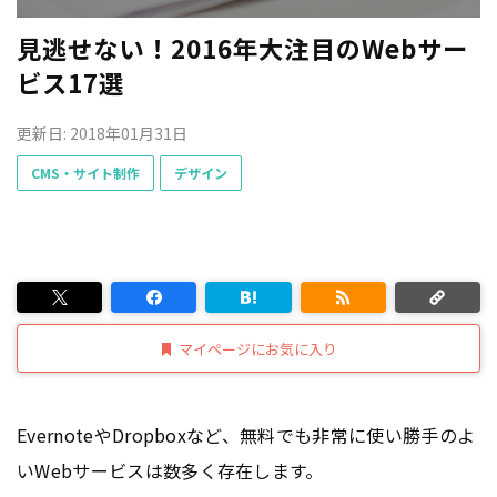
見逃せない！2016年大注目のWebサー
ビス17選
更新日: 2018年01月31日
CMS・サイト制作
デザイン
マイページにお気に入り
EvernoteやDropboxなど、無料でも非常に使い勝手のよ
いWebサービスは数多く存在します。