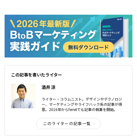
この記事を書いたライター
酒井 涼
ライター・コラムニスト。デザインやテクノロジ
ー、マーケティングやライフハック系の記事が得
意。2016年からferretでも記事の執筆を開始。
このライターの記事一覧