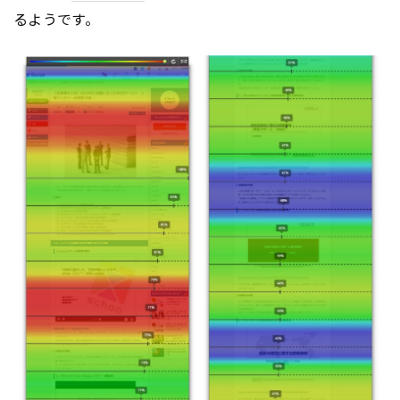
るようです。