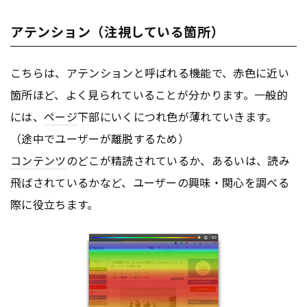
アテンション（注視している箇所）
こちらは、アテンションと呼ばれる機能で、赤色に近い
箇所ほど、よく見られていることが分かります。一般的
には、
ページ
下部にいくにつれ色が薄れていきます。
（途中でユーザーが離脱するため）
コンテンツ
のどこが精読されているか、あるいは、読み
飛ばされているかなど、ユーザーの興味・関心を調べる
際に役立ちます。