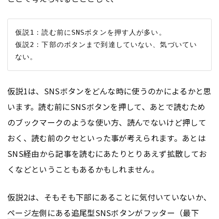
仮説1：読む前にSNSボタンを押す人が多い。

仮説2：下部のボタンまで到達していない、気づいてい
仮説1は、SNSボタンをどんな時に使うのかによるかと思
います。読む前にSNSボタンを押して、あとで読むため
のブックマークのような使い方、読んでないけど押して
おく、読む前のクセといった事が考えられます。あとは
SNS経由から記事を読むにあたりとりあえず拡散してお
くなどということもあるかもしれません。
仮説2は、そもそも下部にあることに気付いていないか、
ページ
左側にある追尾型SNSボタンがフッター（最下