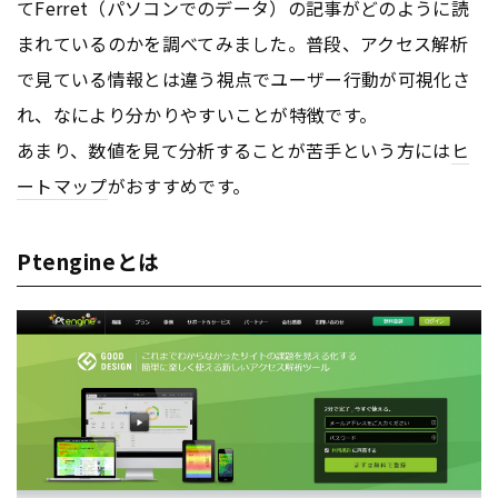
てFerret（パソコンでのデータ）の記事がどのように読
まれているのかを調べてみました。普段、アクセス解析
で見ている情報とは違う視点でユーザー行動が可視化さ
れ、なにより分かりやすいことが特徴です。
あまり、数値を見て分析することが苦手という方には
ヒ
ートマップ
がおすすめです。
Ptengineとは