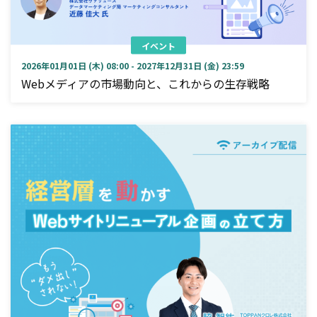
イベント
2026年01月01日 (木) 08:00 - 2027年12月31日 (金) 23:59
Webメディアの市場動向と、これからの生存戦略