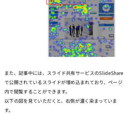
また、記事中には、スライド共有サービスのSlideShare
で公開されているスライドが埋め込まれており、
ページ
内で閲覧することができます。
以下の図を見ていただくと、右側が濃く染まっていま
す。