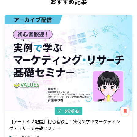
おすすめ記事
データ分析・BI
【アーカイブ配信】初心者歓迎！実例で学ぶマーケティン
グ・リサーチ基礎セミナー