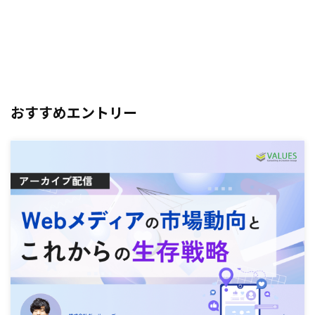
おすすめエントリー