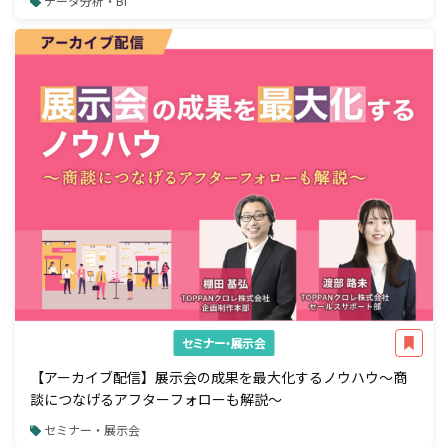
データ分析・BI
セミナー・展示会
【アーカイブ配信】展示会の成果を最大化するノウハウ～商
談につなげるアフターフォローも解説～
セミナー・展示会