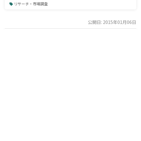
リサーチ・市場調査
公開日: 2015年01月06日