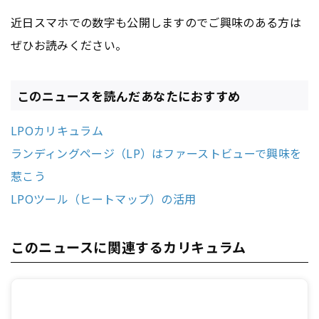
近日スマホでの数字も公開しますのでご興味のある方は
ぜひお読みください。
このニュースを読んだあなたにおすすめ
LPOカリキュラム
ランディングページ（LP）はファーストビューで興味を
惹こう
LPOツール（ヒートマップ）の活用
このニュースに関連するカリキュラム