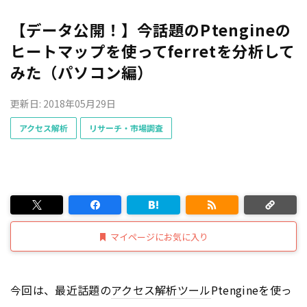
【データ公開！】今話題のPtengineの
ヒートマップを使ってferretを分析して
みた（パソコン編）
更新日: 2018年05月29日
アクセス解析
リサーチ・市場調査
マイページにお気に入り
今回は、最近話題の
アクセス解析ツール
Ptengineを使っ