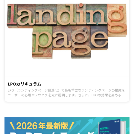
LPOカリキュラム
LPO（ランディングページ最適化）で最も重要なランディングページの構成を
ユーザーの心理やノウハウを元に説明します。さらに、LPOの効果を高めるた
めに必要なA/Bテストの方法も併せてどうぞ。