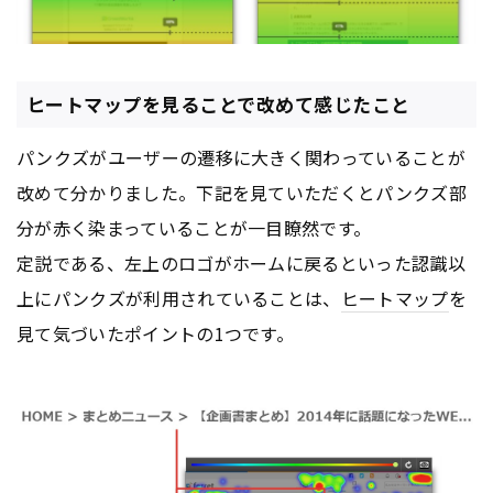
ヒートマップを見ることで改めて感じたこと
パンクズがユーザーの遷移に大きく関わっていることが
改めて分かりました。下記を見ていただくとパンクズ部
分が赤く染まっていることが一目瞭然です。
定説である、左上のロゴがホームに戻るといった認識以
上にパンクズが利用されていることは、
ヒートマップ
を
見て気づいたポイントの1つです。