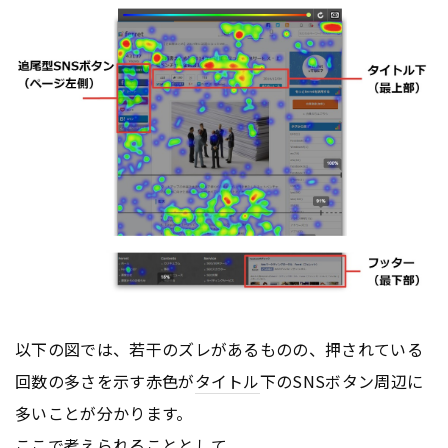
以下の図では、若干のズレがあるものの、押されている
回数の多さを示す赤色が
タイトル
下のSNSボタン周辺に
多いことが分かります。
ここで考えられることとして、