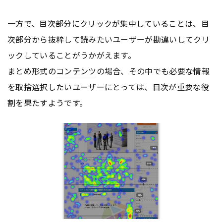
一方で、目次部分にクリックが集中していることは、目
次部分から抜粋して読みたいユーザーが勘違いしてクリ
ックしていることがうかがえます。
まとめ形式の
コンテンツ
の場合、その中でも必要な情報
を取捨選択したいユーザーにとっては、目次が重要な役
割を果たすようです。