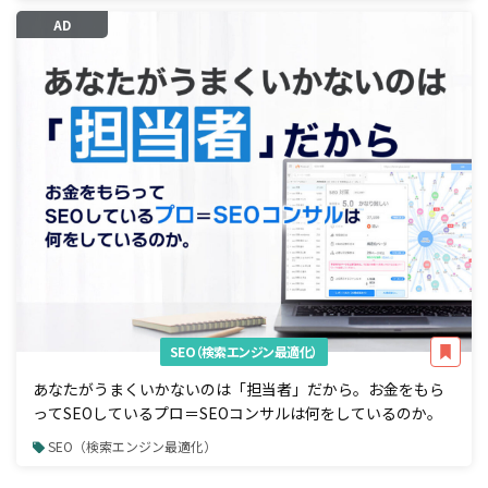
AD
SEO（検索エンジン最適化）
あなたがうまくいかないのは「担当者」だから。お金をもら
ってSEOしているプロ＝SEOコンサルは何をしているのか。
SEO（検索エンジン最適化）