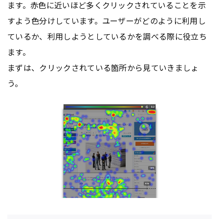
ます。赤色に近いほど多くクリックされていることを示
すよう色分けしています。ユーザーがどのように利用し
ているか、利用しようとしているかを調べる際に役立ち
ます。
まずは、クリックされている箇所から見ていきましょ
う。