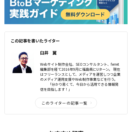
この記事を書いたライター
臼井 翼
Webサイト制作会社、SEOコンサルタント、ferret
編集部を経て2016年9月に福島県にUターン。 現在
はフリーランスとして、メディアを運営しつつ企業
のメディア運用支援やWeb制作事業などを行う。
「分かり易くて、今日から活用できる情報発
信を目指します！」
このライターの記事一覧