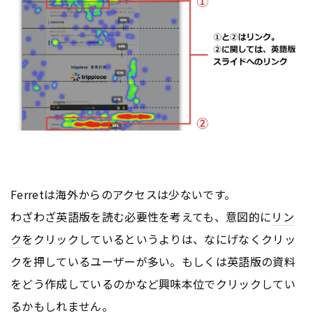
Ferretは海外からのアクセスは少ないです。
わざわざ英語版を読む必要性を考えても、意図的に
リン
ク
をクリックしているというよりは、なにげなくクリッ
クを押しているユーザーが多い。もしくは英語版の資料
をどう作成しているのかなど興味本位でクリックしてい
るかもしれません。