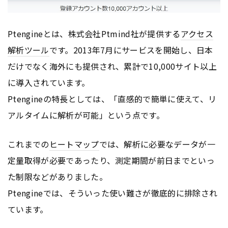
Ptengineとは、株式会社Ptmind社が提供する
アクセス
解析ツール
です。2013年7月にサービスを開始し、日本
だけでなく海外にも提供され、累計で10,000サイト以上
に導入されています。
Ptengineの特長としては、「直感的で簡単に使えて、リ
アルタイムに解析が可能」という点です。
これまでの
ヒートマップ
では、解析に必要なデータが一
定量取得が必要であったり、測定期間が前日までといっ
た制限などがありました。
Ptengineでは、そういった使い難さが徹底的に排除され
ています。