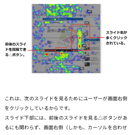
これは、次のスライドを見るためにユーザーが画面右側
をクリックしているからです。
スライド下部には、前後のスライドを見る△ボタンがあ
るにも関わらず、画面右側（しかも、カーソルを合わせ