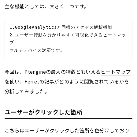
主な機能としては、大きく二つです。
1.GoogleAnalyticsと同様のアクセス解析機能

2.ユーザー行動を分かりやすく可視化できるヒートマッ
プ

今回は、Ptengineの最大の特徴ともいえる
ヒートマップ
を使い、Ferretの記事がどのように閲覧されているかを
分析してみました。
ユーザーがクリックした箇所
こちらはユーザーがクリックした箇所を色分けしており