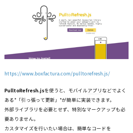
https://www.boxfactura.com/pulltorefresh.js/
PulltoRefresh.js
を使うと、モバイル
アプリ
などでよく
ある*「引っ張って更新」*が簡単に実装できます。
外部ライブラリを必要とせず、特別なマークアップも必
要ありません。
カスタマイズを行いたい場合は、簡単なコードを