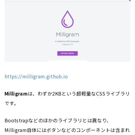
https://milligram.github.io
Milligram
は、わずか2KBという超軽量な
CS
Sライブラリ
です。
Bootstrapなどのほかのライブラリとは異なり、
Milligram自体にはボタンなどのコンポーネントは含まれ