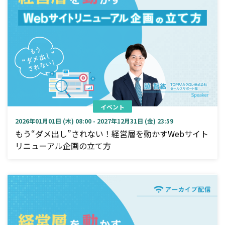
イベント
2026年01月01日 (木) 08:00 - 2027年12月31日 (金) 23:59
もう“ダメ出し”されない！経営層を動かすWebサイト
リニューアル企画の立て方