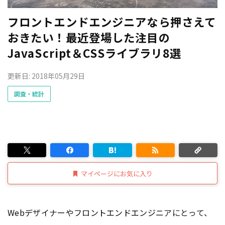
フロントエンドエンジニアなら押さえて
おきたい！最近登場した注目の
JavaScript＆CSSライブラリ8選
更新日: 2018年05月29日
調査・統計
マイページにお気に入り
Webデザイナーやフロントエンドエンジニアにとって、