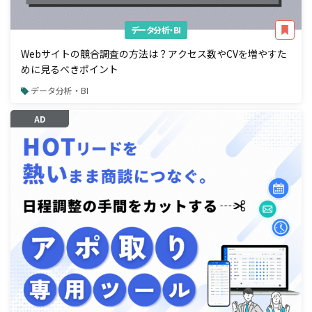
データ分析・BI
Webサイトの競合調査の方法は？アクセス数やCVを増やすた
めに見るべきポイント
データ分析・BI
AD