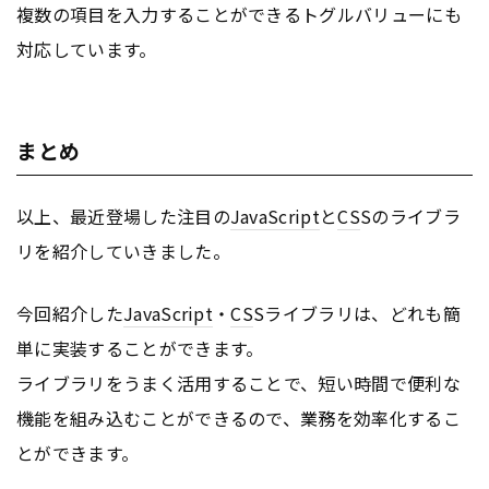
複数の項目を入力することができるトグルバリューにも
対応しています。
まとめ
以上、最近登場した注目の
JavaScript
と
CS
Sのライブラ
リを紹介していきました。
今回紹介した
JavaScript
・
CS
Sライブラリは、どれも簡
単に実装することができます。
ライブラリをうまく活用することで、短い時間で便利な
機能を組み込むことができるので、業務を効率化するこ
とができます。