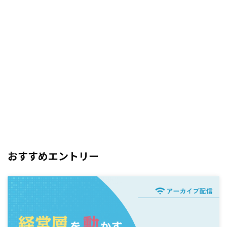
おすすめエントリー