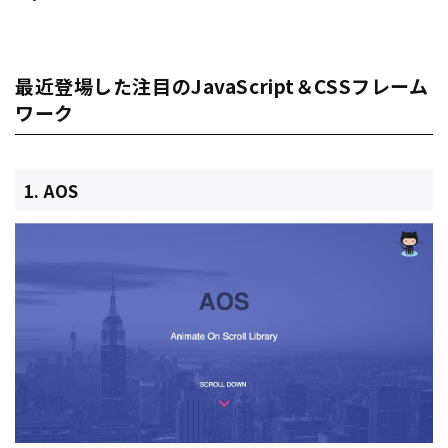
最近登場した注目のJavaScript＆CSSフレーム
ワーク
1. AOS