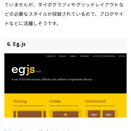
ていませんが、タイポグラフィやグリッド
レイアウト
な
どの必要なスタイルが収録されているので、
ブログ
サイ
トなどに活躍しそうです。
6. Eg.js