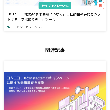
リードジェネレーション
HOTリードを熱いまま商談につなぐ。日程調整の手間をカッ
トする「アポ取り専用」ツール
リードジェネレーション
関連記事