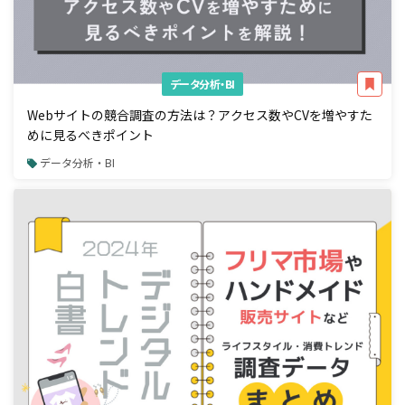
データ分析・BI
Webサイトの競合調査の方法は？アクセス数やCVを増やすた
めに見るべきポイント
データ分析・BI