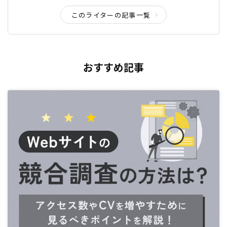
このライターの記事一覧
おすすめ記事