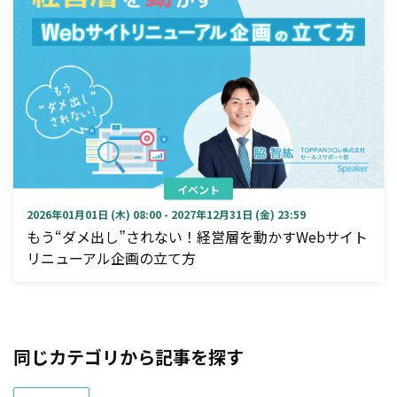
イベント
2026年01月01日 (木) 08:00 - 2027年12月31日 (金) 23:59
もう“ダメ出し”されない！経営層を動かすWebサイト
リニューアル企画の立て方
同じカテゴリから記事を探す