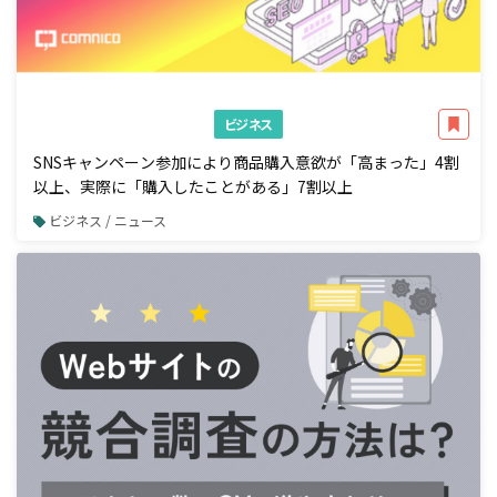
ビジネス
SNSキャンペーン参加により商品購入意欲が「高まった」4割
以上、実際に「購入したことがある」7割以上
ビジネス / ニュース