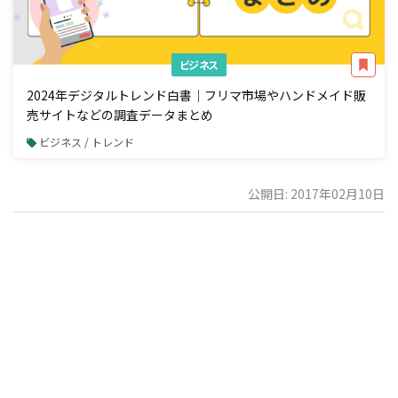
ビジネス
2024年デジタルトレンド白書｜フリマ市場やハンドメイド販
売サイトなどの調査データまとめ
ビジネス / トレンド
公開日: 2017年02月10日