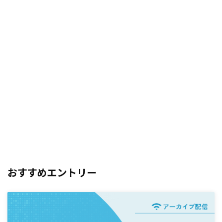
おすすめエントリー