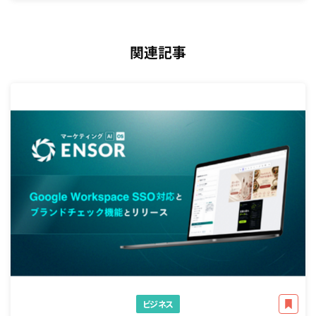
関連記事
ビジネス