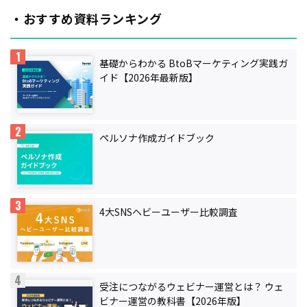
・おすすめ資料ランキング
基礎からわかる BtoBマーケティング実践ガ
イド【2026年最新版】
ペルソナ作成ガイドブック
4大SNSヘビーユーザー比較調査
受注につながるウェビナー運営とは？ ウェ
ビナー運営の教科書【2026年版】