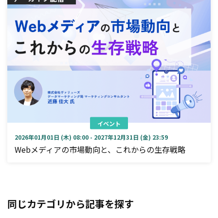
イベント
2026年01月01日 (木) 08:00 - 2027年12月31日 (金) 23:59
Webメディアの市場動向と、これからの生存戦略
同じカテゴリから記事を探す