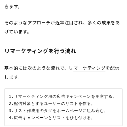
きます。
そのようなアプローチが近年注目され、多くの成果をあ
げています。
リマーケティングを行う流れ
基本的には次のような流れで、リ
マーケティング
を配信
します。
1.リマーケティング用の広告キャンペーンを用意する。

2.配信対象とするユーザーのリストを作る。

3.リスト作成用のタグをホームページに組み込む。
