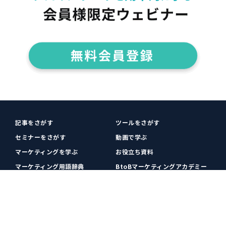
記事をさがす
ツールをさがす
セミナーをさがす
動画で学ぶ
マーケティングを学ぶ
お役立ち資料
マーケティング用語辞典
BtoBマーケティングアカデミー
各種お問い合わせ
利用規約
プライバシーポリシー
クッキーポリシー
運営会社
広告掲載
プレスリリース