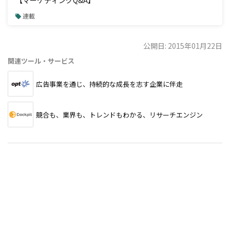
【マーケティングQ&A】
連載
公開日: 2015年01月22日
関連ツール・サービス
広告事業を通じ、持続的な成長を志す企業に伴走
競合も、業界も、トレンドもわかる、リサーチエンジン