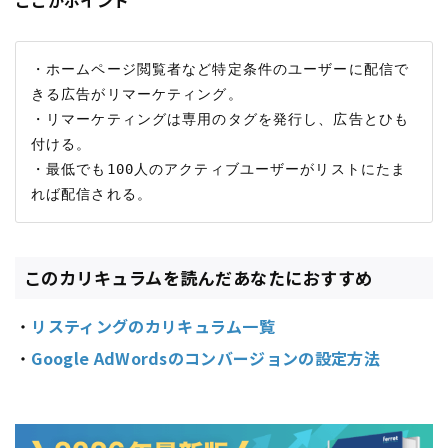
・ホームページ閲覧者など特定条件のユーザーに配信で
きる広告がリマーケティング。

・リマーケティングは専用のタグを発行し、広告とひも
付ける。

・最低でも100人のアクティブユーザーがリストにたま
このカリキュラムを読んだあなたにおすすめ
・
リスティングのカリキュラム一覧
・
Google AdWordsのコンバージョンの設定方法