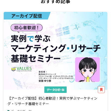
おすすめ記事
データ分析・BI
【アーカイブ配信】初心者歓迎！実例で学ぶマーケティン
グ・リサーチ基礎セミナー