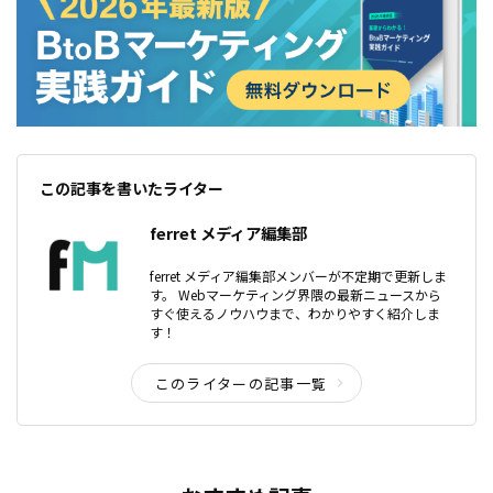
この記事を書いたライター
ferret メディア編集部
ferret メディア編集部メンバーが不定期で更新しま
す。 Webマーケティング界隈の最新ニュースから
すぐ使えるノウハウまで、わかりやすく紹介しま
す！
このライターの記事一覧