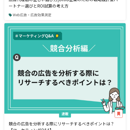
ートナー選びとROI試算の考え方
Web広告・広告効果測定
連載
競合の広告を分析する際にリサーチするべきポイントは？