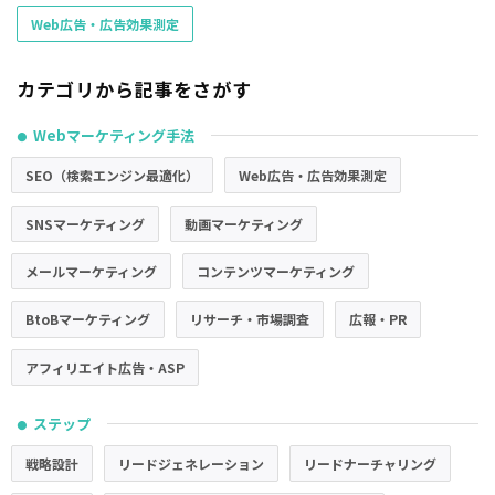
Web広告・広告効果測定
カテゴリから記事をさがす
Webマーケティング手法
●
SEO（検索エンジン最適化）
Web広告・広告効果測定
SNSマーケティング
動画マーケティング
メールマーケティング
コンテンツマーケティング
BtoBマーケティング
リサーチ・市場調査
広報・PR
アフィリエイト広告・ASP
ステップ
●
戦略設計
リードジェネレーション
リードナーチャリング