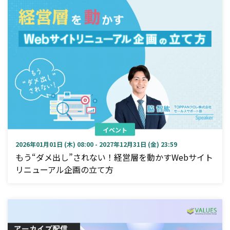
イベント
2026年01月01日 (木) 08:00 - 2027年12月31日 (金) 23:59
もう“ダメ出し”されない！経営層を動かすWebサイト
リニューアル企画の立て方