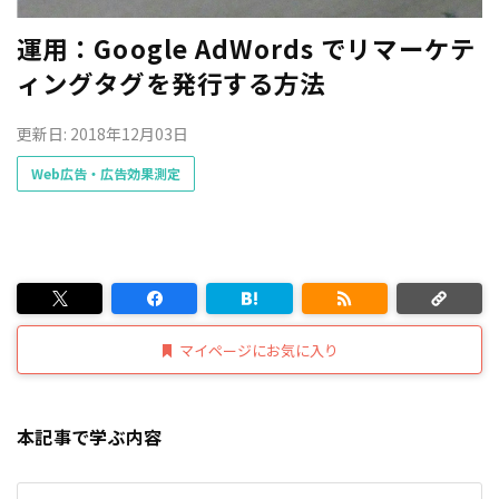
運用：Google AdWords でリマーケテ
ィングタグを発行する方法
更新日: 2018年12月03日
Web広告・広告効果測定
マイページにお気に入り
本記事で学ぶ内容