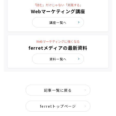
「読む」だけじゃない「実践する」
Webマーケティング講座
講座一覧へ
Webマーケティングに強くなる
ferretメディアの最新資料
資料一覧へ
記事一覧に戻る
ferretトップページ