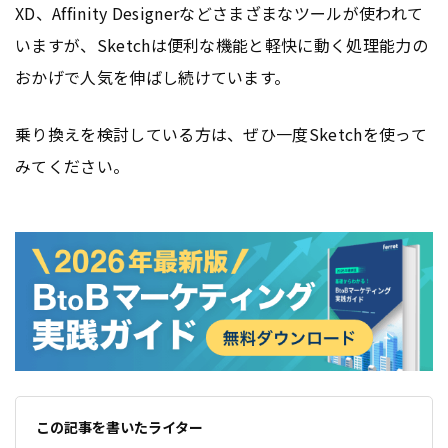
XD、Affinity Designerなどさまざまなツールが使われて
いますが、Sketchは便利な機能と軽快に動く処理能力の
おかげで人気を伸ばし続けています。
乗り換えを検討している方は、ぜひ一度Sketchを使って
みてください。
この記事を書いたライター