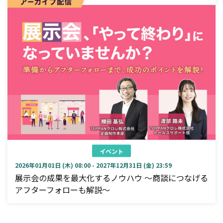
イベント
2026年01月01日 (木) 08:00 - 2027年12月31日 (金) 23:59
展示会の成果を最大化するノウハウ ～商談につなげる
アフターフォローも解説～