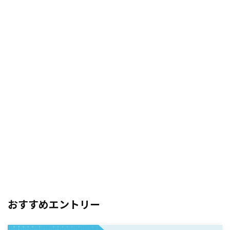
おすすめエントリー