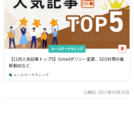
メールマーケティング
【11月人気記事トップ5】Gmailポリシー変更、SEO対策の最
新動向など
メールマーケティング
公開日: 2017年03月31日