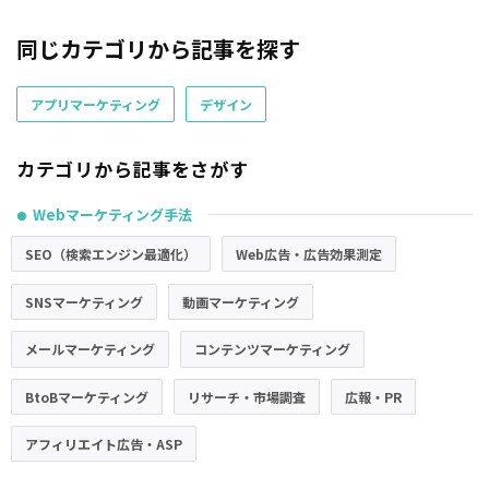
同じカテゴリから記事を探す
アプリマーケティング
デザイン
カテゴリから記事をさがす
Webマーケティング手法
●
SEO（検索エンジン最適化）
Web広告・広告効果測定
SNSマーケティング
動画マーケティング
メールマーケティング
コンテンツマーケティング
BtoBマーケティング
リサーチ・市場調査
広報・PR
アフィリエイト広告・ASP