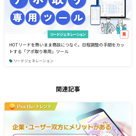
リードジェネレーション
HOTリードを熱いまま商談につなぐ。日程調整の手間をカッ
トする「アポ取り専用」ツール
リードジェネレーション
関連記事