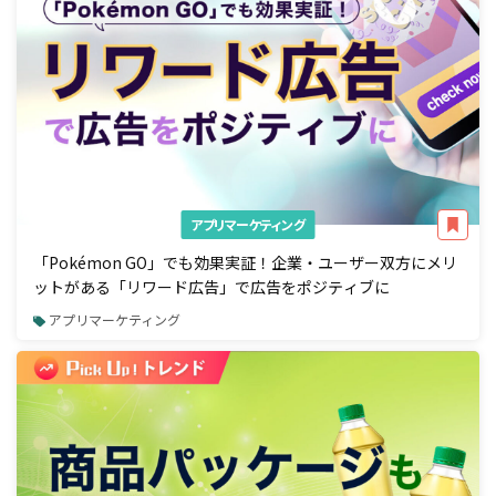
アプリマーケティング
「Pokémon GO」でも効果実証！企業・ユーザー双方にメリ
ットがある「リワード広告」で広告をポジティブに
アプリマーケティング