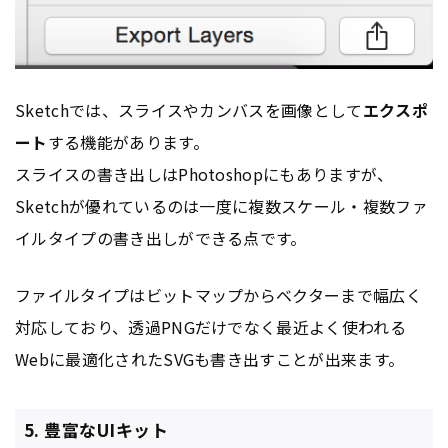
Sketchでは、スライスやカンバスを画像として
エクスポ
ート
する機能があります。
スライスの書き出しはPhotoshopにもありますが、
Sketchが優れているのは一度に複数スケール・複数ファ
イルタイプの書き出しができる点です。
ファイルタイプはビットマップからベクターまで幅広く
対応しており、透過PNGだけでなく最近よく使われる
Webに最適化されたSVGも書き出すことが出来ます。
5. 豊富なUIキット