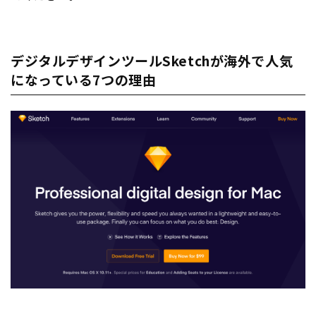
デジタルデザインツールSketchが海外で人気
になっている7つの理由