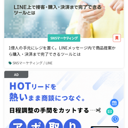
SNSマーケティング
1億人の手元にレジを置く。LINEメッセージ内で商品提案か
ら購入・決済まで完了できるツールとは
SNSマーケティング / LINE
AD