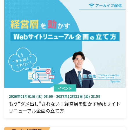
イベント
2026年01月01日 (木) 08:00 - 2027年12月31日 (金) 23:59
もう“ダメ出し”されない！経営層を動かすWebサイト
リニューアル企画の立て方