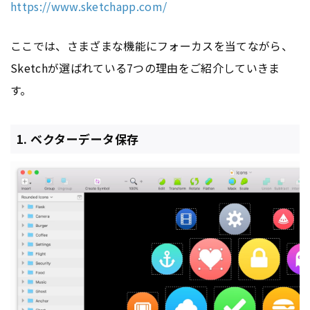
https://www.sketchapp.com/
ここでは、さまざまな機能にフォーカスを当てながら、
Sketchが選ばれている7つの理由をご紹介していきま
す。
1. ベクターデータ保存