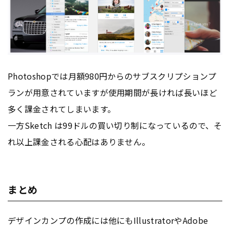
Photoshopでは月額980円からのサブスクリプションプ
ランが用意されていますが使用期間が長ければ長いほど
多く課金されてしまいます。
一方Sketch は99ドルの買い切り制になっているので、そ
れ以上課金される心配はありません。
まとめ
デザインカンプの作成には他にもIllustratorやAdobe