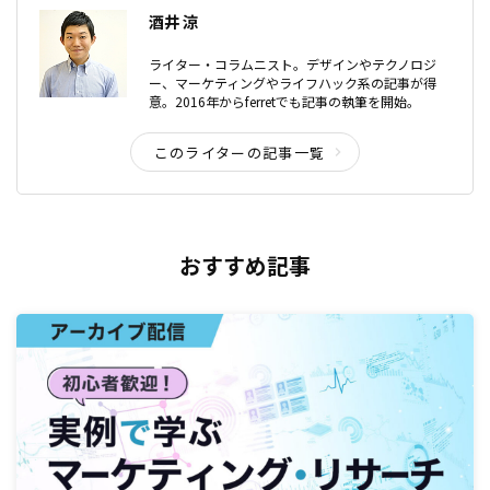
酒井 涼
ライター・コラムニスト。デザインやテクノロジ
ー、マーケティングやライフハック系の記事が得
意。2016年からferretでも記事の執筆を開始。
このライターの記事一覧
おすすめ記事