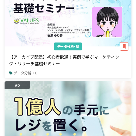
データ分析・BI
【アーカイブ配信】初心者歓迎！実例で学ぶマーケティン
グ・リサーチ基礎セミナー
データ分析・BI
AD