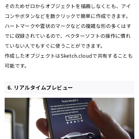
そのためゼロからオブジェクトを描画しなくとも、アイ
コンやボタンなどを数クリックで簡単に作成できます。
ハートマークや雲状のマークなどの複雑な形の多くはす
でに収録されているので、ベクターソフトの操作に慣れ
ていない人でもすぐに使うことができます。
作成したオブジェクトはSketch.cloudで共有することも
可能です。
6. リアルタイムプレビュー