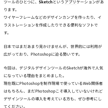
ツールのひとつに、
Sketch
という
アプリ
ケーションがあ
ります。
ワイヤーフレームなどのデザインカンプを作ったり、イ
ラストレーションを作成したりできる便利なソフトで
す。
日本ではまだあまり見かけませんが、世界的には利用が
広がっており、Photoshopに迫る勢いです。
今回は、デジタルデザインツールのSketchが海外で人気
になっている理由をまとめました。
現在既にPhotoshopを制作現場で使っているWeb関係者
はもちろん、まだPhotoshopこそ導入していないけれど
デザインツールの導入を考えている方も、ぜひ参考にし
てください。