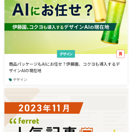
デザイン
商品パッケージもAIにお任せ？伊藤園、コクヨも導入するデ
ザインAIの現在地
デザイン