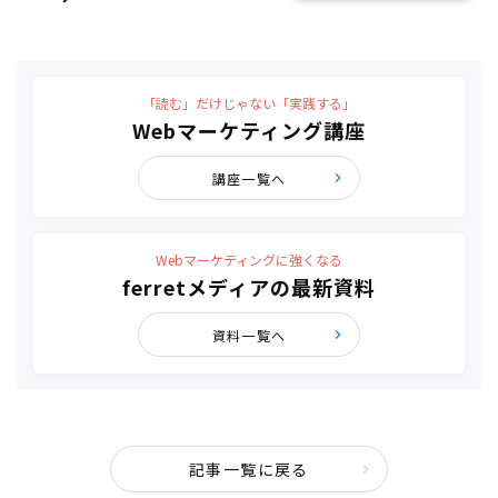
「読む」だけじゃない「実践する」
Webマーケティング講座
講座一覧へ
Webマーケティングに強くなる
ferretメディアの最新資料
資料一覧へ
記事一覧に戻る