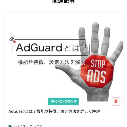
関連記事
デバイス・ブラウザ
AdGuardとは？機能や特徴、設定方法を詳しく解説
デバイス・ブラウザ