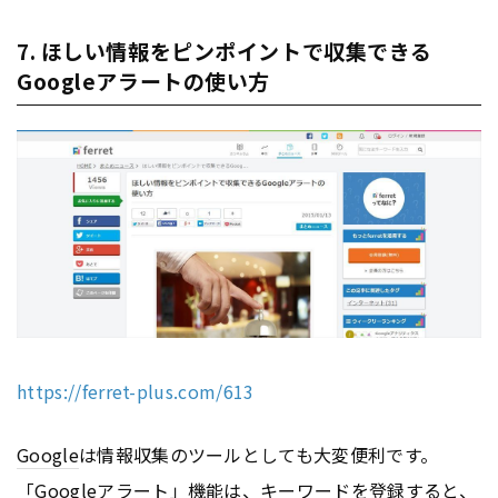
7. ほしい情報をピンポイントで収集できる
Googleアラートの使い方
https://ferret-plus.com/613
Google
は情報収集のツールとしても大変便利です。
「
Google
アラート」機能は、キーワードを登録すると、