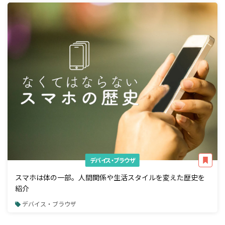
デバイス・ブラウザ
スマホは体の一部。人間関係や生活スタイルを変えた歴史を
紹介
デバイス・ブラウザ