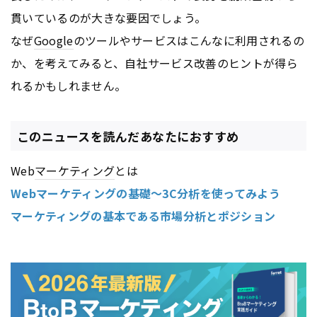
貫いているのが大きな要因でしょう。
なぜ
Google
のツールやサービスはこんなに利用されるの
か、を考えてみると、自社サービス改善のヒントが得ら
れるかもしれません。
このニュースを読んだあなたにおすすめ
Web
マーケティング
とは
Webマーケティングの基礎～3C分析を使ってみよう
マーケティングの基本である市場分析とポジション