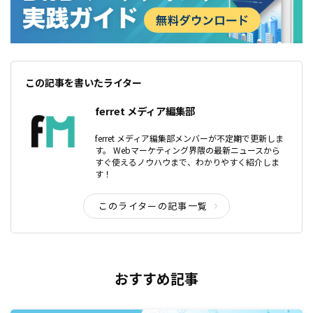
この記事を書いたライター
ferret メディア編集部
ferret メディア編集部メンバーが不定期で更新しま
す。 Webマーケティング界隈の最新ニュースから
すぐ使えるノウハウまで、わかりやすく紹介しま
す！
このライターの記事一覧
おすすめ記事