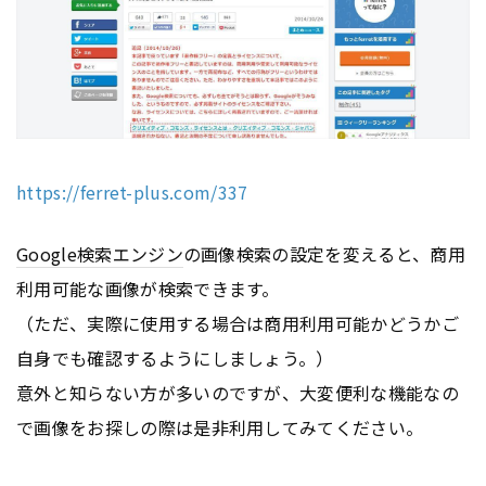
https://ferret-plus.com/337
Google
検索エンジン
の画像検索の設定を変えると、商用
利用可能な画像が検索できます。
（ただ、実際に使用する場合は商用利用可能かどうかご
自身でも確認するようにしましょう。）
意外と知らない方が多いのですが、大変便利な機能なの
で画像をお探しの際は是非利用してみてください。