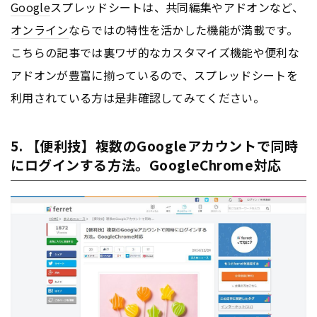
Google
スプレッドシートは、共同編集やアドオンなど、
オンライン
ならではの特性を活かした機能が満載です。
こちらの記事では裏ワザ的なカスタマイズ機能や便利な
アドオンが豊富に揃っているので、スプレッドシートを
利用されている方は是非確認してみてください。
5. 【便利技】複数のGoogleアカウントで同時
にログインする方法。GoogleChrome対応