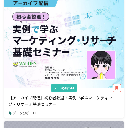
データ分析・BI
【アーカイブ配信】初心者歓迎！実例で学ぶマーケティン
グ・リサーチ基礎セミナー
データ分析・BI