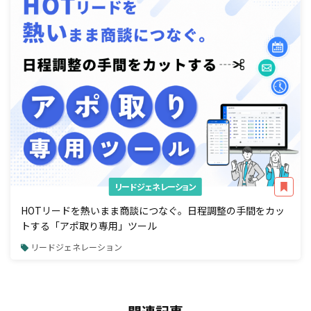
リードジェネレーション
HOTリードを熱いまま商談につなぐ。日程調整の手間をカッ
トする「アポ取り専用」ツール
リードジェネレーション