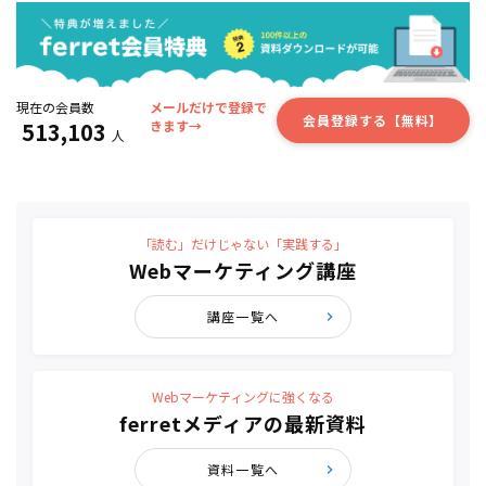
現在の会員数
メールだけで登録で
会員登録する【無料】
513,103
きます→
人
「読む」だけじゃない「実践する」
Webマーケティング講座
講座一覧へ
Webマーケティングに強くなる
ferretメディアの最新資料
資料一覧へ