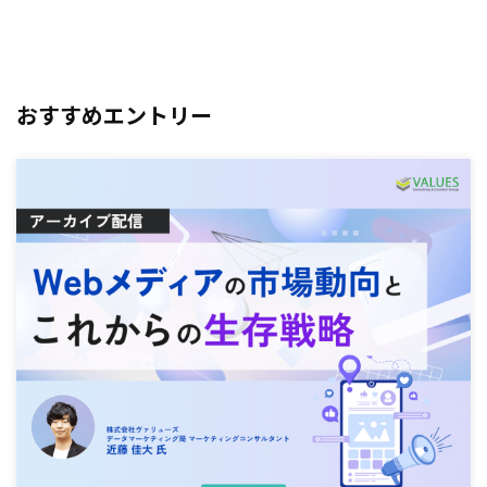
おすすめエントリー