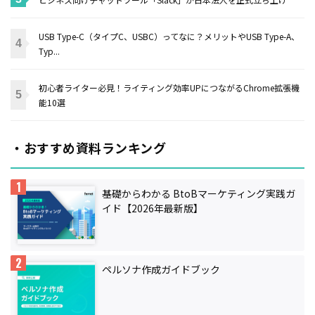
USB Type-C（タイプC、USBC）ってなに？メリットやUSB Type-A、
Typ...
初心者ライター必見！ライティング効率UPにつながるChrome拡張機
能10選
・おすすめ資料ランキング
基礎からわかる BtoBマーケティング実践ガ
イド【2026年最新版】
ペルソナ作成ガイドブック