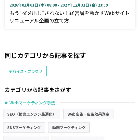
2026年01月01日 (木) 08:00 - 2027年12月31日 (金) 23:59
もう“ダメ出し”されない！経営層を動かすWebサイト
リニューアル企画の立て方
同じカテゴリから記事を探す
デバイス・ブラウザ
カテゴリから記事をさがす
Webマーケティング手法
●
SEO（検索エンジン最適化）
Web広告・広告効果測定
SNSマーケティング
動画マーケティング