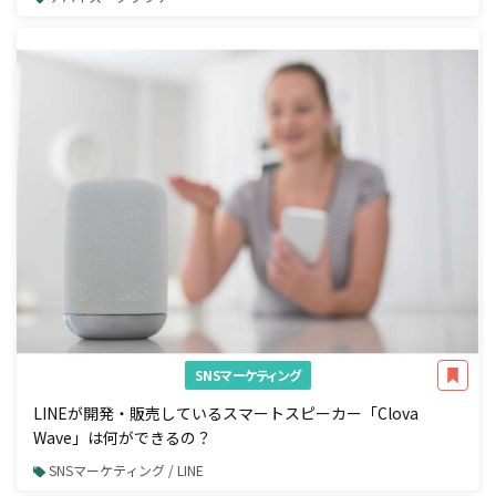
SNSマーケティング
LINEが開発・販売しているスマートスピーカー「Clova
Wave」は何ができるの？
SNSマーケティング / LINE