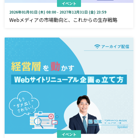
イベント
2026年01月01日 (木) 08:00 - 2027年12月31日 (金) 23:59
Webメディアの市場動向と、これからの生存戦略
イベント