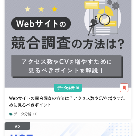
データ分析・BI
Webサイトの競合調査の方法は？アクセス数やCVを増やすた
めに見るべきポイント
データ分析・BI
AD