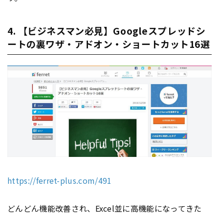
4. 【ビジネスマン必見】Googleスプレッドシ
ートの裏ワザ・アドオン・ショートカット16選
https://ferret-plus.com/491
どんどん機能改善され、Excel並に高機能になってきた