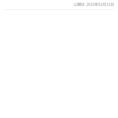
公開日: 2015年02月21日