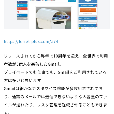
https://ferret-plus.com/574
リリースされてから昨年で10周年を迎え、全世界で利用
者数が5億人を突破したGmail。
プライベートでも仕事でも、Gmailをご利用されている
方は多いと思います。
Gmailは細かなカスタマイズ機能が多数用意されてお
り、通常のメールでは送信できないような大容量のファ
イルが送れたり、リスク管理を軽減させることもできま
す。