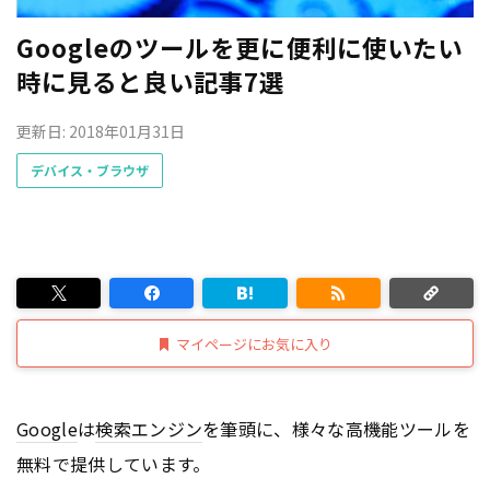
Googleのツールを更に便利に使いたい
時に見ると良い記事7選
更新日: 2018年01月31日
デバイス・ブラウザ
マイページにお気に入り
Google
は
検索エンジン
を筆頭に、様々な高機能ツールを
無料で提供しています。