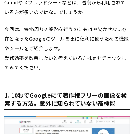
Gmailやスプレッドシートなどは、普段から利用されて
いる方が多いのではないでしょうか。
今回は、Web周りの業務を行うのにもはや欠かせない存
在となった
Google
のツールを更に便利に使うための機能
やツールをご紹介します。
業務効率を改善したいと考えている方は是非チェックし
てみてください。
1. 10秒でGoogleにて著作権フリーの画像を検
索する方法。意外に知られていない高機能