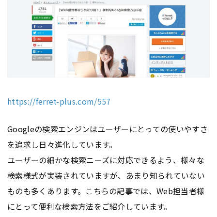
https://ferret-plus.com/557
Google
の
検索エンジン
はユーザーにとっての使いやすさ
を追求し日々進化しています。
ユーザーの細かな検索ニーズに対応できるよう、様々な
検索様式が実装されていますが、あまり知られていない
ものも多くあります。こちらの記事では、Web担当者様
にとって便利な検索方法をご紹介しています。