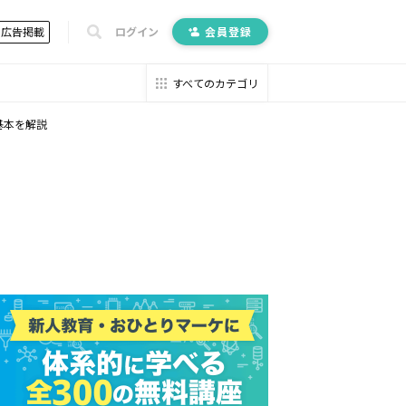
広告掲載
ログイン
会員登録
すべてのカテゴリ
基本を解説