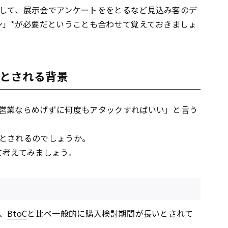
して、展示会でアンケートををとるなど見込み客のデ
ン
」*が必要だということも合わせて覚えておきましょ
とされる背景
営業ならめげずに何度もアタックすればいい」と言う
とされるのでしょうか。
て考えてみましょう。
、
BtoC
と比べ一般的に購入検討期間が長いとされて