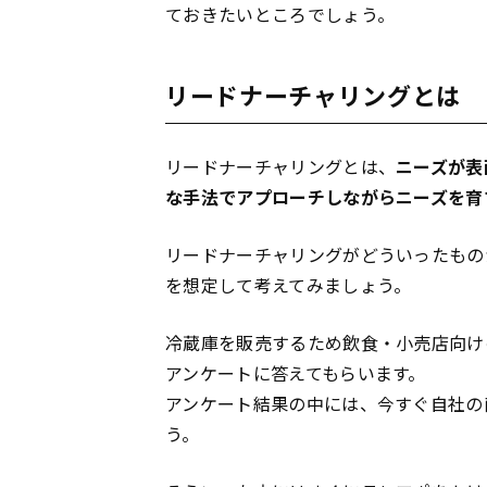
ておきたいところでしょう。
リードナーチャリングとは
リードナーチャリングとは、
ニーズが表
な手法でアプローチしながらニーズを育
リードナーチャリングがどういったもの
を想定して考えてみましょう。
冷蔵庫を販売するため飲食・小売店向け
アンケートに答えてもらいます。
アンケート結果の中には、今すぐ自社の
う。