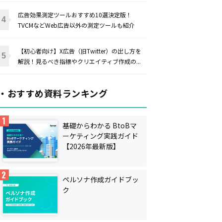
広告効果測定ツールおすすめ10選決定版！
TVCMなどWeb広告以外の測定ツールも紹介
【初心者向け】X広告（旧Twitter）の出し方を
解説！見るべき指標やクリエイティブ作成の...
・おすすめ資料ランキング
基礎からわかる BtoBマ
ーケティング実践ガイド
【2026年最新版】
ペルソナ作成ガイドブッ
ク