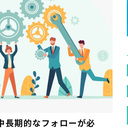
中長期的なフォローが必