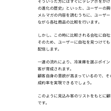
そういった方にはすぐにテレアポをかけ
の進化の歴史」といった、ユーザーの興
メルマガ
の内容を読むうちに、ユーザー
ながら各社商品の比較を行います。
しかし、この時に比較される会社に自社
そのため、ユーザーに自社を見つけても
配信します。
一連の流れにより、冷凍庫を選ぶポイン
客が育成されます。
顧客自身の意欲が高まっているので、そ
成約率を実現できるでしょう。
このように見込み客のリストをもとに顧
です。