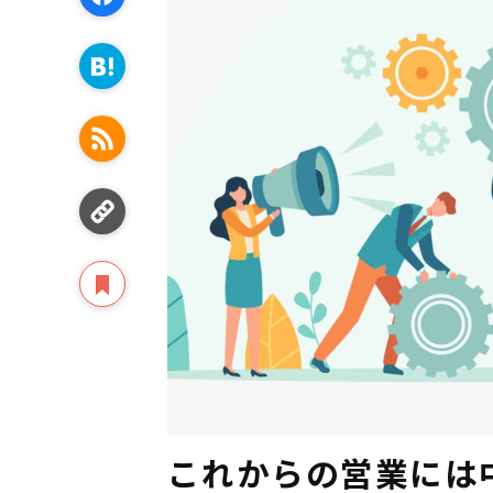
これからの営業には