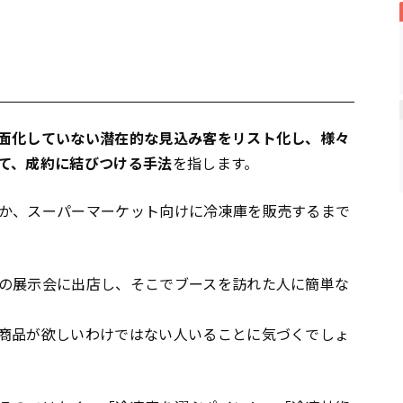
面化していない潜在的な見込み客をリスト化し、様々
て、成約に結びつける手法
を指します。
か、スーパーマーケット向けに冷凍庫を販売するまで
の展示会に出店し、そこでブースを訪れた人に簡単な
商品が欲しいわけではない人いることに気づくでしょ