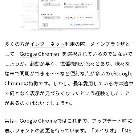
多くの方が
インターネット
利用の際、メインブラウザと
して「
Google
Chrome」を選択されているのではないで
しょうか。起動が早く、拡張機能が色々とあり、様々な
端末で同期ができる……など便利な点が多いのが
Google
Chromeの特徴です。しかし、長年愛用している方は途中
で何となく表示が見づらくなったという経験をしたこと
があるのではないでしょうか。
実は、
Google
Chromeではこれまで、アップデート時に
表示
フォント
の変更を行っています。「メイリオ」「MS