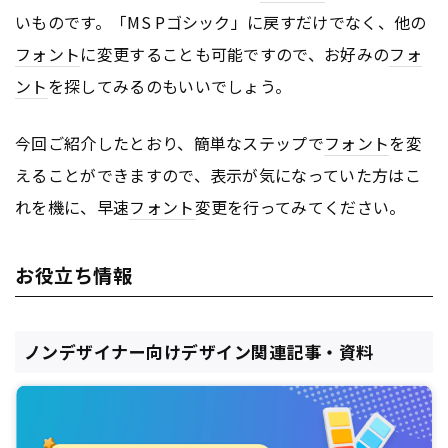
いものです。「MS Pゴシック」に戻すだけでなく、他の
フォント
に変更することも可能ですので、お好みの
フォ
ント
を探してみるのもいいでしょう。
今回ご紹介したとおり、簡単なステップで
フォント
を変
えることができますので、表示が気になっていた方はこ
れを機に、早速
フォント
変更を行ってみてください。
お役立ち情報
ノンデザイナー向けデザイン関連記事・資料