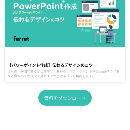
【パワーポイント作成】伝わるデザインのコツ
ほんの一手間で驚くほど見やすく変わる！パワーポイントやGoogleスライド
など資料のデザインを見やすく仕上げるコツを解説します。
資料をダウンロード