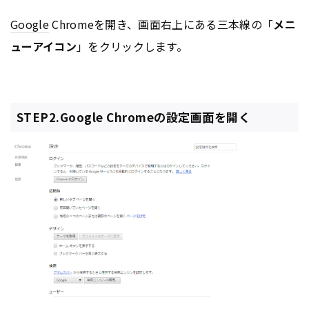
Google
Chromeを開き、画面右上にある三本線の「
メニ
ューアイコン
」をクリックします。
STEP2.Google Chromeの設定画面を開く