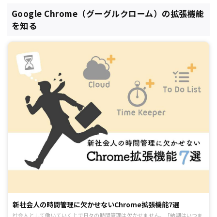
Google Chrome（グーグルクローム）の拡張機能
を知る
新社会人の時間管理に欠かせないChrome拡張機能7選
社会人として働いていく上で日々の時間管理は欠かせません。「納期はいつま