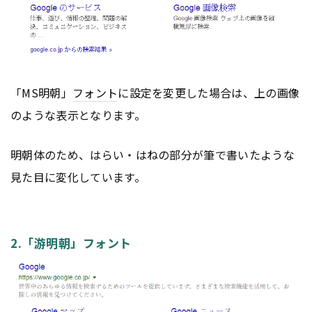
「MS明朝」
フォント
に設定を変更した場合は、上の画像
のような表示となります。
明朝体のため、はらい・はねの部分が筆で書いたような
見た目に変化しています。
2.「游明朝」フォント