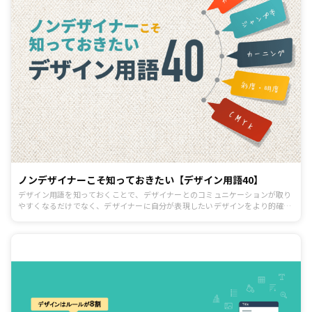
ノンデザイナーこそ知っておきたい【デザイン用語40】
デザイン用語を知っておくことで、デザイナーとのコミュニケーションが取り
やすくなるだけでなく、デザイナーに自分が表現したいデザインをより的確に
伝えることができるようになります。