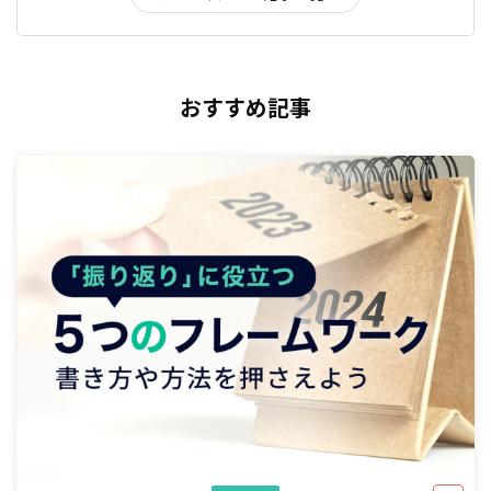
おすすめ記事