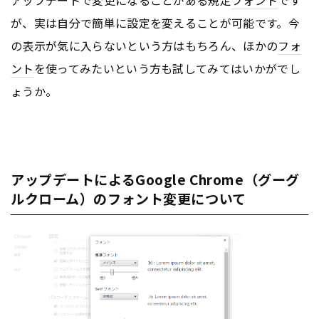
が、実は自分で簡単に設定を変えることが可能です。今
の表示が気に入らないという方はもちろん、ほかの
フォ
ント
を使ってみたいという方も試してみてはいかがでし
ょうか。
アップデートによるGoogle Chrome（グーグ
ルクローム）のフォント変更について