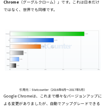
Chrome
（グーグルクローム）」です。これは日本だけ
ではなく、世界でも同様です。
引用元：Statcounter（2016年6月～2017年5月）
Google
Chromeは、これまで様々なバージョンアップに
よる変更がありましたが、自動でアップグレードできる