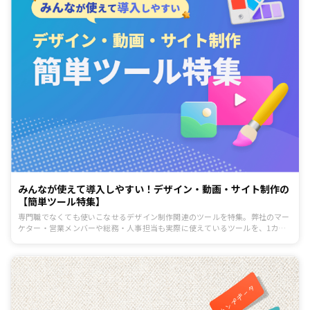
みんなが使えて導入しやすい！デザイン・動画・サイト制作の
【簡単ツール特集】
専門職でなくても使いこなせるデザイン制作関連のツールを特集。弊社のマー
ケター・営業メンバーや総務・人事担当も実際に使えているツールを、1カテ
ゴリにつき1つピックアップしてご紹介します。