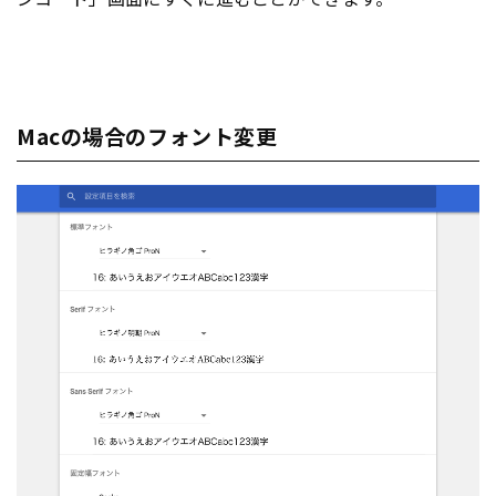
Macの場合のフォント変更