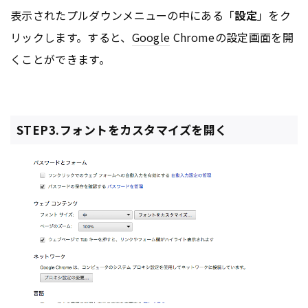
表示されたプルダウンメニューの中にある「
設定
」をク
リックします。すると、
Google
Chromeの設定画面を開
くことができます。
STEP3.フォントをカスタマイズを開く