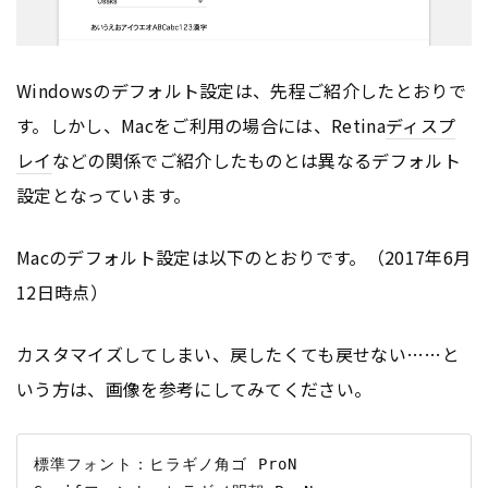
Windowsのデフォルト設定は、先程ご紹介したとおりで
す。しかし、Macをご利用の場合には、Retina
ディスプ
レイ
などの関係でご紹介したものとは異なるデフォルト
設定となっています。
Macのデフォルト設定は以下のとおりです。（2017年6月
12日時点）
カスタマイズしてしまい、戻したくても戻せない……と
いう方は、画像を参考にしてみてください。
標準フォント：ヒラギノ角ゴ ProN
