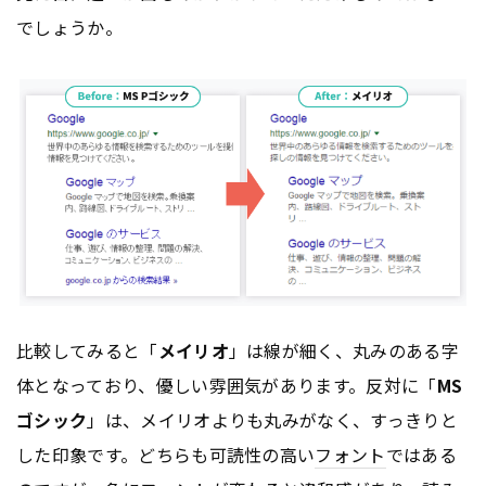
でしょうか。
比較してみると「
メイリオ
」は線が細く、丸みのある字
体となっており、優しい雰囲気があります。反対に「
MS
ゴシック
」は、メイリオよりも丸みがなく、すっきりと
した印象です。どちらも可読性の高い
フォント
ではある