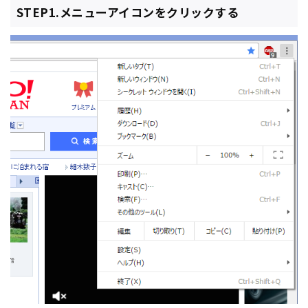
STEP1.メニューアイコンをクリックする