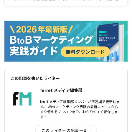
されるものばかりですが、一度インストールして使用するとなかなか手放せな
い便利なツールですので、ぜひ使用してみてはいかがでしょうか。
この記事を書いたライター
ferret メディア編集部
ferret メディア編集部メンバーが不定期で更新しま
す。 Webマーケティング界隈の最新ニュースから
すぐ使えるノウハウまで、わかりやすく紹介しま
す！
このライターの記事一覧