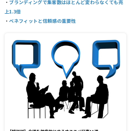
・
ブランディングで集客数はほとんど変わらなくても売
上1.3倍
・
ベネフィットと信頼感の重要性