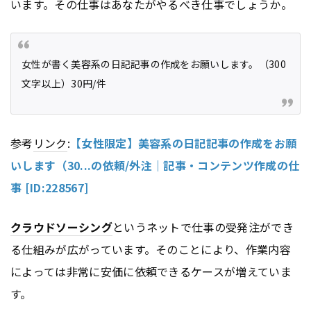
います。その仕事はあなたがやるべき仕事でしょうか。
女性が書く美容系の日記記事の作成をお願いします。（300
文字以上）30円/件
参考
リンク
:
【女性限定】美容系の日記記事の作成をお願
いします（30...の依頼/外注｜記事・コンテンツ作成の仕
事 [ID:228567]
クラウドソーシング
というネットで仕事の受発注ができ
る仕組みが広がっています。そのことにより、作業内容
によっては非常に安価に依頼できるケースが増えていま
す。