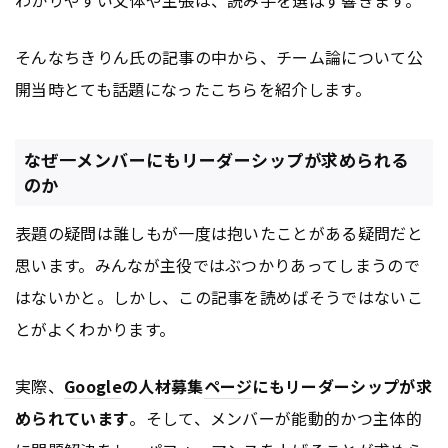
そんなちきりん氏の記事の中から、チーム論について公
開当時とても話題になったこちらを紹介します。
なぜ一メンバーにもリーダーシップが求められる
のか
表題の疑問は誰しもが一度は抱いたことがある疑問だと
思います。みんなが主役ではぶつかりあってしまうので
はないかと。しかし、この記事を読めばそうではないこ
とがよくわかります。
実際、
Google
の人材募集
ページ
にもリーダーシップが求
められています
。そして、メンバーが能動的かつ主体的