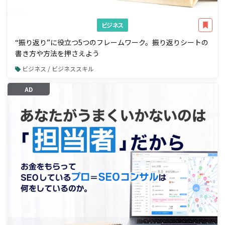
ビジネス
“振り返り”に役立つ5つのフレームワーク。振り返りシートの
書き方や方法を押さえよう
ビジネス / ビジネススキル
AD