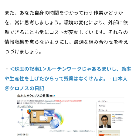
また、あなた自身の時間をつかって行う作業かどうか
を、常に思考しましょう。環境の変化により、外部に依
頼できることも常にコストが変動しています。それらの
情報収集を怠らないようにし、最適な組み合わせを考え
つづけましょう。
・
＜珠玉の記事1＞ルーチンワークじゃあるまいし、効率
や生産性を上げたからって残業はなくせんよ。 - 山本大
＠クロノスの日記