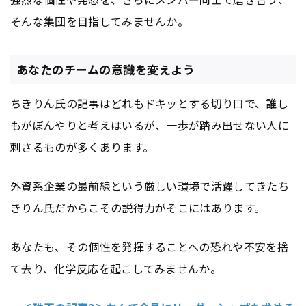
そんな集団を目指してみませんか。
あなたのチームの意識を変えよう
ちきりん氏の記事はどれもドキッとする切り口で、誰し
もがぼんやりと考えはいるが、一歩が踏み出せない人に
刺さるものが多くあります。
外資系企業の最前線という厳しい環境で活躍してきたち
きりん氏だからこその説得力がそこにはあります。
あなたも、その個性を発揮することへの恐れや不安を捨
て去り、化学反応を起こしてみませんか。