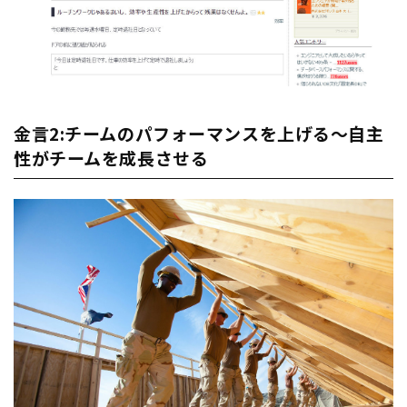
金言2:チームのパフォーマンスを上げる～自主
性がチームを成長させる