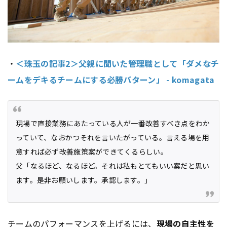
・
＜珠玉の記事2＞父親に聞いた管理職として「ダメなチ
ームをデキるチームにする必勝パターン」 - komagata
現場で直接業務にあたっている人が一番改善すべき点をわか
っていて、なおかつそれを言いたがっている。言える場を用
意すれば必ず改善施策案ができてくるらしい。
父「なるほど、なるほど。それは私もとてもいい案だと思い
ます。是非お願いします。承認します。」
チームのパフォーマンスを上げるには、
現場の自主性を