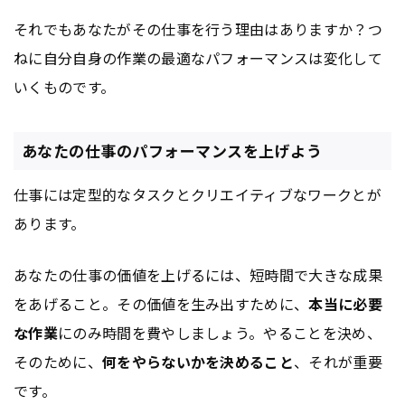
それでもあなたがその仕事を行う理由はありますか？つ
ねに自分自身の作業の最適なパフォーマンスは変化して
いくものです。
あなたの仕事のパフォーマンスを上げよう
仕事には定型的なタスクとクリエイティブなワークとが
あります。
あなたの仕事の価値を上げるには、短時間で大きな成果
をあげること。その価値を生み出すために、
本当に必要
な作業
にのみ時間を費やしましょう。やることを決め、
そのために、
何をやらないかを決めること
、それが重要
です。