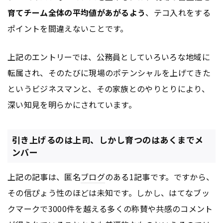
育てチーム全体の平均値があがるよう
、テコ入れをする
ポイントを間違えないことです。
上記のエントリーでは、公務員としていろいろな地域に
転属され、そのたびに現場のポテンシャルを上げてきた
というビジネスマンと、その家族とのやりとりにより、
深い知見を明らかにされています。
引き上げるのは上司、しかし育つのはあくまでメ
ンバー
上記の記事は、匿名
ブログ
のある1記事です。ですから、
その信ぴょう性のほどは未知です。しかし、はてなブッ
クマークで3000件を越える多くの称賛や共感のコメント