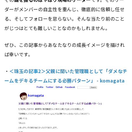
ダーがメンバーの自主性を重んじ、徹底的に信頼し任せ
る、そしてフォローを怠らない。そんな当たり前のこと
がじつはとても難しいことなのかもしれません。
ぜひ、この記事からあなたなりの成長イメージを描けれ
ば幸いです。
・
＜珠玉の記事2＞父親に聞いた管理職として「ダメなチ
ームをデキるチームにする必勝パターン」 - komagata