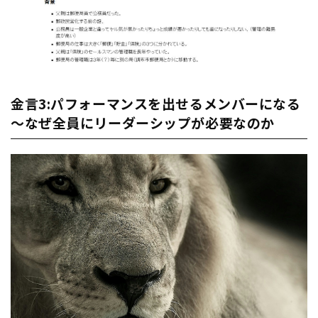
金言3:パフォーマンスを出せるメンバーになる
～なぜ全員にリーダーシップが必要なのか