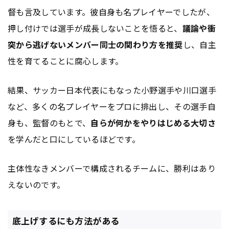
督も言及しています。彼自身も名プレイヤーでしたが、
押し付けでは選手が成長しないことを悟ると、
議論や衝
突から逃げないメンバー同士の関わり方を推奨
し、自主
性を育てることに腐心します。
結果、サッカー日本代表にもなった小野選手や川口選手
など、多くの名プレイヤーをプロに排出し、その選手自
身も、監督のもとで、
自らが何かをやりはじめる大切さ
を学んだと口にしているほどです。
主体性なきメンバーで構成されるチームに、勝利はあり
えないのです。
底上げするにも方法がある