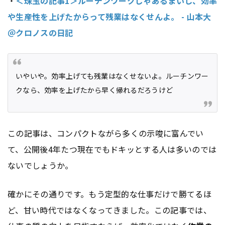
・
＜珠玉の記事1＞ルーチンワークじゃあるまいし、効率
や生産性を上げたからって残業はなくせんよ。 - 山本大
＠クロノスの日記
いやいや。効率上げても残業はなくせないよ。ルーチンワー
クなら、効率を上げたから早く帰れるだろうけど
この記事は、コンパクトながら多くの示唆に富んでい
て、公開後4年たつ現在でもドキッとする人は多いのでは
ないでしょうか。
確かにその通りです。もう定型的な仕事だけで勝てるほ
ど、甘い時代ではなくなってきました。この記事では、