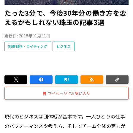
たった3分で、今後30年分の働き方を変
えるかもしれない珠玉の記事3選
更新日: 2018年01月31日
記事制作・ライティング
ビジネス
マイページにお気に入り
現代のビジネスは団体戦が基本です。一人ひとりの仕事
のパフォーマンスや考え方、そしてチーム全体の実力が