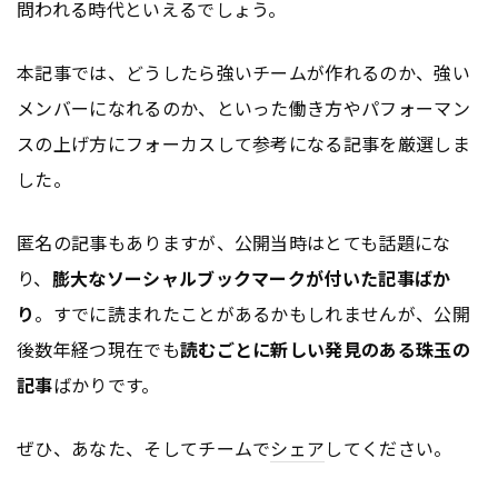
問われる時代といえるでしょう。
本記事では、どうしたら強いチームが作れるのか、強い
メンバーになれるのか、といった働き方やパフォーマン
スの上げ方にフォーカスして参考になる記事を厳選しま
した。
匿名の記事もありますが、公開当時はとても話題にな
り、
膨大なソーシャルブックマークが付いた記事ばか
り
。すでに読まれたことがあるかもしれませんが、公開
後数年経つ現在でも
読むごとに新しい発見のある珠玉の
記事
ばかりです。
ぜひ、あなた、そしてチームで
シェア
してください。