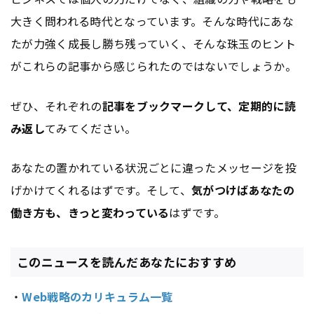
大きく問われる時代となっています。そんな時代にあな
たが力強く成長し勝ち残っていく、そんな珠玉のヒント
がこれらの記事から感じられたのではないでしょうか。
ぜひ、それぞれの
記事をブックマークして、定期的に読
み返し
てみてください。
あなたの置かれている状況ごとに違ったメッセージを投
げかけてくれるはずです。そして、
気がつけばあなたの
働き方も、きっと変わっている
はずです。
このニュースを読んだあなたにおすすめ
・
Web戦略のカリキュラム一覧