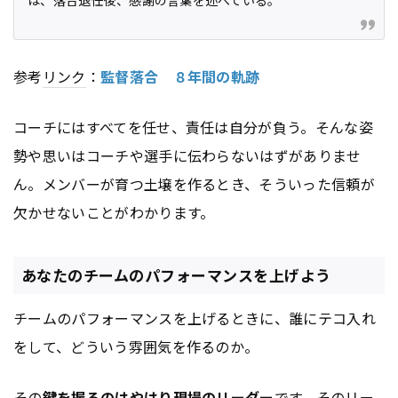
参考
リンク
：
監督落合 ８年間の軌跡
コーチにはすべてを任せ、責任は自分が負う。そんな姿
勢や思いはコーチや選手に伝わらないはずがありませ
ん。メンバーが育つ土壌を作るとき、そういった信頼が
欠かせないことがわかります。
あなたのチームのパフォーマンスを上げよう
チームのパフォーマンスを上げるときに、誰にテコ入れ
をして、どういう雰囲気を作るのか。
その
鍵を握るのはやはり現場のリーダー
です。そのリー