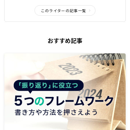
このライターの記事一覧
おすすめ記事