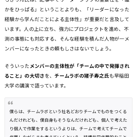
かをひっぱる」ということよりも、「リーダーになった
経験から学んだことによる主体性」が重要だと言及して
います。人の上に立ち、強力にプロジェクトを進め、不
測の事態にも対応する、そんな経験を積んだ人物が一メ
ンバーになったときの頼もしさはないでしょう。
そういった
メンバーの主体性が「チームの中で発揮され
ること」の大切さ
を、
チームラボの猪子寿之氏
も早稲田
大学の講演で語っています。
僕らは、チームラボという社名どおりチームでものをつくる
んだけれども、僕自身もそうなんだけれども、個人で考えた
り個人で作業をするというよりは、チームで考えてチームで