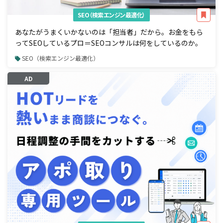
SEO（検索エンジン最適化）
あなたがうまくいかないのは「担当者」だから。お金をもら
ってSEOしているプロ＝SEOコンサルは何をしているのか。
SEO（検索エンジン最適化）
AD