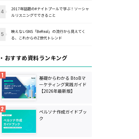
2017年話題の#ナイトプールで学ぶ！ソーシャ
ルリスニングでできること
映えないSNS「BeReal」の流行から見えてく
る、これからのZ世代トレンド
・おすすめ資料ランキング
基礎からわかる BtoBマ
ーケティング実践ガイド
【2026年最新版】
ペルソナ作成ガイドブッ
ク