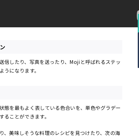
ョン
信したり、写真を送ったり、Mojiと呼ばれるステッ
ようになります。
状態を最もよく表している色合いを、単色やグラデー
することができます。
り、美味しそうな料理のレシピを見つけたり、次の海