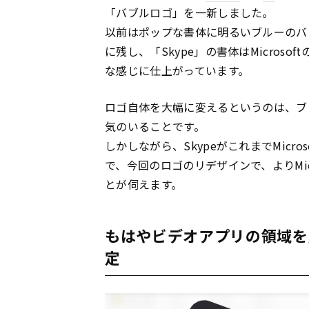
「バブルロゴ」を一新しました。
以前はポップな書体に明るいブルーのバ
に残し、「Skype」の書体はMicroso
な感じに仕上がっています。
ロゴ自体を大幅に変えるというのは、ブ
気のいることです。
しかしながら、SkypeがこれまでMicr
で、今回のロゴのリデザインで、よりMic
とが伺えます。
もはやビデオアプリの領域を
定