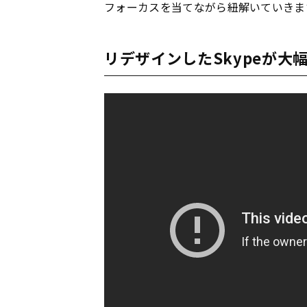
フォーカスを当てながら紐解いていきま
リデザインしたSkypeが大