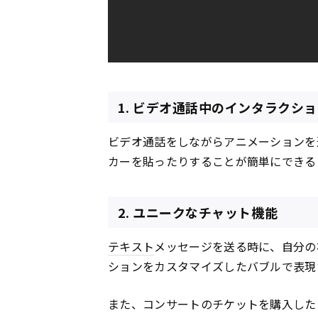
1. ビデオ通話中のインタラクシ
ビデオ通話をしながらアニメーションを送
カーを貼ったりすることが簡単にできる
2. ユニークなチャット機能
テキスト
メッセージを送る時に、自分の
ションをカスタマイズしたバブルで表現
また、コンサートのチケットを購入した