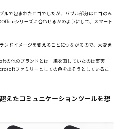
ブルで包まれたロゴでしたが、バブル部分はロゴのみ
ftのOfficeシリーズに合わせるかのようにして、スマート
ランドイメージを変えることにつながるので、大変勇
osoftの他のブランドとは一線を画していたのは事実
rosoftファミリーとしての色を出そうとしているこ
超えたコミュニケーションツールを想