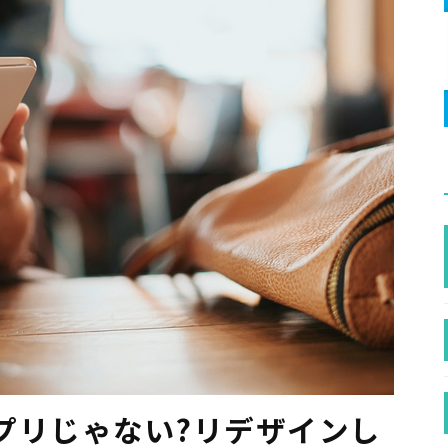
プリじゃない?リデザインし