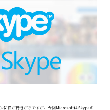
ンに目が行きがちですが、今回MicrosoftはSkypeの