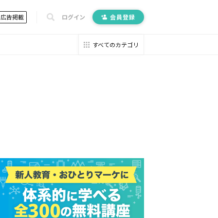
広告掲載
ログイン
会員登録
すべてのカテゴリ