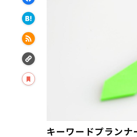
キーワードプランナー