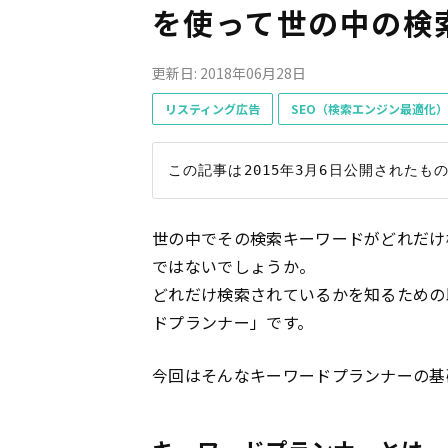
を使って世の中の検
更新日: 2018年06月28日
リスティング広告
SEO（検索エンジン最適化）
世の中でその検索キーワードがどれだけ
ではないでしょうか。
どれだけ検索されているかを知るための
ドプランナー」です。
今回はそんなキーワードプランナーの基