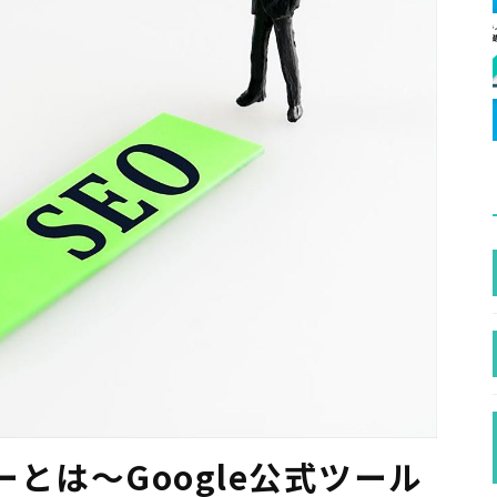
とは〜Google公式ツール