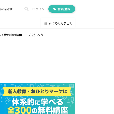
広告掲載
ログイン
会員登録
すべてのカテゴリ
使って世の中の検索ニーズを知ろう