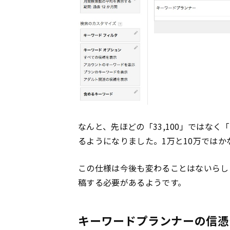
なんと、先ほどの「33,100」ではな
るようになりました。1万と10万ではか
この仕様は今後も変わることはないらし
稿する必要があるようです。
キーワードプランナーの信憑