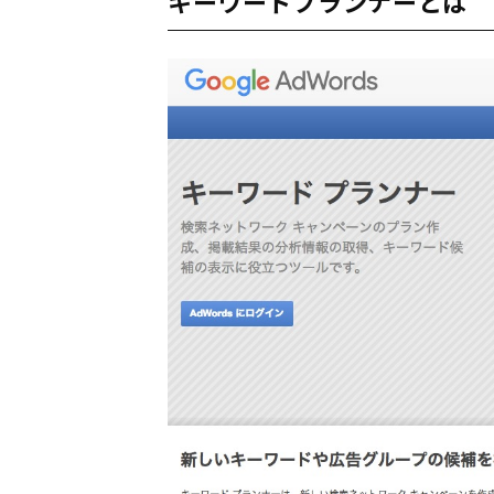
キーワードプランナーとは