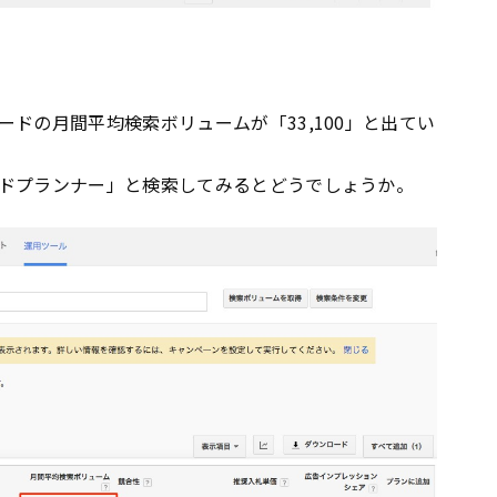
ドの月間平均検索ボリュームが「33,100」と出てい
ドプランナー」と検索してみるとどうでしょうか。