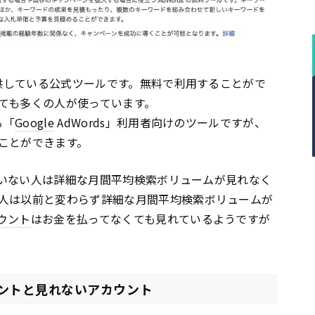
供している公式ツールです。無料で利用することがで
ても多くの人が使っています。
る「
Google
AdWords」利用者向けのツールですが、
ことができます。
いない人は詳細な月間平均検索ボリュームが見れなく
人は以前と変わらず詳細な月間平均検索ボリュームが
ウント
はお金を払ってなくても見れているようですが
ントと見れないアカウント