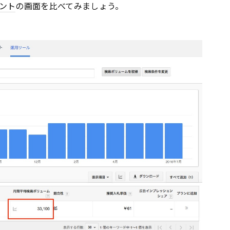
ント
の画面を比べてみましょう。