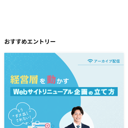
おすすめエントリー