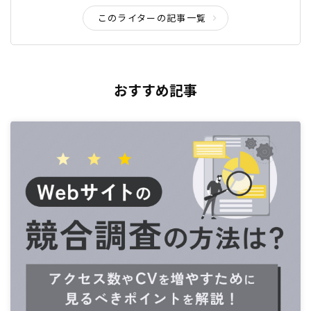
このライターの記事一覧
おすすめ記事