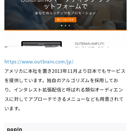
https://www.outbrain.com/jp/
アメリカに本社を置き2013年11月より日本でもサービス
を提供しています。独自のアルゴリズムを採用してお
り、インタレスト拡張配信と呼ばれる類似オーディエン
スに対してアプローチできるメニューなども用意されて
います。
popIn