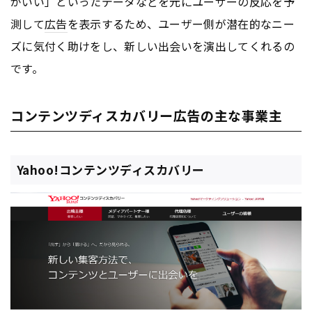
がいい」といったデータなどを元にユーザーの反応を予
測して
広告
を表示するため、ユーザー側が潜在的なニー
ズに気付く助けをし、新しい出会いを演出してくれるの
です。
コンテンツディスカバリー広告の主な事業主
Yahoo!コンテンツディスカバリー