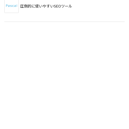
圧倒的に使いやすいSEOツール