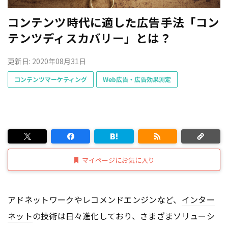
コンテンツ時代に適した広告手法「コン
テンツディスカバリー」とは？
更新日: 2020年08月31日
コンテンツマーケティング
Web広告・広告効果測定
マイページにお気に入り
アドネットワークやレコメンドエンジンなど、
インター
ネット
の技術は日々進化しており、さまざまソリューシ