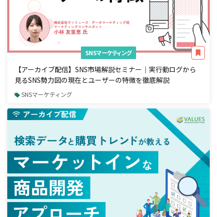
SNSマーケティング
【アーカイブ配信】SNS市場解説セミナー｜実行動ログから
見るSNS勢力図の現在とユーザーの特徴を徹底解説
SNSマーケティング