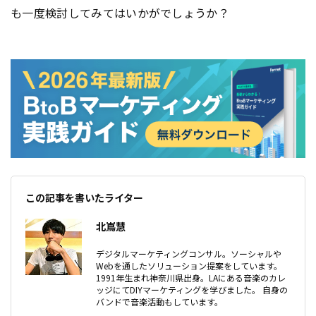
も一度検討してみてはいかがでしょうか？
この記事を書いたライター
北嶌慧
デジタルマーケティングコンサル。ソーシャルや
Webを通したソリューション提案をしています。
1991年生まれ神奈川県出身。LAにある音楽のカレ
ッジにてDIYマーケティングを学びました。 自身の
バンドで音楽活動もしています。