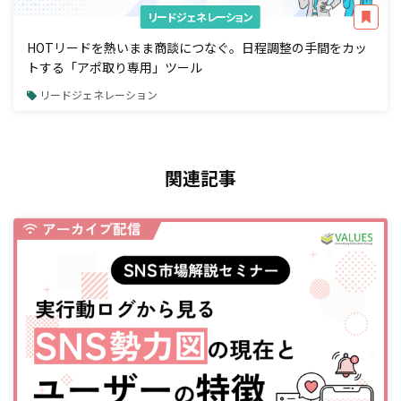
リードジェネレーション
HOTリードを熱いまま商談につなぐ。日程調整の手間をカッ
トする「アポ取り専用」ツール
リードジェネレーション
関連記事