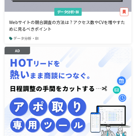
データ分析・BI
Webサイトの競合調査の方法は？アクセス数やCVを増やすた
めに見るべきポイント
データ分析・BI
AD