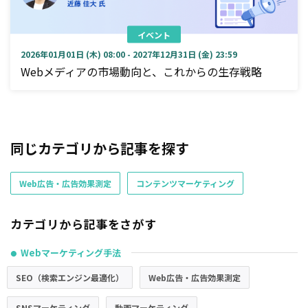
イベント
2026年01月01日 (木) 08:00 - 2027年12月31日 (金) 23:59
Webメディアの市場動向と、これからの生存戦略
同じカテゴリから記事を探す
Web広告・広告効果測定
コンテンツマーケティング
カテゴリから記事をさがす
Webマーケティング手法
●
SEO（検索エンジン最適化）
Web広告・広告効果測定
SNSマーケティング
動画マーケティング