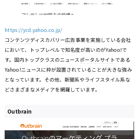
https://ycd.yahoo.co.jp/
コンテンツ
ディスカバリー
広告
事業を実施している会社
において、トップレベルで知名度が高いのがYahoo!で
す。国内トップクラスのニュース
ポータルサイト
である
Yahoo!ニュースに枠が設置されていることが大きな強み
となっています。その他、新聞系やライフスタイル系な
どさまざまなメディアを網羅しています。
Outbrain