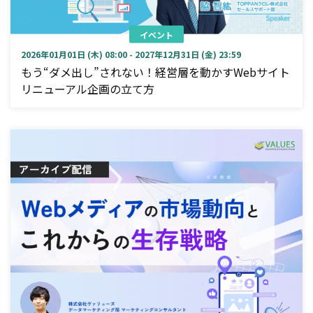
イベント
2026年01月01日 (木) 08:00 - 2027年12月31日 (金) 23:59
もう“ダメ出し”されない！経営層を動かすWebサイト
リニューアル企画の立て方