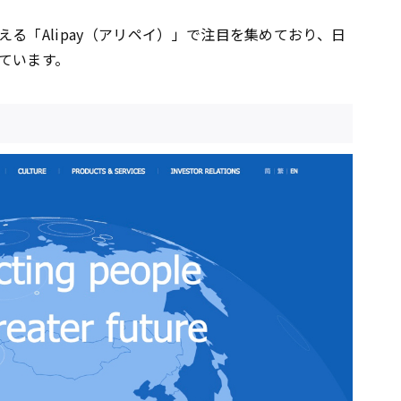
える「Alipay（アリペイ）」で注目を集めており、日
ています。