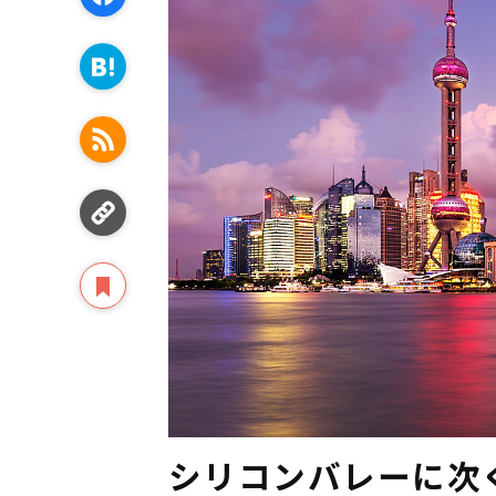
シリコンバレーに次