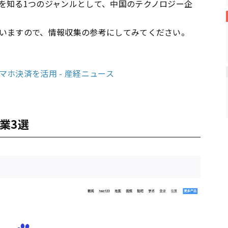
を知る1つのジャンルとして、中国のテクノロジー企
いますので、情報収集の参考にしてみてください。
ホ決済を活用 - 産経ニュース
業3選