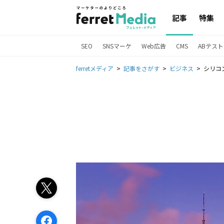
記事
特集
SEO
SNSマーケ
Web広告
CMS
ABテスト
ferretメディア
記事をさがす
ビジネス
シリコ