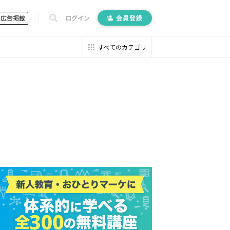
広告掲載
ログイン
会員登録
すべてのカテゴリ