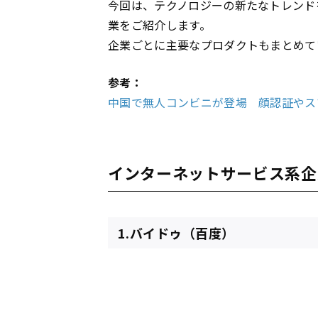
今回は、テクノロジーの新たなトレンド
業をご紹介します。
企業ごとに主要なプロダクトもまとめて
参考：
中国で無人コンビニが登場 顔認証やスマ
インターネットサービス系企
1.バイドゥ（百度）