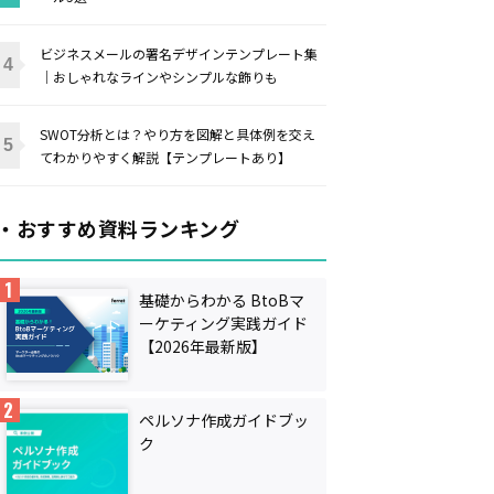
ビジネスメールの署名デザインテンプレート集
｜おしゃれなラインやシンプルな飾りも
SWOT分析とは？やり方を図解と具体例を交え
てわかりやすく解説【テンプレートあり】
・おすすめ資料ランキング
基礎からわかる BtoBマ
ーケティング実践ガイド
【2026年最新版】
ペルソナ作成ガイドブッ
ク