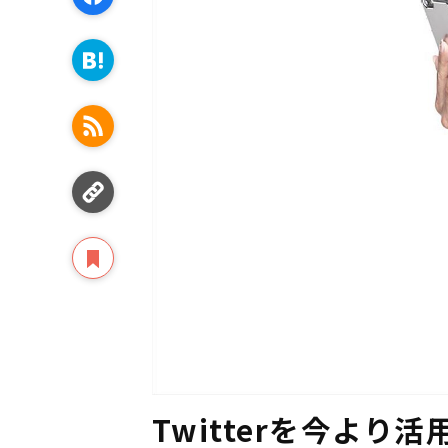
Twitterを今より