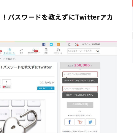
！パスワードを教えずにTwitterアカ