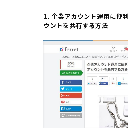
1. 企業アカウント運用に便利
ウントを共有する方法