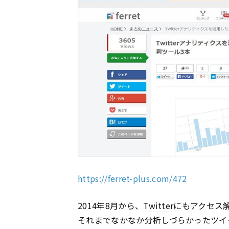
https://ferret-plus.com/472
2014年8月から、
Twitter
にもアクセス
それまでなかなか分析しづらかったツイ