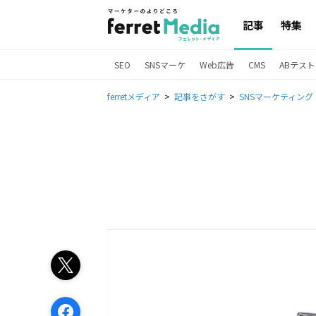
記事
特集
SEO
SNSマーケ
Web広告
CMS
ABテスト
ferretメディア
記事をさがす
SNSマーケティング