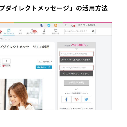
グループダイレクトメッセージ」の活用方法