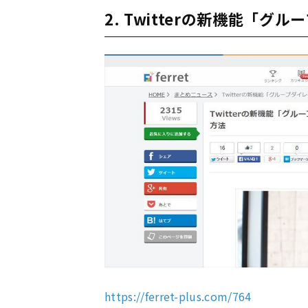
2. Twitterの新機能「
https://ferret-plus.com/764