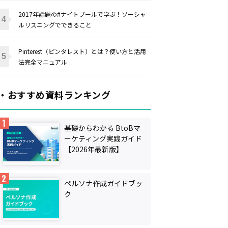
2017年話題の#ナイトプールで学ぶ！ソーシャ
ルリスニングでできること
Pinterest（ピンタレスト）とは？使い方と活用
法完全マニュアル
・おすすめ資料ランキング
基礎からわかる BtoBマ
ーケティング実践ガイド
【2026年最新版】
ペルソナ作成ガイドブッ
ク