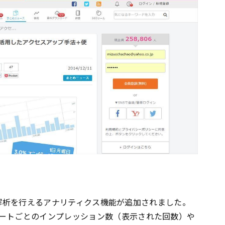
解析を行えるアナリティクス機能が追加されました。
ートごとのインプレッション数（表示された回数）や