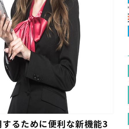
活用するために便利な新機能3