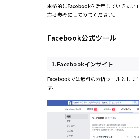
本格的にFacebookを活用していきたい
方は参考にしてみてください。
Facebook公式ツール
1.Facebookインサイト
Facebookでは無料の分析ツールとして
す。