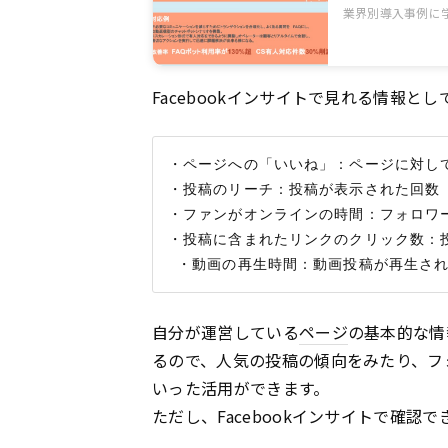
業界別導入事例に
Facebookインサイトで見れる情報
・ページへの「いいね」：ページに対して
・投稿のリーチ：投稿が表示された回数

・ファンがオンラインの時間：フォロワー
・投稿に含まれたリンクのクリック数：投
自分が運営している
ページ
の基本的な情
るので、人気の投稿の傾向をみたり、フ
いった活用ができます。
ただし、Facebookインサイトで確認