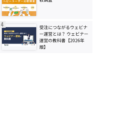
受注につながるウェビナ
ー運営とは？ ウェビナー
運営の教科書【2026年
版】