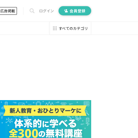
広告掲載
ログイン
会員登録
すべてのカテゴリ