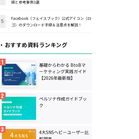
順と参考事例3選
Facebook（フェイスブック）公式アイコン（ロ
ゴ）のダウンロード手順＆注意点を解説！
・おすすめ資料ランキング
基礎からわかる BtoBマ
ーケティング実践ガイド
【2026年最新版】
ペルソナ作成ガイドブッ
ク
4大SNSヘビーユーザー比
較調査