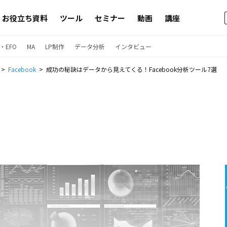
お役立ち資料
ツール
セミナー
動画
講座
・EFO
MA
LP制作
データ分析
インタビュー
Facebook
成功の秘訣はデータから見えてくる！Facebook分析ツール7選