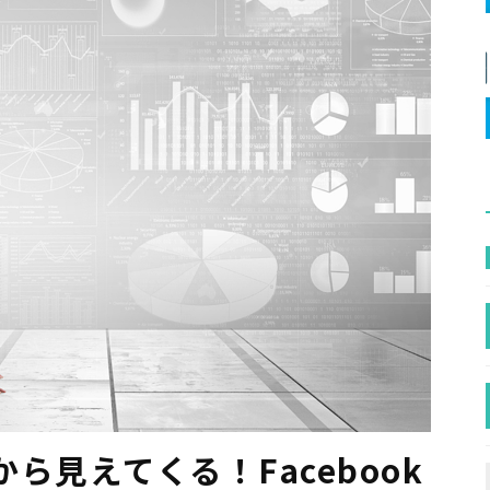
ら見えてくる！Facebook