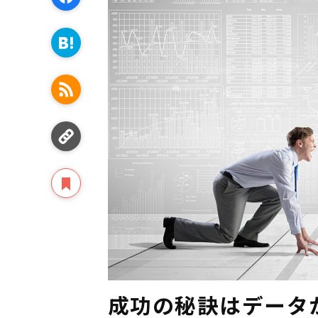
成功の秘訣はデータか