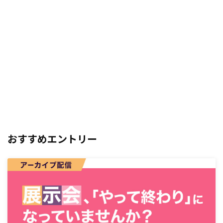
おすすめエントリー