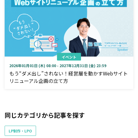
イベント
2026年01月01日 (木) 08:00 - 2027年12月31日 (金) 23:59
もう“ダメ出し”されない！経営層を動かすWebサイト
リニューアル企画の立て方
同じカテゴリから記事を探す
LP制作・LPO