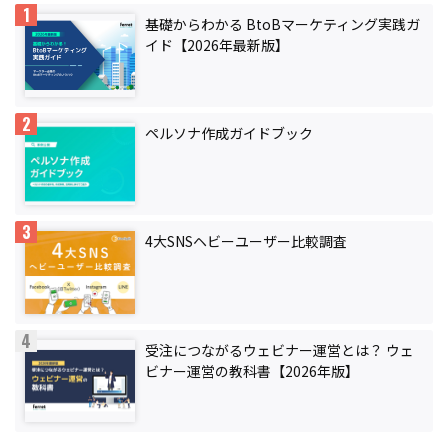
基礎からわかる BtoBマーケティング実践ガ
イド【2026年最新版】
ペルソナ作成ガイドブック
4大SNSヘビーユーザー比較調査
受注につながるウェビナー運営とは？ ウェ
ビナー運営の教科書【2026年版】