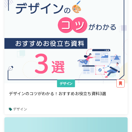
デザイン
デザインのコツがわかる！おすすめお役立ち資料3選
デザイン