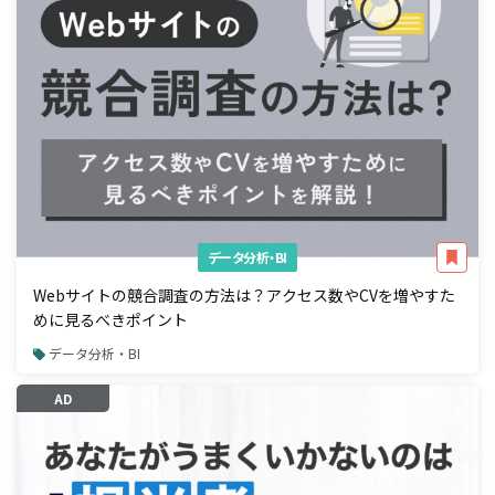
データ分析・BI
Webサイトの競合調査の方法は？アクセス数やCVを増やすた
めに見るべきポイント
データ分析・BI
AD