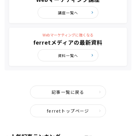
講座一覧へ
Webマーケティングに強くなる
ferretメディアの最新資料
資料一覧へ
記事一覧に戻る
ferretトップページ