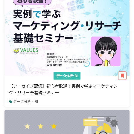
データ分析・BI
【アーカイブ配信】初心者歓迎！実例で学ぶマーケティン
グ・リサーチ基礎セミナー
データ分析・BI