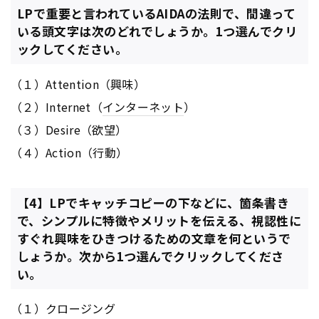
LPで重要と言われているAIDAの法則で、間違って
いる頭文字は次のどれでしょうか。1つ選んでクリ
ックしてください。
（１）Attention（興味）
（２）Internet（
インターネット
）
（３）Desire（欲望）
（４）Action（行動）
【4】LPでキャッチコピーの下などに、箇条書き
で、シンプルに特徴やメリットを伝える、視認性に
すぐれ興味をひきつけるための文章を何というで
しょうか。次から1つ選んでクリックしてくださ
い。
（１）クロージング