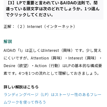
【3】LPで重要と言われているAIDAの法則で、間
違っている頭文字は次のどれでしょうか。1つ選ん
でクリックしてください。
正解：（２）Internet（
インターネット
）
解説
AIDAの「I」は正しくはInterest（興味）です。少し覚え
にくいですが、Attention（興味）・Interest（興味）・
Desire（欲望）・Action（行動）はLPの基本的な構成要
素です。4つを1つの流れとして理解しておきましょう。
詳しい解説はこちら
ランディングページ（LP）はストーリー性のあるフレー
ムワークを使って作ろう