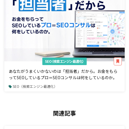
SEO（検索エンジン最適化）
あなたがうまくいかないのは「担当者」だから。お金をもら
ってSEOしているプロ＝SEOコンサルは何をしているのか。
SEO（検索エンジン最適化）
関連記事