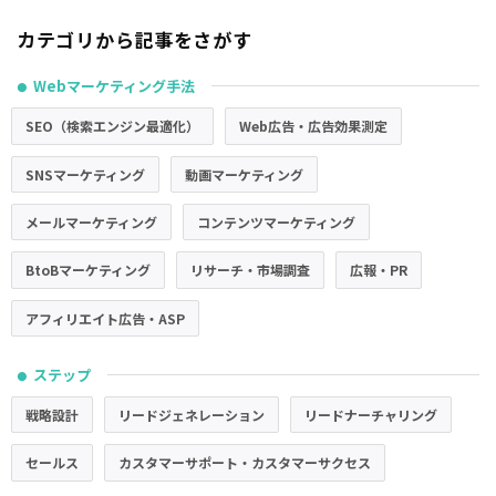
カテゴリから記事をさがす
Webマーケティング手法
●
SEO（検索エンジン最適化）
Web広告・広告効果測定
SNSマーケティング
動画マーケティング
メールマーケティング
コンテンツマーケティング
BtoBマーケティング
リサーチ・市場調査
広報・PR
アフィリエイト広告・ASP
ステップ
●
戦略設計
リードジェネレーション
リードナーチャリング
セールス
カスタマーサポート・カスタマーサクセス