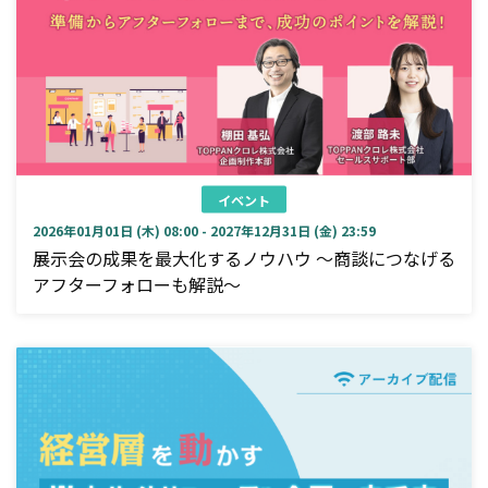
イベント
2026年01月01日 (木) 08:00 - 2027年12月31日 (金) 23:59
展示会の成果を最大化するノウハウ ～商談につなげる
アフターフォローも解説～