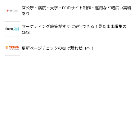
官公庁・病院・大学・ECのサイト制作・運用など幅広い実績
あり
マーケティング施策がすぐに実行できる！見たまま編集の
CMS
更新ページチェックの抜け漏れゼロへ！