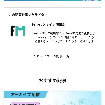
この記事を書いたライター
ferret メディア編集部
ferret メディア編集部メンバーが不定期で更新しま
す。 Webマーケティング界隈の最新ニュースから
すぐ使えるノウハウまで、わかりやすく紹介しま
す！
このライターの記事一覧
おすすめ記事