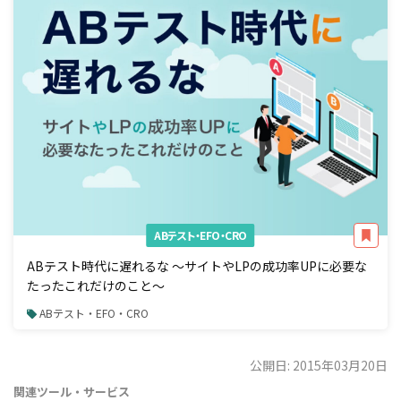
ABテスト・EFO・CRO
ABテスト時代に遅れるな 〜サイトやLPの成功率UPに必要な
たったこれだけのこと〜
ABテスト・EFO・CRO
公開日: 2015年03月20日
関連ツール・サービス