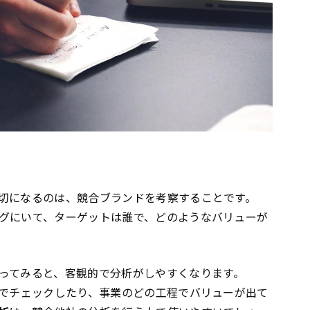
切になるのは、競合ブランドを考察することです。
グにいて、ターゲットは誰で、どのようなバリューが
ってみると、客観的で分析がしやすくなります。
でチェックしたり、事業のどの工程でバリューが出て