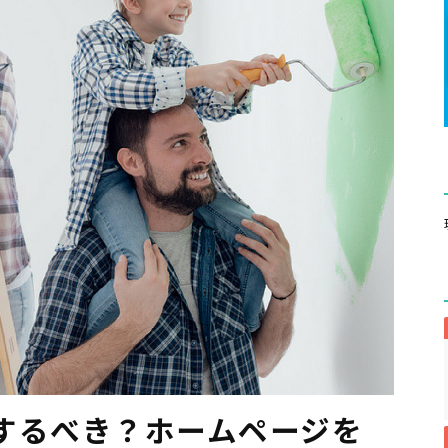
するべき？ホームページを