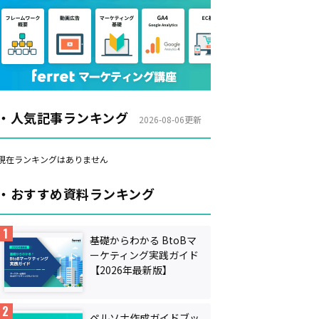
・人気記事ランキング
2026-08-06更新
・おすすめ資料ランキング
基礎からわかる BtoBマ
ーケティング実践ガイド
【2026年最新版】
ペルソナ作成ガイドブッ