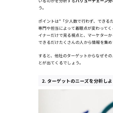
いるのかを分析する
バリューチェーン分
う。
ポイントは*「少人数で行わず、できる
専門や担当によって着眼点が変わってく
イナーだけで見る視点と、マーケターか
できるだけたくさんの人から情報を集め
すると、他社のターゲットからなぜその
とが出てくるでしょう。
2. ターゲットのニーズを分析しよ