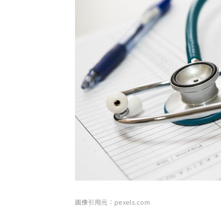
画像引用元：pexels.com