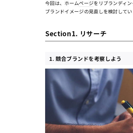
今回は、ホーム
ページ
をリブランディン
ブランドイメージの見直しを検討してい
Section1. リサーチ
1. 競合ブランドを考察しよう