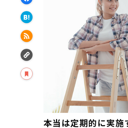
本当は定期的に実施