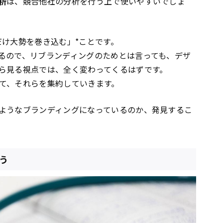
析
は、競合他社の分析を行う上で使いやすいでしょ
だけ大勢を巻き込む」*ことです。
るので、リブランディングのためとは言っても、デザ
ら見る視点では、全く変わってくるはずです。
て、それらを集約していきます。
ようなブランディングになっているのか、発見するこ
う