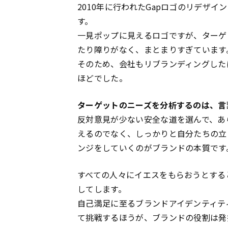
2010年に行われたGapロゴのリデザ
す。
一見ポップに見えるロゴですが、ターゲ
たり障りがなく、まとまりすぎています
そのため、会社もリブランディングした
ほどでした。
ターゲットのニーズを分析するのは、言
反対意見が少ない安全な道を選んで、あ
えるのでなく、しっかりと自分たちの立
ンジをしていくのがブランドの本質です
すべての人々にイエスをもらおうとする
してします。
自己満足に至るブランドアイデンティテ
て挑戦するほうが、ブランドの役割は発