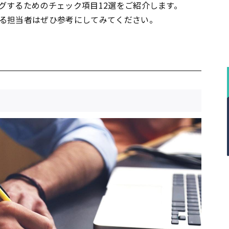
グするためのチェック項目12選をご紹介します。
る担当者はぜひ参考にしてみてください。