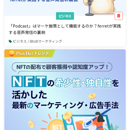
ビジネス
「Podcast」はマーケ施策として機能するのか？ferretが実践
する音声発信の裏側
ビジネス / BtoBマーケティング