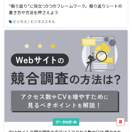
“振り返り”に役立つ5つのフレームワーク。振り返りシートの
書き方や方法を押さえよう
ビジネス / ビジネススキル
データ分析・BI