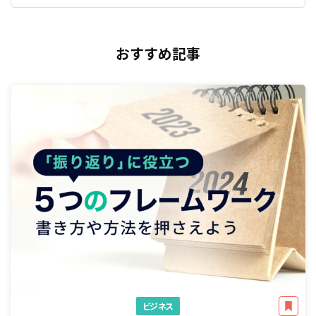
おすすめ記事
ビジネス