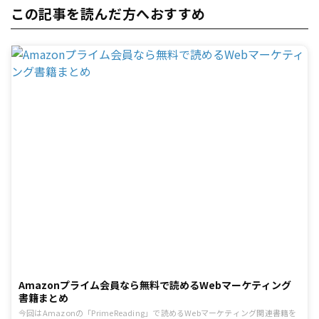
この記事を読んだ方へおすすめ
Amazonプライム会員なら無料で読めるWebマーケティング
書籍まとめ
今回はAmazonの「PrimeReading」で読めるWebマーケティング関連書籍を