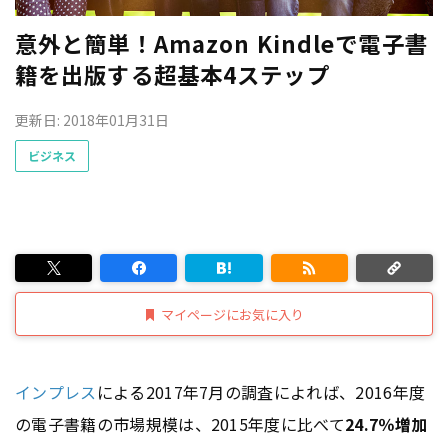
意外と簡単！Amazon Kindleで電子書
籍を出版する超基本4ステップ
更新日: 2018年01月31日
ビジネス
マイページにお気に入り
インプレス
による2017年7月の調査によれば、2016年度
の電子書籍の市場規模は、2015年度に比べて
24.7％増加