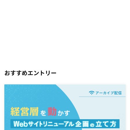
おすすめエントリー