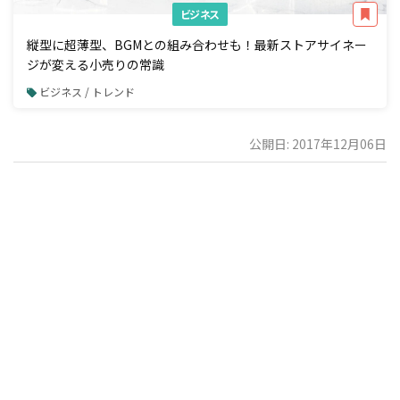
ビジネス
縦型に超薄型、BGMとの組み合わせも！最新ストアサイネー
ジが変える小売りの常識
ビジネス / トレンド
公開日: 2017年12月06日