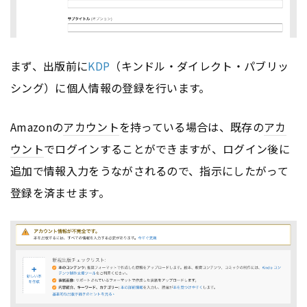
まず、出版前に
KDP
（キンドル・ダイレクト・パブリッ
シング）に個人情報の登録を行います。
Amazonの
アカウント
を持っている場合は、既存の
アカ
ウント
でログインすることができますが、ログイン後に
追加で情報入力をうながされるので、指示にしたがって
登録を済ませます。