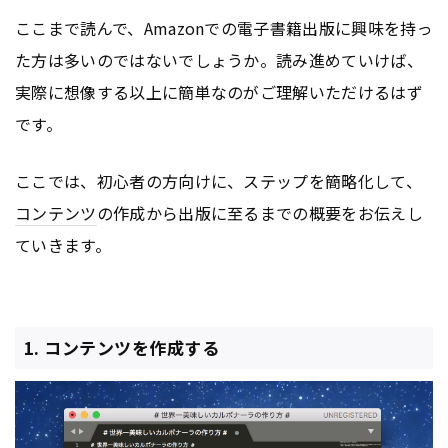
ここまで読んで、Amazonでの電子書籍出版に興味を持っ
た方は多いのではないでしょうか。読み進めていけば、
実際に想像する以上に簡単なのがご理解いただけるはず
です。
ここでは、初心者の方向けに、ステップを簡略化して、
コンテンツ
の作成から出版に至るまでの概要をお伝えし
ていきます。
1. コンテンツを作成する