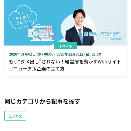
イベント
2026年01月01日 (木) 08:00 - 2027年12月31日 (金) 23:59
もう“ダメ出し”されない！経営層を動かすWebサイト
リニューアル企画の立て方
同じカテゴリから記事を探す
ビジネス