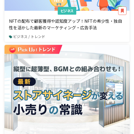
ビジネス
NFTの配布で顧客獲得や認知度アップ！NFTの希少性・独自
性を活かした最新のマーケティング・広告手法
ビジネス / トレンド