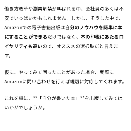
働き方改革や副業解禁が叫ばれる中、会社員の多くは不
安でいっぱいかもしれません。しかし、そうした中で、
Amazonでの電子書籍出版は
自分のノウハウを簡単に本
にすることができる
だけではなく、
本の印税にあたるロ
イヤリティも高い
ので、オススメの選択肢だと言えま
す。
仮に、やってみて困ったことがあった場合、実際に
Amazonに問い合わせを行えば親切に対応してくれます。
これを機に、**「自分が書いた本」**を出版してみては
いかがでしょうか。