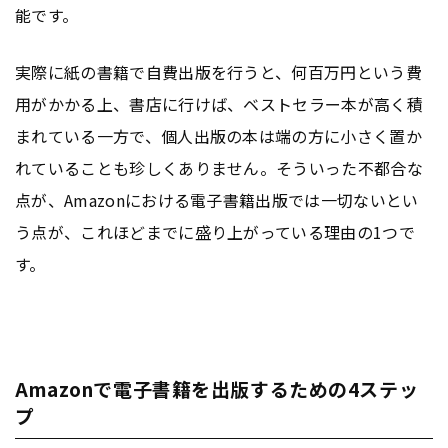
能です。
実際に紙の書籍で自費出版を行うと、何百万円という費
用がかかる上、書店に行けば、ベストセラー本が高く積
まれている一方で、個人出版の本は端の方に小さく置か
れていることも珍しくありません。そういった不都合な
点が、Amazonにおける電子書籍出版では一切ないとい
う点が、これほどまでに盛り上がっている理由の1つで
す。
Amazonで電子書籍を出版するための4ステッ
プ