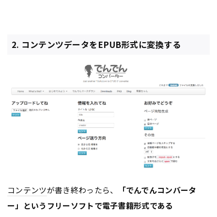
2. コンテンツデータをEPUB形式に変換する
コンテンツ
が書き終わったら、
「でんでんコンバータ
ー」
というフリーソフトで電子書籍形式である