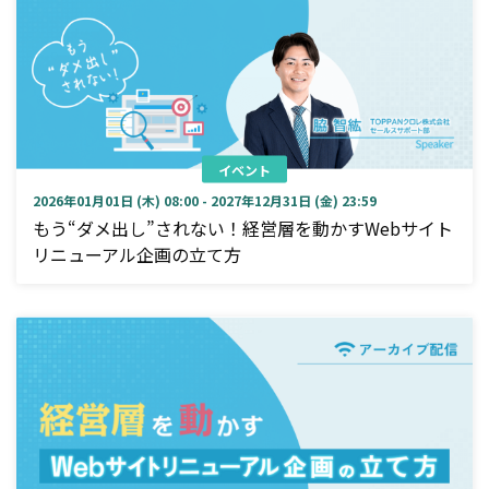
イベント
2026年01月01日 (木) 08:00 - 2027年12月31日 (金) 23:59
もう“ダメ出し”されない！経営層を動かすWebサイト
リニューアル企画の立て方