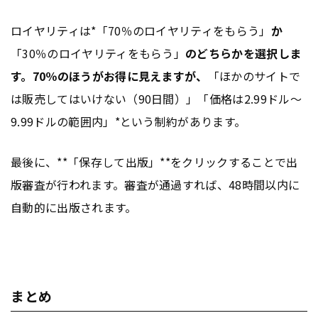
ロイヤリティは*「70％のロイヤリティをもらう」
か
「30％のロイヤリティをもらう」
のどちらかを選択しま
す。70％のほうがお得に見えますが、
「ほかのサイトで
は販売してはいけない（90日間）」「価格は2.99ドル〜
9.99ドルの範囲内」*という制約があります。
最後に、**「保存して出版」**をクリックすることで出
版審査が行われます。審査が通過すれば、48時間以内に
自動的に出版されます。
まとめ