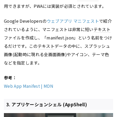
用できますが、PWAには実装が必須とされています。
Google
Developersの
ウェブアプリ マニフェスト
で紹介
されているように、マニフェストは非常に短い
テキスト
ファイルを作成し、「manifest.json」という名前をつけ
るだけです。この
テキスト
データの中に、スプラッシュ
画像(起動時に現れる全画面画像)やアイコン、テーマ色
などを指定します。
参考：
Web App Manifest | MDN
3. アプリケーションシェル (AppShell)