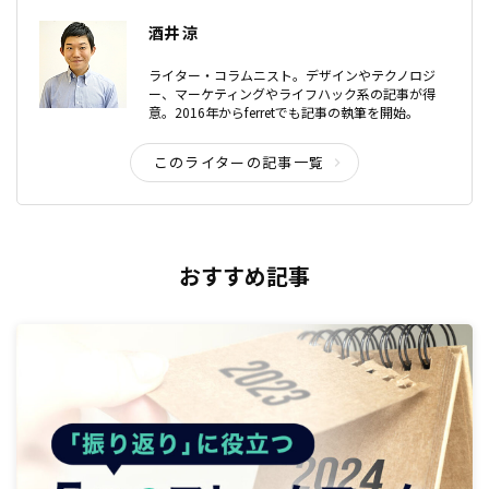
酒井 涼
ライター・コラムニスト。デザインやテクノロジ
ー、マーケティングやライフハック系の記事が得
意。2016年からferretでも記事の執筆を開始。
このライターの記事一覧
おすすめ記事