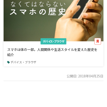
デバイス・ブラウザ
スマホは体の一部。人間関係や生活スタイルを変えた歴史を
紹介
デバイス・ブラウザ
公開日: 2018年04月25日