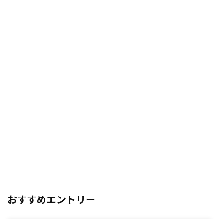
おすすめエントリー