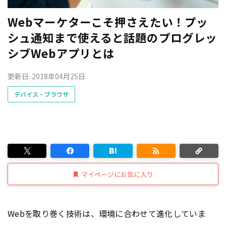
Webマーケターこそ押さえたい！プッ
シュ通知まで使えると話題のプログレッ
シブWebアプリとは
更新日: 2018年04月25日
デバイス・ブラウザ
マイページにお気に入り
Webを取り巻く技術は、環境に合わせて進化していま