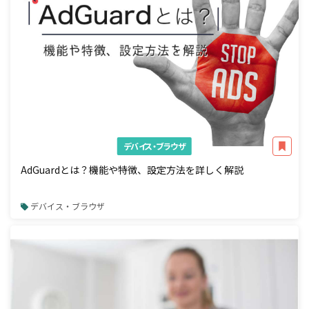
デバイス・ブラウザ
AdGuardとは？機能や特徴、設定方法を詳しく解説
デバイス・ブラウザ