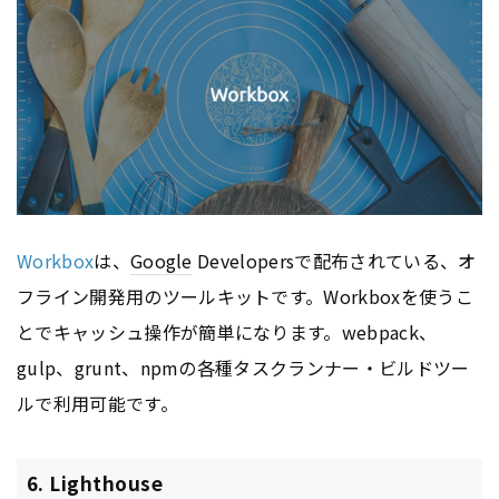
Workbox
は、
Google
Developersで配布されている、オ
フライン開発用のツールキットです。Workboxを使うこ
とでキャッシュ操作が簡単になります。webpack、
gulp、grunt、npmの各種タスクランナー・ビルドツー
ルで利用可能です。
6. Lighthouse