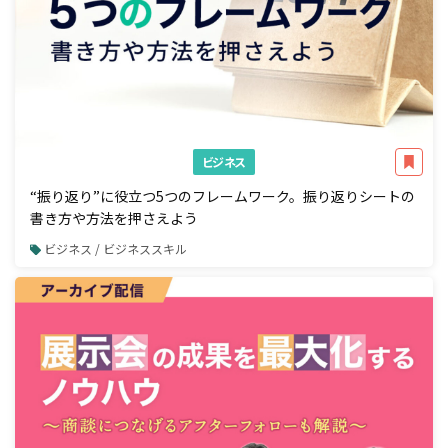
ビジネス
“振り返り”に役立つ5つのフレームワーク。振り返りシートの
書き方や方法を押さえよう
ビジネス / ビジネススキル