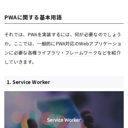
PWAに関する基本用語
それでは、PWAを実装するには、何が必要なのでしょう
か。ここでは、一般的にPWA対応のWeb
アプリ
ケーショ
ンに必要な各種ライブラリ・
フレームワーク
などを紹介
していきます。
1. Service Worker