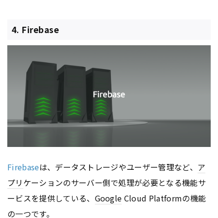
4. Firebase
Firebase
は、データストレージやユーザー管理など、
ア
プリ
ケーションのサーバー側で処理が必要となる機能サ
ービスを提供している、
Google
Cloud Platformの機能
の一つです。