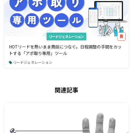
リードジェネレーション
HOTリードを熱いまま商談につなぐ。日程調整の手間をカッ
トする「アポ取り専用」ツール
リードジェネレーション
関連記事