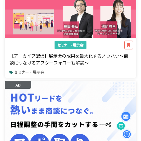
セミナー・展示会
【アーカイブ配信】展示会の成果を最大化するノウハウ～商
談につなげるアフターフォローも解説～
セミナー・展示会
AD