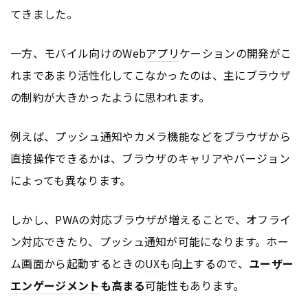
てきました。
一方、モバイル向けのWeb
アプリ
ケーションの開発がこ
れまであまり活性化してこなかったのは、主にブラウザ
の制約が大きかったように思われます。
例えば、プッシュ通知やカメラ機能などをブラウザから
直接操作できるかは、ブラウザのキャリアやバージョン
によっても異なります。
しかし、PWAの対応ブラウザが増えることで、オフライ
ン対応できたり、プッシュ通知が可能になります。ホー
ム画面から起動するときの
UX
も向上するので、
ユーザー
エンゲージメント
も高まる
可能性もあります。