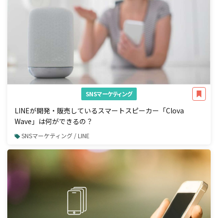
SNSマーケティング
LINEが開発・販売しているスマートスピーカー「Clova
Wave」は何ができるの？
SNSマーケティング / LINE