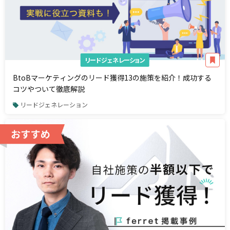
リードジェネレーション
BtoBマーケティングのリード獲得13の施策を紹介！成功する
コツやついて徹底解説
リードジェネレーション