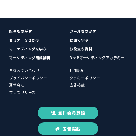
記事をさがす
ツールをさがす
セミナーをさがす
動画で学ぶ
マーケティングを学ぶ
お役立ち資料
マーケティング用語辞典
BtoBマーケティングアカデミー
各種お問い合わせ
利用規約
プライバシーポリシー
クッキーポリシー
運営会社
広告掲載
プレスリリース
無料会員登録
広告掲載