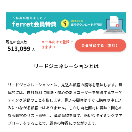
現在の会員数
メールだけで登録で
会員登録する【無料】
513,099
きます→
人
リードジェネレーションとは
リードジェネレーションとは、見込み顧客の獲得を意味します。具
体的には、自社商材に興味・関心のあるユーザーを獲得するマーケ
ティング活動のことを指します。見込み顧客はすぐに購買や申し込
みにつながる顧客ではありません。しかし自社商材に興味・関心の
ある顧客のリスト獲得し、購買意欲を育て、適切なタイミングでア
プローチをすることで、顧客の獲得につながります。