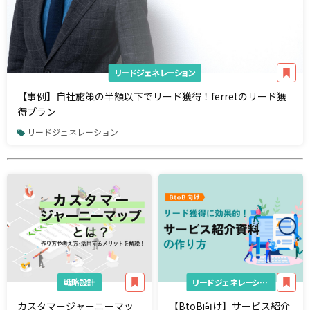
リードジェネレーション
【事例】自社施策の半額以下でリード獲得！ferretのリード獲
得プラン
リードジェネレーション
戦略設計
リードジェネレーション
カスタマージャーニーマッ
【BtoB向け】サービス紹介