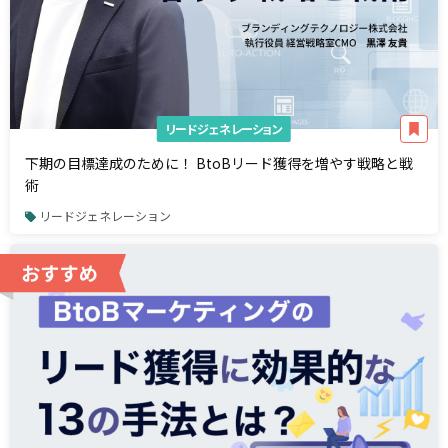
リードジェネレーション
下期の目標達成のために！ BtoBリード獲得を増やす戦略と戦
術
リードジェネレーション