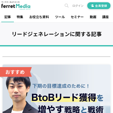
ログイン
会員登録
記事
特集
お役立ち資料
ツール
セミナー
動画
講座
リードジェネレーション
に関する記事