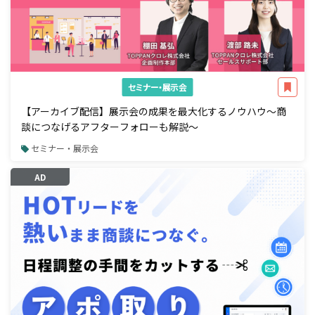
セミナー・展示会
【アーカイブ配信】展示会の成果を最大化するノウハウ～商
談につなげるアフターフォローも解説～
セミナー・展示会
AD