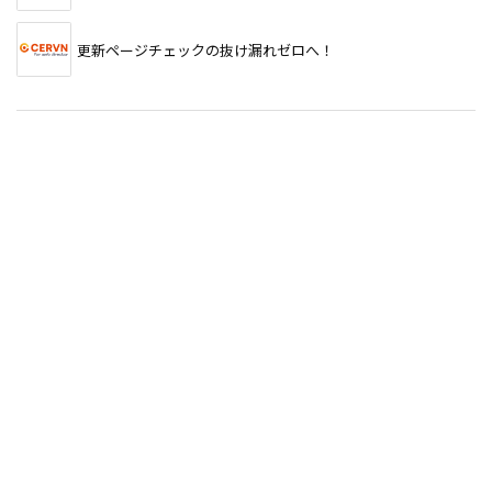
更新ページチェックの抜け漏れゼロへ！