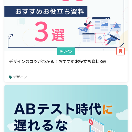
デザイン
デザインのコツがわかる！おすすめお役立ち資料3選
デザイン