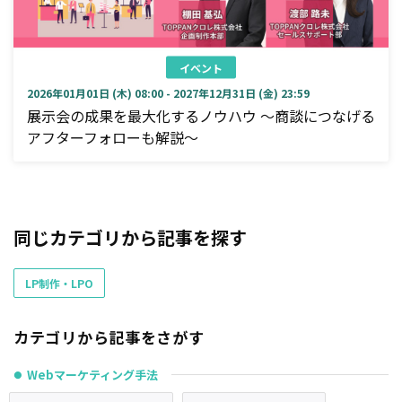
イベント
2026年01月01日 (木) 08:00 - 2027年12月31日 (金) 23:59
展示会の成果を最大化するノウハウ ～商談につなげる
アフターフォローも解説～
同じカテゴリから記事を探す
LP制作・LPO
カテゴリから記事をさがす
Webマーケティング手法
●