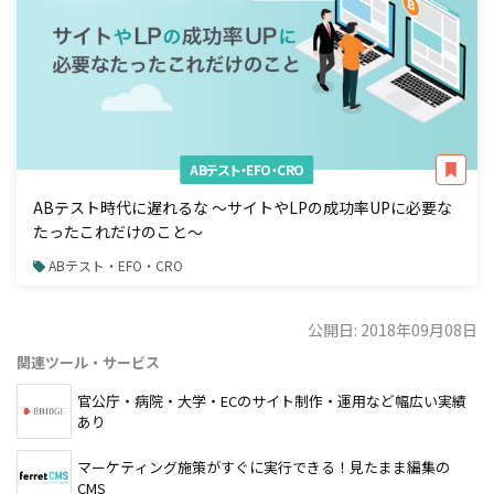
ABテスト・EFO・CRO
ABテスト時代に遅れるな 〜サイトやLPの成功率UPに必要な
たったこれだけのこと〜
ABテスト・EFO・CRO
公開日: 2018年09月08日
関連ツール・サービス
官公庁・病院・大学・ECのサイト制作・運用など幅広い実績
あり
マーケティング施策がすぐに実行できる！見たまま編集の
CMS