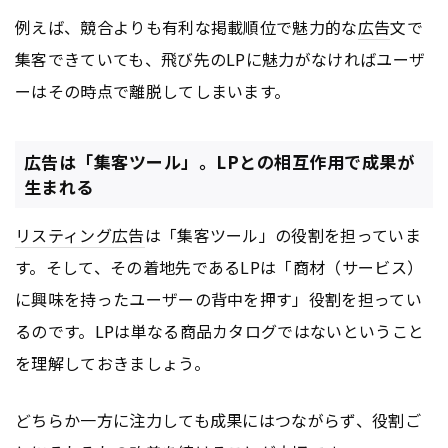
例えば、競合よりも有利な掲載順位で魅力的な
広告
文で
集客できていても、飛び先のLPに魅力がなければユーザ
ーはその時点で離脱してしまいます。
広告は「集客ツール」。LPとの相互作用で成果が
生まれる
リスティング広告
は「集客ツール」の役割を担っていま
す。そして、その着地先であるLPは「商材（サービス）
に興味を持ったユーザーの背中を押す」役割を担ってい
るのです。LPは単なる商品カタログではないということ
を理解しておきましょう。
どちらか一方に注力しても成果にはつながらず、役割ご