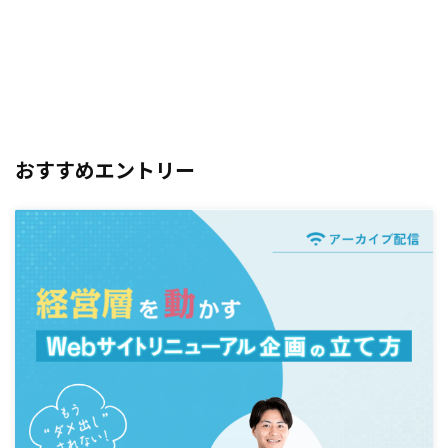
おすすめエントリー