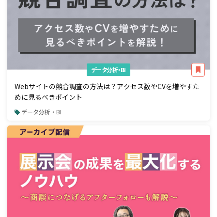
データ分析・BI
Webサイトの競合調査の方法は？アクセス数やCVを増やすた
めに見るべきポイント
データ分析・BI