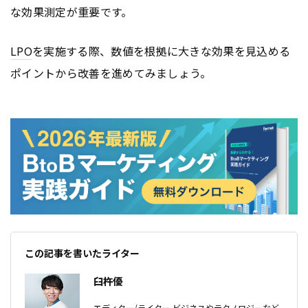
な効果測定が重要です。
LPO
を実施する際、数値を根拠に大きな効果を見込める
ポイントから改善を進めてみましょう。
この記事を書いたライター
臼杵優
エディター/ライター ビジネスやテクノロジーなど