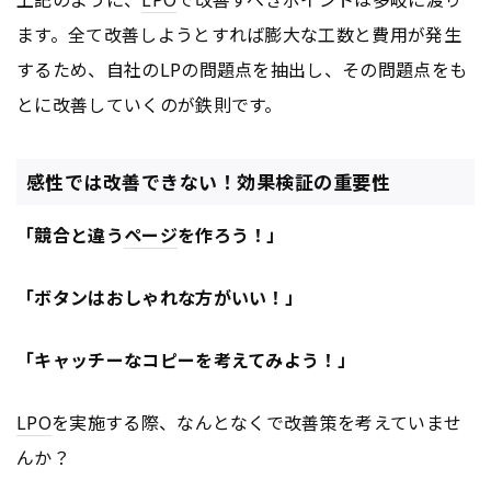
ます。全て改善しようとすれば膨大な工数と費用が発生
するため、自社のLPの問題点を抽出し、その問題点をも
とに改善していくのが鉄則です。
感性では改善できない！効果検証の重要性
「競合と違う
ページ
を作ろう！」
「ボタンはおしゃれな方がいい！」
「キャッチーなコピーを考えてみよう！」
LPO
を実施する際、なんとなくで改善策を考えていませ
んか？