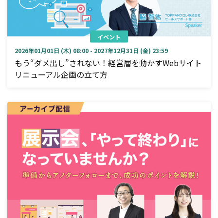
イベント
2026年01月01日 (木) 08:00 - 2027年12月31日 (金) 23:59
もう“ダメ出し”されない！経営層を動かすWebサイト
リニューアル企画の立て方