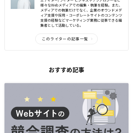
様々なWebメディアでの編集・執筆を経験。また、
メディアでの執筆だけでなく、企業のオウンドメデ
ィア支援や採用・コーポレートサイトのコンテンツ
支援の経験などマーケティング業務に従事できる編
集者として活動している。
このライターの記事一覧
おすすめ記事