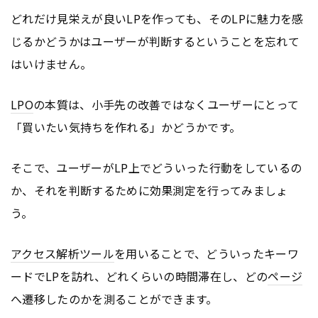
どれだけ見栄えが良いLPを作っても、そのLPに魅力を感
じるかどうかはユーザーが判断するということを忘れて
はいけません。
LPO
の本質は、小手先の改善ではなくユーザーにとって
「買いたい気持ちを作れる」かどうかです。
そこで、ユーザーがLP上でどういった行動をしているの
か、それを判断するために効果測定を行ってみましょ
う。
アクセス解析ツール
を用いることで、どういったキーワ
ードでLPを訪れ、どれくらいの時間滞在し、どの
ページ
へ遷移したのかを測ることができます。