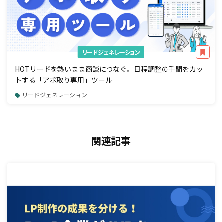
リードジェネレーション
HOTリードを熱いまま商談につなぐ。日程調整の手間をカッ
トする「アポ取り専用」ツール
リードジェネレーション
関連記事