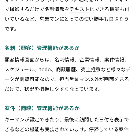
で撮影するだけで名刺情報を
テキスト
化できる機能も付
いているなど、営業マンにとっての使い勝手も良さそう
です。
名刺（顧客）管理機能があるか
顧客情報画面からは、名刺情報、企業情報、案件情報、
スケジュール、todo、商談履歴、売上推移など様々なデ
ータが閲覧可能なので、担当営業マン以外が画面を見る
だけで、状況を把握しやすくなっています。
案件（商談）管理機能があるか
キーマンが設定できたり、最後に訪問した日付を表示で
きるなどの機能も実装されています。停滞している案件