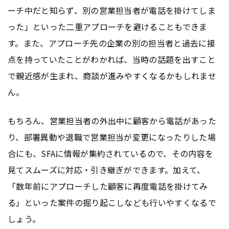
ーチ中だと知らず、別の営業担当者が電話を掛けてしま
った」といった二重アプローチを避けることもできま
す。また、アプローチ先の企業の別の担当者と過去に接
点を持っていたことがわかれば、当時の話題を出すこと
で親近感が生まれ、商談が進みやすくなるかもしれませ
ん。
もちろん、営業担当者の外出中に顧客から電話があった
り、部署異動や退職で営業担当が変更になったりした場
合にも、SFAに情報が集約されているので、その内容を
見てスムーズに対応・引き継ぎができます。加えて、
「数年前にアプローチした顧客に再度電話を掛けてみ
る」といった案件の掘り起こしなども行いやすくなるで
しょう。