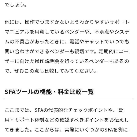
でしょう。
他には、操作でつまずかないようわかりやすいサポート
マニュアルを用意しているベンダーや、不明点やシステ
ムの不具合があったときに、電話やチャットでいつでも
問い合わせができるベンダーも親切です。定期的にユー
ザーに向けた操作説明会を行っているベンダーもあるの
で、ぜひこの点も比較してみてください。
SFAツールの機能・料金比較一覧
ここまでは、SFAの代表的なチェックポイントや、費
用・サポート体制などの確認すべきポイントをお伝えし
てきました。ここからは、実際にいくつかのSFAを例に