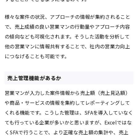
様々な案件の状況、アプローチの情報が集約されること
で、売上成績の良い営業マンの行動量やアプローチ内容
の傾向なども可視化されます。そうした活動を分析して
他の営業マンに情報共有することで、社内の営業力向上
につなげることも可能です。
売上管理機能があるか
営業マンが入力した案件情報から売上額（売上見込額）
や商品・サービスの情報を集約してレポーティングして
くれる機能です。こうした管理は、SFAを導入していなく
ても行っている企業が多いかと思いますが、Excelではな
くSFAで行うことで、より正確な売上額の集計や、売上