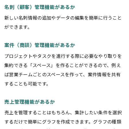
名刺（顧客）管理機能があるか
新しい名刺情報の追加やデータの編集を簡単に行うこと
ができます。
案件（商談）管理機能があるか
プロジェクトやタスクを進行する際に必要なやり取りを
集約できる「スペース」を作ることができるので、例え
ば営業チームごとのスペースを作って、案件情報を共有
することも可能です。
売上管理機能があるか
売上を管理することはもちろん、集計したい条件を選択
するだけで簡単にグラフを作成できます。グラフの種類