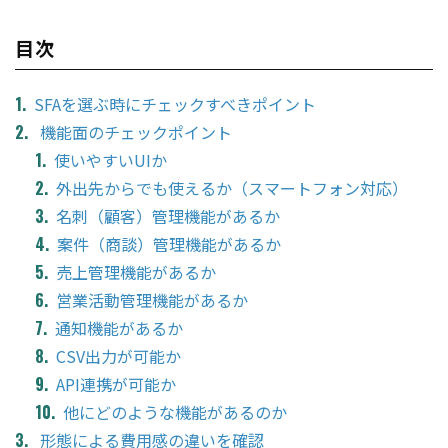
目次
SFAを選ぶ時にチェックすべきポイント
機能面のチェックポイント
使いやすいUIか
外出先からでも使えるか（スマートフォン対応）
名刺（顧客）管理機能があるか
案件（商談）管理機能があるか
売上管理機能があるか
営業活動管理機能があるか
通知機能があるか
CSV出力が可能か
API連携が可能か
他にどのような機能があるのか
形態による費用感の違いを確認