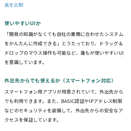
長を比較
使いやすいUIか
「開発の知識がなくても自社の業務に合わせたシステム
をかんたんに作成できる」とうたっており、ドラッグ＆
ドロップのマウス操作も可能など、誰もが使いやすい
UI
を意識しています。
外出先からでも使えるか（スマートフォン対応）
スマートフォン用
アプリ
が用意されていて、外出先から
でも利用できます。また、BASIC認証やIPアドレス制限
などのセキュリティを装備して、外出先からの安全なア
クセスを保証しています。