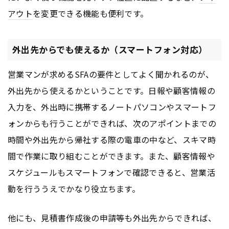
アウト
を変更できる機能も便利です。
外出先からでも使えるか（スマートフォン対応）
営業マンが求めるSFAの要件としてよく聞かれるのが、
外出先から使えるかということです。日報や顧客情報の
入力を、外出時に携帯するノートパソコンやスマートフ
ォンからも行うことができれば、次のアポイントまでの
時間や外出先から帰社する際の電車の中など、スキマ時
間で作業に取り組むことができます。また、顧客情報や
スケジュールもスマートフォンで確認できると、営業活
動を行ううえでかなり役立ちます。
他にも、見積書作成後の申請等も外出先からできれば、