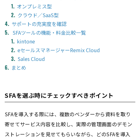
オンプレミス型
クラウド／SaaS型
サポートの充実度を確認
SFAツールの機能・料金比較一覧
kintone
eセールスマネージャーRemix Cloud
Sales Cloud
まとめ
SFAを選ぶ時にチェックすべきポイント
SFAを導入する際には、複数のベンダーから資料を取り
寄せてサービス内容を比較し、実際の管理画面のデモン
ストレーションを見せてもらいながら、どのSFAを導入