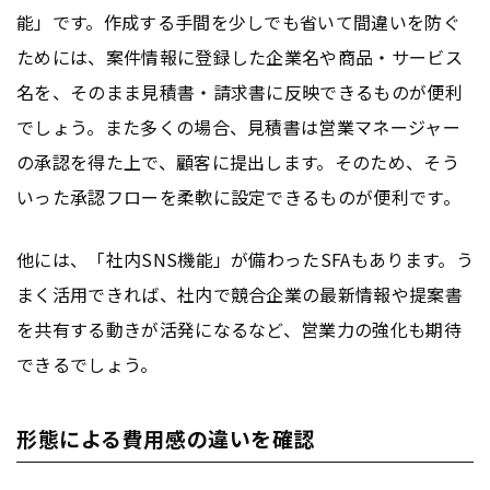
能」です。作成する手間を少しでも省いて間違いを防ぐ
ためには、案件情報に登録した企業名や商品・サービス
名を、そのまま見積書・請求書に反映できるものが便利
でしょう。また多くの場合、見積書は営業マネージャー
の承認を得た上で、顧客に提出します。そのため、そう
いった承認フローを柔軟に設定できるものが便利です。
他には、「社内SNS機能」が備わったSFAもあります。う
まく活用できれば、社内で競合企業の最新情報や提案書
を共有する動きが活発になるなど、営業力の強化も期待
できるでしょう。
形態による費用感の違いを確認