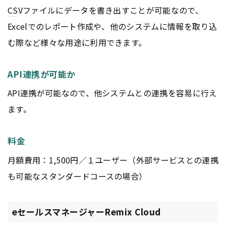
CS
Vファイルにデータを書き出すことが可能なので、
Excelでのレポート作成や、他のシステムに情報を取り込
む際など様々な用途に利用できます。
API連携が可能か
API連携が可能なので、他システムとの連携を容易に行え
ます。
料金
月額費用：1,500円／１ユーザー（外部サービスとの連携
も可能なスタンダードコースの場合）
eセールスマネージャーRemix Cloud