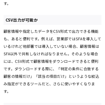
す。
CSV出力が可能か
顧客情報や指定したデータを
CS
V形式で出力できる機能
も、あると便利です。例えば、営業部ではSFAを導入して
いるけれど他部署では導入していない場合、顧客情報は
SFA以外で共有しなければなりません。そのような場合
には、
CS
V形式で顧客情報をダウンロードできると便利
です。ダウンロードする際に、「特定の条件に合致する
顧客の情報だけ」「該当の項目だけ」というような絞込
み指定ができるツールだと、さらに使いやすくなりま
す。