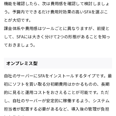
機能を確認したら、次は費用感を確認して検討しましょ
う。予算内でできるだけ費用対効果の高いSFAを選ぶこ
とが大切です。
課金体系や費用感はツールごとに異なりますが、前提と
して、SFAには大きく分けて2つの形態があることを知っ
ておきましょう。
オンプレミス型
自社のサーバーにSFAをインストールするタイプです。最
初にソフトを買い取る分初期費用はかかるものの、長期
的に見ると運用コストをおさえることが可能です。ただ
し、自社のサーバーが安定的に稼働するよう、システム
担当者が配置する必要があるなど、導入後の管理が負担