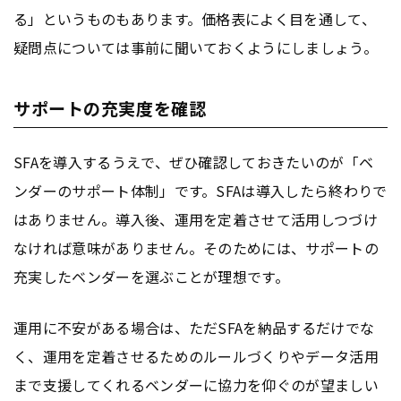
る」というものもあります。価格表によく目を通して、
疑問点については事前に聞いておくようにしましょう。
サポートの充実度を確認
SFAを導入するうえで、ぜひ確認しておきたいのが「ベ
ンダーのサポート体制」です。SFAは導入したら終わりで
はありません。導入後、運用を定着させて活用しつづけ
なければ意味がありません。そのためには、サポートの
充実したベンダーを選ぶことが理想です。
運用に不安がある場合は、ただSFAを納品するだけでな
く、運用を定着させるためのルールづくりやデータ活用
まで支援してくれるベンダーに協力を仰ぐのが望ましい