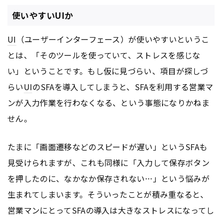
使いやすいUIか
UI
（ユーザーインターフェース）が使いやすいというこ
とは、「そのツールを使っていて、ストレスを感じな
い」ということです。もし仮に見づらい、項目が探しづ
らい
UI
のSFAを導入してしまうと、SFAを利用する営業マ
ンが入力作業を行わなくなる、という事態になりかねま
せん。
たまに「画面遷移などのスピードが遅い」というSFAも
見受けられますが、これも同様に「入力して保存ボタン
を押したのに、なかなか保存されない…」という悩みが
生まれてしまいます。そういったことが積み重なると、
営業マンにとってSFAの導入は大きなストレスになってし