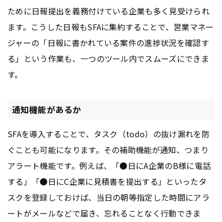
ために日報提出を義務付けている企業も多く見受けられ
ます。こうした日報もSFAに集約することで、営業マネー
ジャーの「日報に書かれている案件の進捗状況を確認す
る」という作業も、一つのツール内でスムーズにできま
す。
通知機能があるか
SFAを導入することで、タスク（todo）の抜け漏れを防
ぐことも可能になります。その補助機能が通知、つまり
アラート機能です。例えば、「●日にA企業のB様に電話
する」「●日にC企業に見積書を提出する」といったタ
スクを登録しておけば、当日の朝等指定した時間にアラ
ートがメールなどで届き、忘れることなく行動できま