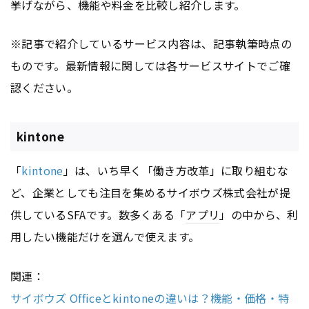
挙げながら、機能や料金を比較し紹介します。
※記事で紹介しているサービス内容は、記事執筆時点の
ものです。最新情報に関しては各サービスサイトでご確
認ください。
kintone
「
kintone
」は、いち早く「働き方改革」に取り組むな
ど、企業としても注目を集めるサイボウズ株式会社が提
供しているSFAです。数多くある「
アプリ
」の中から、利
用したい機能だけを選んで使えます。
関連：
サイボウズ Officeとkintoneの違いは？機能・価格・特