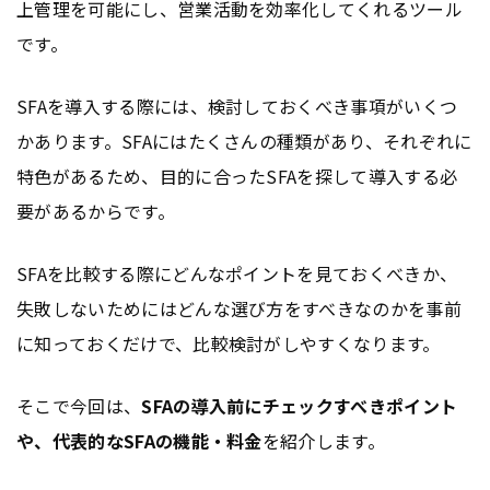
上管理を可能にし、営業活動を効率化してくれるツール
です。
SFAを導入する際には、検討しておくべき事項がいくつ
かあります。SFAにはたくさんの種類があり、それぞれに
特色があるため、目的に合ったSFAを探して導入する必
要があるからです。
SFAを比較する際にどんなポイントを見ておくべきか、
失敗しないためにはどんな選び方をすべきなのかを事前
に知っておくだけで、比較検討がしやすくなります。
そこで今回は、
SFAの導入前にチェックすべきポイント
や、代表的なSFAの機能・料金
を紹介します。