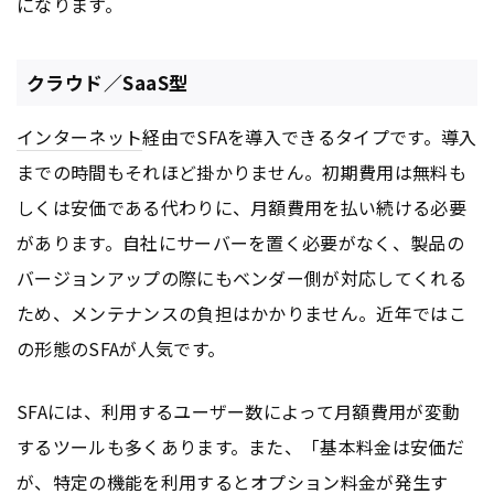
になります。
クラウド／SaaS型
インターネット
経由でSFAを導入できるタイプです。導入
までの時間もそれほど掛かりません。初期費用は無料も
しくは安価である代わりに、月額費用を払い続ける必要
があります。自社にサーバーを置く必要がなく、製品の
バージョンアップの際にもベンダー側が対応してくれる
ため、メンテナンスの負担はかかりません。近年ではこ
の形態のSFAが人気です。
SFAには、利用するユーザー数によって月額費用が変動
するツールも多くあります。また、「基本料金は安価だ
が、特定の機能を利用するとオプション料金が発生す