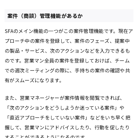
案件（商談）管理機能があるか
SFAのメイン機能の一つがこの案件管理機能です。現在ア
プローチ中の案件を登録して、案件のフェーズ、提案中
の製品・サービス、次のアクションなどを入力できるも
のです。営業マン全員の案件を登録しておけば、チーム
での週次ミーティングの際に、手持ちの案件の確認や共
有がスムーズになります。
また、営業マネージャーが案件情報を閲覧できれば、
「次のアクションをどうしようか迷っている案件」や
「直近アプローチをしていない案件」などをいち早く把
握して、営業マンにアドバイスしたり、行動を促したり
することができるようになるのです。