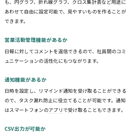
も、円グラフ、折れ線グラフ、クロス集計表など用途に
あわせて自由に設定可能で、見やすいものを作ることが
できます。
営業活動管理機能があるか
日報に対してコメントを返信できるので、社員間のコミ
ュニケーションの活性化にもつながります。
通知機能があるか
日時を設定し、リマインド通知を受け取ることができる
ので、タスク漏れ防止に役立てることが可能です。通知
はスマートフォンの
アプリ
で受け取ることもできます。
CSV出力が可能か