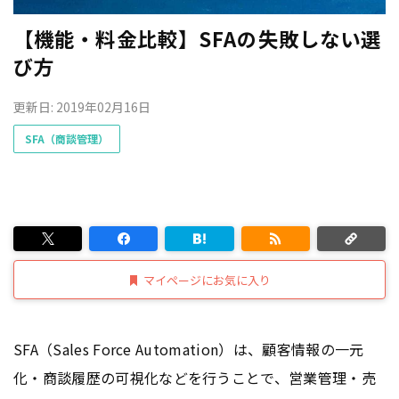
【機能・料金比較】SFAの失敗しない選
び方
更新日: 2019年02月16日
SFA（商談管理）
マイページにお気に入り
SFA（Sales Force Automation）は、顧客情報の一元
化・商談履歴の可視化などを行うことで、営業管理・売