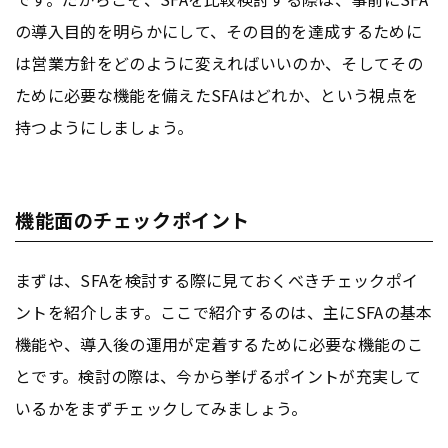
の導入目的を明らかにして、その目的を達成するために
は営業方針をどのように変えればいいのか、そしてその
ために必要な機能を備えたSFAはどれか、という視点を
持つようにしましょう。
機能面のチェックポイント
まずは、SFAを検討する際に見ておくべきチェックポイ
ントを紹介します。ここで紹介するのは、主にSFAの基本
機能や、導入後の運用が定着するために必要な機能のこ
とです。検討の際は、今から挙げるポイントが充実して
いるかをまずチェックしてみましょう。