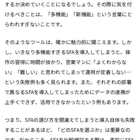
するか決めていくことになるでしょう。その際に気を付
けるべきことは、「多機能」「新機能」という言葉にと
らわれすぎないことです。
そのようなツールは、確かに魅力的に聞こえます。しか
し、いきなり多機能すぎるSFAを導入してしまうと、操
作の習得に時間が掛かり、営業マンに「よくわからな
い」「難しい」と思われてしまって運用が定着しない…
という失敗例も多く見られます。また、それぞれの部署
で異なるSFAを導入してしまったためにデータの連携が
上手くできず、活用できなかったという例もあります。
つまり、SFAの選び方を間違えてしまうと導入自体も失敗
することがあるほど、「どのSFAを選ぶか」は重要なの
です。だからこそ、SFAを比較検討する際は、事前にSFA