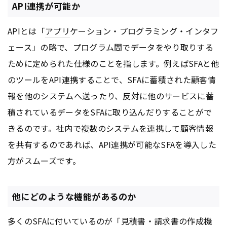
API連携が可能か
APIとは「
アプリ
ケーション・プログラミング・インタフ
ェース」の略で、プログラム間でデータをやり取りする
ために定められた仕様のことを指します。例えばSFAと他
のツールをAPI連携することで、SFAに蓄積された顧客情
報を他のシステムへ送ったり、反対に他のサービスに蓄
積されているデータをSFAに取り込んだりすることがで
きるのです。社内で複数のシステムを連携して顧客情報
を共有するのであれば、API連携が可能なSFAを導入した
方がスムーズです。
他にどのような機能があるのか
多くのSFAに付いているのが「見積書・請求書の作成機