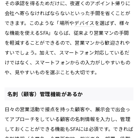
その承認を得るためだけに、夜遅くのアポイント帰りに
会社へ寄らなければならないといった手間を省くことが
できます。このような「場所や
デバイス
を選ばず、様々
な機能を使えるSFA」ならば、従来より営業マンの手間
を軽減することができるので、営業マンから歓迎されや
すいでしょう。加えて、スマートフォン対応しているだ
けではなく、スマートフォンからの入力がしやすいもの
や、見やすいものを選ぶことも大切です。
名刺（顧客）管理機能があるか
日々の営業活動で接点を持った顧客や、展示会で出会っ
てアプローチをしている顧客の名刺情報を入力し、管理
しておくことができる機能もSFAには必須です。できれば