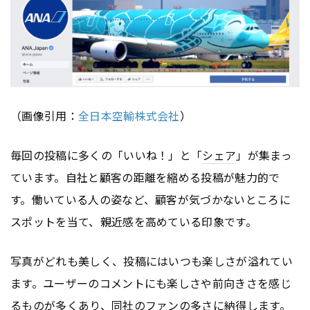
（画像引用：
全日本空輸株式会社
）
毎回の投稿に多くの「いいね！」と「
シェア
」が集まっ
ています。自社と顧客の距離を縮める投稿が魅力的で
す。働いている人の姿など、顧客が気づかないところに
スポットを当て、親近感を高めている印象です。
写真がどれも美しく、投稿にはいつも楽しさが溢れてい
ます。ユーザーのコメントにも楽しさや前向きさを感じ
るものが多くあり、同社のファンの多さに納得します。