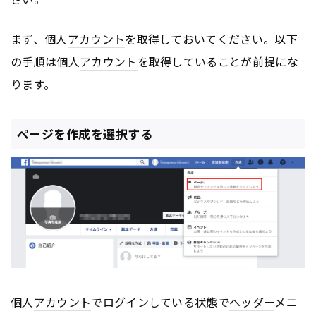
まず、個人
アカウント
を取得しておいてください。以下
の手順は個人
アカウント
を取得していることが前提にな
ります。
ページを作成を選択する
個人
アカウント
でログインしている状態で
ヘッダー
メニ