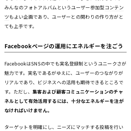
みんなのフォトアルバムというユーザー参加型
コンテン
ツ
もよい企画であり、ユーザーとの関わりの作り方がと
ても上手です。
Facebookページの運用にエネルギーを注ごう
FacebookはSNSの中でも実名登録制というユニークさが
魅力です。実名であるがゆえに、ユーザーのつながりが
リアルであり、ビジネスへの活用も期待できるところで
す。ただし、
集客および顧客コミュニケーションのチャ
ネルとして有効活用するには、十分なエネルギーを注が
なければいけません。
ターゲットを明確にし、ニーズにマッチする投稿を行い