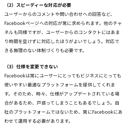
（2）スピーディーな対応が必要
ユーザーからのコメントや問い合わせへの回答など、
Facebook
ページ
への対応が常に求められます。他のチャ
ネルも同様ですが、ユーザーからのコンタクトにはあま
り時間を空けずに対応したほうがよいでしょう。対応で
きる無理のない体制づくりも必要です。
（3）仕様を変更できない
Facebookは常にユーザーにとってもビジネスにとっても
使いやすい最適なプラット
フォーム
を提供してくれま
す。そのため、時々、仕様がアップデートされている場
合があるため、戸惑ってしまうこともあるでしょう。自
社のプラット
フォーム
ではないため、常にFacebookにあ
わせて運用する必要があります。