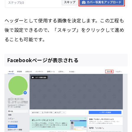
ヘッダー
として使用する画像を決定します。この工程も
後で設定できるので、「スキップ」をクリックして進め
ることも可能です。
Facebookページが表示される