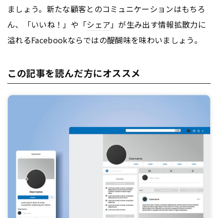
ましょう。新たな顧客とのコミュニケーションはもちろ
ん、「いいね！」や「
シェア
」が生み出す情報拡散力に
溢れるFacebookならではの醍醐味を味わいましょう。
この記事を読んだ方にオススメ