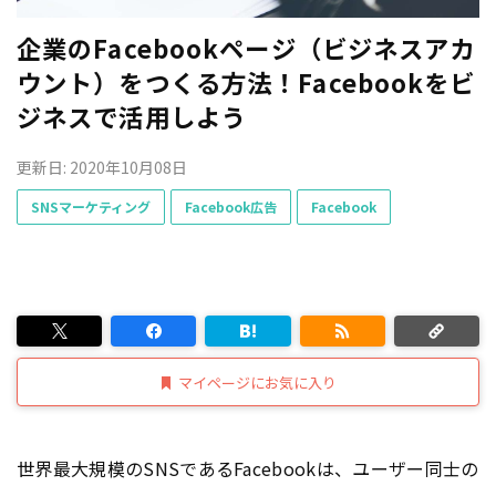
企業のFacebookページ（ビジネスアカ
ウント）をつくる方法！Facebookをビ
ジネスで活用しよう
更新日: 2020年10月08日
SNSマーケティング
Facebook広告
Facebook
マイページにお気に入り
世界最大規模のSNSであるFacebookは、ユーザー同士の