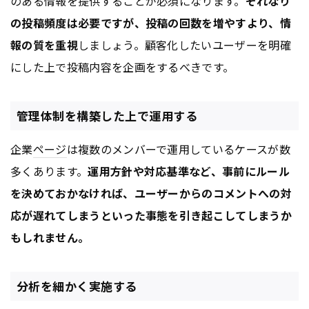
のある情報を提供することが必須になります。
それなり
の投稿頻度は必要ですが、投稿の回数を増やすより、情
報の質を重視
しましょう。顧客化したいユーザーを明確
にした上で投稿内容を企画をするべきです。
管理体制を構築した上で運用する
企業
ページ
は複数のメンバーで運用しているケースが数
多くあります。
運用方針や対応基準など、事前にルール
を決めておかなければ、ユーザーからのコメントへの対
応が遅れてしまうといった事態を引き起こしてしまうか
もしれません。
分析を細かく実施する