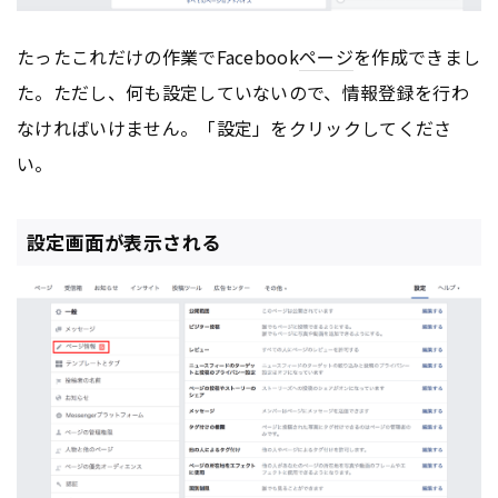
たったこれだけの作業でFacebook
ページ
を作成できまし
た。ただし、何も設定していないので、情報登録を行わ
なければいけません。「設定」をクリックしてくださ
い。
設定画面が表示される