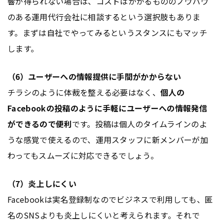
響が得られない場合は、コストはかかるもののノウハウ
のある運用代行会社に相談するという選択肢もありま
す。まずは自社でやってみるというスタンスにもマッチ
します。
（6）ユーザーへの情報提供に手間がかからない
チラシのように体裁を整える必要はなく、
個人の
Facebookの投稿のように手軽にユーザーへの情報発信
ができるので便利
です。投稿は個人のタイムラインのよ
うな感覚で使えるので、運用スタッフに新メンバーが加
わってもスムーズに対応できるでしょう。
（7）炎上しにくい
Facebookは実名登録制なのでビジネスで利用しても、匿
名のSNSよりも炎上しにくいと考えられます。それで