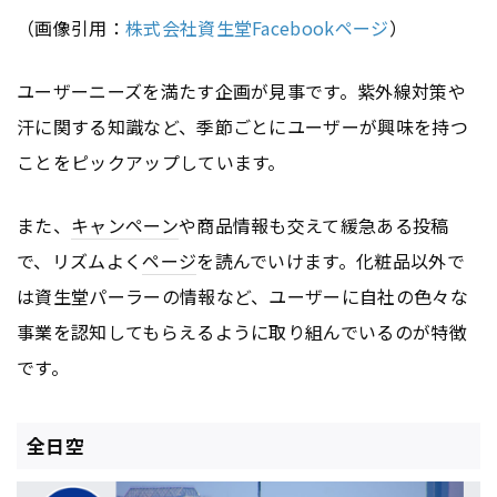
（画像引用：
株式会社資生堂Facebookページ
）
ユーザーニーズを満たす企画が見事です。紫外線対策や
汗に関する知識など、季節ごとにユーザーが興味を持つ
ことをピックアップしています。
また、
キャンペーン
や商品情報も交えて緩急ある投稿
で、リズムよく
ページ
を読んでいけます。化粧品以外で
は資生堂パーラーの情報など、ユーザーに自社の色々な
事業を認知してもらえるように取り組んでいるのが特徴
です。
全日空