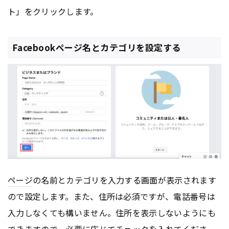
ト」をクリックします。
Facebookページ名とカテゴリを設定する
ページ
の名前とカテゴリを入力する画面が表示されます
ので設定します。また、住所は必須ですが、電話番号は
入力しなくても構いません。住所を表示しないようにも