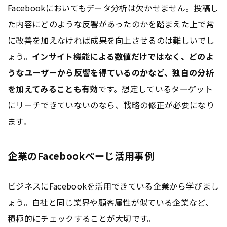
Facebookにおいてもデータ分析は欠かせません。投稿し
た内容にどのような反響があったのかを踏まえた上で常
に改善を加えなければ成果を向上させるのは難しいでし
ょう。
インサイト機能による数値だけではなく、どのよ
うなユーザーから反響を得ているのかなど、独自の分析
を加えてみることも有効
です。想定しているターゲット
にリーチできていないのなら、戦略の修正が必要になり
ます。
企業のFacebookぺーじ活用事例
ビジネスにFacebookを活用できている企業から学びまし
ょう。自社と同じ業界や顧客属性が似ている企業など、
積極的にチェックすることが大切です。