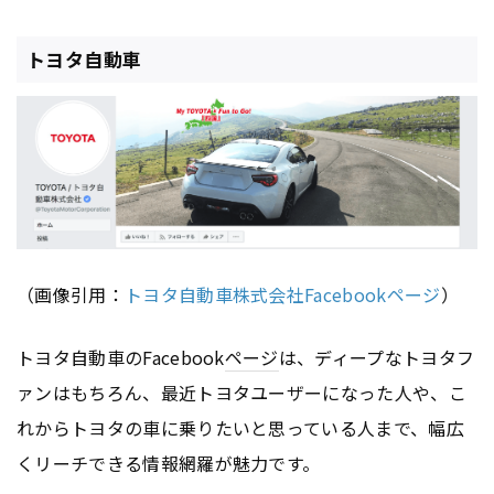
トヨタ自動車
（画像引用：
トヨタ自動車株式会社Facebookページ
）
トヨタ自動車のFacebook
ページ
は、ディープなトヨタフ
ァンはもちろん、最近トヨタユーザーになった人や、こ
れからトヨタの車に乗りたいと思っている人まで、幅広
くリーチできる情報網羅が魅力です。