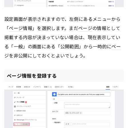
設定画面が表示されますので、左側にあるメニューから
「
ページ
情報」を選択します。まだ
ページ
の情報として
掲載する内容が決まっていない場合は、現在表示してい
る「一般」の画面にある「公開範囲」から一時的に
ペー
ジ
を非公開にしておくとよいでしょう。
ページ情報を登録する