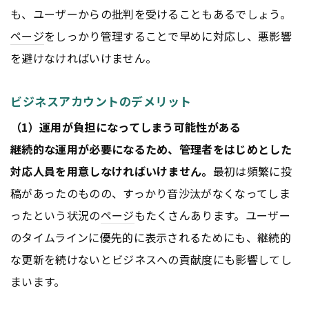
も、ユーザーからの批判を受けることもあるでしょう。
ページ
をしっかり管理することで早めに対応し、悪影響
を避けなければいけません。
ビジネスアカウントのデメリット
（1）運用が負担になってしまう可能性がある
継続的な運用が必要になるため、管理者をはじめとした
対応人員を用意しなければいけません。
最初は頻繁に投
稿があったのものの、すっかり音沙汰がなくなってしま
ったという状況の
ページ
もたくさんあります。ユーザー
のタイムラインに優先的に表示されるためにも、継続的
な更新を続けないとビジネスへの貢献度にも影響してし
まいます。