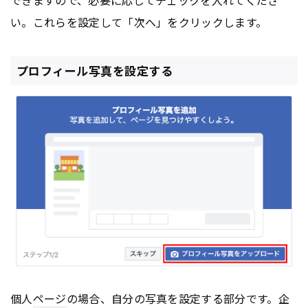
できますので、必要に応じてチェックを入れてくださ
い。これらを設定して「次へ」をクリックします。
プロフィール写真を設定する
個人
ページ
の場合、自分の写真を設定する部分です。企