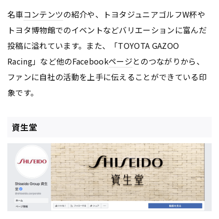
名車
コンテンツ
の紹介や、トヨタジュニアゴルフW杯や
トヨタ博物館でのイベントなどバリエーションに富んだ
投稿に溢れています。また、「TOYOTA GAZOO
Racing」など他のFacebook
ページ
とのつながりから、
ファンに自社の活動を上手に伝えることができている印
象です。
資生堂