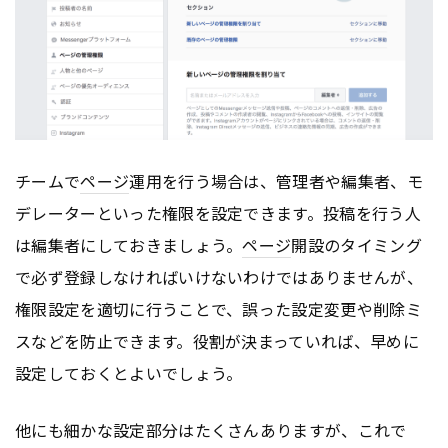
チームで
ページ
運用を行う場合は、管理者や編集者、モ
デレーターといった権限を設定できます。投稿を行う人
は編集者にしておきましょう。
ページ
開設のタイミング
で必ず登録しなければいけないわけではありませんが、
権限設定を適切に行うことで、誤った設定変更や削除ミ
スなどを防止できます。役割が決まっていれば、早めに
設定しておくとよいでしょう。
他にも細かな設定部分はたくさんありますが、これで