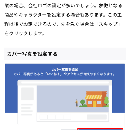
業の場合、会社ロゴの設定が多いでしょう。象徴となる
商品やキャラクターを設定する場合もあります。この工
程は後で設定できるので、先を急ぐ場合は「スキップ」
をクリックします。
カバー写真を設定する