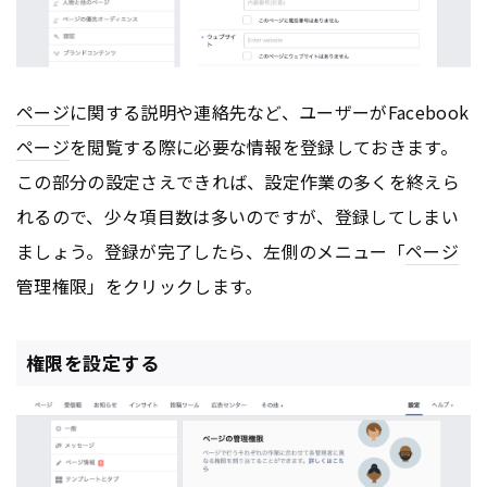
ページ
に関する説明や連絡先など、ユーザーがFacebook
ページ
を閲覧する際に必要な情報を登録しておきます。
この部分の設定さえできれば、設定作業の多くを終えら
れるので、少々項目数は多いのですが、登録してしまい
ましょう。登録が完了したら、左側のメニュー「
ページ
管理権限」をクリックします。
権限を設定する