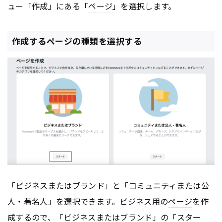
ュー「作成」にある「
ページ
」を選択します。
作成するページの種類を選択する
「ビジネスまたはブランド」と「コミュニティまたは公
人・著名人」を選択できます。ビジネス用の
ページ
を作
成するので、「ビジネスまたはブランド」の「スター