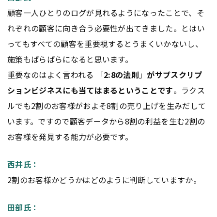
顧客一人ひとりのログが見れるようになったことで、そ
れぞれの顧客に向き合う必要性が出てきました。とはい
ってもすべての顧客を重要視するとうまくいかないし、
施策もばらばらになると思います。
重要なのはよく言われる 「
2:8の法則
」
がサブスクリプ
ションビジネスにも当てはまるということです
。ラクス
ルでも2割のお客様がおよそ8割の売り上げを生みだして
います。ですので顧客データから8割の利益を生む2割の
お客様を発見する能力が必要です。
西井氏：
2割のお客様かどうかはどのように判断していますか。
田部氏：