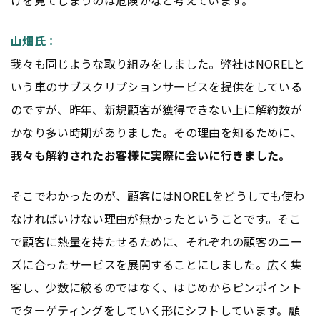
けを見てしまうのは危険かなと考えています。
山畑氏：
我々も同じような取り組みをしました。弊社はNORELと
いう車のサブスクリプションサービスを提供をしている
のですが、昨年、新規顧客が獲得できない上に解約数が
かなり多い時期がありました。その理由を知るために、
我々も解約されたお客様に実際に会いに行きました。
そこでわかったのが、顧客にはNORELをどうしても使わ
なければいけない理由が無かったということです。そこ
で顧客に熱量を持たせるために、それぞれの顧客のニー
ズに合ったサービスを展開することにしました。広く集
客し、少数に絞るのではなく、はじめからピンポイント
でターゲティングをしていく形にシフトしています。顧