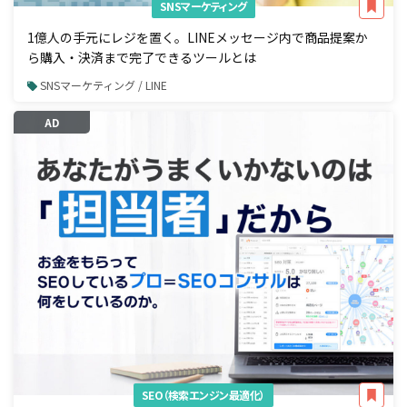
SNSマーケティング
1億人の手元にレジを置く。LINEメッセージ内で商品提案か
ら購入・決済まで完了できるツールとは
SNSマーケティング / LINE
AD
SEO（検索エンジン最適化）