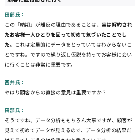
田部氏：
この「納期」が離反の理由であることは、
実は解約され
たお客様一人ひとりを回って初めて気づいたことでし
た
。これは定量的にデータをとっていてはわからないこ
とですね。ですので繰り返し仮説を持ってお客様に会い
に行くことは非常に重要です。
西井氏：
やはり顧客からの直接の意見は重要ですか？
田部氏：
そうですね。データ分析ももちろん大事ですが、顧客が
見えて初めてデータが見えるので、データ分析の結果だ