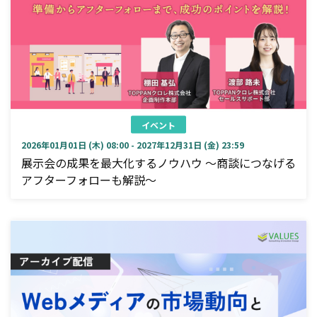
イベント
2026年01月01日 (木) 08:00 - 2027年12月31日 (金) 23:59
展示会の成果を最大化するノウハウ ～商談につなげる
アフターフォローも解説～