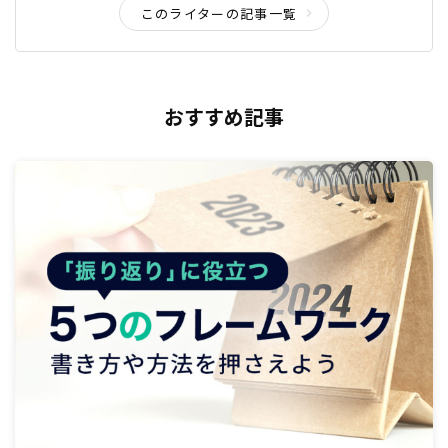
このライターの記事一覧
おすすめ記事