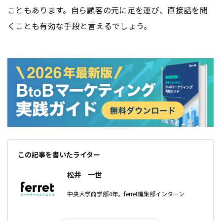
こともあります。自ら顧客の元に足を運び、直接話を聞
くことも有効な手段と言えるでしょう。
この記事を書いたライター
松井 一世
中央大学商学部4年。ferret編集部インターン