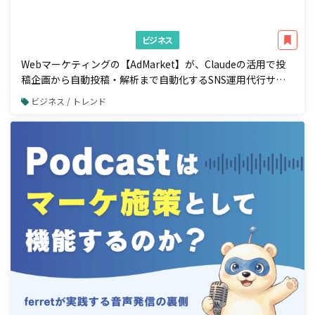
ビジネス
Webマーケティングの【AdMarket】が、Claudeの活用で投
稿企画から自動投稿・解析まで自動化するSNS運用代行サー
ビスの提供を開始
ビジネス / トレンド