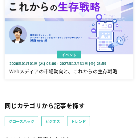
イベント
2026年01月01日 (木) 08:00 - 2027年12月31日 (金) 23:59
Webメディアの市場動向と、これからの生存戦略
同じカテゴリから記事を探す
グロースハック
ビジネス
トレンド