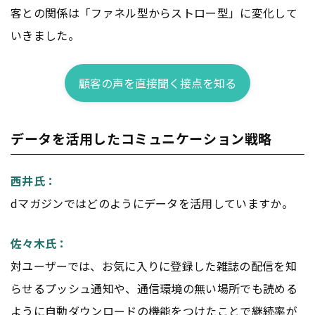
客との関係は「ファネル型からストロー型」に変化して
いきました。
顧客の声を直接聞く接点を知る
データを活用したコミュニケーション戦略
西井氏：
dマガジンではどのようにデータを活用していますか。
佐々木氏：
対ユーザーでは、お気に入りに登録した雑誌の配信を知
らせるプッシュ通知や、通信環境の無い場所でも読める
ように自動ダウンロードの機能をつけたことで継続率が