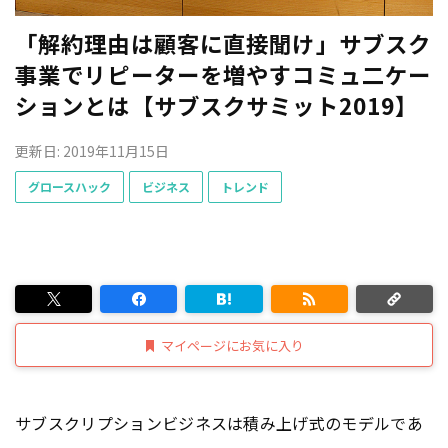
「解約理由は顧客に直接聞け」サブスク
事業でリピーターを増やすコミュ二ケー
ションとは【サブスクサミット2019】
更新日: 2019年11月15日
グロースハック
ビジネス
トレンド
マイページにお気に入り
サブスクリプションビジネスは積み上げ式のモデルであ