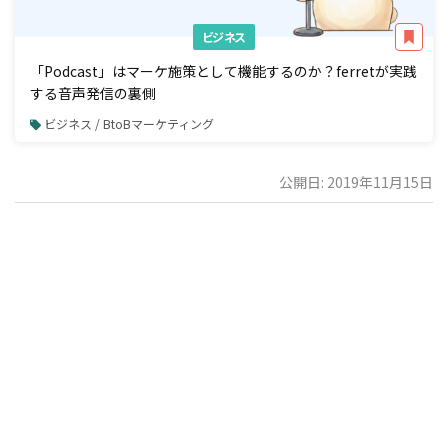
ビジネス
「Podcast」はマーケ施策として機能するのか？ferretが実践
する音声発信の裏側
ビジネス / BtoBマーケティング
公開日: 2019年11月15日