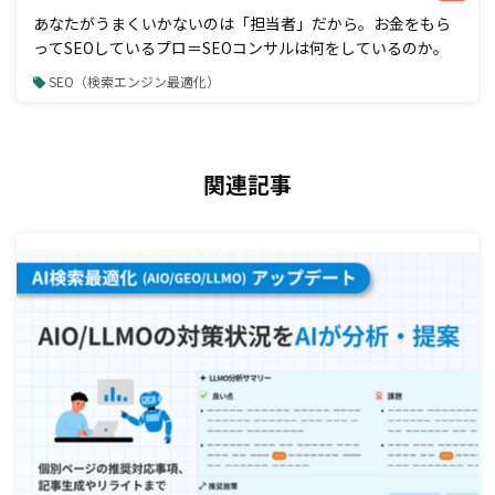
あなたがうまくいかないのは「担当者」だから。お金をもら
ってSEOしているプロ＝SEOコンサルは何をしているのか。
SEO（検索エンジン最適化）
関連記事