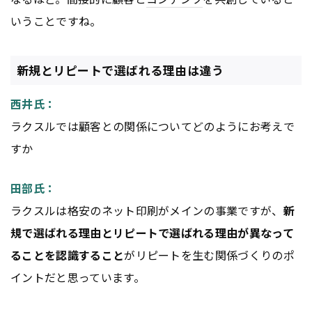
いうことですね。
新規とリピートで選ばれる理由は違う
西井氏：
ラクスルでは顧客との関係についてどのようにお考えで
すか
田部氏：
ラクスルは格安のネット印刷がメインの事業ですが、
新
規で選ばれる理由とリピートで選ばれる理由が異なって
ることを認識すること
がリピートを生む関係づくりのポ
イントだと思っています。