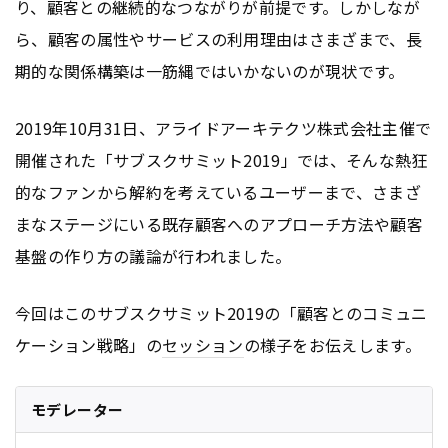
り、顧客との継続的なつながりが前提です。しかしなが
ら、顧客の属性やサービスの利用理由はさまざまで、長
期的な関係構築は一筋縄ではいかないのが現状です。
2019年10月31日、アライドアーキテクツ株式会社主催で
開催された「サブスクサミット2019」では、そんな熱狂
的なファンから解約を考えているユーザーまで、さまざ
まなステージにいる既存顧客へのアプローチ方法や顧客
基盤の作り方の議論が行われました。
今回はこのサブスクサミット2019の「顧客とのコミュニ
ケーション戦略」の
セッション
の様子をお伝えします。
モデレーター