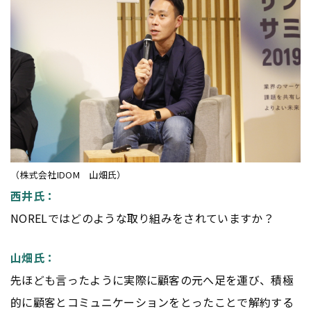
（株式会社IDOM 山畑氏）
西井氏：
NORELではどのような取り組みをされていますか？
山畑氏：
先ほども言ったように実際に顧客の元へ足を運び、積極
的に顧客とコミュニケーションをとったことで解約する