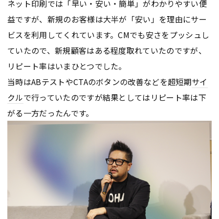
ネット印刷では「早い・安い・簡単」がわかりやすい便
益ですが、新規のお客様は大半が「安い」を理由にサー
ビスを利用してくれています。CMでも安さをプッシュし
ていたので、新規顧客はある程度取れていたのですが、
リピート率はいまひとつでした。
当時はABテストやCTAのボタンの改善などを超短期
サイ
クル
で行っていたのですが結果としてはリピート率は下
がる一方だったんです。