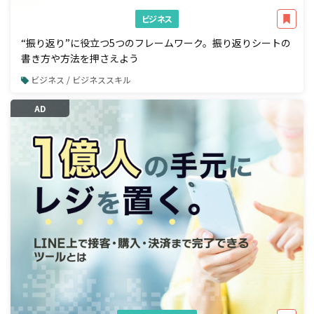
ビジネス
“振り返り”に役立つ5つのフレームワーク。振り返りシートの
書き方や方法を押さえよう
ビジネス / ビジネススキル
AD