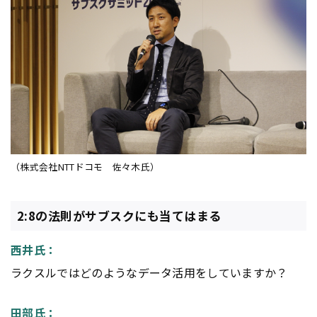
（株式会社NTTドコモ 佐々木氏）
2:8の法則がサブスクにも当てはまる
西井氏：
ラクスルではどのようなデータ活用をしていますか？
田部氏：