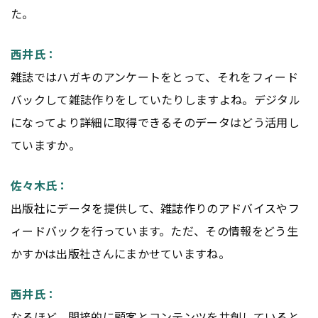
た。
西井氏：
雑誌ではハガキのアンケートをとって、それをフィード
バックして雑誌作りをしていたりしますよね。デジタル
になってより詳細に取得できるそのデータはどう活用し
ていますか。
佐々木氏：
出版社にデータを提供して、雑誌作りのアドバイスやフ
ィードバックを行っています。ただ、その情報をどう生
かすかは出版社さんにまかせていますね。
西井氏：
なるほど。間接的に顧客と
コンテンツ
を共創していると