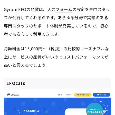
Gyro-n EFOの特徴は、入力
フォーム
の設定を専門スタッ
フが代行してくれる点です。あらゆる分野で実績のある
専門スタッフのサポート体制が充実しているので、初心
者でも安心して利用できます。
月額料金は15,000円〜（税抜）の比較的リーズナブルな
上にサービスの品質がいいのでコストパフォーマンスが
高いと言えるでしょう。
EFOcats