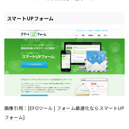
スマートUPフォーム
画像引用：[EFOツール |
フォーム
最適化ならスマートUP
フォーム
]