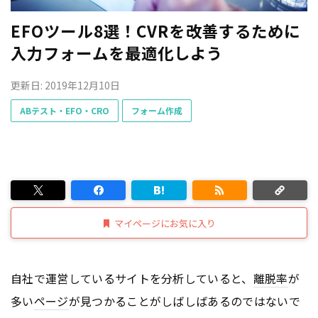
EFOツール8選！CVRを改善するために
入力フォームを最適化しよう
更新日: 2019年12月10日
ABテスト・EFO・CRO
フォーム作成
マイページにお気に入り
自社で運営しているサイトを分析していると、
離脱率
が
多い
ページ
が見つかることがしばしばあるのではないで