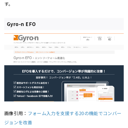
す。
Gyro-n EFO
画像引用：
フォーム入力を支援する20の機能でコンバー
ジョンを改善