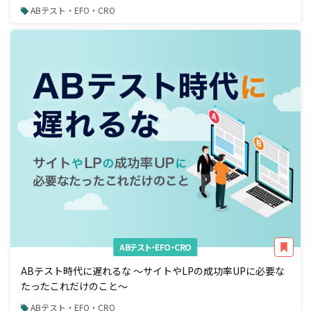
成果を出す手法〜
ABテスト・EFO・CRO
ABテスト・EFO・CRO
ABテスト時代に遅れるな 〜サイトやLPの成功率UPに必要な
たったこれだけのこと〜
ABテスト・EFO・CRO