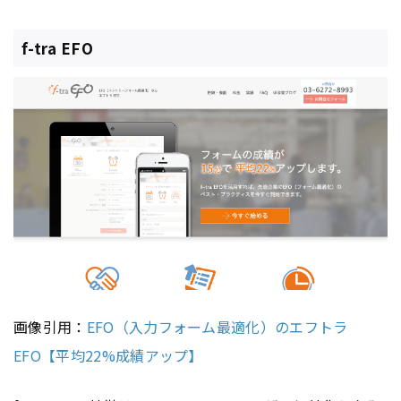
f-tra EFO
画像引用：
EFO（入力フォーム最適化）のエフトラ
EFO【平均22%成績アップ】