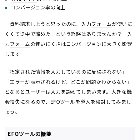
コンバージョン率の向上
「資料請求しようと思ったのに、入力
フォーム
が使いに
くくて途中で諦めた」という経験はありませんか？ 入
力
フォーム
の使いにくさはコンバージョンに大きく影響
します。
「指定された情報を入力しているのに反映されない」
「エラーが表示されるけど、どこが問題かわからない」
となるとユーザーは入力を諦めてしまいます。大きな機
会損失になるので、EFOツールを導入を検討してみまし
ょう。
EFOツールの機能