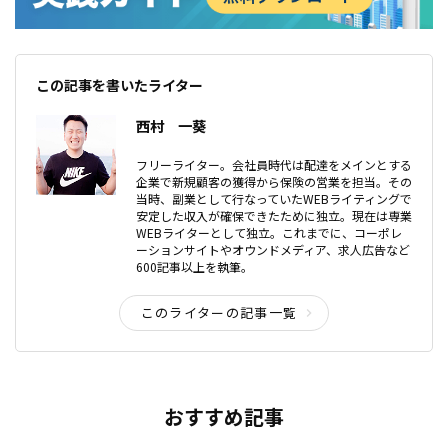
この記事を書いたライター
西村 一葵
フリーライター。会社員時代は配達をメインとする
企業で新規顧客の獲得から保険の営業を担当。その
当時、副業として行なっていたWEBライティングで
安定した収入が確保できたために独立。現在は専業
WEBライターとして独立。これまでに、コーポレ
ーションサイトやオウンドメディア、求人広告など
600記事以上を執筆。
このライターの記事一覧
おすすめ記事