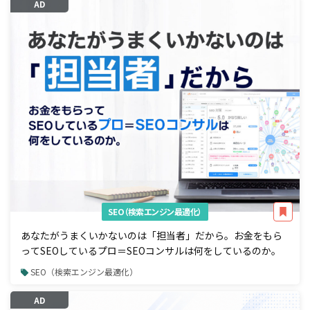
AD
SEO（検索エンジン最適化）
あなたがうまくいかないのは「担当者」だから。お金をもら
ってSEOしているプロ＝SEOコンサルは何をしているのか。
SEO（検索エンジン最適化）
AD