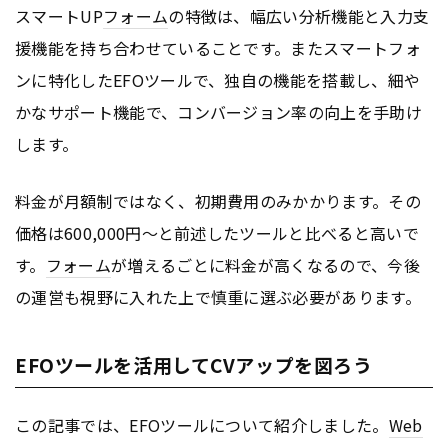
スマートUP
フォーム
の特徴は、幅広い分析機能と入力支
援機能を持ち合わせていることです。またスマートフォ
ンに特化したEFOツールで、独自の機能を搭載し、細や
かなサポート機能で、コンバージョン率の向上を手助け
します。
料金が月額制ではなく、初期費用のみかかります。その
価格は600,000円〜と前述したツールと比べると高いで
す。
フォーム
が増えるごとに料金が高くなるので、今後
の運営も視野に入れた上で慎重に選ぶ必要があります。
EFOツールを活用してCVアップを図ろう
この記事では、EFOツールについて紹介しました。
Web