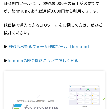
EFO専門ツールは、月額約30,000円の費用が必要です
が、formrunであれば月額3,000円から利用できます。
低価格で導入できるEFOツールをお探しの方は、ぜひご
検討ください。
▶
EFOも出来るフォーム作成ツール【formrun】
▶
formrunのEFO機能について詳しく見る