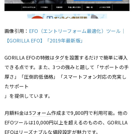
画像引用：
EFO（エントリーフォーム最適化）ツール｜
【GORILLA EFO】「2019年最新版」
GORILLA EFOの特徴は
タグ
を設置するだけで簡単に導入
できる点です。また、3つの強みと題して「サポートの手
厚さ」「圧倒的低価格」「スマートフォン対応の充実し
たサポート
」を提供しています。
月額料金は5
フォーム
作成まで9,800円で利用可能。他の
EFOツールは10,000円以上を超えるのものの、GORILLA
EFOはリーズナブルな値段設定が魅力です。