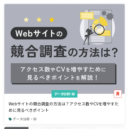
データ分析・BI
Webサイトの競合調査の方法は？アクセス数やCVを増やすた
めに見るべきポイント
データ分析・BI