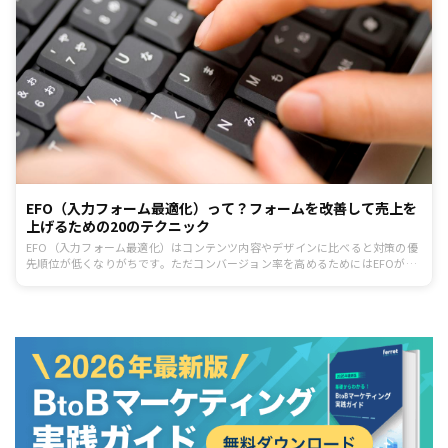
EFO（入力フォーム最適化）って？フォームを改善して売上を
上げるための20のテクニック
EFO（入力フォーム最適化）はコンテンツ内容やデザインに比べると対策の優
先順位が低くなりがちです。ただコンバージョン率を高めるためにはEFOが必
要不可欠です。