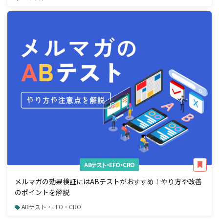
ABテスト・EFO・CRO
メルマガの効果検証にはABテストがおすすめ！やり方や改善
のポイントを解説
ABテスト・EFO・CRO