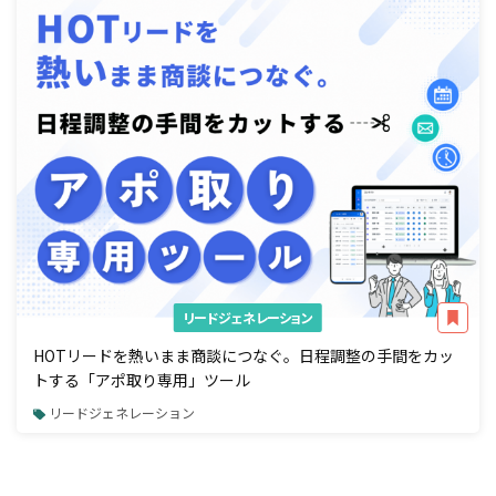
リードジェネレーション
HOTリードを熱いまま商談につなぐ。日程調整の手間をカッ
トする「アポ取り専用」ツール
リードジェネレーション