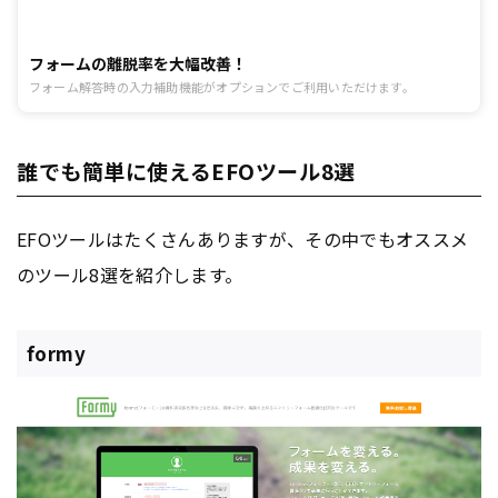
フォームの離脱率を大幅改善！
フォーム解答時の入力補助機能がオプションでご利用いただけます。
誰でも簡単に使えるEFOツール8選
EFOツールはたくさんありますが、その中でもオススメ
のツール8選を紹介します。
formy