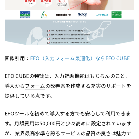
画像引用：
EFO（入力フォーム最適化）ならEFO CUBE
EFO CUBEの特徴は、入力補助機能はもちろんのこと、
導入から
フォーム
の改善案を作成する充実のサポートを
提供している点です。
EFOツールを初めて導入する方でも安心して利用できま
す。月額費用は50,000円と少々高めに設定されています
が、業界最高水準を誇るサービスの品質の良さは魅力で