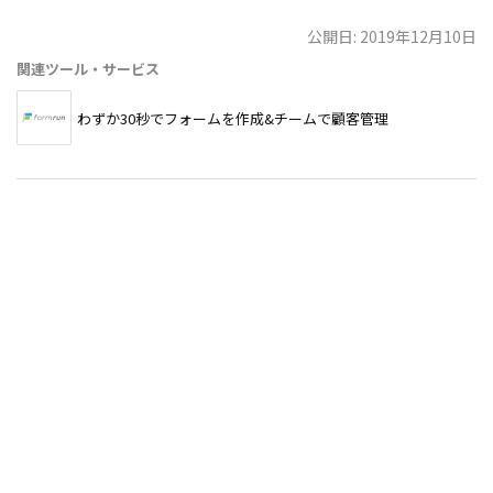
公開日: 2019年12月10日
関連ツール・サービス
わずか30秒でフォームを作成&チームで顧客管理