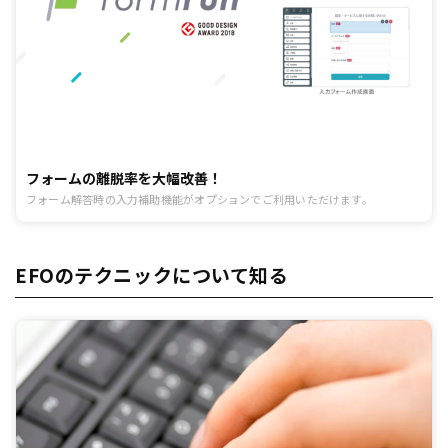
フォームの離脱率を大幅改善！
フォーム解答時の入力補助機能がオプションでご利用いただけます。
EFOのテクニックについて知る