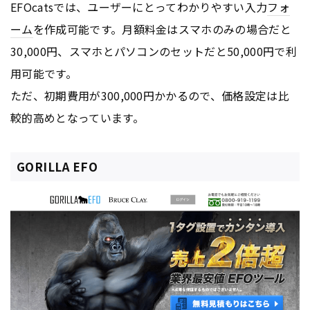
EFOcatsでは、ユーザーにとってわかりやすい入力
フォ
ーム
を作成可能です。月額料金はスマホのみの場合だと
30,000円、スマホとパソコンのセットだと50,000円で利
用可能です。
ただ、初期費用が300,000円かかるので、価格設定は比
較的高めとなっています。
GORILLA EFO