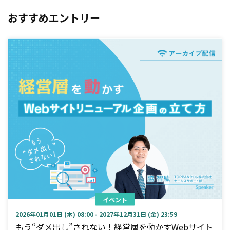
おすすめエントリー
イベント
2026年01月01日 (木) 08:00 - 2027年12月31日 (金) 23:59
もう“ダメ出し”されない！経営層を動かすWebサイト