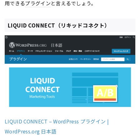
用できる
プラグイン
と言えるでしょう。
LIQUID CONNECT（リキッドコネクト）
LIQUID CONNECT – WordPress プラグイン |
WordPress.org 日本語