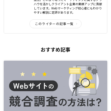
ハウを活かしクライアント企業の業績アップに貢献
しています。Webマーケティング初心者にもわかり
やすい解説に定評があります。
このライターの記事一覧
おすすめ記事