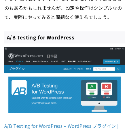
のもあるかもしれませんが、設定や操作はシンプルなの
で、実際にやってみると問題なく使えるでしょう。
A/B Testing for WordPress
A/B Testing for WordPress – WordPress プラグイン |