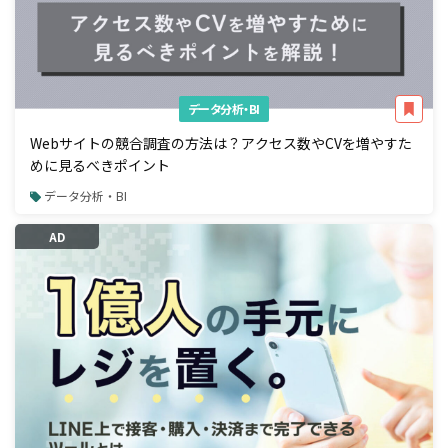
データ分析・BI
Webサイトの競合調査の方法は？アクセス数やCVを増やすた
めに見るべきポイント
データ分析・BI
AD