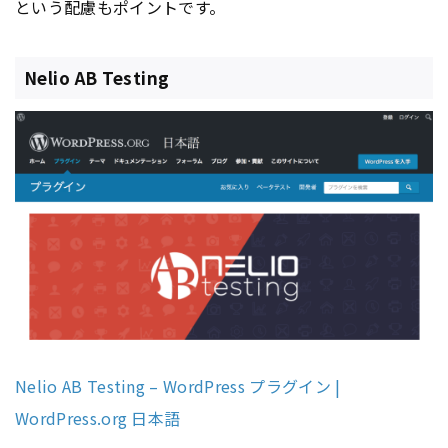
という配慮もポイントです。
Nelio AB Testing
Nelio AB Testing – WordPress プラグイン |
WordPress.org 日本語