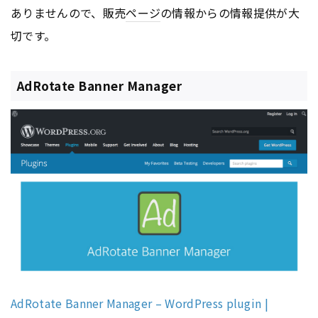
ありませんので、販売
ページ
の情報からの情報提供が大
切です。
AdRotate Banner Manager
AdRotate Banner Manager – WordPress plugin |