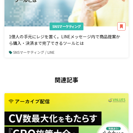
SNSマーケティング
1億人の手元にレジを置く。LINEメッセージ内で商品提案か
ら購入・決済まで完了できるツールとは
SNSマーケティング / LINE
関連記事