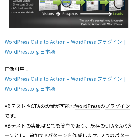
WordPress Calls to Action – WordPress プラグイン |
WordPress.org 日本語
画像引用：
WordPress Calls to Action – WordPress プラグイン |
WordPress.org 日本語
ABテストやCTAの設置が可能な
WordPress
の
プラグイン
です。
ABテストの実施はとても簡単であり、既存のCTAをAパタ
ーンとし、追加でBパターンを作成します。2つのパター