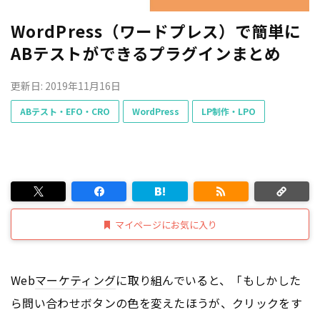
WordPress（ワードプレス）で簡単に
ABテストができるプラグインまとめ
更新日: 2019年11月16日
ABテスト・EFO・CRO
WordPress
LP制作・LPO
マイページにお気に入り
Web
マーケティング
に取り組んでいると、「もしかした
ら問い合わせボタンの色を変えたほうが、クリックをす