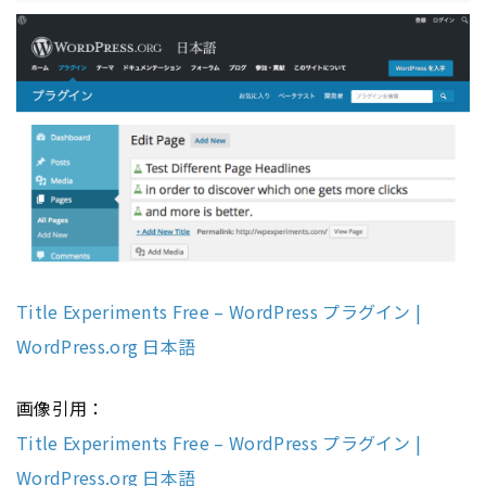
Title Experiments Free – WordPress プラグイン |
WordPress.org 日本語
画像引用：
Title Experiments Free – WordPress プラグイン |
WordPress.org 日本語