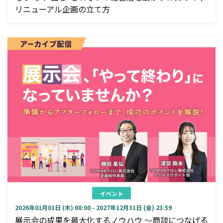
リニューアル企画の立て方
イベント
2026年01月01日 (木) 08:00 - 2027年12月31日 (金) 23:59
展示会の成果を最大化するノウハウ ～商談につなげる