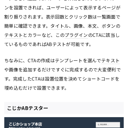
ンを設置できれば、ユーザーによって表示する
ページ
が
割り振りされます。表示回数とクリック数は一覧画面で
簡単に確認できます。
タイトル
、画像、本文、ボタンの
テキスト
とカラーなど、この
プラグイン
のCTAに該当し
ているものであればABテストが可能です。
ちなみに、CTAの作成はテンプレートを選んで
テキスト
や画像を追加するだけですぐに完成するので大変便利で
す。完成したCTAは設置位置を決めてショートコードを
埋め込むだけで設置できます。
こじかABテスター