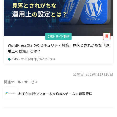
CMS・サイト制作
WordPressの3つのセキュリティ対策。見落とされがちな「運
用上の設定」とは？
CMS・サイト制作 / WordPress
公開日: 2019年11月16日
関連ツール・サービス
わずか30秒でフォームを作成&チームで顧客管理