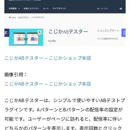
こじかABテスター – こじかショップ本店
画像引用：
こじかABテスター – こじかショップ本店
こじかABテスターは、シンプルで使いやすいABテスト
プ
ラグイン
です。AパターンとBパターンの配信率の設定が
可能です。ユーザーが
ページ
に訪れると、配信率に伴い
どちらかのパターンを表示します。表示回数とクリック