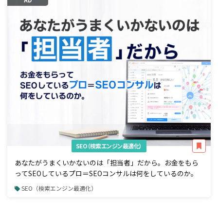
SEO（検索エンジン最適化）
あなたがうまくいかないのは「担当者」だから。お金をもら
ってSEOしているプロ＝SEOコンサルは何をしているのか。
SEO（検索エンジン最適化）