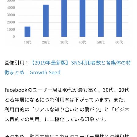
画像引用：
【2019年最新版】SNS利用者数と各媒体の特
徴まとめ｜Growth Seed
Facebookのユーザー層は40代が最も高く、30代、20代
と若年層になるにつれ利用率は下がっています。また、
利用目的は「リアルな知り合いとの繋がり」と「ビジネ
ス目的での利用」に二極化している印象です。
そのため、動画
広告
はこれらのユーザー属性との親和性