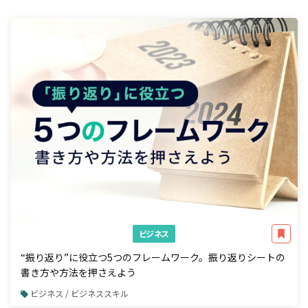
ビジネス
“振り返り”に役立つ5つのフレームワーク。振り返りシートの
書き方や方法を押さえよう
ビジネス / ビジネススキル