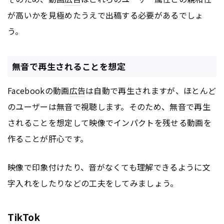
が高いかを見極めたうえで出稿する必要があるでしょ
う。
無音で再生されることを想定
Facebookの動画
広告
は自動で再生されますが、ほとんど
のユーザーは無音で視聴します。そのため、無音で再生
されることを想定して映像でインパクトを残せる動画を
作ることが肝心です。
映像で印象付けたり、音がなくても理解できるように文
字入れをしたりなどの工夫をしてみましょう。
TikTok