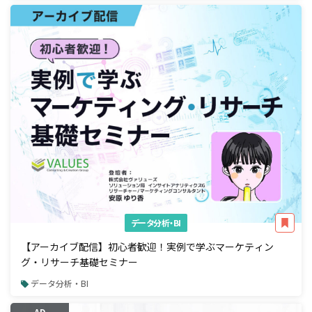
データ分析・BI
【アーカイブ配信】初心者歓迎！実例で学ぶマーケティン
グ・リサーチ基礎セミナー
データ分析・BI
AD