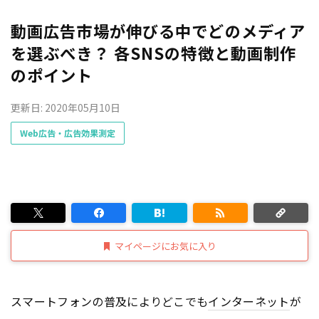
動画広告市場が伸びる中でどのメディア
を選ぶべき？ 各SNSの特徴と動画制作
のポイント
更新日: 2020年05月10日
Web広告・広告効果測定
マイページにお気に入り
スマートフォンの普及によりどこでも
インターネット
が