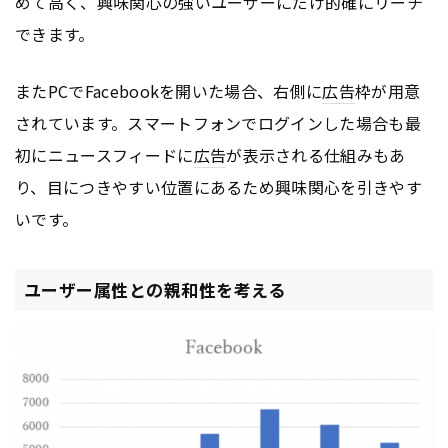
めて高く、興味関心の強いユーザーにだけ的確にリーチ
できます。
またPCでFacebookを開いた場合、右側に
広告
枠が用意
されています。スマートフォンでログインした場合も最
初にニュースフィードに
広告
が表示される仕組みもあ
り、目につきやすい位置にあるため興味関心を引きやす
いです。
ユーザー属性との親和性を考える