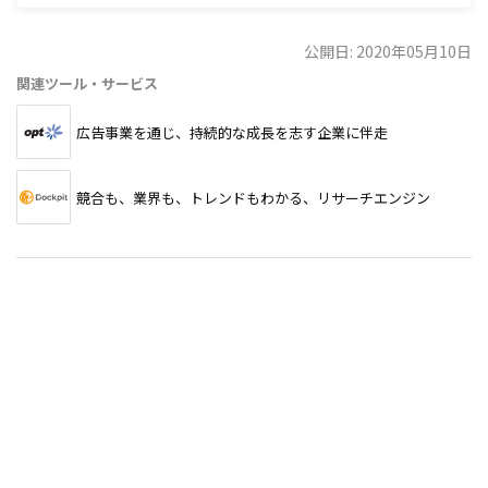
公開日: 2020年05月10日
関連ツール・サービス
広告事業を通じ、持続的な成長を志す企業に伴走
競合も、業界も、トレンドもわかる、リサーチエンジン