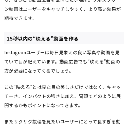
ン動画はユーザーをキャッチしやすく、より高い効果が
期待できます。
15秒以内の“映える”動画を作る
Instagramユーザーは毎日見栄えの良い写真や動画を見
ていて目が肥えています。動画
広告
でも“映える”動画の
方が必要になってくるでしょう。
この“映える”とは見た目の美しさだけではなく、キャッ
チーさ、インパクトの強さに加え、冒頭でどのように展
開するかもポイントになってきます。
またサクサク投稿を見たいユーザーにとって長すぎる動