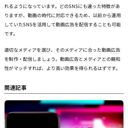
れるようになっています。どのSNSにも違った特徴があ
りますが、動画の時代に対応できるため、以前から運用
していたSNSを活用して動画
広告
を配信することも可能
です。
適切なメディアを選び、そのメディアに合った動画
広告
を制作・配信しましょう。動画
広告
とメディアとの親和
性がマッチすれば、より高い効果を得られるはずです。
関連記事