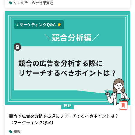
Web広告・広告効果測定
連載
競合の広告を分析する際にリサーチするべきポイントは？
【マーケティングQ&A】
連載