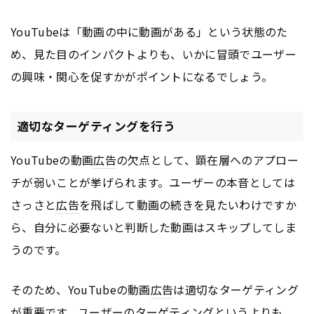
YouTubeは「動画の中に動画がある」という状態のた
め、見た目のインパクトよりも、いかに冒頭でユーザー
の興味・関心を促すかがポイントになるでしょう。
適切なターゲティングを行う
YouTubeの動画
広告
の欠点として、顕在層へのアプロー
チが弱いことが挙げられます。ユーザーの本音としては
さっさと
広告
を飛ばして動画の続きを見たいわけですか
ら、自分に必要ないと判断した動画はスキップしてしま
うのです。
そのため、YouTubeの動画
広告
は適切なターゲティング
が重要です。ユーザーのターゲティングというよりも、