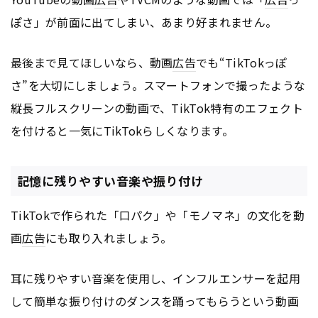
ぽさ」が前面に出てしまい、あまり好まれません。
最後まで見てほしいなら、動画
広告
でも“TikTokっぽ
さ”を大切にしましょう。スマートフォンで撮ったような
縦長フルスクリーンの動画で、TikTok特有のエフェクト
を付けると一気にTikTokらしくなります。
記憶に残りやすい音楽や振り付け
TikTokで作られた「口パク」や「モノマネ」の文化を動
画
広告
にも取り入れましょう。
耳に残りやすい音楽を使用し、インフルエンサーを起用
して簡単な振り付けのダンスを踊ってもらうという動画