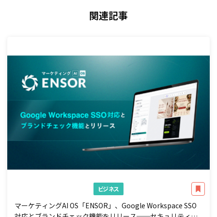
関連記事
ビジネス
マーケティングAI OS「ENSOR」、Google Workspace SSO
対応とブランドチェック機能をリリース──セキュリティ強