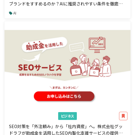
ブランドをすすめるのか？AIに推奨されやすい条件を徹底解
説
AI
ビジネス
SEO対策を「外注頼み」から「社内資産」へ。株式会社グッ
ドラフが助成金を活用したSEO内製化支援サービスの提供を