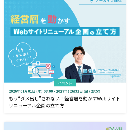
イベント
2026年01月01日 (木) 08:00 - 2027年12月31日 (金) 23:59
もう“ダメ出し”されない！経営層を動かすWebサイト
リニューアル企画の立て方