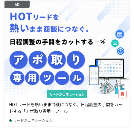
AD
リードジェネレーション
HOTリードを熱いまま商談につなぐ。日程調整の手間をカッ
トする「アポ取り専用」ツール
リードジェネレーション