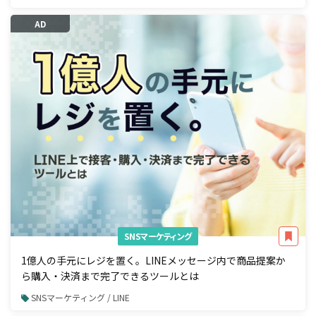
AD
SNSマーケティング
1億人の手元にレジを置く。LINEメッセージ内で商品提案か
ら購入・決済まで完了できるツールとは
SNSマーケティング / LINE