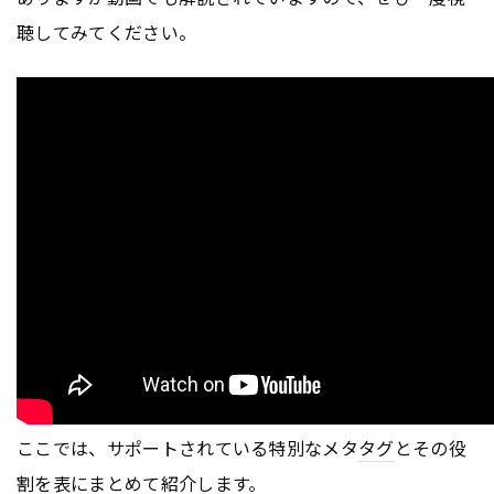
聴してみてください。
ここでは、サポートされている特別なメタ
タグ
とその役
割を表にまとめて紹介します。