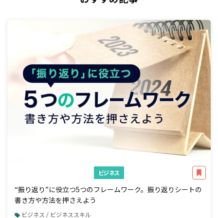
ビジネス
“振り返り”に役立つ5つのフレームワーク。振り返りシートの
書き方や方法を押さえよう
ビジネス / ビジネススキル