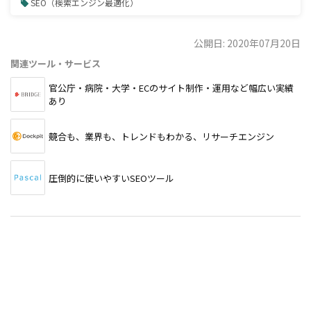
SEO（検索エンジン最適化）
公開日: 2020年07月20日
関連ツール・サービス
官公庁・病院・大学・ECのサイト制作・運用など幅広い実績
あり
競合も、業界も、トレンドもわかる、リサーチエンジン
圧倒的に使いやすいSEOツール