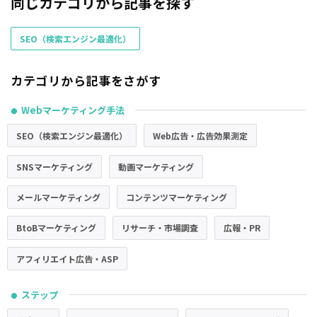
同じカテゴリから記事を探す
SEO（検索エンジン最適化）
カテゴリから記事をさがす
Webマーケティング手法
●
SEO（検索エンジン最適化）
Web広告・広告効果測定
SNSマーケティング
動画マーケティング
メールマーケティング
コンテンツマーケティング
BtoBマーケティング
リサーチ・市場調査
広報・PR
アフィリエイト広告・ASP
ステップ
●