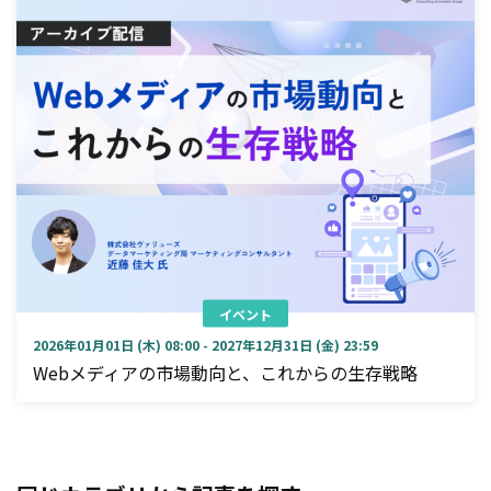
イベント
2026年01月01日 (木) 08:00 - 2027年12月31日 (金) 23:59
Webメディアの市場動向と、これからの生存戦略