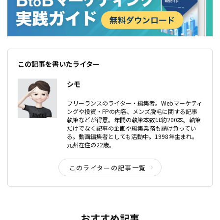
この記事を書いたライター
シモ
フリーランスのライター・編集者。Webマーケティ
ングや投資・FPの内容、メンズ脱毛に関する記事
執筆などが得意。年間の執筆本数は約200本。執筆
だけでなく記事の企画や編集業務も請け負ってい
る。動画編集者としても活動中。1998年生まれ。
九州在住の22歳。
このライターの記事一覧
おすすめ記事