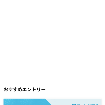
おすすめエントリー