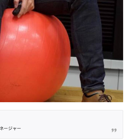
ネージャー