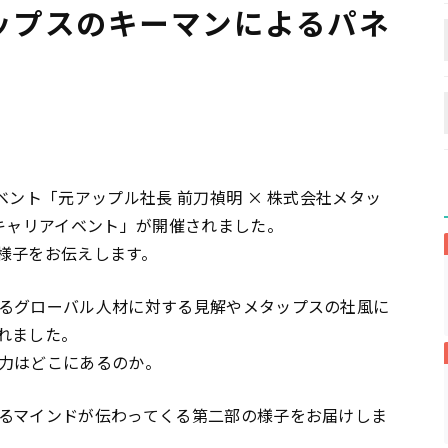
メタップスのキーマンによるパネ
）
ベント「元アップル社長 前刀禎明 × 株式会社メタッ
ルキャリアイベント」が開催されました。
の様子をお伝えします。
るグローバル人材に対する見解やメタップスの社風に
れました。
力はどこにあるのか。
るマインドが伝わってくる第二部の様子をお届けしま