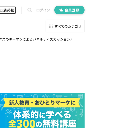
広告掲載
ログイン
会員登録
すべてのカテゴリ
ップスのキーマンによるパネルディスカッション）