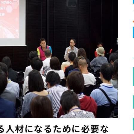
る人材になるために必要な