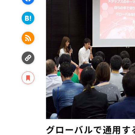
グローバルで通用す