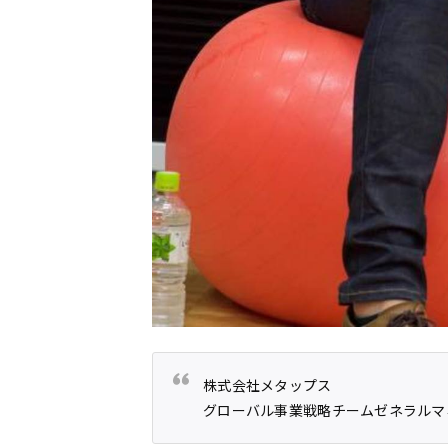
株式会社メタップス
グローバル事業戦略チームゼネラルマ