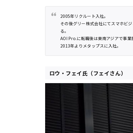
2005年リクルート入社。
その後グリー株式会社にてスマホビジ
る。
AOI Pro.に転職後は東南アジアで事
2013年よりメタップスに入社。
ロウ・フェイ氏（フェイさん）