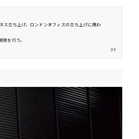
ネス立ち上げ、ロンドンオフィスの立ち上げに携わ
業開発を行う。