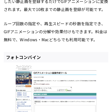
したい静止画を登録するだけでGIFアニメーションに変換
されます。最大で10枚までの静止画を登録が可能です。
ループ回数の指定や、再生スピードの秒数を指定でき、
GIFアニメーションの分解や効果付けもできます。料金は
無料で、Windows・Macどちらでも利用可能です。
フォトコンバイン