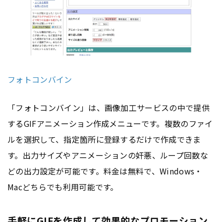
フォトコンバイン
「フォトコンバイン」は、画像加工サービスの中で提供
するGIFアニメーション作成メニューです。複数のファイ
ルを選択して、指定箇所に登録するだけで作成できま
す。出力サイズやアニメーションの奸悪、ループ回数な
どの出力設定が可能です。料金は無料で、Windows・
Macどちらでも利用可能です。
手軽にGIFを作成して効果的なプロモーション