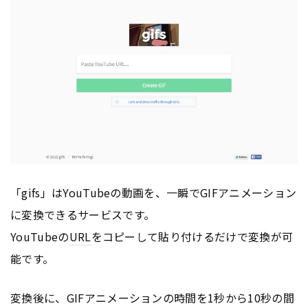
「gifs」はYouTubeの動画を、一瞬でGIFアニメーション
に変換できるサービスです。
YouTubeの
URL
をコピーして貼り付けるだけで変換が可
能です。
変換後に、GIFアニメーションの時間を1秒から10秒の間