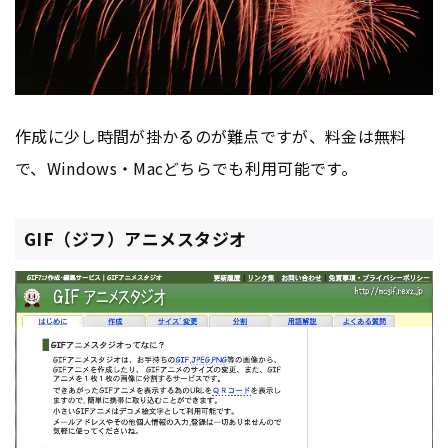
作成に少し時間が掛かるのが難点ですが、料金は無料
で、Windows・Macどちらでも利用可能です。
GIF（ジフ）アニメスタジオ