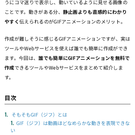
うにコマ送りで表示し、動いているように見せる画像の
ことです。動きがある分、
静止画よりも直感的にわかり
やすく
伝えられるのがGIFアニメーションのメリット。
作成が難しそうに感じるGIFアニメーションですが、実は
ツールやWebサービスを使えば誰でも簡単に作成ができ
ます。今回は、
誰でも簡単にGIFアニメーションを無料で
作成
できるツールやWebサービスをまとめて紹介しま
す。
目次
そもそもGIF（ジフ）とは
GIF（ジフ）は動画ほどなめらかな動きを表現できな
い