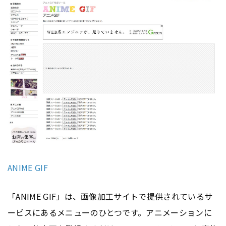
ANIME GIF
「ANIME GIF」は、画像加工サイトで提供されているサ
ービスにあるメニューのひとつです。アニメーションに