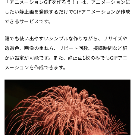
「アニメーションGIFを作ろう！」は、アニメーションに
したい静止画を登録するだけでGIFアニメーションが作成
できるサービスです。
誰でも使い出やすいシンプルな作りながら、リサイズや
透過色、画像の重ね方、リピート回数、接続時間など細
かい設定が可能です。また、静止画1枚のみでもGIFアニ
メーションを作成できます。