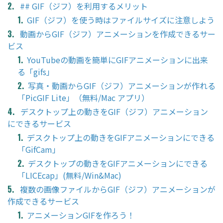
## GIF（ジフ）を利用するメリット
GIF（ジフ）を使う時はファイルサイズに注意しよう
動画からGIF（ジフ）アニメーションを作成できるサー
ビス
YouTubeの動画を簡単にGIFアニメーションに出来
る「gifs」
写真・動画からGIF（ジフ）アニメーションが作れる
「PicGIF Lite」（無料/Mac アプリ）
デスクトップ上の動きをGIF（ジフ）アニメーション
にできるサービス
デスクトップ上の動きをGIFアニメーションにできる
「GifCam」
デスクトップの動きをGIFアニメーションにできる
「LICEcap」(無料/Win&Mac)
複数の画像ファイルからGIF（ジフ）アニメーションが
作成できるサービス
アニメーションGIFを作ろう！