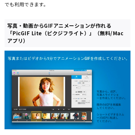
でも利用できます。
写真・動画からGIFアニメーションが作れる
「PicGIF Lite（ピクジフライト）」（無料/Mac
アプリ）