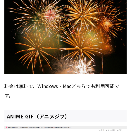
料金は無料で、Windows・Macどちらでも利用可能で
す。
ANIME GIF（アニメジフ）