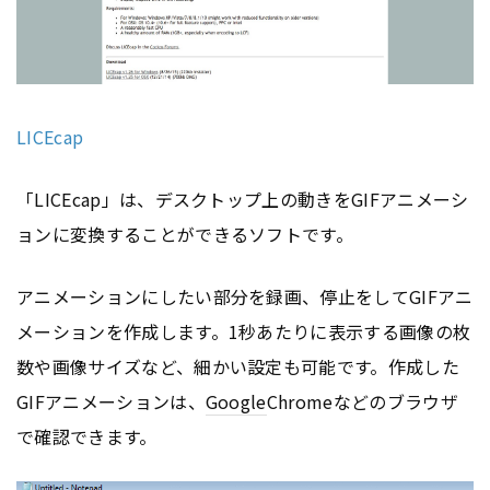
LICEcap
「LICEcap」は、デスクトップ上の動きをGIFアニメーシ
ョンに変換することができるソフトです。
アニメーションにしたい部分を録画、停止をしてGIFアニ
メーションを作成します。1秒あたりに表示する画像の枚
数や画像サイズなど、細かい設定も可能です。作成した
GIFアニメーションは、
Google
Chromeなどのブラウザ
で確認できます。