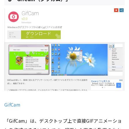
GifCam
「GifCam」は、デスクトップ上で直接GIFアニメーショ