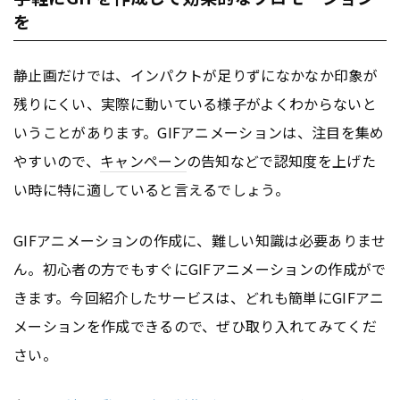
を
静止画だけでは、インパクトが足りずになかなか印象が
残りにくい、実際に動いている様子がよくわからないと
いうことがあります。GIFアニメーションは、注目を集め
やすいので、
キャンペーン
の告知などで認知度を上げた
い時に特に適していると言えるでしょう。
GIFアニメーションの作成に、難しい知識は必要ありませ
ん。初心者の方でもすぐにGIFアニメーションの作成がで
きます。今回紹介したサービスは、どれも簡単にGIFアニ
メーションを作成できるので、ぜひ取り入れてみてくだ
さい。