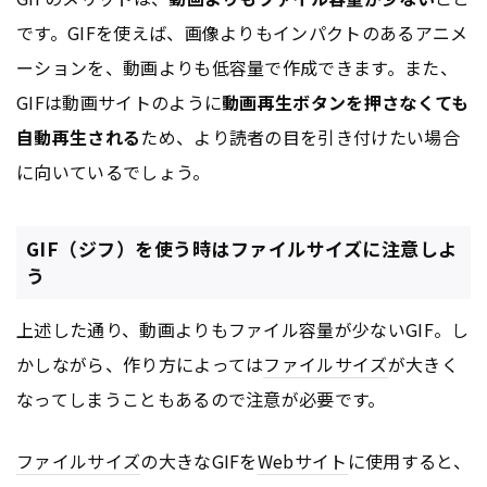
です。GIFを使えば、画像よりもインパクトのあるアニメ
ーションを、動画よりも低容量で作成できます。また、
GIFは動画サイトのように
動画再生ボタンを押さなくても
自動再生される
ため、より読者の目を引き付けたい場合
に向いているでしょう。
GIF（ジフ）を使う時はファイルサイズに注意しよ
う
上述した通り、動画よりもファイル容量が少ないGIF。し
かしながら、作り方によっては
ファイルサイズ
が大きく
なってしまうこともあるので注意が必要です。
ファイルサイズ
の大きなGIFを
Webサイト
に使用すると、