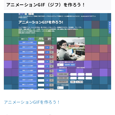
アニメーションGIF（ジフ）を作ろう！
アニメーションGIFを作ろう！