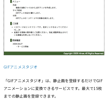
GIFアニメスタジオ
「GIFアニメスタジオ」は、静止画を登録するだけでGIF
アニメーションに変換できるサービスです。最大で15枚
までの静止画を登録できます。