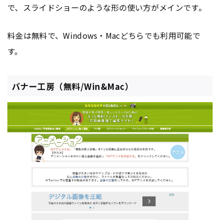
で、スライドショーのような形の使い方がメインです。
料金は無料で、Windows・Macどちらでも利用可能で
す。
バナー工房（無料/Win&Mac）