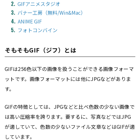
GIFアニメスタジオ
バナー工房（無料/Win&Mac）
ANIME GIF
フォトコンバイン
そもそもGIF（ジフ）とは
GIFは256色以下の画像を扱うことができる画像フォーマ
ットです。画像フォーマットには他にJPGなどがありま
す。
GIFの特徴としては、JPGなどと比べ色数の少ない画像で
は高い圧縮率を誇ります。要するに、写真などではJPG
が適していて、色数の少ないファイル文章などはGIFが適
しています。