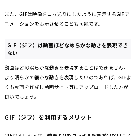
また、GIFは映像をコマ送りにしたように表示するGIFア
ニメーションを表示させることも可能です。
GIF（ジフ）は動画ほどなめらかな動きを表現でき
ない
動画ほどの滑らかな動きを表現することはできません。
より滑らかで細かな動きを表現したいのであれば、GIFよ
りも動画を作成し動画サイト等にアップロードした方が
良いでしょう。
GIF（ジフ）を利用するメリット
GIFのメリットは、
動画よりもファイル容量が少ない
こと