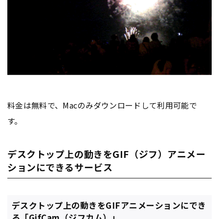
料金は無料で、Macのみダウンロードして利用可能で
す。
デスクトップ上の動きをGIF（ジフ）アニメー
ションにできるサービス
デスクトップ上の動きをGIFアニメーションにでき
る「GifCam（ジフカム）」