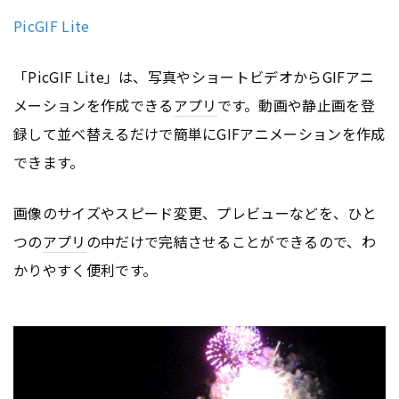
PicGIF Lite
「PicGIF Lite」は、写真やショートビデオからGIFアニ
メーションを作成できる
アプリ
です。動画や静止画を登
録して並べ替えるだけで簡単にGIFアニメーションを作成
できます。
画像のサイズやスピード変更、プレビューなどを、ひと
つの
アプリ
の中だけで完結させることができるので、わ
かりやすく便利です。