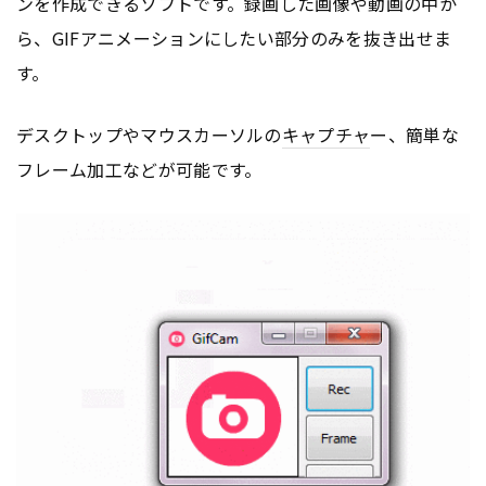
ンを作成できるソフトです。録画した画像や動画の中か
ら、GIFアニメーションにしたい部分のみを抜き出せま
す。
デスクトップやマウスカーソルの
キャプチャ
ー、簡単な
フレーム加工などが可能です。