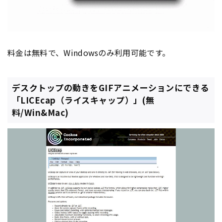
料金は無料で、Windowsのみ利用可能です。
デスクトップの動きをGIFアニメーションにできる
「LICEcap（ライスキャップ）」(無
料/Win&Mac)