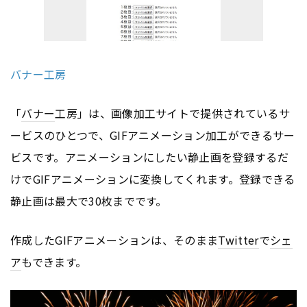
バナー工房
「
バナー
工房」は、画像加工サイトで提供されているサ
ービスのひとつで、GIFアニメーション加工ができるサー
ビスです。アニメーションにしたい静止画を登録するだ
けでGIFアニメーションに変換してくれます。登録できる
静止画は最大で30枚までです。
作成したGIFアニメーションは、そのまま
Twitter
で
シェ
ア
もできます。