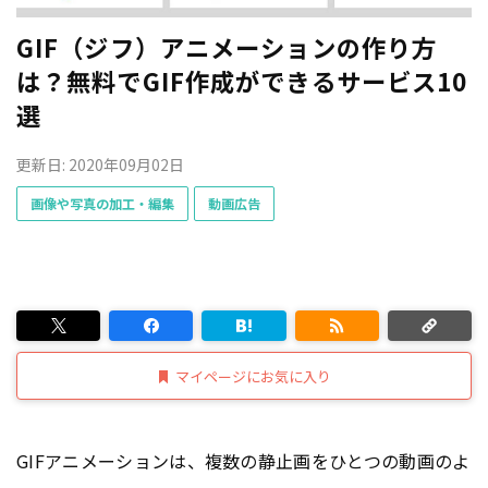
GIF（ジフ）アニメーションの作り方
は？無料でGIF作成ができるサービス10
選
更新日: 2020年09月02日
画像や写真の加工・編集
動画広告
マイページにお気に入り
GIFアニメーションは、複数の静止画をひとつの動画のよ