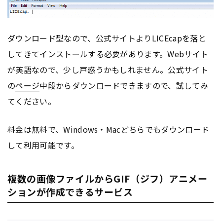
ダウンロード型なので、公式サイトよりLICEcapを落と
してきてインストールする必要があります。
Webサイト
が英語なので、少し戸惑うかもしれません。公式サイト
の
ページ
中段からダウンロードできますので、試してみ
てください。
料金は無料で、Windows・Macどちらでもダウンロード
して利用可能です。
複数の画像ファイルからGIF（ジフ）アニメー
ションが作成できるサービス