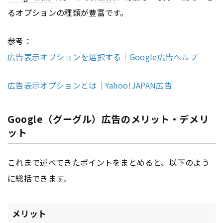
るオプションの種類が豊富です。
参考：
広告表示オプションを選択する｜Google広告ヘルプ
広告表示オプションとは｜Yahoo!JAPAN広告
Google（グーグル）広告のメリット・デメリ
ット
これまで述べてきたポイントをまとめると、以下のよう
に総括できます。
メリット