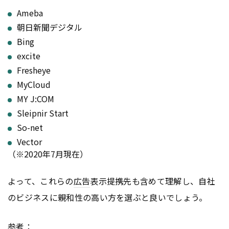
Ameba
朝日新聞デジタル
Bing
excite
Fresheye
MyCloud
MY J:COM
Sleipnir Start
So-net
Vector
（※2020年7月現在）
よって、これらの
広告
表示提携先も含めて理解し、自社
のビジネスに親和性の高い方を選ぶと良いでしょう。
参考：