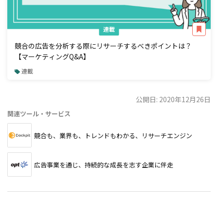
連載
競合の広告を分析する際にリサーチするべきポイントは？
【マーケティングQ&A】
連載
公開日: 2020年12月26日
関連ツール・サービス
競合も、業界も、トレンドもわかる、リサーチエンジン
広告事業を通じ、持続的な成長を志す企業に伴走