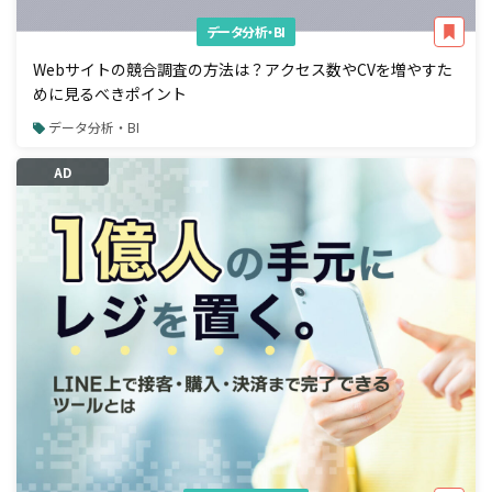
データ分析・BI
Webサイトの競合調査の方法は？アクセス数やCVを増やすた
めに見るべきポイント
データ分析・BI
AD