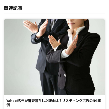
関連記事
Yahoo!広告が審査落ちした理由は？リスティング広告のNG事
例