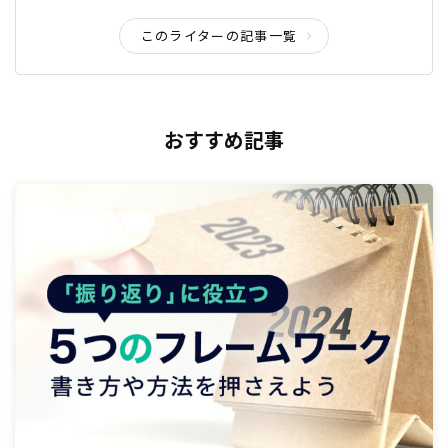
このライターの記事一覧
おすすめ記事