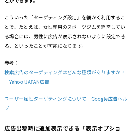
とができます。
こういった「ターゲティング設定」を細かく利用するこ
とで、たとえば、女性専用のスポーツジムを経営してい
る場合には、男性に
広告
が表示されないように設定でき
る、といったことが可能になります。
参考：
検索広告のターゲティングはどんな種類がありますか？
｜Yahoo!JAPAN広告
ユーザー属性ターゲティングについて｜Google広告ヘル
プ
広告出稿時に追加表示できる「表示オプショ