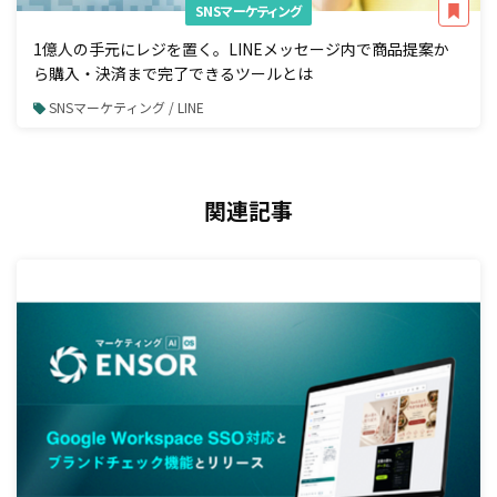
SNSマーケティング
1億人の手元にレジを置く。LINEメッセージ内で商品提案か
ら購入・決済まで完了できるツールとは
SNSマーケティング / LINE
関連記事