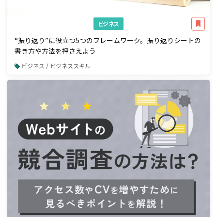
ビジネス
“振り返り”に役立つ5つのフレームワーク。振り返りシートの
書き方や方法を押さえよう
ビジネス / ビジネススキル