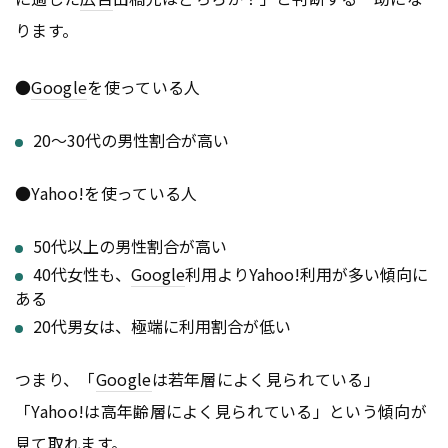
ります。
●
Google
を使っている人
20〜30代の男性割合が高い
●Yahoo!を使っている人
50代以上の男性割合が高い
40代女性も、
Google
利用よりYahoo!利用が多い傾向に
ある
20代男女は、極端に利用割合が低い
つまり、「
Google
は若年層によく見られている」
「Yahoo!は高年齢層によく見られている」という傾向が
見て取れます。