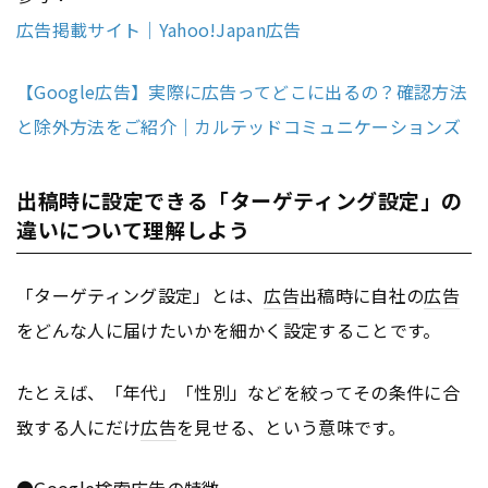
広告掲載サイト｜Yahoo!Japan広告
【Google広告】実際に広告ってどこに出るの？確認方法
と除外方法をご紹介｜カルテッドコミュニケーションズ
出稿時に設定できる「ターゲティング設定」の
違いについて理解しよう
「ターゲティング設定」とは、
広告
出稿時に自社の
広告
をどんな人に届けたいかを細かく設定することです。
たとえば、「年代」「性別」などを絞ってその条件に合
致する人にだけ
広告
を見せる、という意味です。