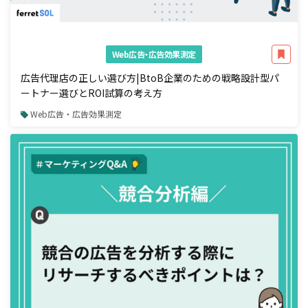
Web広告・広告効果測定
広告代理店の正しい選び方|BtoB企業のための戦略設計型パ
ートナー選びとROI試算の考え方
Web広告・広告効果測定