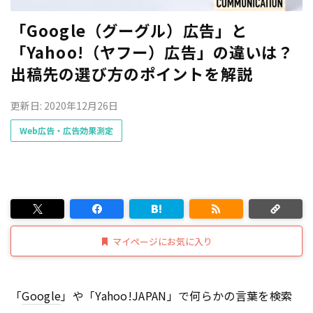
「Google（グーグル）広告」と
「Yahoo!（ヤフー）広告」の違いは？
出稿先の選び方のポイントを解説
更新日: 2020年12月26日
Web広告・広告効果測定
マイページにお気に入り
「
Google
」や「Yahoo!JAPAN」で何らかの言葉を検索