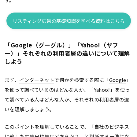
リスティング広告の基礎知識を学べる資料はこちら
「Google（グーグル）」「Yahoo!（ヤフ
ー）」それぞれの利用者層の違いについて理解
しよう
まず、
インターネット
で何かを検索する際に「
Google
」
を使って調べているのはどんな人か、「Yahoo!」を使っ
て調べている人はどんな人か、それぞれの利用者層の違
いを理解しましょう。
このポイントを理解していることで、「自社のビジネス
に適した
広告
出稿先はどちらか？」と判断する一助にな