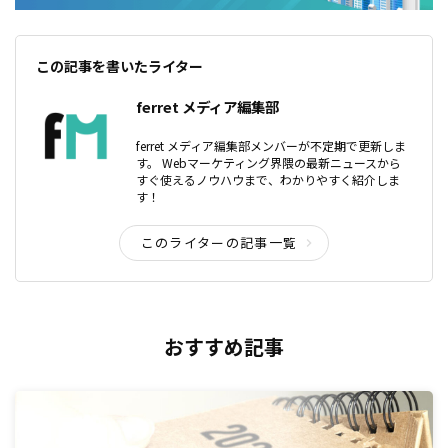
この記事を書いたライター
ferret メディア編集部
ferret メディア編集部メンバーが不定期で更新しま
す。 Webマーケティング界隈の最新ニュースから
すぐ使えるノウハウまで、わかりやすく紹介しま
す！
このライターの記事一覧
おすすめ記事