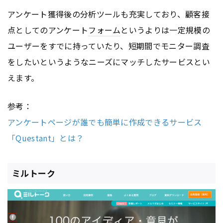
アンケート獲得後の分析ツールも充実しており、顧客接
点としてのアンケート
フォーム
というよりは一定規模の
ユーザーをすでに持っていたり、短期間でモニター調査
をしたいというようなニーズにマッチしたサービスとい
えます。
参考：
アンケートページが誰でも簡単に作成できるサービス
「Questant」とは？
ミルトーク