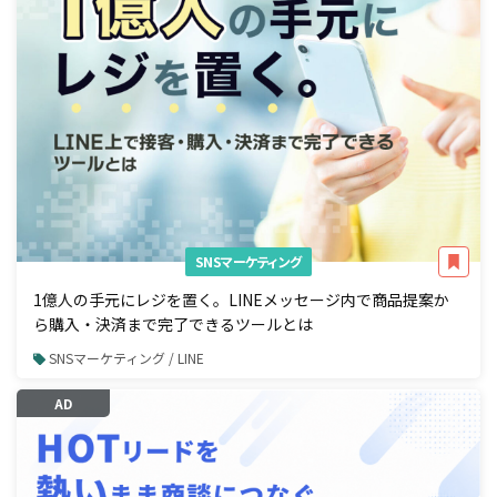
SNSマーケティング
1億人の手元にレジを置く。LINEメッセージ内で商品提案か
ら購入・決済まで完了できるツールとは
SNSマーケティング / LINE
AD