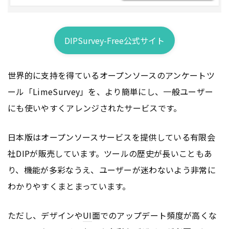
DIPSurvey-Free公式サイト
世界的に支持を得ているオープンソースのアンケートツ
ール「LimeSurvey」を、より簡単にし、一般ユーザー
にも使いやすくアレンジされたサービスです。
日本版はオープンソースサービスを提供している有限会
社DIPが販売しています。ツールの歴史が長いこともあ
り、機能が多彩なうえ、ユーザーが迷わないよう非常に
わかりやすくまとまっています。
ただし、デザインや
UI
面でのアップデート頻度が高くな