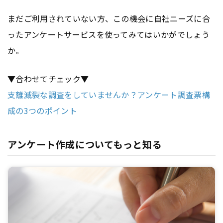
まだご利用されていない方、この機会に自社ニーズに合
ったアンケートサービスを使ってみてはいかがでしょう
か。
▼合わせてチェック▼
支離滅裂な調査をしていませんか？アンケート調査票構
成の3つのポイント
アンケート作成についてもっと知る