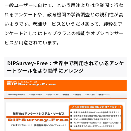
一般ユーザーに向けて、という用途よりは企業間で行わ
れるアンケートや、教育機関の学術調査との親和性が高
いようです。老舗サービスというだけあって、純粋なア
ンケートとしてはトップクラスの機能やオプションサー
ビスが用意されています。
DIPSurvey-Free：世界中で利用されているアンケ
ートツールをより簡単にアレンジ