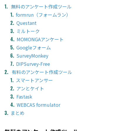
無料のアンケート作成ツール
formrun（フォームラン）
Questant
ミルトーク
MOMONGAアンケート
Googleフォーム
SurveyMonkey
DIPSurvey-Free
有料のアンケート作成ツール
スマートアンサー
アンとケイト
Fastask
WEBCAS formulator
まとめ