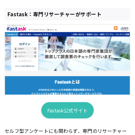
Fastask：専門リサーチャーがサポート
Fastask公式サイト
セルフ型アンケートにも関わらず、専門のリサーチャー