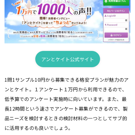
アンとケイト公式サイト
1問1サンプル10円から募集できる格安プランが魅力のア
ンとケイト。１アンケート１万円から利用できるので、
低予算でのアンケート実施時に向いています。また、最
長12時間という速さでアンケート募集ができるので、製
品ニーズを検討するときの検討材料の一つとしてサブ的
に活用するのも良いでしょう。