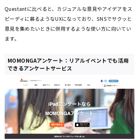
Questantに比べると、カジュアルな意見やアイデアをス
ピーディに募るような
UX
になっており、SNSでサクッと
意見を集めたいときに併用するような使い方に向いてい
ます。
MOMONGAアンケート：リアルイベントでも活用
できるアンケートサービス