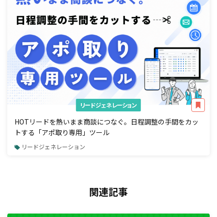
リードジェネレーション
HOTリードを熱いまま商談につなぐ。日程調整の手間をカッ
トする「アポ取り専用」ツール
リードジェネレーション
関連記事