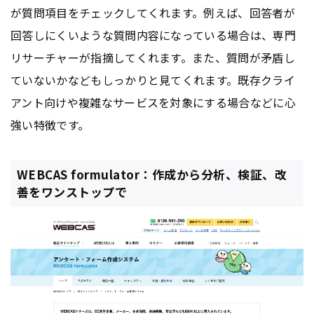
が質問項目をチェックしてくれます。例えば、回答者が
回答しにくいような質問内容になっている場合は、専門
リサーチャーが指摘してくれます。また、質問が矛盾し
ていないかなどもしっかりと見てくれます。既存クライ
アント向けや複雑なサービスを対象にする場合などに心
強い特徴です。
WEBCAS formulator：作成から分析、検証、改
善をワンストップで