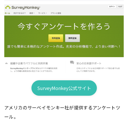
SurveyMonkey公式サイト
アメリカのサーベイモンキー社が提供するアンケートツ
ール。