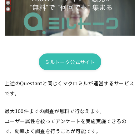
ミルトーク公式サイト
上述のQuestantと同じくマクロミルが運営するサービス
です。
最大100件までの調査が無料で行なえます。
ユーザー属性を絞ってアンケートを実施実施できるの
で、効率よく調査を行うことが可能です。