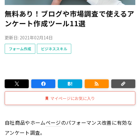
無料あり！ブログや市場調査で使えるア
ンケート作成ツール11選
更新日: 2021年02月14日
フォーム作成
ビジネススキル
マイページにお気に入り
自社商品やホーム
ページ
のパフォーマンス改善に有効な
アンケート調査。