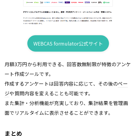
WEBCAS formulator公式サイト
月額3万円から利用できる、回答数無制限が特徴のアンケ
ート作成ツールです。
作成するアンケートは回答内容に応じて、その後の
ペー
ジ
や質問内容を変えることも可能です。
また集計・分析機能が充実しており、集計結果を管理画
面でリアルタイムに表示させることができます。
まとめ