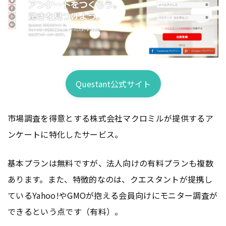
Questant公式サイト
市場調査を得意とする株式会社マクロミルが提供するア
ンケートに特化したサービス。
基本プランは無料ですが、法人向けの有料プランも複数
あります。また、特徴的なのは、クエスタントが提携し
ているYahoo!やGMOが抱える会員向けにモニター調査が
できるという点です（有料）。