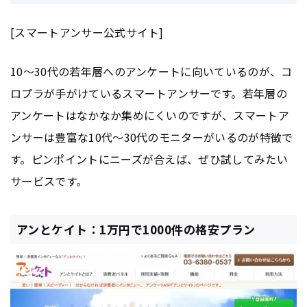
[スマートアンサー公式サイト]
10〜30代の若年層へのアンケートに向いているのが、コ
ロプラが手がけているスマートアンサーです。若年層の
アンケートはなかなか集めにくいのですが、スマートア
ンサーは豊富な10代〜30代のモニターがいるのが特徴で
す。ピンポイントにニーズが合えば、ぜひ試してみたい
サービスです。
アンとケイト：1万円で1000件の格安プラン