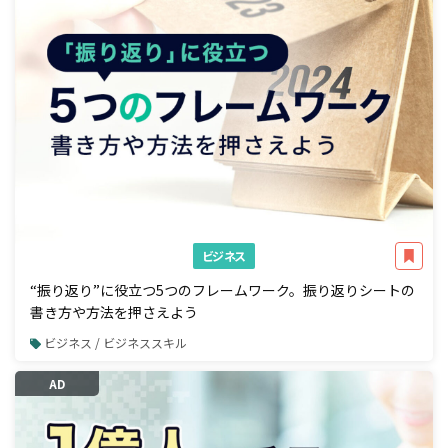
ビジネス
“振り返り”に役立つ5つのフレームワーク。振り返りシートの
書き方や方法を押さえよう
ビジネス / ビジネススキル
AD