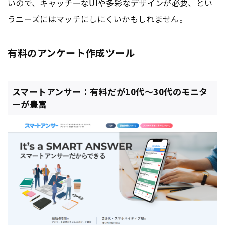
いので、キャッチーな
UI
や多彩なデザインが必要、とい
うニーズにはマッチにしにくいかもしれません。
有料のアンケート作成ツール
スマートアンサー：有料だが10代〜30代のモニタ
ーが豊富