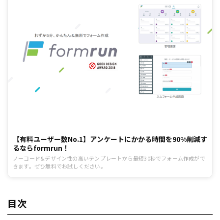
【有料ユーザー数No.1】アンケートにかかる時間を90%削減す
るならformrun！
ノーコード&デザイン性の高いテンプレートから最短30秒でフォーム作成がで
きます。ぜひ無料でお試しください。
目次