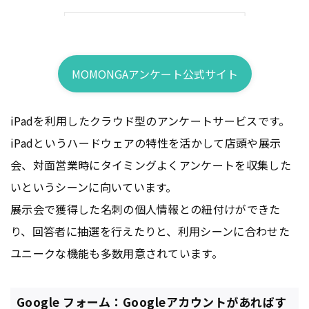
MOMONGAアンケート公式サイト
iPadを利用したクラウド型のアンケートサービスです。
iPadというハードウェアの特性を活かして店頭や展示
会、対面営業時にタイミングよくアンケートを収集した
いというシーンに向いています。
展示会で獲得した名刺の個人情報との紐付けができた
り、回答者に抽選を行えたりと、利用シーンに合わせた
ユニークな機能も多数用意されています。
Google フォーム：Googleアカウントがあればす