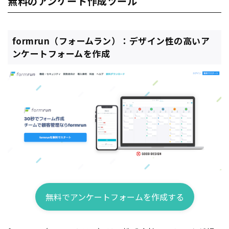
無料のアンケート作成ツール
formrun（フォームラン）：デザイン性の高いア
ンケートフォームを作成
無料でアンケートフォームを作成する