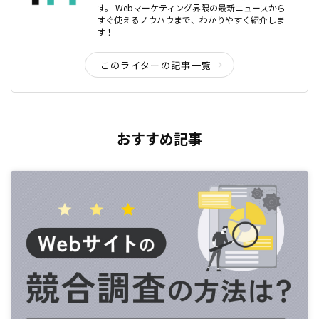
す。 Webマーケティング界隈の最新ニュースから
すぐ使えるノウハウまで、わかりやすく紹介しま
す！
このライターの記事一覧
おすすめ記事