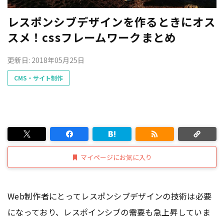
レスポンシブデザインを作るときにオス
スメ！cssフレームワークまとめ
更新日: 2018年05月25日
CMS・サイト制作
マイページにお気に入り
Web制作者にとってレスポンシブデザインの技術は必要
になっており、レスポインシブの需要も急上昇していま