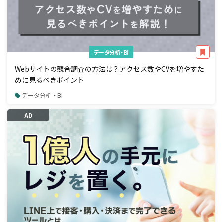
データ分析・BI
Webサイトの競合調査の方法は？アクセス数やCVを増やすた
めに見るべきポイント
データ分析・BI
AD