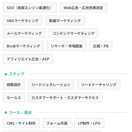
SEO（検索エンジン最適化）
Web広告・広告効果測定
SNSマーケティング
動画マーケティング
メールマーケティング
コンテンツマーケティング
BtoBマーケティング
リサーチ・市場調査
広報・PR
アフィリエイト広告・ASP
ステップ
●
戦略設計
リードジェネレーション
リードナーチャリング
セールス
カスタマーサポート・カスタマーサクセス
ツール・素材
●
CMS・サイト制作
フォーム作成
LP制作・LPO