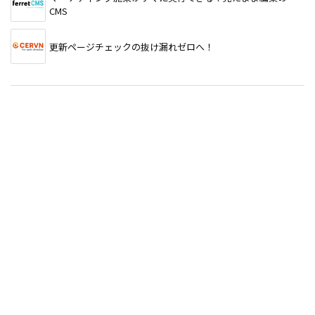
CMS
更新ページチェックの抜け漏れゼロへ！