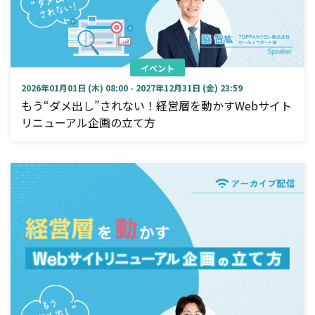
イベント
2026年01月01日 (木) 08:00 - 2027年12月31日 (金) 23:59
もう“ダメ出し”されない！経営層を動かすWebサイト
リニューアル企画の立て方