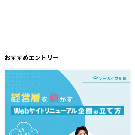
おすすめエントリー