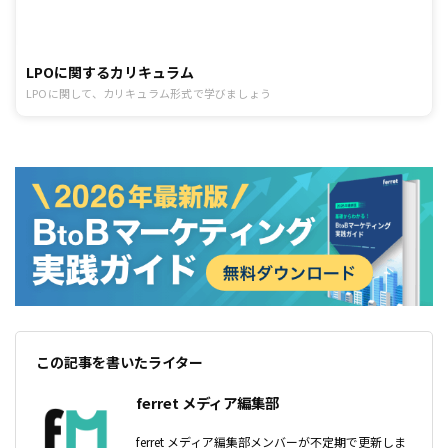
LPOに関するカリキュラム
LPOに関して、カリキュラム形式で学びましょう
この記事を書いたライター
ferret メディア編集部
ferret メディア編集部メンバーが不定期で更新しま