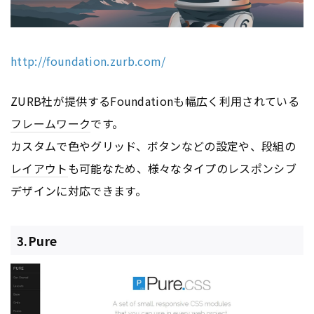
http://foundation.zurb.com/
ZURB社が提供するFoundationも幅広く利用されている
フレームワーク
です。
カスタムで色やグリッド、ボタンなどの設定や、段組の
レイアウト
も可能なため、様々なタイプのレスポンシブ
デザインに対応できます。
3.Pure