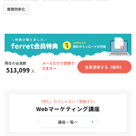
業務効率化
現在の会員数
メールだけで登録で
会員登録する【無料】
513,099
きます→
人
「読む」だけじゃない「実践する」
Webマーケティング講座
講座一覧へ