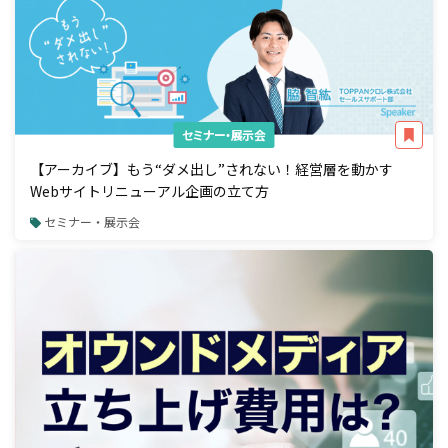
セミナー・展示会
【アーカイブ】もう“ダメ出し”されない！経営層を動かす
Webサイトリニューアル企画の立て方
セミナー・展示会