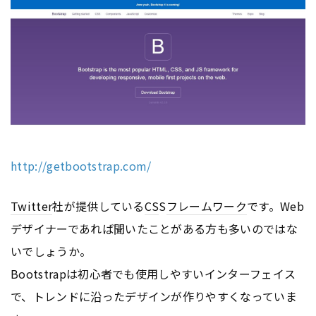
http://getbootstrap.com/
Twitter
社が提供している
CS
S
フレームワーク
です。Web
デザイナーであれば聞いたことがある方も多いのではな
いでしょうか。
Bootstrapは初心者でも使用しやすいインターフェイス
で、トレンドに沿ったデザインが作りやすくなっていま