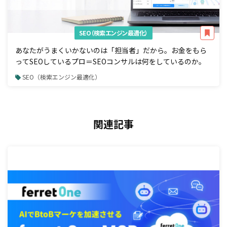
SEO（検索エンジン最適化）
あなたがうまくいかないのは「担当者」だから。お金をもら
ってSEOしているプロ＝SEOコンサルは何をしているのか。
SEO（検索エンジン最適化）
関連記事