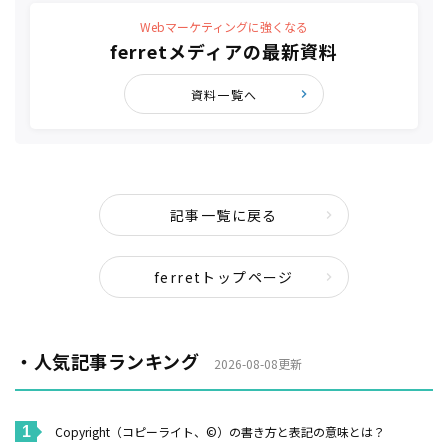
Webマーケティングに強くなる
ferretメディアの最新資料
資料一覧へ
記事一覧に戻る
ferretトップページ
・人気記事ランキング
2026-08-08更新
Copyright（コピーライト、©）の書き方と表記の意味とは？