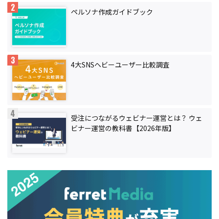
ペルソナ作成ガイドブック
4大SNSヘビーユーザー比較調査
受注につながるウェビナー運営とは？ ウェ
ビナー運営の教科書【2026年版】