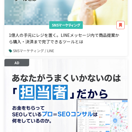
SNSマーケティング
1億人の手元にレジを置く。LINEメッセージ内で商品提案か
ら購入・決済まで完了できるツールとは
SNSマーケティング / LINE
AD