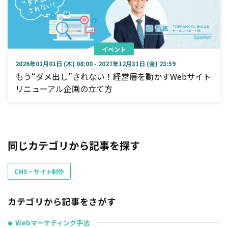
イベント
2026年01月01日 (木) 08:00 - 2027年12月31日 (金) 23:59
もう“ダメ出し”されない！経営層を動かすWebサイト
リニューアル企画の立て方
同じカテゴリから記事を探す
CMS・サイト制作
カテゴリから記事をさがす
Webマーケティング手法
●