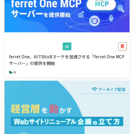
AI
ferret One、AIでBtoBマーケを加速させる「ferret One MCP
サーバー」の提供を開始
AI