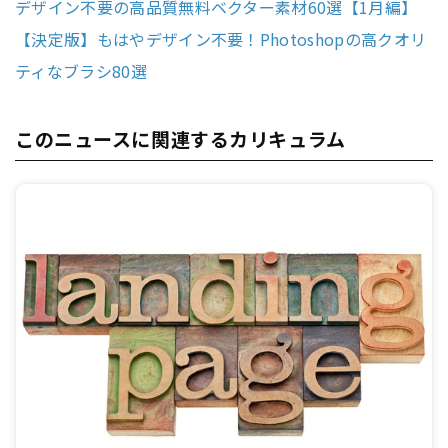
デザイン不要の高品質無料ベクター素材60選【1月編】
【決定版】もはやデザイン不要！Photoshopの高クオリ
ティなブラシ80選
このニュースに関連するカリキュラム