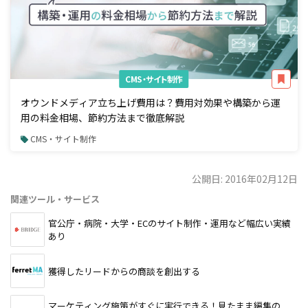
CMS・サイト制作
オウンドメディア立ち上げ費用は？費用対効果や構築から運
用の料金相場、節約方法まで徹底解説
CMS・サイト制作
公開日: 2016年02月12日
関連ツール・サービス
官公庁・病院・大学・ECのサイト制作・運用など幅広い実績
あり
獲得したリードからの商談を創出する
マーケティング施策がすぐに実行できる！見たまま編集の