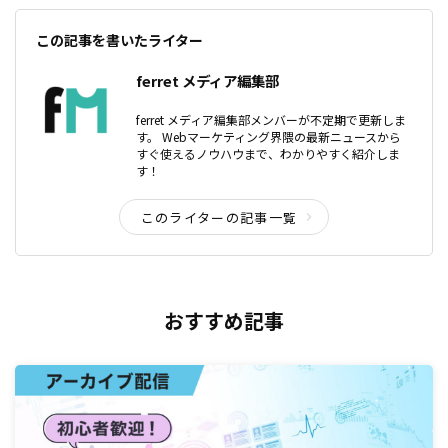
この記事を書いたライター
ferret メディア編集部
ferret メディア編集部メンバーが不定期で更新しま
す。 Webマーケティング界隈の最新ニュースから
すぐ使えるノウハウまで、わかりやすく紹介しま
す！
このライターの記事一覧
おすすめ記事