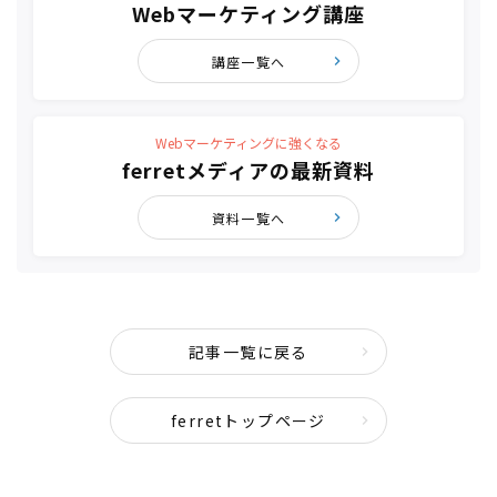
Webマーケティング講座
講座一覧へ
Webマーケティングに強くなる
ferretメディアの最新資料
資料一覧へ
記事一覧に戻る
ferretトップページ