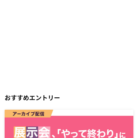
おすすめエントリー