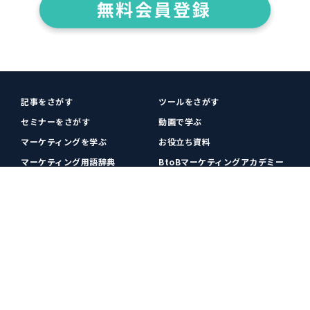
記事をさがす
ツールをさがす
セミナーをさがす
動画で学ぶ
マーケティングを学ぶ
お役立ち資料
マーケティング用語辞典
BtoBマーケティングアカデミー
各種お問い合わせ
利用規約
プライバシーポリシー
クッキーポリシー
運営会社
広告掲載
プレスリリース
無料会員登録