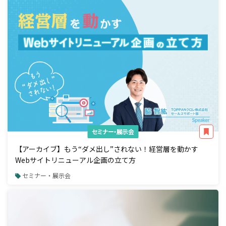
セミナー・展示会
【アーカイブ】もう“ダメ出し”されない！経営層を動かす
Webサイトリニューアル企画の立て方
セミナー・展示会