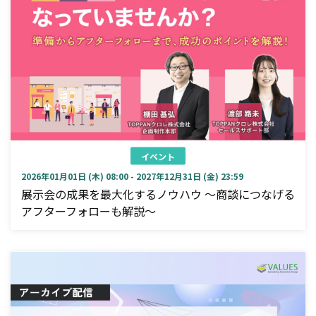
イベント
2026年01月01日 (木) 08:00 - 2027年12月31日 (金) 23:59
展示会の成果を最大化するノウハウ ～商談につなげる
アフターフォローも解説～