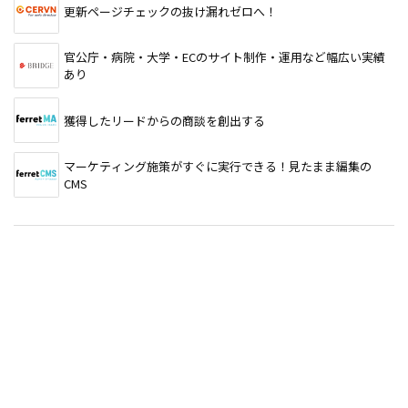
更新ページチェックの抜け漏れゼロへ！
官公庁・病院・大学・ECのサイト制作・運用など幅広い実績
あり
獲得したリードからの商談を創出する
マーケティング施策がすぐに実行できる！見たまま編集の
CMS