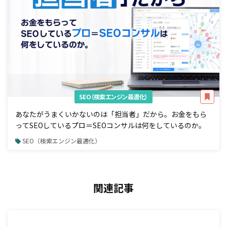
SEO（検索エンジン最適化）
あなたがうまくいかないのは「担当者」だから。お金をもら
ってSEOしているプロ＝SEOコンサルは何をしているのか。
SEO（検索エンジン最適化）
関連記事