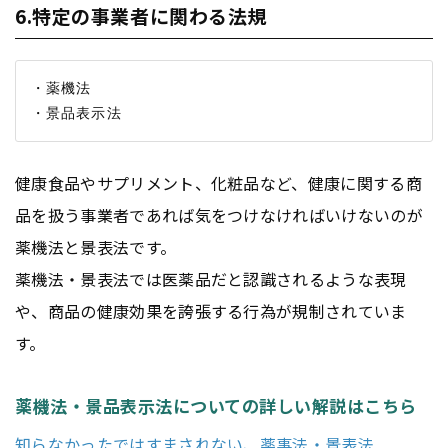
6.特定の事業者に関わる法規
・薬機法

健康食品やサプリメント、化粧品など、健康に関する商
品を扱う事業者であれば気をつけなければいけないのが
薬機法と景表法です。
薬機法・景表法では医薬品だと認識されるような表現
や、商品の健康効果を誇張する行為が規制されていま
す。
薬機法・景品表示法についての詳しい解説はこちら
知らなかったではすまされない、薬事法・景表法