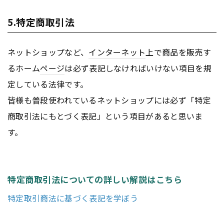
5.特定商取引法
ネットショップなど、
インターネット
上で商品を販売す
るホーム
ページ
は必ず表記しなければいけない項目を規
定している法律です。
皆様も普段使われているネットショップには必ず「特定
商取引法にもとづく表記」という項目があると思いま
す。
特定商取引法についての詳しい解説はこちら
特定取引商法に基づく表記を学ぼう