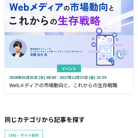
イベント
2026年01月01日 (木) 08:00 - 2027年12月31日 (金) 23:59
Webメディアの市場動向と、これからの生存戦略
同じカテゴリから記事を探す
CMS・サイト制作