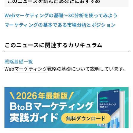
このニュースを読んだあなたにおすすめ
Webマーケティングの基礎～3C分析を使ってみよう
マーケティングの基本である市場分析とポジション
このニュースに関連するカリキュラム
戦略基礎一覧
Web
マーケティング
戦略の基礎について説明しています。