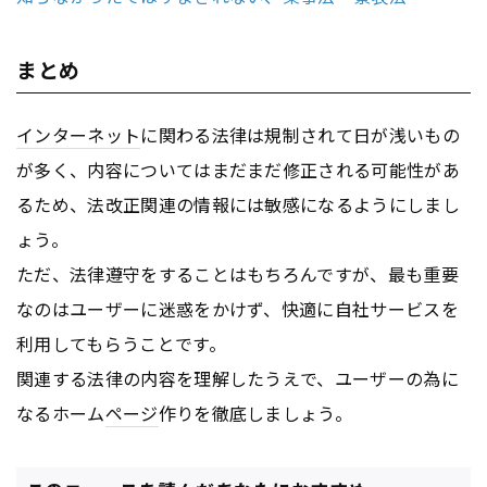
まとめ
インターネット
に関わる法律は規制されて日が浅いもの
が多く、内容についてはまだまだ修正される可能性があ
るため、法改正関連の情報には敏感になるようにしまし
ょう。
ただ、法律遵守をすることはもちろんですが、最も重要
なのはユーザーに迷惑をかけず、快適に自社サービスを
利用してもらうことです。
関連する法律の内容を理解したうえで、ユーザーの為に
なるホーム
ページ
作りを徹底しましょう。