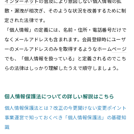
インターネット
の普及により意図しない個人情報の拡
散・漏洩が相次ぎ、そのような状況を改善するために制
定された法律です。
「個人情報」の定義には、名前・住所・電話番号だけで
なくメールアドレスも含まれます。会員登録時にユーザ
ーのメールアドレスのみを取得するようなホーム
ページ
でも、「個人情報を扱っている」と定義されるのでこち
らの法律はしっかり理解したうえで順守しましょう。
個人情報保護法についての詳しい解説はこちら
個人情報保護法とは？改正の今更聞けない変更ポイント
事業運営で知っておくべき「個人情報保護法」の基礎知
識