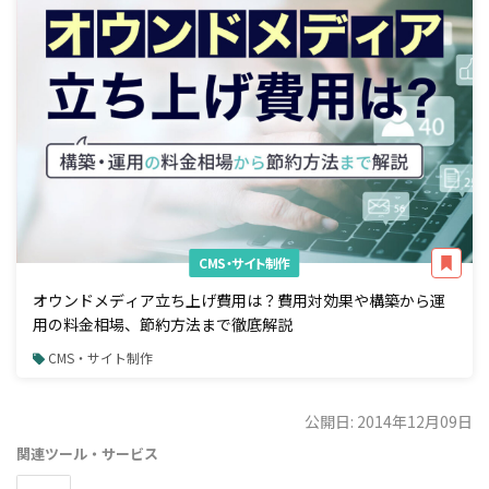
CMS・サイト制作
オウンドメディア立ち上げ費用は？費用対効果や構築から運
用の料金相場、節約方法まで徹底解説
CMS・サイト制作
公開日: 2014年12月09日
関連ツール・サービス