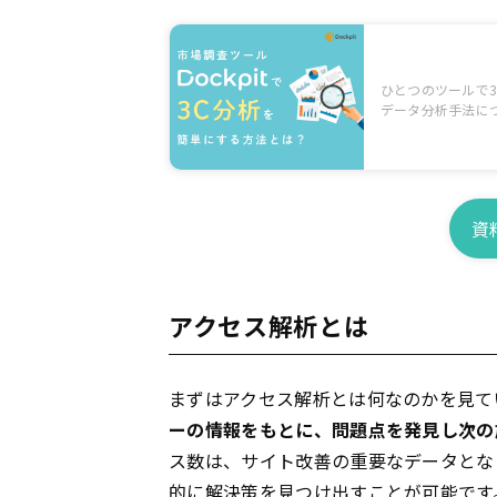
ひとつのツールで3
データ分析手法に
資
アクセス解析とは
まずはアクセス解析とは何なのかを見て
ーの情報をもとに、問題点を発見し次の
ス数は、サイト改善の重要なデータとな
的に解決策を見つけ出すことが可能です