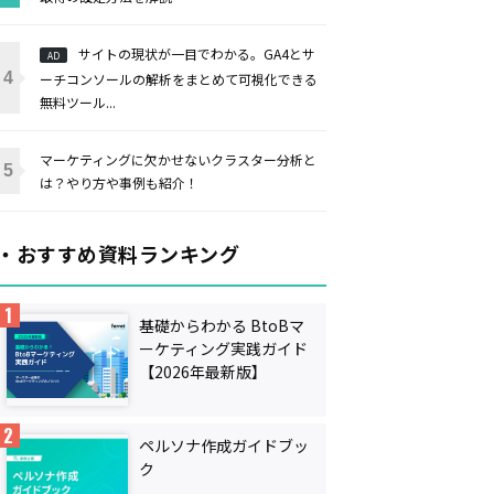
サイトの現状が一目でわかる。GA4とサ
AD
ーチコンソールの解析をまとめて可視化できる
無料ツール...
マーケティングに欠かせないクラスター分析と
は？やり方や事例も紹介！
・おすすめ資料ランキング
基礎からわかる BtoBマ
ーケティング実践ガイド
【2026年最新版】
ペルソナ作成ガイドブッ
ク