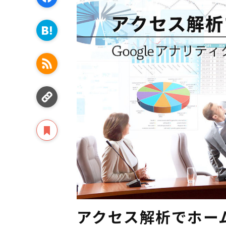
アクセス解析でホー