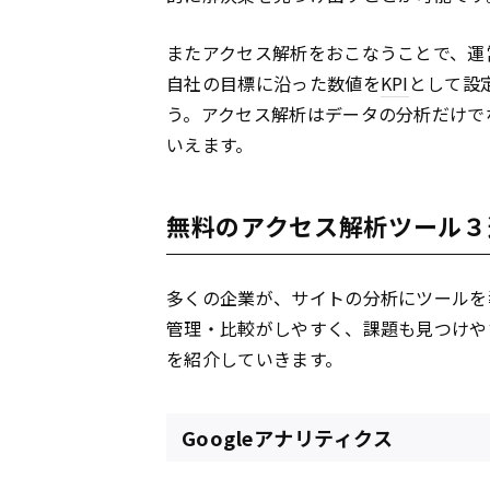
またアクセス解析をおこなうことで、運
自社の目標に沿った数値を
KPI
として設
う。アクセス解析はデータの分析だけで
いえます。
無料のアクセス解析ツール３
多くの企業が、サイトの分析にツールを
管理・比較がしやすく、課題も見つけや
を紹介していきます。
Googleアナリティクス