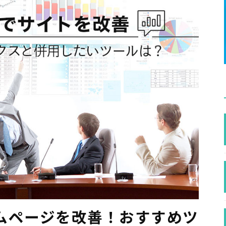
ムページを改善！おすすめツ