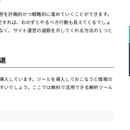
営を計画的かつ戦略的に進めていくことができます。
定すれば、おのずとやるべき行動も見えてくるでしょ
なく、サイト運営の道筋を示してくれる方法の１つと
選
導入しています。ツールを導入しておこなうと情報の
すいでしょう。ここでは無料で活用できる解析ツール