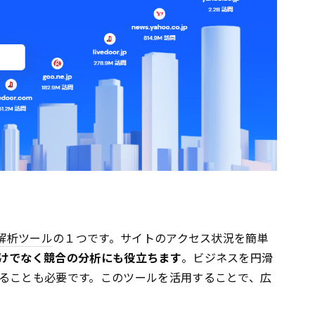
解析ツール
の１つです。サイトのアクセス状況を簡単
けでなく競合の分析にも役立ちます
。ビジネスを円滑
ることも必要です。このツールを活用することで、広