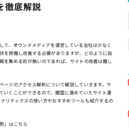
を徹底解説
して、オウンドメディアを運営している会社は少なく
状を把握し改善する必要がありますが、どのように自
報を集める術が無いのであれば、サイトの改善は難し
ページ
のアクセス解析について解説していきます。サ
ていくことができるので、闇雲に進めていたサイト運
アナリティクスの使い方やおすすめツールも紹介するの
例」はこちら