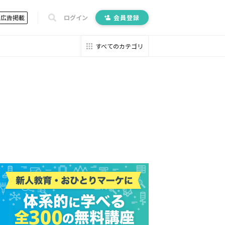
広告掲載
ログイン
会員登録
すべてのカテゴリ