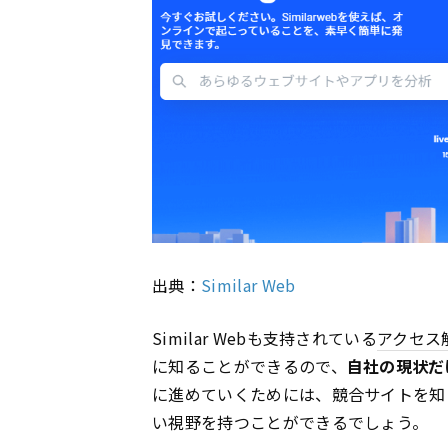
出典：
Similar Web
Similar Webも支持されている
アクセス
に知ることができるので、
自社の現状だ
に進めていくためには、競合サイトを知
い視野を持つことができるでしょう。