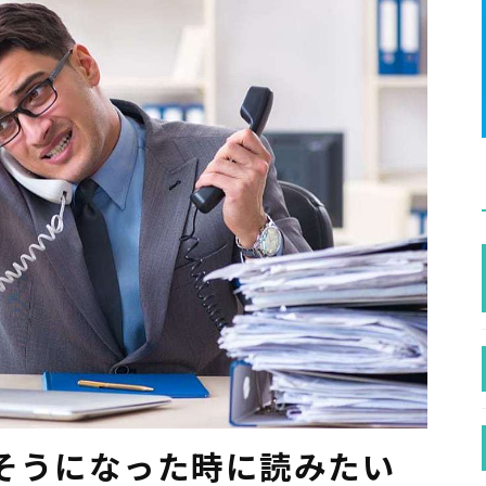
そうになった時に読みたい