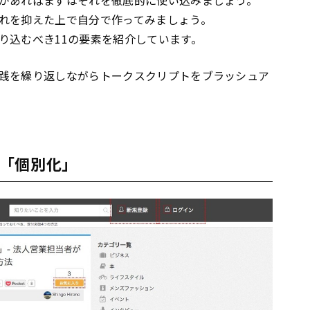
れを抑えた上で自分で作ってみましょう。
り込むべき11の要素を紹介しています。
践を繰り返しながらトークスクリプトをブラッシュア
「個別化」