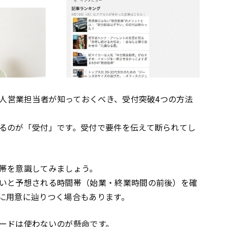
法人営業担当者が知っておくべき、受付突破4つの方法
るのが「受付」です。受付で要件を伝えて断られてし
帯を意識してみましょう。
いと予想される時間帯（始業・終業時間の前後）を確
に用意に辿りつく場合もあります。
ードは使わないのが懸命です。