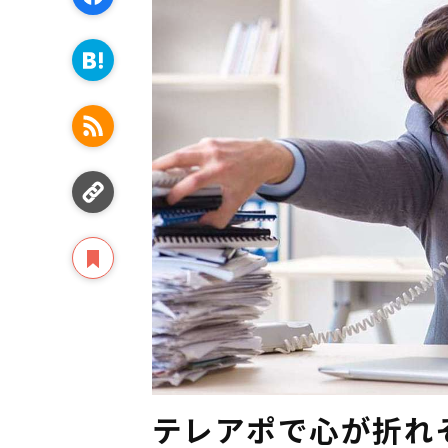
テレアポで心が折れ