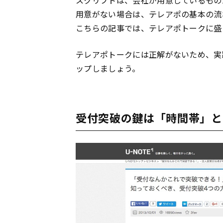
用意がない場合は、テレアポの基本の流
こちらの記事では、テレアポトークに盛
テレアポトークには正解がないため、実
ップしましょう。
受付突破の鍵は「時間帯」と