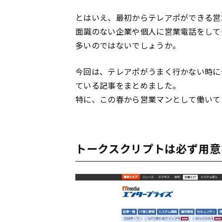
とはいえ、最初からテレアポができる営
面識のない企業や個人に営業電話をして
多いのではないでしょうか。
今回は、テレアポがうまく行かない時に
ている記事をまとめました。
特に、この春から営業マンとして働いて
トークスクリプトは必ず用意