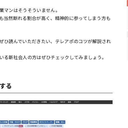
業マンはそうそういません。
も当然断れる割合が高く、精神的に参ってしまう方も
ぜひ読んでいただきたい、テレアポのコツが解説され
いる新社会人の方はぜひチェックしてみましょう。
する