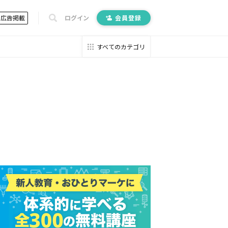
広告掲載
ログイン
会員登録
すべてのカテゴリ