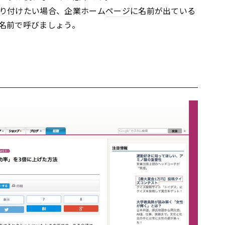
り付けたい場合、企業ホーム
ページ
に名前が出ている
名前で呼びましょう。