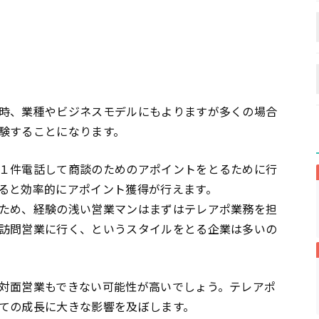
時、業種やビジネスモデルにもよりますが多くの場合
験することになります。
１件電話して商談のためのアポイントをとるために行
ると効率的にアポイント獲得が行えます。
ため、経験の浅い営業マンはまずはテレアポ業務を担
訪問営業に行く、というスタイルをとる企業は多いの
対面営業もできない可能性が高いでしょう。テレアポ
ての成長に大きな影響を及ぼします。