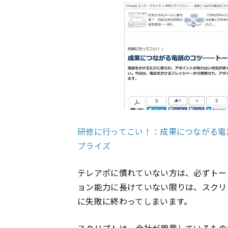
研修に行ってこい！：成果につながる電話のコ
プライズ
テレアポに慣れていない方は、必ずトー
ョン能力に長けていない限りは、スクリ
に失敗に終わってしまいます。
スクリプトは、会社が用意しているもの