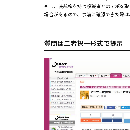
もし、決裁権を持つ役職者とのアポを取
場合があるので、事前に確認できた際は
質問は二者択一形式で提示