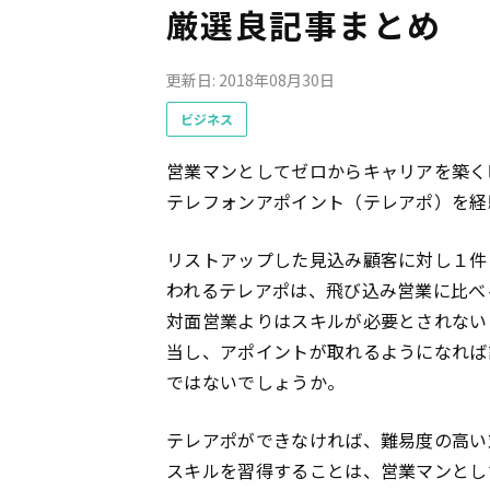
厳選良記事まとめ
更新日: 2018年08月30日
ビジネス
営業マンとしてゼロからキャリアを築く
テレフォンアポイント（テレアポ）を経
リストアップした見込み顧客に対し１件
われるテレアポは、飛び込み営業に比べ
対面営業よりはスキルが必要とされない
当し、アポイントが取れるようになれば
ではないでしょうか。
テレアポができなければ、難易度の高い
スキルを習得することは、営業マンとし