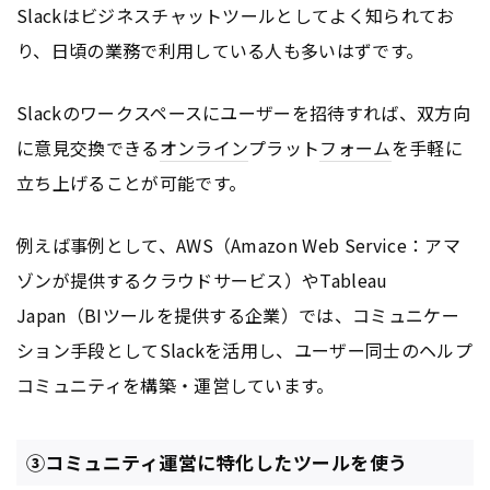
Slackはビジネスチャットツールとしてよく知られてお
り、日頃の業務で利用している人も多いはずです。
Slackのワークスペースにユーザーを招待すれば、双方向
に意見交換できる
オンライン
プラット
フォーム
を手軽に
立ち上げることが可能です。
例えば事例として、AWS（Amazon Web Service：アマ
ゾンが提供するクラウドサービス）やTableau
Japan（BIツールを提供する企業）では、コミュニケー
ション手段としてSlackを活用し、ユーザー同士のヘルプ
コミュニティを構築・運営しています。
③コミュニティ運営に特化したツールを使う