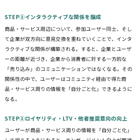
STEP②インタラクティブな関係を醸成
商品・サービス周辺について、参加ユーザー同士、そし
て企業が双方向に意見交換を重ねていくことで、インタ
ラクティブな関係が構築される。すると、企業とユーザ
ーの距離が近づき、企業から消費者に対する一方的な
「売り込み」のコミュニケーションではなくなる。その
関係性の中で、ユーザーはコミュニティ経由で得た商
品・サービス周りの情報を「自分ごと化」できるように
なる。
STEP③ロイヤリティ・LTV・他者推奨意向の向上
ユーザーが商品・サービス周りの情報を「自分ごと化」