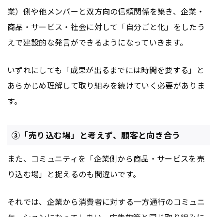
業）側や他メンバーと双方向の信頼関係を築き、企業・
商品・サービス・社会に対して「自分ごと化」をしたう
えで建設的な発言ができるようになっていきます。
いずれにしても「成果が出るまでには時間を要する」と
あらかじめ理解して取り組みを続けていく必要がありま
す。
③「売り込む場」と考えず、顧客と向き合う
また、コミュニティを「企業側から商品・サービスを売
り込む場」と捉えるのも間違いです。
それでは、企業から消費者に対する一方通行のコミュニ