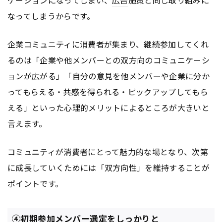
ケーションになってしまい、
広告
施策と同じ取り組みに
なってしまうからです。
企業コミュニティに消費者が集まり、継続参加してくれ
るのは「企業や他メンバーとの双方向のコミュニケーシ
ョンが広がる」「自分の意見を他メンバーや企業に分か
ってもらえる・共感を得られる・ピックアップしてもら
える」といった心理的メリットによるところが大きいと
言えます。
コミュニティが消費者にとって魅力的な場となり、次第
に成長していくためには「双方向性」を維持することが
ポイントです。
④初期参加メンバー選定をしっかりと