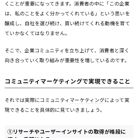
くことが重要になってきます。消費者の中に「この企業
は、私のことをよく分かってくれている」という思いを
醸成し、自社を選び続け、買い続けてくれる動機を育て
ていかなくてはなりません。
そこで、企業コミュニティを立ち上げて、消費者と深く
向き合っていく取り組みが重要性を増しているのです。
コミュニティマーケティングで実現できること
それでは実際にコミュニティ
マーケティング
によって実
現できることを具体的に見ていきましょう。
①リサーチやユーザーインサイトの取得が格段に