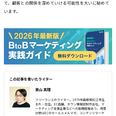
て、顧客との関係を深めていける可能性を大いに秘めて
います。
この記事を書いたライター
景山 真理
フリーランスのライター。1979年島根県松江市生
まれ・在住。EC店舗、タウン情報誌制作会社、マ
ーケティング支援企業などへの勤務経験あり。得意
分野はECのセールスメルマガ、コンテンツマーケ