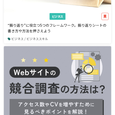
ビジネス
“振り返り”に役立つ5つのフレームワーク。振り返りシートの
書き方や方法を押さえよう
ビジネス / ビジネススキル