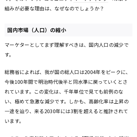
組みが必要な理由は、なぜなのでしょうか？
国内市場（人口）の縮小
マーケターとしてまず理解すべきは、国内人口の減少で
す。
総務省によれば、我が国の総人口は2004年をピークに、
今後100年間で明治時代後半と同水準に戻っていくとさ
れています。この変化は、千年単位で見ても前例のな
い、極めて急激な減少です。しかも、高齢化率は上昇の
一途を辿り、来る2030年には3割を超えると推計されて
います。