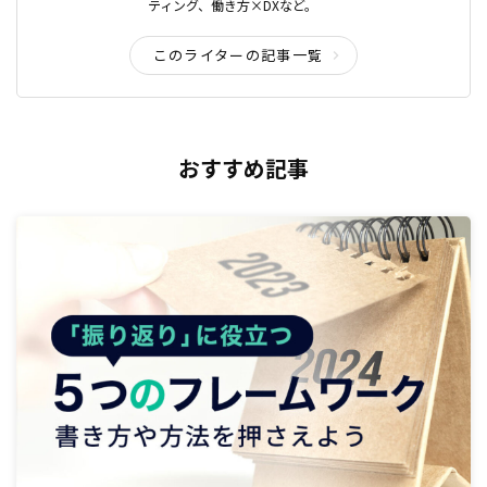
ティング、働き方×DXなど。
このライターの記事一覧
おすすめ記事