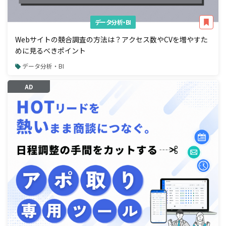
データ分析・BI
Webサイトの競合調査の方法は？アクセス数やCVを増やすた
めに見るべきポイント
データ分析・BI
AD