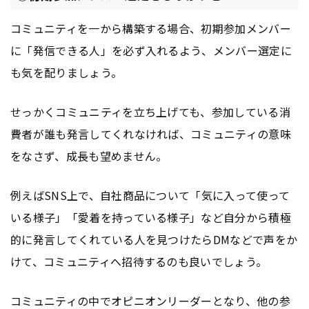
コミュニティを一から構築する場合、初期参加メンバー
に「発信できる人」を必ず入れるよう、メンバー選定に
も気を配りましょう。
せっかくコミュニティを立ち上げても、参加している消
費者が誰も発言してくれなければ、コミュニティの意味
をなさず、成長も望めません。
例えばSNS上で、自社商品について「気に入って使って
いる様子」「愛着を持っている様子」など自分から積極
的に発言してくれている人を見つけたらDMなどで声をか
けて、コミュニティへ招待するのも良いでしょう。
コミュニティの中でオピニオンリーダーとなり、他の参