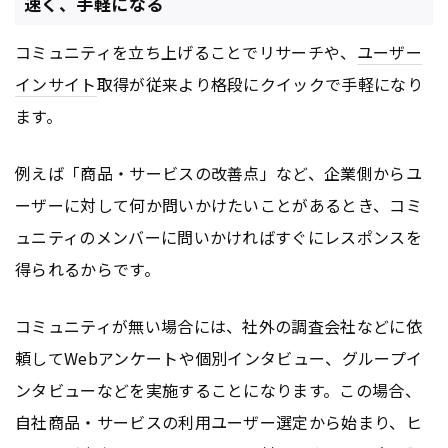
速く、手軽になる
コミュニティを立ち上げることでリサーチや、
ユーザー
インサイト
取得が従来より格段にクイックで手軽になり
ます。
例えば「商品・サービスの改善点」など、企業側からユ
ーザーに対して何か問いかけたいことがあるとき、コミ
ュニティのメンバーに問いかければすぐにレスポンスを
得られるからです。
コミュニティが無い場合には、社外の調査会社などに依
頼してWebアンケートや個別インタビュー、グループイ
ンタビューなどを実施することになります。この場合、
自社商品・サービスの利用ユーザー選定から始まり、ヒ