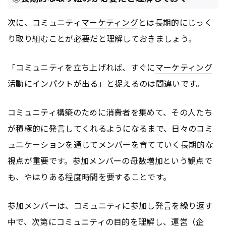
次に、コミュニティ
マーケティング
とは長期的にじっく
り取り組むことが必要だと理解しておきましょう。
「コミュニティを立ち上げれば、すぐに
マーケティング
活動にインパクトが出る」と捉えるのは間違いです。
コミュニティ構築のために消費者を集めて、その人たち
が積極的に発言してくれるようになるまで、日々のコミ
ュニケーションを通じてメンバーを育てていく長期的な
視点が重要です。参加メンバーの母数増加という観点で
も、やはりある程度時間を要することです。
参加メンバーは、コミュニティに参加し発言を繰り返す
中で、次第にコミュニティの目的を理解し、運営（企