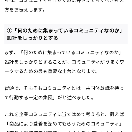
らは、コミュニティを作るために押さえておくべき考え
方をお伝えします。
①「何のために集まっているコミュニティなのか」
設計をしっかりとする
まず、「何のために集まっているコミュニティなのか」
設計をしっかりとすることが、コミュニティがうまくワ
ークするための最も重要な土台となります。
冒頭で、そもそもコミュニティとは「共同体意識を持っ
て行動する一定の集団」だと述べました。
これを企業コミュニティに当てはめて考えると、例えば
「商品により愛着を深めてもらうためのコミュニティ」