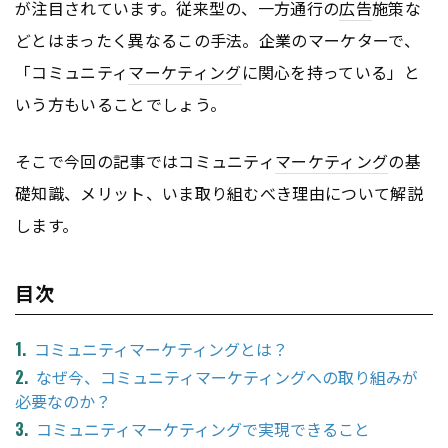
が注目されています。従来型の、一方通行の
広告
施策な
どとはまったく異なるこの手法。企業のマーケターで、
「コミュニティ
マーケティング
に関心を持っている」と
いう方もいることでしょう。
そこで今回の記事ではコミュニティ
マーケティング
の基
礎知識、メリット、いま取り組むべき理由について解説
します。
目次
コミュニティマーケティングとは？
なぜ今、コミュニティマーケティングへの取り組みが
必要なのか？
コミュニティマーケティングで実現できること