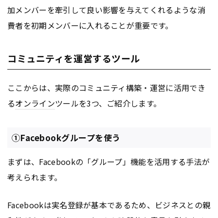
加メンバーを牽引して良い影響を与えてくれるような消
費者を初期メンバーに入れることが重要です。
コミュニティを運営するツール
ここからは、実際のコミュニティ構築・運営に活用でき
る
オンライン
ツールを3つ、ご紹介します。
①Facebookグループを使う
まずは、Facebookの「グループ」機能を活用する手法が
考えられます。
Facebookは実名登録が基本であるため、ビジネスとの親