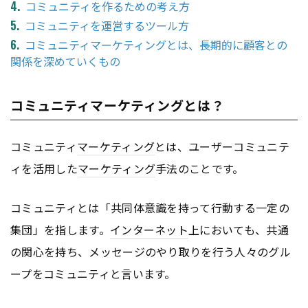
コミュニティを作るための考え方
コミュニティを運営するツール方
コミュニティマーケティングとは、長期的に顧客との
関係を深めていくもの
コミュニティマーケティングとは？
コミュニティ
マーケティング
とは、ユーザーコミュニテ
ィを活用した
マーケティング
手法のことです。
コミュニティとは「共同体意識を持って行動する一定の
集団」を指します。
インターネット
上においても、共通
の関心を持ち、メッセージのやり取りを行う人々のグル
ープをコミュニティと言います。