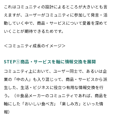
これはコミュニティの設計によるところが大きいとも言
えますが、ユーザーがコミュニティに参加して発言・活
動していく中で、商品・サービスについて愛着を深めて
いくことが期待できるためです。
＜コミュニティ成長のイメージ＞
STEP①商品・サービスを軸に情報交換を展開
コミュニティ上において、ユーザー同士で、あるいは企
業の「中の人」も入り混じって、商品・サービスから派
生した、生活・ビジネスに役立つ有用な情報交換を行
う。（※食品メーカーのコミュニティであれば、商品を
軸にした「おいしい食べ方」「楽しみ方」といった情
報）