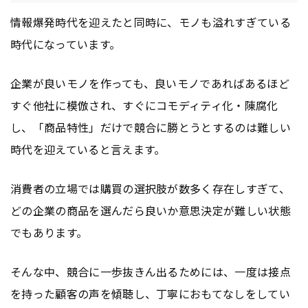
情報爆発時代を迎えたと同時に、モノも溢れすぎている
時代になっています。
企業が良いモノを作っても、良いモノであればあるほど
すぐ他社に模倣され、すぐにコモディティ化・陳腐化
し、「商品特性」だけで競合に勝とうとするのは難しい
時代を迎えていると言えます。
消費者の立場では購買の選択肢が数多く存在しすぎて、
どの企業の商品を選んだら良いか意思決定が難しい状態
でもあります。
そんな中、競合に一歩抜きん出るためには、一度は接点
を持った顧客の声を傾聴し、丁寧におもてなしをしてい