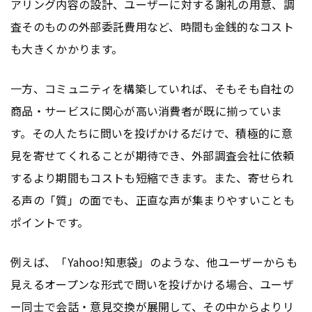
アリング内容の設計、ユーザーに対する謝礼の用意、調
査そのものの外部委託費用など、時間も金銭的なコスト
も大きくかかります。
一方、コミュニティを構築していれば、そもそも自社の
商品・サービスに関心が高い消費者が既に揃っていま
す。その人たちに問いを投げかけるだけで、積極的に意
見を寄せてくれることが期待でき、外部調査会社に依頼
するより期間もコストも短縮できます。また、寄せられ
る声の「質」の面でも、正直な声が集まりやすいことも
ポイントです。
例えば、「Yahoo!知恵袋」のような、他ユーザーからも
見えるオープンな形式で問いを投げかける場合、ユーザ
ー同士で会話・意見交換が展開して、その中からよりリ