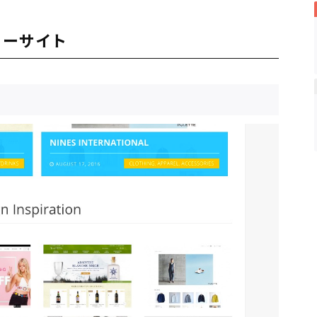
リーサイト