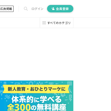
広告掲載
ログイン
会員登録
すべてのカテゴリ