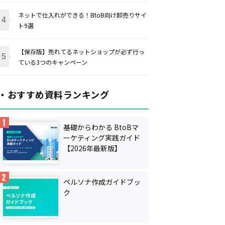
ネットで仕入れができる！BtoB向け卸売りサイ
ト9選
【保存版】売れてるネットショップが必ず行っ
ている3つのキャンペーン
・おすすめ資料ランキング
基礎からわかる BtoBマ
ーケティング実践ガイド
【2026年最新版】
ペルソナ作成ガイドブッ
ク