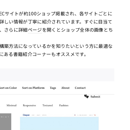
Cサイトが約100ショップ掲載され、各サイトごとに
詳しい情報が丁寧に紹介されています。すぐに目当て
、さらに詳細
ページ
を開くとショップ全体の画像とち
構築方法になっているかを知りたいという方に最適な
にある書籍紹介コーナーもオススメです。