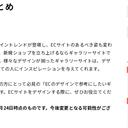
とめ
イントレンドが登場し、ECサイトのあるべき姿も変わ
、新規ショップを立ち上げるならギャラリーサイトで
。様々なデザインが揃ったギャラリーサイトは、デザ
全ての人にインスピレーションを与えてくれます。
の方にとって必見の「ECのデザインで参考にしたいギ
す。ECサイトをデザインする際に、ぜひお役立てくだ
8月24日時点のものです。今後変更となる可能性がござ