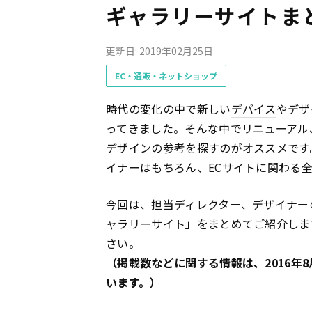
ギャラリーサイトま
更新日: 2019年02月25日
EC・通販・ネットショップ
時代の変化の中で新しい
デバイス
やデザ
ってきました。そんな中でリニューアル
デザインの参考を探すのがオススメです
イナーはもちろん、ECサイトに関わる
今回は、担当ディレクター、デザイナー
ャラリーサイト」をまとめてご紹介しま
さい。
（掲載数などに関する情報は、2016年
います。）