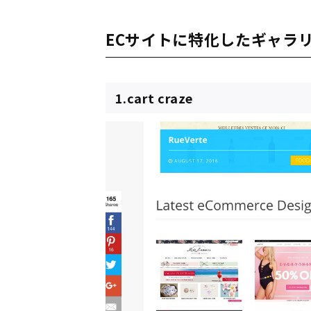
ECサイトに特化したギャラ
1.cart craze