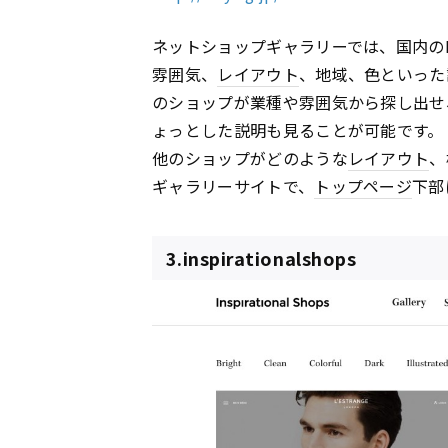
ネットショップギャラリーでは、国内のE
雰囲気、
レイアウト
、地域、色といった
のショップが業種や雰囲気から探し出せ
ょっとした説明も見ることが可能です。
他のショップがどのような
レイアウト
、
ギャラリーサイトで、
トップページ
下部
3.inspirationalshops