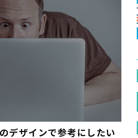
トのデザインで参考にしたい