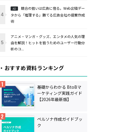
競合の狙いは広告に宿る。Web出稿デー
AD
タから「推理する」勝てる広告会社の提案作成
術
アニメ・マンガ・グッズ、エンタメの人気の理
由を解説！ヒットを狙うためのユーザー行動分
析のコ...
・おすすめ資料ランキング
基礎からわかる BtoBマ
ーケティング実践ガイド
【2026年最新版】
ペルソナ作成ガイドブッ
ク