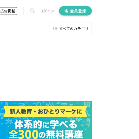
広告掲載
ログイン
会員登録
すべてのカテゴリ