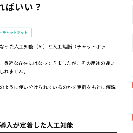
ればいい？
客・チャットボット
なった人工知能（AI）と人工無脳（チャットボッ
、身近な存在にはなってきましたが、その用途の違い
しれません。
のように使い分けられているのかを実例をもとに解説
導入が定着した人工知能