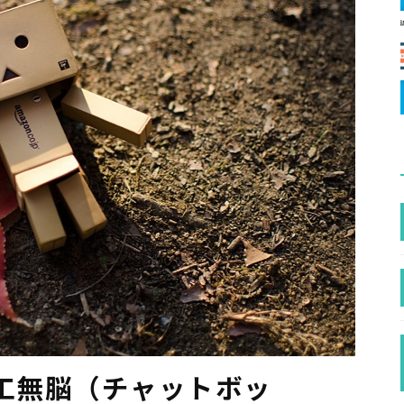
人工無脳（チャットボッ