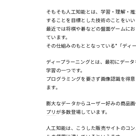
そもそも人工知能とは、学習・理解・推
することを目標とした技術のことをいい
最近では将棋や碁などの盤面ゲームにお
ています。
その仕組みのもととなっている*「ディ
ディープラーニングとは、最初にデータ
学習の一つです。
プログラミングを要さず画像認識を得意
ます。
膨大なデータからユーザー好みの商品画
プリ
が多数登場しています。
人工知能は、こうした販売サイトのコン