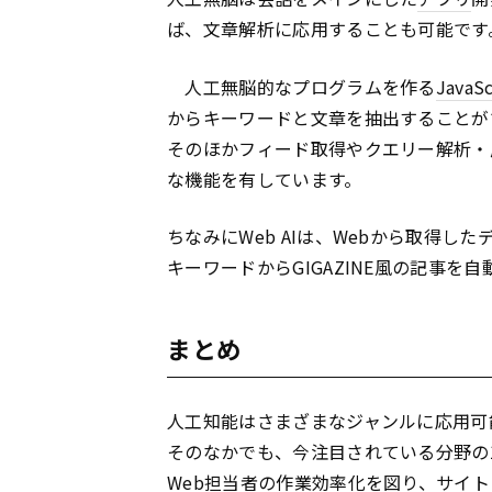
ば、文章解析に応用することも可能です
人工無脳的なプログラムを作る
JavaSc
からキーワードと文章を抽出することが
そのほかフィード取得やクエリー解析・
な機能を有しています。
ちなみにWeb AIは、Webから取得
キーワードからGIGAZINE風の記事を自
まとめ
人工知能はさまざまなジャンルに応用可
そのなかでも、今注目されている分野の
Web担当者の作業効率化を図り、サイ