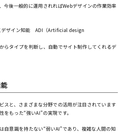
、今後一般的に運用されればWebデザインの作業効率
イン知能 ADI（Artificial design
からタイプを判断し、自動でサイト制作してくれるデ
無能
ビスと、さまざまな分野での活用が注目されています
をもった“強いAI”の実現です。
自意識を持たない“弱いAI”であり、複雑な人間の知