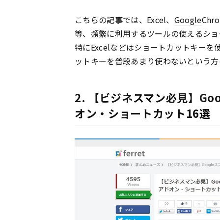
こちらの記事では、Excel、
Google
Chr
等、頻繁に利用するツールの使えるショ
特にExcelなどはショートカットキー
ットキーを普段あまり使わないという方
2. 【ビジネスマン必見】G
オン・ショートカット16選