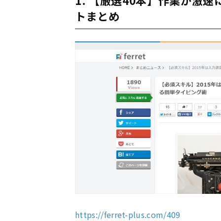
トまとめ
https://ferret-plus.com/409