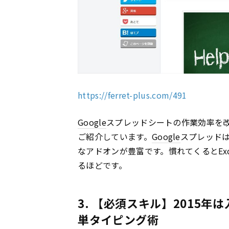
https://ferret-plus.com/491
Google
スプレッドシートの作業効率を
ご紹介しています。
Google
スプレッドは
なアドオンが豊富です。慣れてくるとEx
るほどです。
3. 【必須スキル】2015
単タイピング術