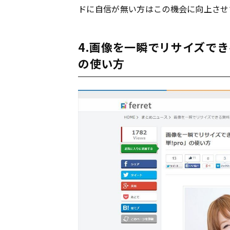
ドに自信が無い方はこの機会に向上させ
4.画像を一瞬でリサイズでき
の使い方