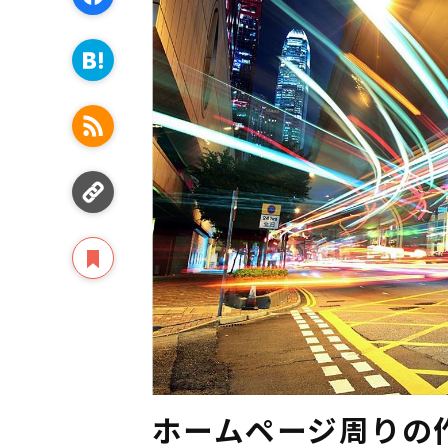
ホームページ周りの