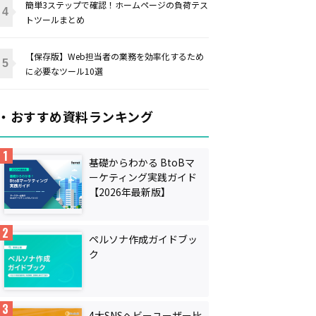
簡単3ステップで確認！ホームページの負荷テス
トツールまとめ
【保存版】Web担当者の業務を効率化するため
に必要なツール10選
・おすすめ資料ランキング
基礎からわかる BtoBマ
ーケティング実践ガイド
【2026年最新版】
ペルソナ作成ガイドブッ
ク
4大SNSヘビーユーザー比