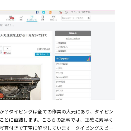
か？タイピングは全ての作業の大元にあり、タイピン
ことに直結します。こちらの記事では、正確に素早く
写真付きで丁寧に解説しています。タイピングスピー