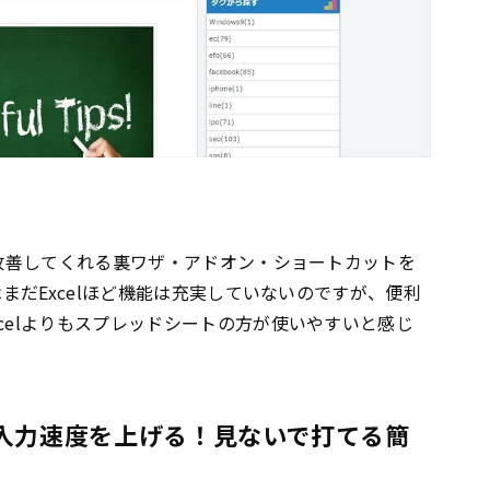
改善してくれる裏ワザ・アドオン・ショートカットを
まだExcelほど機能は充実していないのですが、便利
celよりもスプレッドシートの方が使いやすいと感じ
年は入力速度を上げる！見ないで打てる簡