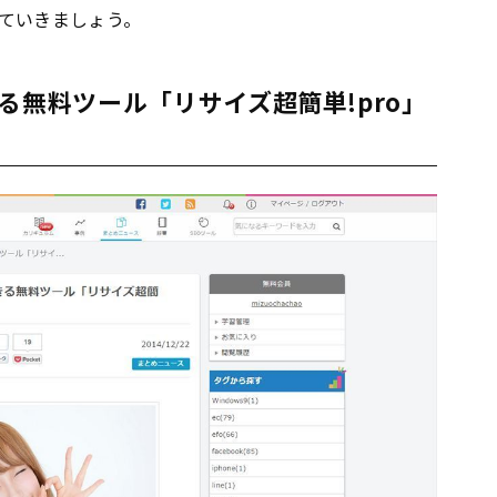
ていきましょう。
る無料ツール「リサイズ超簡単!pro」