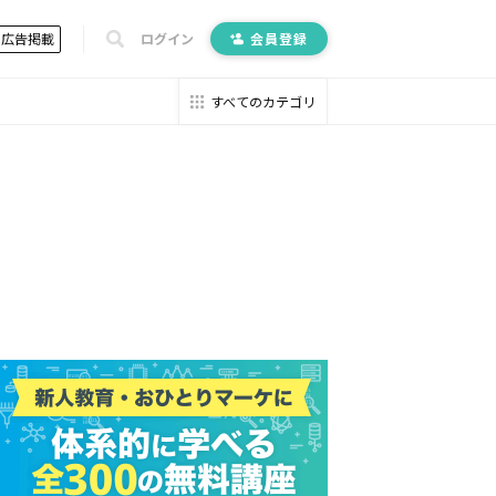
広告掲載
ログイン
会員登録
すべてのカテゴリ