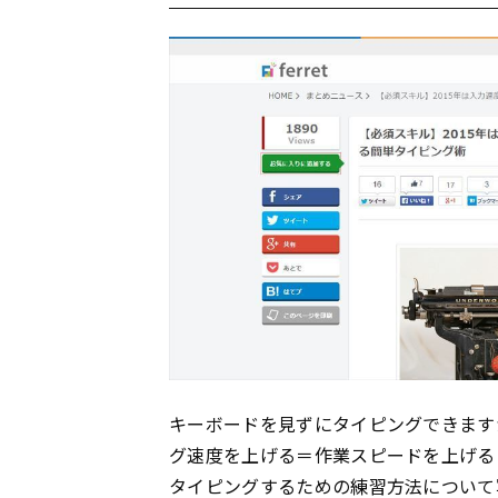
キーボードを見ずにタイピングできます
グ速度を上げる＝作業スピードを上げる
タイピングするための練習方法について