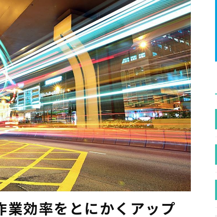
作業効率をとにかくアップ