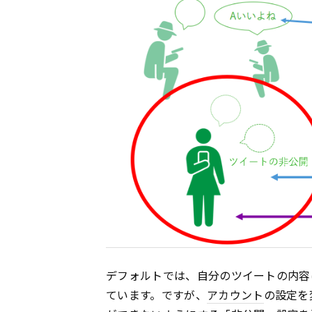
デフォルトでは、自分のツイートの内容
ています。ですが、
アカウント
の設定を