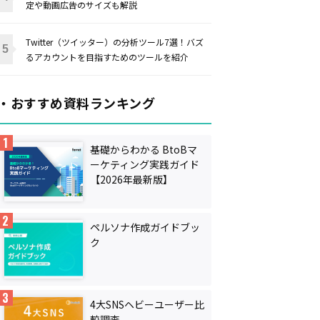
定や動画広告のサイズも解説
Twitter（ツイッター）の分析ツール7選！バズ
るアカウントを目指すためのツールを紹介
・おすすめ資料ランキング
基礎からわかる BtoBマ
ーケティング実践ガイド
【2026年最新版】
ペルソナ作成ガイドブッ
ク
4大SNSヘビーユーザー比
較調査