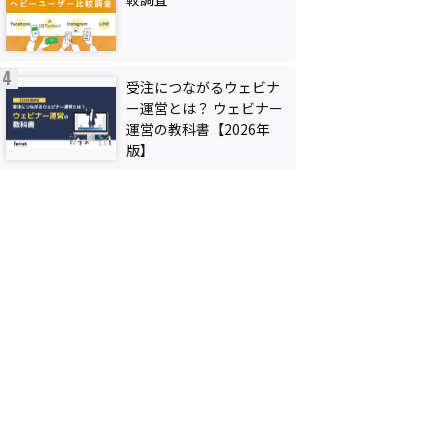
受注につながるウェビナ
ー運営とは？ ウェビナー
運営の教科書【2026年
版】