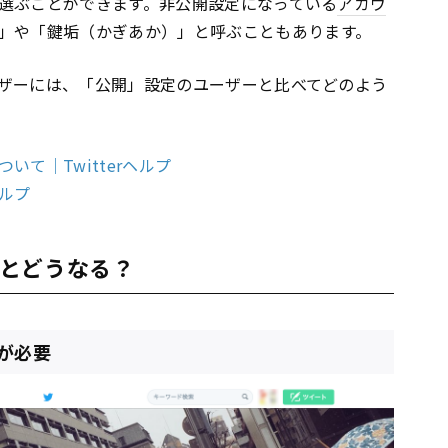
選ぶことができます。非公開設定になっている
アカウ
」や「鍵垢（かぎあか）」と呼ぶこともあります。
ザーには、「公開」設定のユーザーと比べてどのよう
て｜Twitterヘルプ
ヘルプ
とどうなる？
が必要