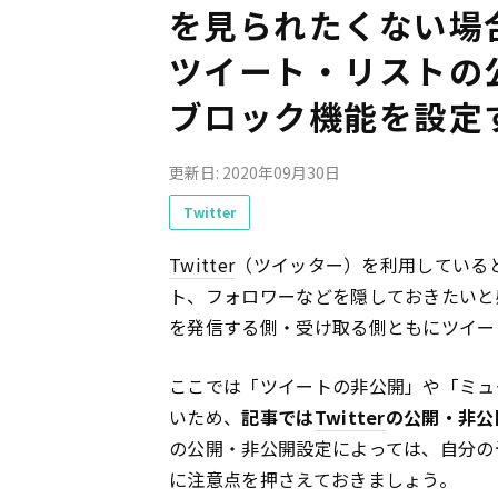
を見られたくない場
ツイート・リストの
ブロック機能を設定
更新日: 2020年09月30日
Twitter
Twitter
（ツイッター）を利用している
ト、フォロワーなどを隠しておきたいと
を発信する側・受け取る側ともにツイー
ここでは「ツイートの非公開」や「ミュ
いため、
記事では
Twitter
の公開・非公
の公開・非公開設定によっては、自分の
に注意点を押さえておきましょう。