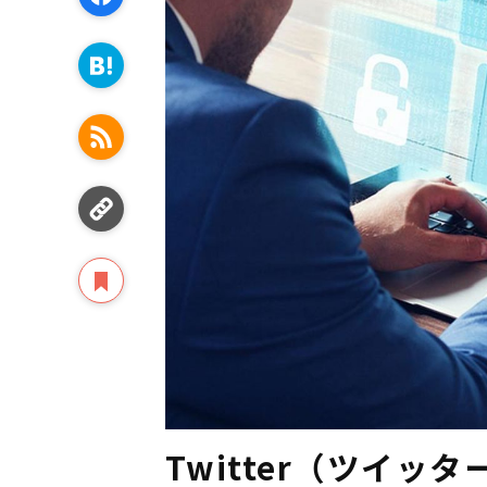
Twitter（ツイ