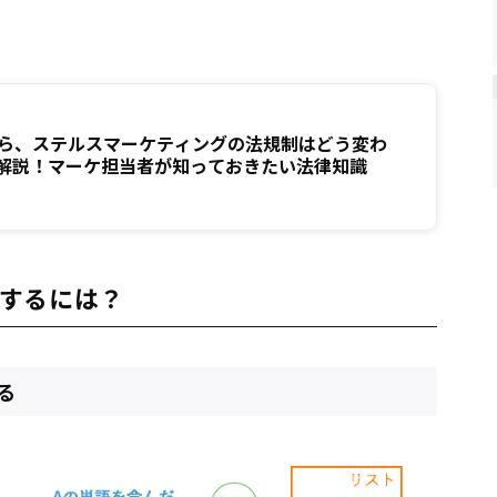
月から、ステルスマーケティングの法規制はどう変わ
が解説！マーケ担当者が知っておきたい法律知識
するには？
る