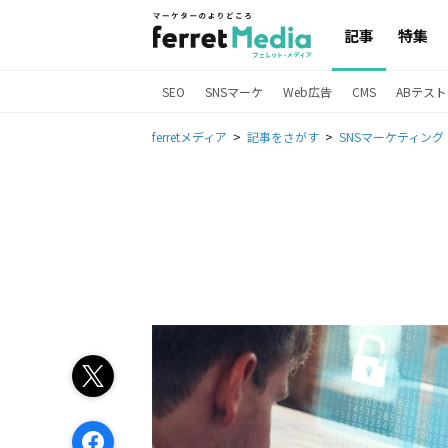
記事
特集
SEO
SNSマーケ
Web広告
CMS
ABテスト
ferretメディア
記事をさがす
SNSマーケティング