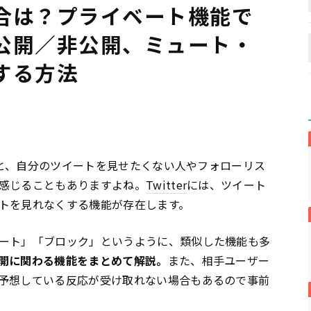
合は？プライベート機能で
公開／非公開、ミュート・
する方法
と、自分のツイートを見せたくない人やフォローリス
感じることもありますよね。
Twitter
には、ツイート
トを見れなくする機能が存在します。
ート」「ブロック」というように、類似した機能も多
開に関わる機能をまとめて解説。
また、相手ユーザー
予想している反応が受け取れない場合もあるので事前