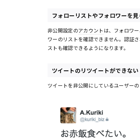
フォローリストやフォロワーを見
非公開設定の
アカウント
は、フォロワー
ワーのリストを確認できません。認証さ
ストも確認できるようになります。
ツイートのリツイートができない
ツイートを非公開にしているユーザーの