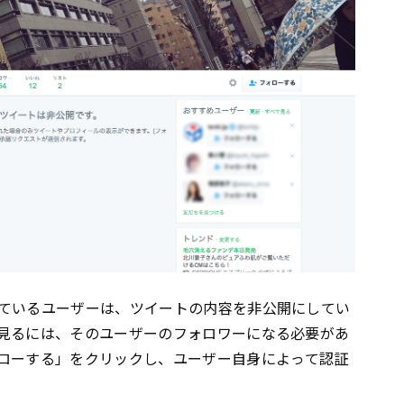
ているユーザーは、ツイートの内容を非公開にしてい
見るには、そのユーザーのフォロワーになる必要があ
ローする」をクリックし、ユーザー自身によって認証