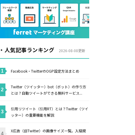
・人気記事ランキング
2026-08-08更新
Facebook・TwitterのOGP設定方法まとめ
Twitter（ツイッター）bot（ボット）の作り方
とは？自動ツイートができる無料サービス...
引用リツイート（引用RT）とは？Twitter（ツイ
ッター）の重要機能を解説
X広告（旧Twitter）の画像サイズ一覧。入稿規