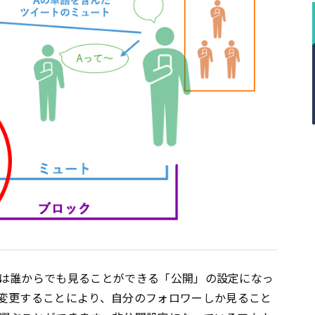
は誰からでも見ることができる「公開」の設定になっ
変更することにより、自分のフォロワーしか見ること