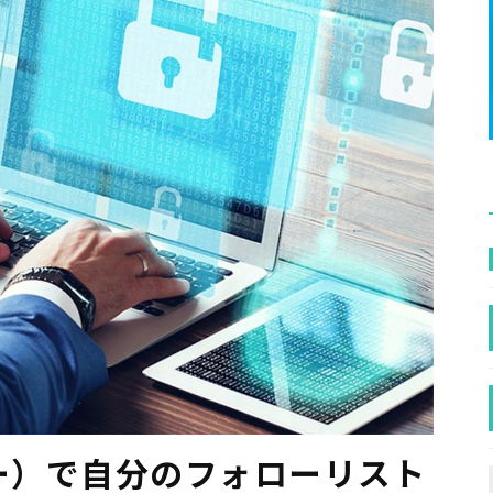
ッター）で自分のフォローリスト