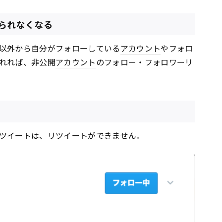
られなくなる
以外から自分がフォローしている
アカウント
やフォロ
れれば、非公開
アカウント
のフォロー・フォロワーリ
ツイートは、リツイートができません。