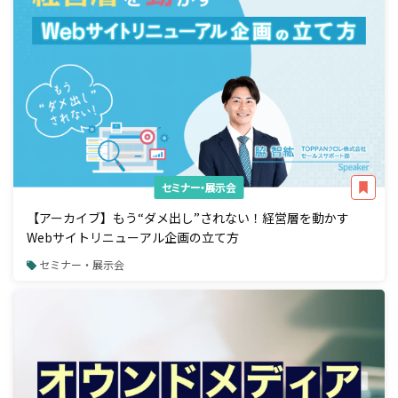
セミナー・展示会
【アーカイブ】もう“ダメ出し”されない！経営層を動かす
Webサイトリニューアル企画の立て方
セミナー・展示会