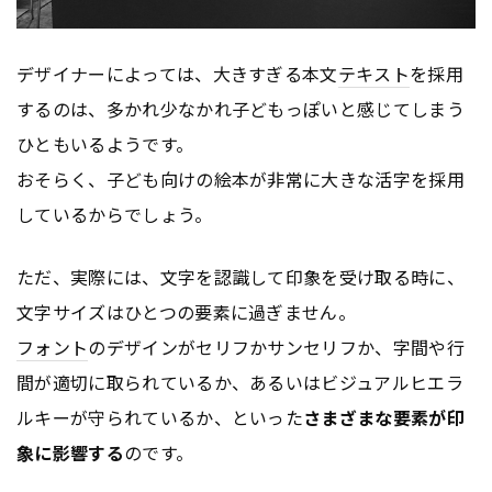
デザイナーによっては、大きすぎる本文
テキスト
を採用
するのは、多かれ少なかれ子どもっぽいと感じてしまう
ひともいるようです。
おそらく、子ども向けの絵本が非常に大きな活字を採用
しているからでしょう。
ただ、実際には、文字を認識して印象を受け取る時に、
文字サイズはひとつの要素に過ぎません。
フォント
のデザインがセリフかサンセリフか、字間や行
間が適切に取られているか、あるいはビジュアルヒエラ
ルキーが守られているか、といった
さまざまな要素が印
象に影響する
のです。