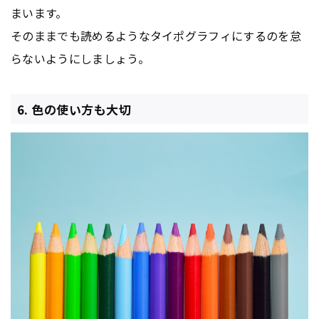
まいます。
そのままでも読めるようなタイポグラフィにするのを怠
らないようにしましょう。
6. 色の使い方も大切