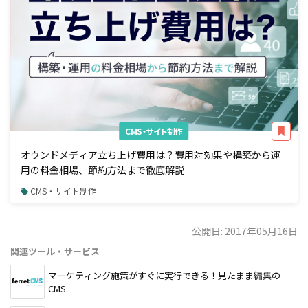
CMS・サイト制作
オウンドメディア立ち上げ費用は？費用対効果や構築から運
用の料金相場、節約方法まで徹底解説
CMS・サイト制作
公開日: 2017年05月16日
関連ツール・サービス
マーケティング施策がすぐに実行できる！見たまま編集の
CMS