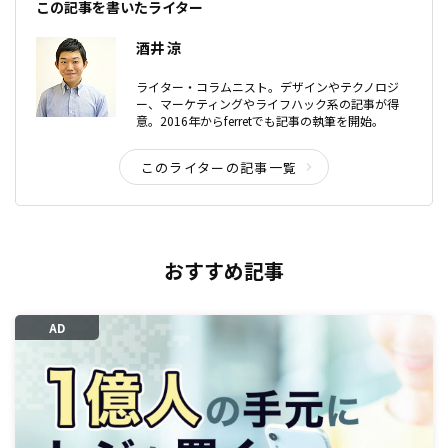
この記事を書いたライター
酒井 涼
ライター・コラムニスト。デザインやテクノロジ
ー、マーケティングやライフハック系の記事が得
意。2016年からferretでも記事の執筆を開始。
このライターの記事一覧
おすすめ記事
AD