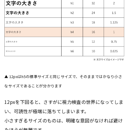
▲ 12pxはh5の標準サイズと同じサイズで、そのままではかなり小さ
なサイズであることが分かります
12pxを下回ると、さすがに視力検査の世界になってしま
い、可読性が極端に落ちてしまいます。
小さすぎるサイズのものは、明確な意図がなければ避け
たほうが無難です。