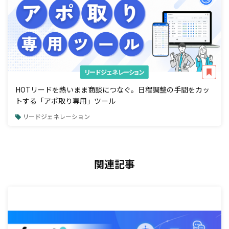
リードジェネレーション
HOTリードを熱いまま商談につなぐ。日程調整の手間をカッ
トする「アポ取り専用」ツール
リードジェネレーション
関連記事