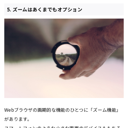
5. ズームはあくまでもオプション
Webブラウザの画期的な機能のひとつに「ズーム機能」
があります。