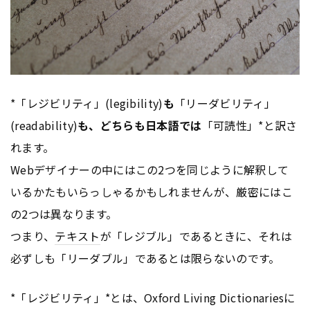
*「レジビリティ」(legibility)
も
「リーダビリティ」
(readability)
も、どちらも日本語では
「可読性」*と訳さ
れます。
Webデザイナーの中にはこの2つを同じように解釈して
いるかたもいらっしゃるかもしれませんが、厳密にはこ
の2つは異なります。
つまり、
テキスト
が「レジブル」であるときに、それは
必ずしも「リーダブル」であるとは限らないのです。
*「レジビリティ」*とは、Oxford Living Dictionariesに