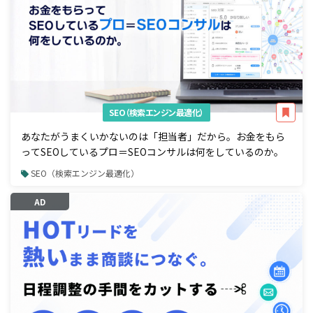
SEO（検索エンジン最適化）
あなたがうまくいかないのは「担当者」だから。お金をもら
ってSEOしているプロ＝SEOコンサルは何をしているのか。
SEO（検索エンジン最適化）
AD