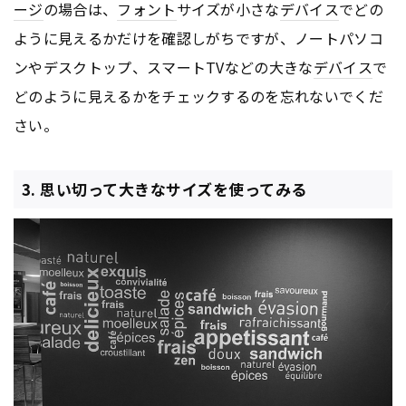
ージ
の場合は、
フォント
サイズが小さな
デバイス
でどの
ように見えるかだけを確認しがちですが、ノートパソコ
ンやデスクトップ、スマートTVなどの大きな
デバイス
で
どのように見えるかをチェックするのを忘れないでくだ
さい。
3. 思い切って大きなサイズを使ってみる