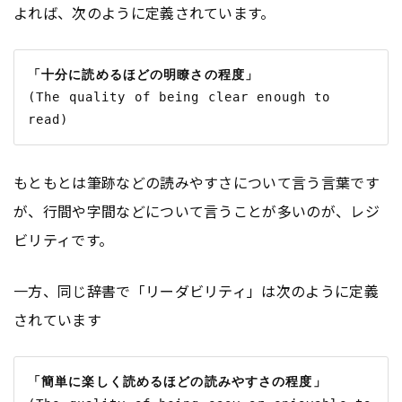
よれば、次のように定義されています。
「十分に読めるほどの明瞭さの程度」
(The quality of being clear enough to 
もともとは筆跡などの読みやすさについて言う言葉です
が、行間や字間などについて言うことが多いのが、レジ
ビリティです。
一方、同じ辞書で「リーダビリティ」は次のように定義
されています
「簡単に楽しく読めるほどの読みやすさの程度」