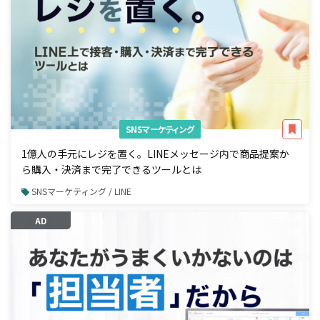
SNSマーケティング
1億人の手元にレジを置く。LINEメッセージ内で商品提案か
ら購入・決済まで完了できるツールとは
SNSマーケティング / LINE
AD