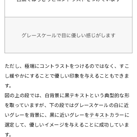
ただし、極端にコントラストをつけるのではなく、すこ
し緩やかにすることで優しい印象を与えることもできま
す。
図の上の段では、白背景に黒
テキスト
という典型的な形
を取っていますが、下の段ではグレースケールの白に近
いグレーを背景に、黒に近いグレーを
テキスト
カラーに
選定して、優しいイメージを与えることに成功していま
す。