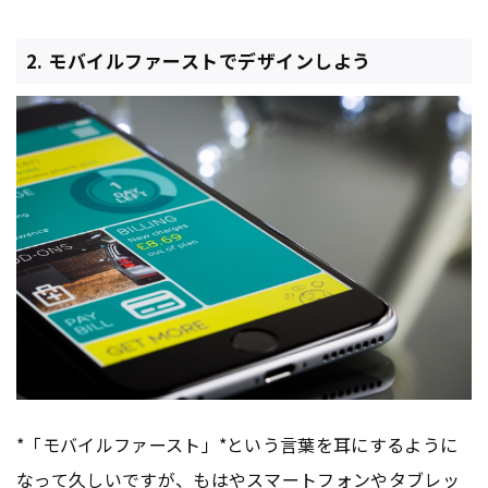
2. モバイルファーストでデザインしよう
*「モバイルファースト」*という言葉を耳にするように
なって久しいですが、もはやスマートフォンや
タブレッ