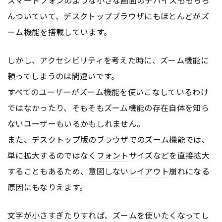
スマートフォンのような小さな画面の
デバイス
ももちろ
んついていて、デスクトップブラウザにもほとんどがズ
ーム機能を搭載しています。
しかし、アクセシビリティを考えた時に、ズーム機能に
頼ってしまうのは間違いです。
すべてのユーザーがズーム機能を使いこなしているわけ
ではなかったり、そもそもズーム機能の存在自体を知ら
ないユーザーもいるかもしれません。
また、デスクトップ版のブラウザでのズーム機能では、
単に拡大するのではなく
フォント
サイズなどを直接拡大
することもあるため、意図しない
レイアウト
崩れになる
原因にもなりえます。
文字が小さすぎたりすれば、ズームを使いたくなってし