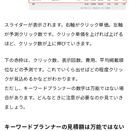
スライダーが表示されます。右軸がクリック
単価
。左軸
が予測クリック数です。クリック
単価
を上げれば上げる
ほど、クリック数が上に伸びていきます。
下の赤枠は、クリック数、表示回数、費用、平均掲載順
位などの予測です。これでいくら出せばどの程度クリッ
クが見込めるかなどがわかります。
ただし、キーワードプランナーの数字は万能ではない場
合があります。どんなときに注意が必要なのか見ていき
ましょう。
キーワードプランナーの見積額は万能ではない