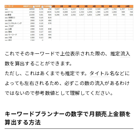
これでそのキーワードで上位表示された際の、推定
流入
数
を算出することができます。
ただし、これはあくまでも推定です。
タイトル
名などに
よっても左右されるため、必ずこの数の流入があるわけ
ではないので参考数値として理解してください。
キーワードプランナーの数字で月額売上金額を
算出する方法