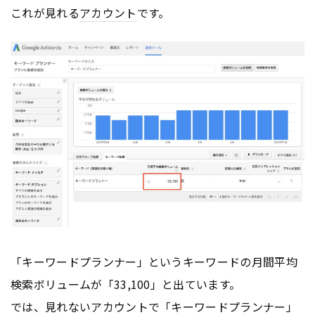
これが見れる
アカウント
です。
「キーワードプランナー」というキーワードの月間平均
検索ボリュームが「33,100」と出ています。
では、見れない
アカウント
で「キーワードプランナー」