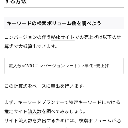
する方法
キーワードの検索ボリューム数を調べよう
コンバージョンの伴う
Webサイト
での売上げは以下の計
算式で大抵算出できます。
この計算式をベースに算出を行います。
まず、キーワードプランナーで特定キーワードにおける
推定サイト
流入数
を調べてみましょう。
サイト
流入数
を算出するためには、検索ボリュームが必