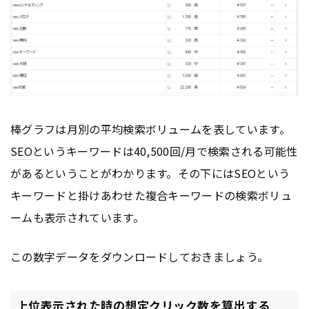
棒グラフは月別の平均検索ボリュームを表しています。
SEO
というキーワードは40,500回/月で検索される可能性
があるということがわかります。その下には
SEO
という
キーワードと掛けあわせた複合キーワードの検索ボリュ
ームも表示されています。
この数字データをダウンロードしておきましょう。
上位表示された時の想定クリック数を算出する