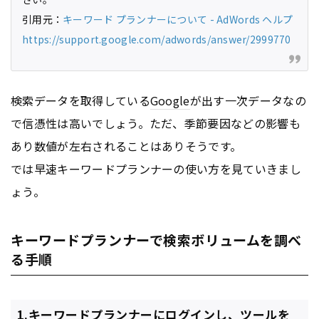
引用元：
キーワード プランナーについて - AdWords ヘルプ
https://support.google.com/adwords/answer/2999770
検索データを取得している
Google
が出す一次データなの
で信憑性は高いでしょう。ただ、季節要因などの影響も
あり数値が左右されることはありそうです。
では早速キーワードプランナーの使い方を見ていきまし
ょう。
キーワードプランナーで検索ボリュームを調べ
る手順
1.キーワードプランナーにログインし、ツールを