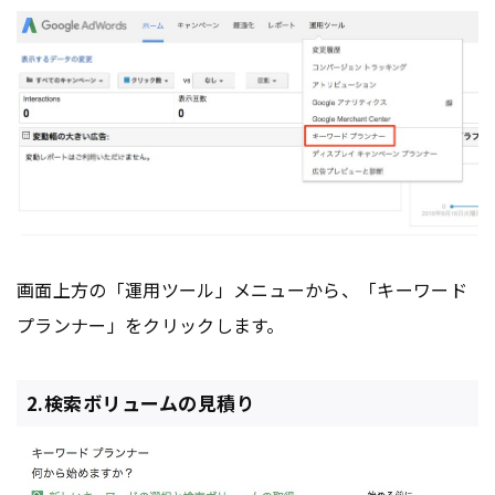
画面上方の「運用ツール」メニューから、「キーワード
プランナー」をクリックします。
2.検索ボリュームの見積り