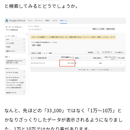
と検索してみるとどうでしょうか。
なんと、先ほどの「33,100」ではなく「1万〜10万」と
かなりざっくりしたデータが表示されるようになりまし
た。1万と10万ではかなり差があります。