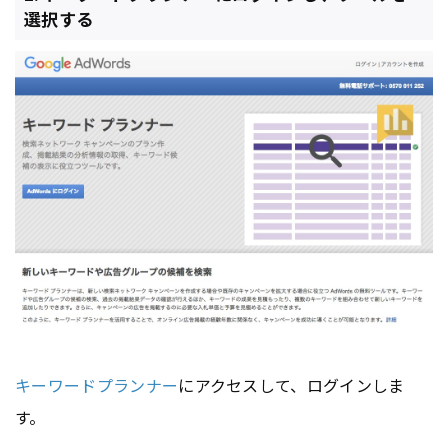
選択する
キーワードプランナー
にアクセスして、ログインしま
す。