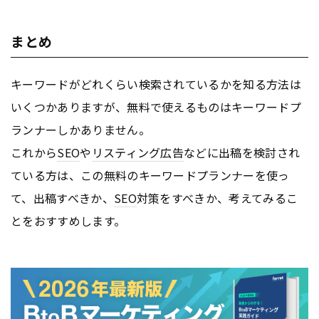
まとめ
キーワードがどれくらい検索されているかを知る方法は
いくつかありますが、無料で使えるものはキーワードプ
ランナーしかありません。
これから
SEO
や
リスティング広告
などに出稿を検討され
ている方は、この無料のキーワードプランナーを使っ
て、出稿すべきか、
SEO
対策をすべきか、考えてみるこ
とをおすすめします。