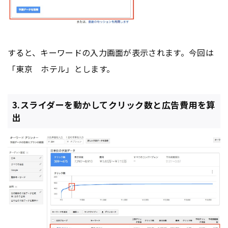
すると、キーワードの入力画面が表示されます。今回は
「東京 ホテル」とします。
3.スライダーを動かしてクリック数と広告費用を算
出