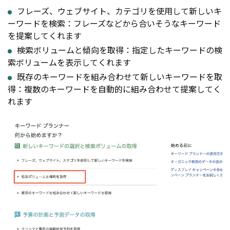
フレーズ、ウェブサイト、カテゴリを使用して新しいキ
ーワードを検索：フレーズなどから合いそうなキーワード
を提案してくれます
検索ボリュームと傾向を取得：指定したキーワードの検
索ボリュームを表示してくれます
既存のキーワードを組み合わせて新しいキーワードを取
得：複数のキーワードを自動的に組み合わせて提案してく
れます