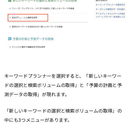
キーワードプランナーを選択すると、「新しいキーワー
ドの選択と検索ボリュームの取得」と「予算の計画と予
測データの取得」が現れます。
「新しいキーワードの選択と検索ボリュームの取得」の
中にも3つメニューがあります。