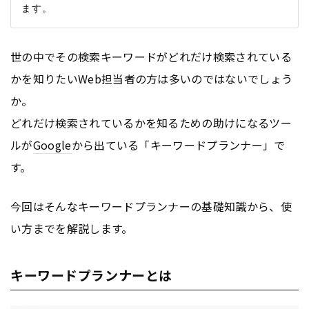
世の中でその検索キーワードがどれだけ検索されている
かを知りたいWeb担当者の方は多いのではないでしょう
か。
どれだけ検索されているかを知るための助けになるツー
ルが
Google
から出ている「キーワードプランナー」で
す。
今回はそんなキーワードプランナーの基礎知識から、使
い方までを解説します。
キーワードプランナーとは