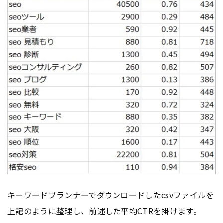
キーワードプランナーでダウンロードしたcsvファイルを
上記のように整理し、前述した平均
CTR
を掛けます。