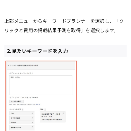
上部メニューからキーワードプランナーを選択し、「ク
リックと費用の掲載結果予測を取得」を選択します。
2.見たいキーワードを入力