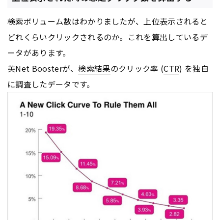
検索ボリューム数はわかりましたが、上位表示されると
どれくらいクリックされるのか。これを算出しているデ
ータがあります。
英Net Boosterが、
検索結果
のクリック率 (
CTR
) を独自
に調査したデータです。