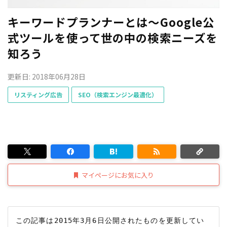
キーワードプランナーとは〜Google公
式ツールを使って世の中の検索ニーズを
知ろう
更新日: 2018年06月28日
リスティング広告
SEO（検索エンジン最適化）
マイページにお気に入り
この記事は2015年3月6日公開されたものを更新してい