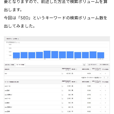
要となりますので、前述した方法で検索ボリュームを算
出します。
今回は「
SEO
」というキーワードの検索ボリューム数を
出してみました。