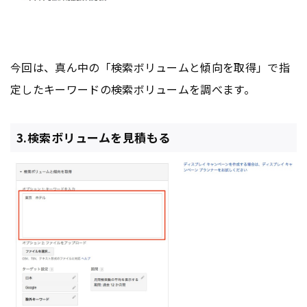
今回は、真ん中の「検索ボリュームと傾向を取得」で指
定したキーワードの検索ボリュームを調べます。
3.検索ボリュームを見積もる