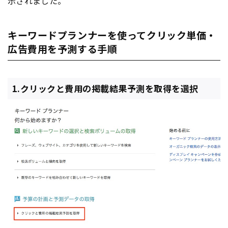
示されました。
キーワードプランナーを使ってクリック単価・
広告費用を予測する手順
1.クリックと費用の掲載結果予測を取得を選択