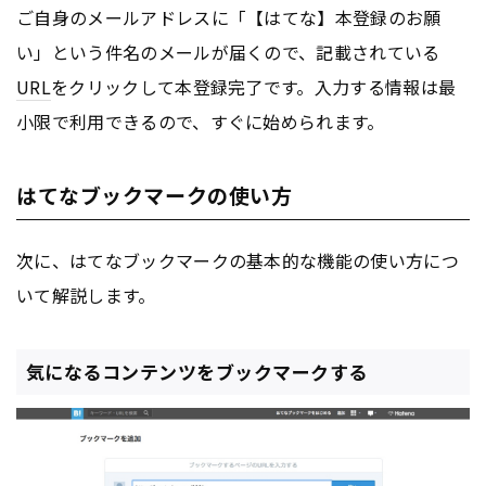
ご自身のメールアドレスに「【はてな】本登録のお願
い」という件名のメールが届くので、記載されている
URL
をクリックして本登録完了です。入力する情報は最
小限で利用できるので、すぐに始められます。
はてなブックマークの使い方
次に、はてなブックマークの基本的な機能の使い方につ
いて解説します。
気になるコンテンツをブックマークする