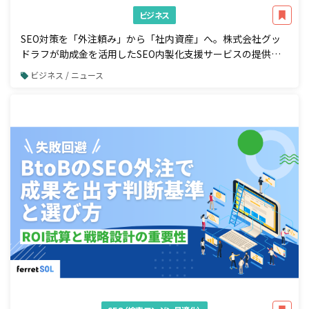
ビジネス
SEO対策を「外注頼み」から「社内資産」へ。株式会社グッ
ドラフが助成金を活用したSEO内製化支援サービスの提供を
開始
ビジネス / ニュース