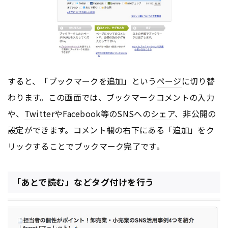
すると、「ブックマークを追加」という
ページ
に切り替
わります。この画面では、ブックマークコメントの入力
や、
Twitter
やFacebook等のSNSへの
シェア
、非公開の
設定ができます。コメント欄の右下にある「追加」をク
リックすることでブックマーク完了です。
「あとで読む」などタグ付けを行う