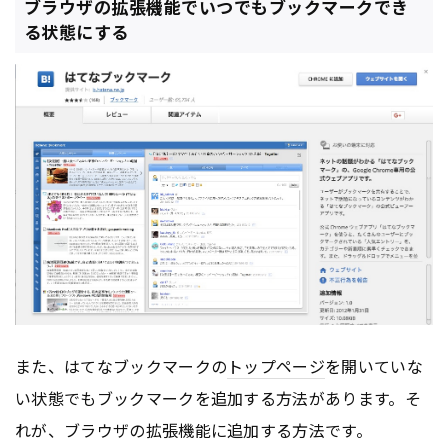
ブラウザの拡張機能でいつでもブックマークでき
る状態にする
また、はてなブックマークの
トップページ
を開いていな
い状態でもブックマークを追加する方法があります。そ
れが、ブラウザの拡張機能に追加する方法です。