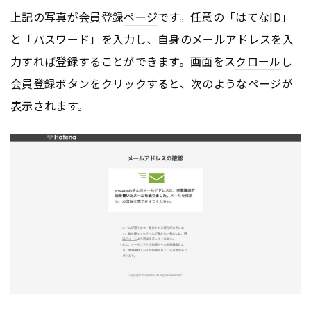
上記の写真が会員登録
ページ
です。任意の「はてなID」
と「パスワード」を入力し、自身のメールアドレスを入
力すれば登録することができます。画面をス
クロール
し
会員登録ボタンをクリックすると、次のような
ページ
が
表示されます。