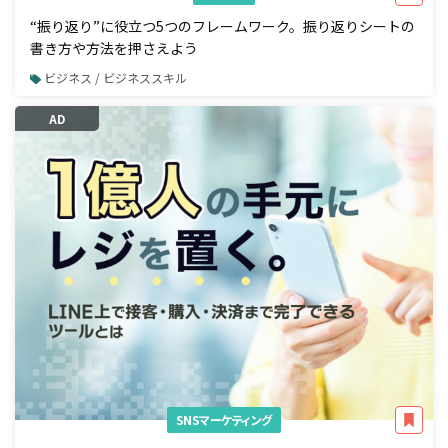
“振り返り”に役立つ5つのフレームワーク。振り返りシートの
書き方や方法を押さえよう
ビジネス / ビジネススキル
AD
SNSマーケティング