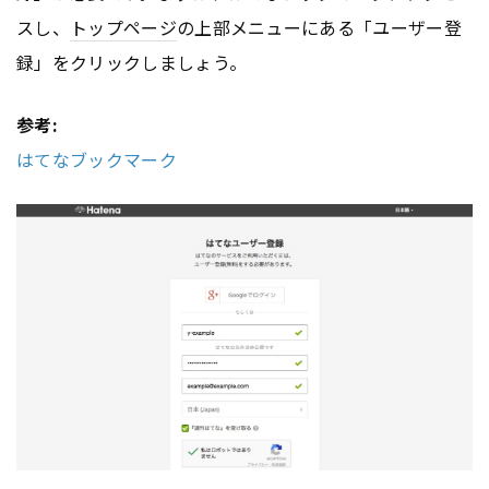
スし、
トップページ
の上部メニューにある「ユーザー登
録」をクリックしましょう。
参考:
はてなブックマーク