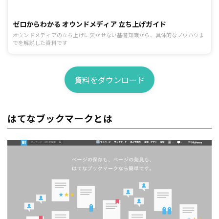
ゼロからわかる オウンドメディア 立ち上げガイド
オウンドメディアの立ち上げに欠かせない基礎知識から、具体的なノウハウま
でを解説した資料です
資料をダウンロード
はてなブックマークとは