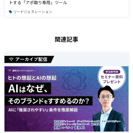
トする「アポ取り専用」ツール
リードジェネレーション
関連記事