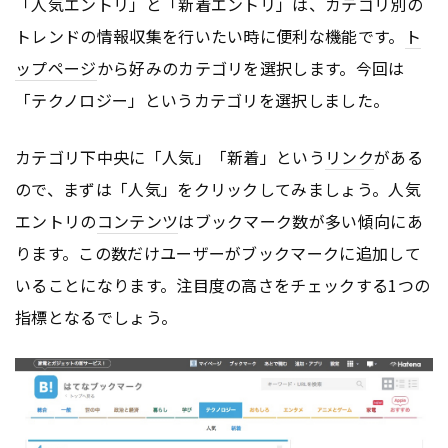
「人気エントリ」と「新着エントリ」は、カテゴリ別の
トレンドの情報収集を行いたい時に便利な機能です。
ト
ップページ
から好みのカテゴリを選択します。今回は
「テクノロジー」というカテゴリを選択しました。
カテゴリ下中央に「人気」「新着」という
リンク
がある
ので、まずは「人気」をクリックしてみましょう。人気
エントリの
コンテンツ
はブックマーク数が多い傾向にあ
ります。この数だけユーザーがブックマークに追加して
いることになります。注目度の高さをチェックする1つの
指標となるでしょう。