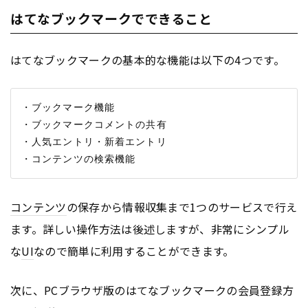
はてなブックマークでできること
はてなブックマークの基本的な機能は以下の4つです。
・ブックマーク機能

・ブックマークコメントの共有

・人気エントリ・新着エントリ

コンテンツ
の保存から情報収集まで1つのサービスで行え
ます。詳しい操作方法は後述しますが、非常にシンプル
な
UI
なので簡単に利用することができます。
次に、PCブラウザ版のはてなブックマークの会員登録方