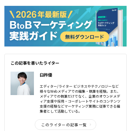
この記事を書いたライター
臼杵優
エディター/ライター ビジネスやテクノロジーなど
様々なWebメディアでの編集・執筆を経験。また、
メディアでの執筆だけでなく、企業のオウンドメデ
ィア支援や採用・コーポレートサイトのコンテンツ
支援の経験などマーケティング業務に従事できる編
集者として活動している。
このライターの記事一覧