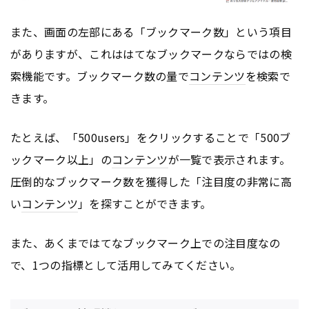
また、画面の左部にある「ブックマーク数」という項目
がありますが、これははてなブックマークならではの検
索機能です。ブックマーク数の量で
コンテンツ
を検索で
きます。
たとえば、「500users」をクリックすることで「500ブ
ックマーク以上」の
コンテンツ
が一覧で表示されます。
圧倒的なブックマーク数を獲得した「注目度の非常に高
い
コンテンツ
」を探すことができます。
また、あくまではてなブックマーク上での注目度なの
で、1つの指標として活用してみてください。