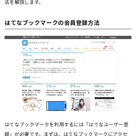
法を解説します。
はてなブックマークの会員登録方法
はてなブックマークを利用するには「はてなユーザー登
録」が必要です。まずは、はてなブックマークにアクセ