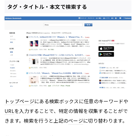
タグ・タイトル・本文で検索する
トップページ
にある検索ボックスに任意のキーワードや
URL
を入力することで、特定の情報を収集することがで
きます。検索を行うと上記の
ページ
に切り替わります。