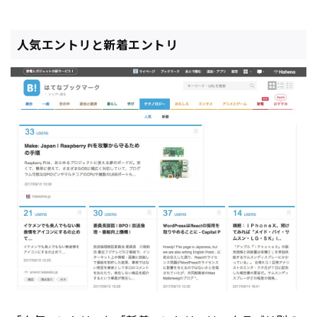
人気エントリと新着エントリ