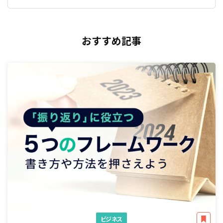
おすすめ記事
ビジネス