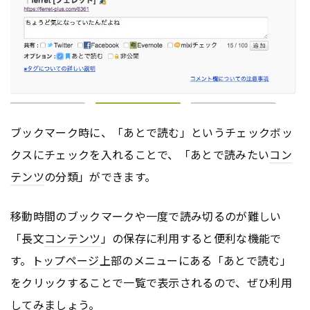
ブックマーク時に、「あとで読む」というチェックボッ
クスにチェックを入れることで、「あとで読みたい
コン
テンツ
の分類」ができます。
移動時間のブックマークや一度で読み切るのが難しい
「長文
コンテンツ
」の保存に利用すると便利な機能で
す。
トップページ
上部のメニューにある「あとで読む」
をクリックすることで一覧で表示されるので、ぜひ利用
してみましょう。