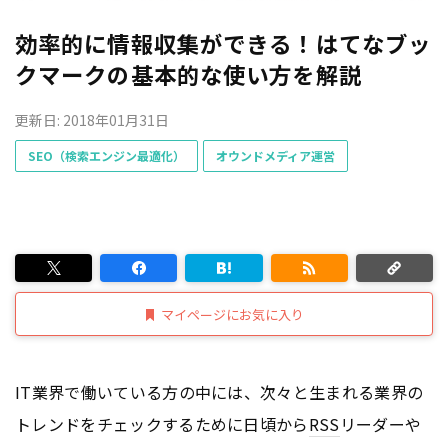
効率的に情報収集ができる！はてなブッ
クマークの基本的な使い方を解説
更新日: 2018年01月31日
SEO（検索エンジン最適化）
オウンドメディア運営
マイページにお気に入り
IT業界で働いている方の中には、次々と生まれる業界の
トレンドをチェックするために日頃から
RSS
リーダーや