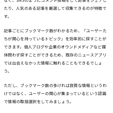
たり、人気のある記事を厳選して収集できるのが特徴で
す。
記事ごとにブックマーク数がわかるため、「ユーザーた
ちが関心を持っているトピック」を効率的に探すことが
できます。個人
ブログ
や企業のオウンドメディアなど媒
体問わず探すことができるため、既存のニュース
アプリ
では出会えなかった情報に触れることもできるでしょ
う。
ただし、ブックマーク数の多ければ良質な情報というわ
けではなく、ユーザーの関心が集まっているという認識
で情報の取捨選択をしてみましょう。