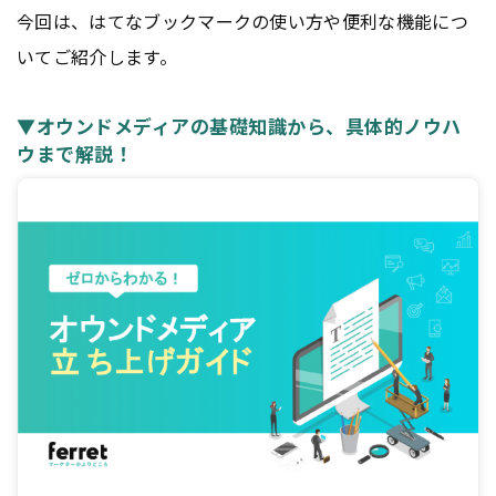
今回は、はてなブックマークの使い方や便利な機能につ
いてご紹介します。
▼オウンドメディアの基礎知識から、具体的ノウハ
ウまで解説！