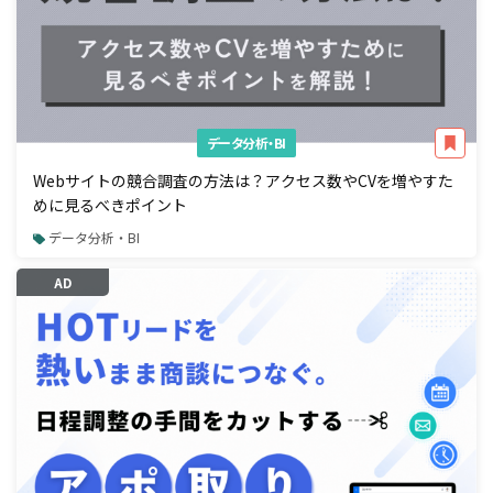
データ分析・BI
Webサイトの競合調査の方法は？アクセス数やCVを増やすた
めに見るべきポイント
データ分析・BI
AD