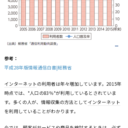
参考：
平成28年版情報通信白書|総務省
インターネット
の利用者は年々増加しています。2015年
時点では、*人口の83％*が利用しているとされていま
す。多くの人が、情報収集の方法として
インターネット
を利用していることがわかります。
今では、顧客がサービスや商品を検討するときは、必ず