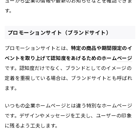
ューから企業の情報や最新のお知らせなどを確認できま
す。
プロモーションサイト（ブランドサイト）
プロモーションサイトとは、
特定の商品や期間限定のイ
ベントを取り上げて認知度をあげるためのホーム
ページ
です。認知度だけでなく、ブランドとしてのイメージの
定着を重視している場合は、ブランドサイトとも呼ばれ
ます。
いつもの企業ホーム
ページ
とは違う特別なホーム
ページ
です。デザインやメッセージを工夫し、ユーザーの印象
に残るよう工夫します。