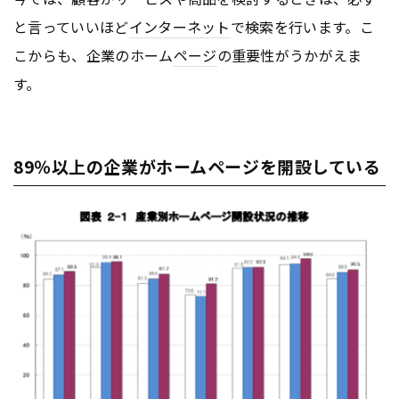
と言っていいほど
インターネット
で検索を行います。こ
こからも、企業のホーム
ページ
の重要性がうかがえま
す。
89％以上の企業がホームページを開設している