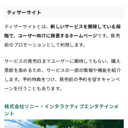
ティザーサイト
ティザーサイトとは、
新しいサービスを開発している段
階で、ユーザー向けに発表するホーム
ページ
です。発売
前のプロモーションとして利用します。
サービスの発売日までユーザーに期待してもらい、購入
意欲を高めるため、サービスの一部の情報や機能を紹介
します。予約特典をつけ、発売前の予約を促す
キャンペ
ーン
を行うこともあります。
株式会社ソニー・インタラクティブエンタテインメ
ント