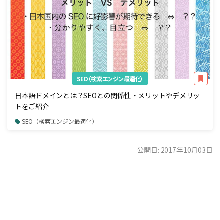
SEO（検索エンジン最適化）
日本語ドメインとは？SEOとの関係性・メリットやデメリッ
トをご紹介
SEO（検索エンジン最適化）
公開日: 2017年10月03日