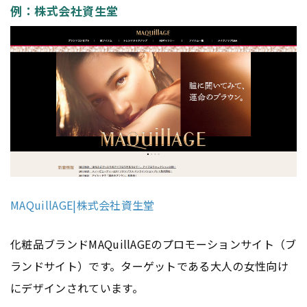
例：株式会社資生堂
MAQuillAGE|株式会社資生堂
化粧品ブランドMAQuillAGEのプロモーションサイト（ブ
ランドサイト）です。ターゲットである大人の女性向け
にデザインされています。