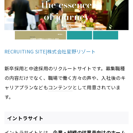
RECRUITING SITE|株式会社星野リゾート
新卒採用と中途採用のリクルートサイトです。募集職種
の内容だけでなく、職場で働く方々の声や、入社後のキ
ャリアプランなども
コンテンツ
として用意されていま
す。
イントラサイト
イントラサイトとは、
企業・組織の従業員向けのホーム