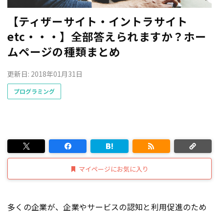
【ティザーサイト・イントラサイト
etc・・・】全部答えられますか？ホー
ムページの種類まとめ
更新日: 2018年01月31日
プログラミング
マイページにお気に入り
多くの企業が、企業やサービスの認知と利用促進のため