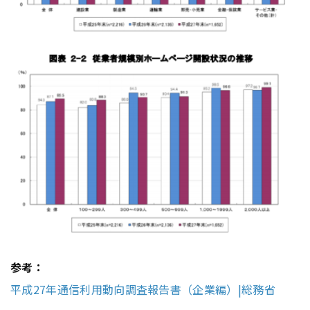
参考：
平成27年通信利用動向調査報告書（企業編）|総務省