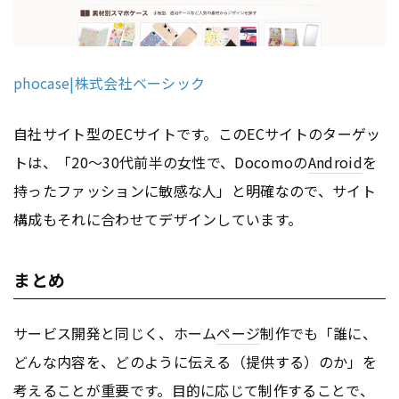
phocase|株式会社ベーシック
自社サイト型のECサイトです。このECサイトのターゲッ
トは、「20〜30代前半の女性で、Docomoの
Android
を
持ったファッションに敏感な人」と明確なので、サイト
構成もそれに合わせてデザインしています。
まとめ
サービス開発と同じく、ホーム
ページ
制作でも「誰に、
どんな内容を、どのように伝える（提供する）のか」を
考えることが重要です。目的に応じて制作することで、