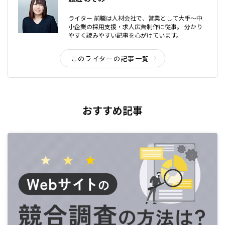
ライター 前職は人材会社で、営業として大手〜中
小企業の採用支援・求人広告制作に従事。 分かり
やすく読みやすい記事を心がけています。
このライターの記事一覧
おすすめ記事