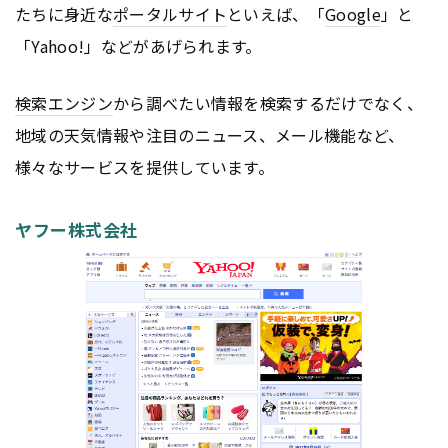
たちに身近な
ポータルサイト
といえば、「
Google
」と
「Yahoo!」などがあげられます。
検索エンジン
から調べたい情報を検索するだけでなく、
地域の天気情報や注目のニュース、メール機能など、
様々なサービスを提供しています。
ヤフー株式会社