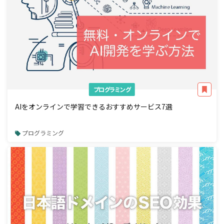
プログラミング
AIをオンラインで学習できるおすすめサービス7選
プログラミング