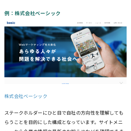
例：株式会社ベーシック
株式会社ベーシック
ステークホルダーにひと目で自社の方向性を理解しても
らうことを目的にした構成となっています。サイトメニ