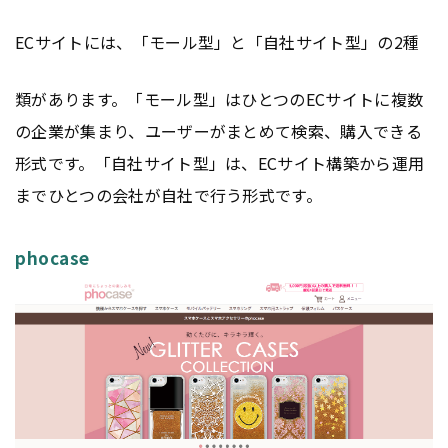
ECサイトには、「モール型」と「自社サイト型」の2種
類があります。「モール型」はひとつのECサイトに複数
の企業が集まり、ユーザーがまとめて検索、購入できる
形式です。「自社サイト型」は、ECサイト構築から運用
までひとつの会社が自社で行う形式です。
phocase