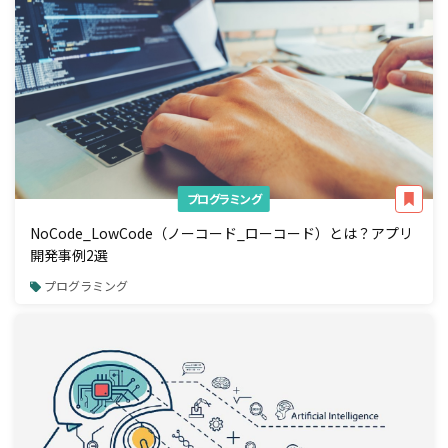
プログラミング
NoCode_LowCode（ノーコード_ローコード）とは？アプリ
開発事例2選
プログラミング