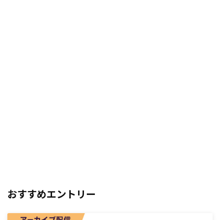
おすすめエントリー