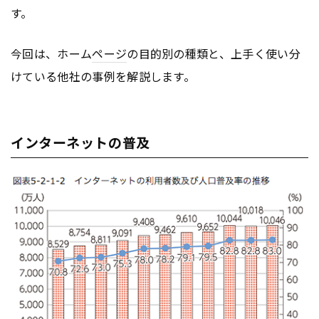
す。
今回は、ホーム
ページ
の目的別の種類と、上手く使い分
けている他社の事例を解説します。
インターネットの普及