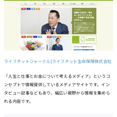
ライフネットジャーナル|ライフネット生命保険株式会社
「人生と仕事とお金について考えるメディア」という
コ
ンセプト
で情報提供しているメディアサイトです。イン
タビュー記事などもあり、幅広い視野から情報を集めら
れる内容です。