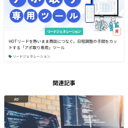
リードジェネレーション
HOTリードを熱いまま商談につなぐ。日程調整の手間をカッ
トする「アポ取り専用」ツール
リードジェネレーション
関連記事
AD