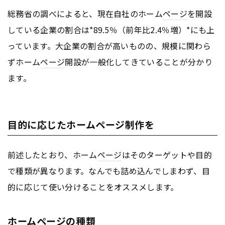
総務省の調べによると、現在自社のホーム
ページ
を開設
している企業の割合は*89.5％（前年比2.4％増）*にも上
っています。大企業の割合が高いものの、規模に関わら
ずホーム
ページ
開設が一般化してきていることが分かり
ます。
目的に応じたホームページ制作を
前述したとおり、ホーム
ページ
はそのターゲットや目的
で種類が異なります。なんでも詰め込んでしまわず、目
的に応じて使い分けることをオススメします。
ホームページの種類