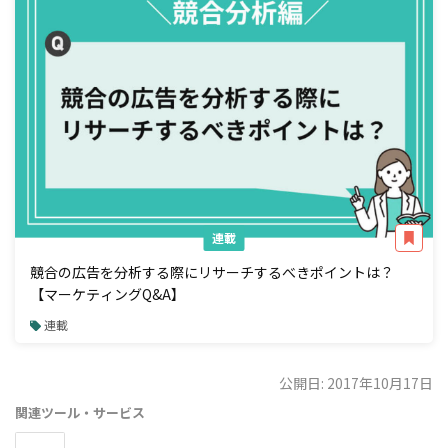
連載
競合の広告を分析する際にリサーチするべきポイントは？
【マーケティングQ&A】
連載
公開日: 2017年10月17日
関連ツール・サービス