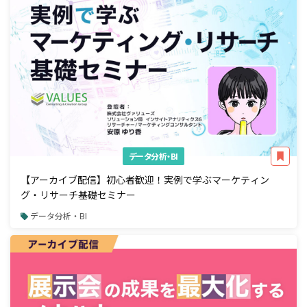
データ分析・BI
【アーカイブ配信】初心者歓迎！実例で学ぶマーケティン
グ・リサーチ基礎セミナー
データ分析・BI