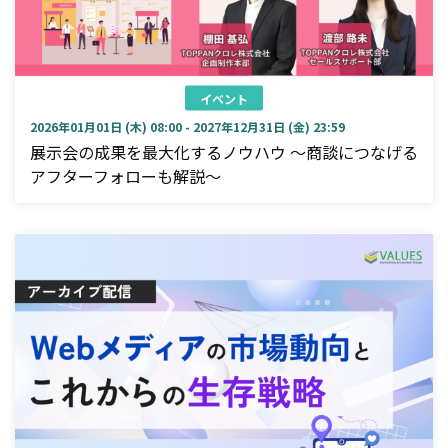
イベント
2026年01月01日 (木) 08:00 - 2027年12月31日 (金) 23:59
展示会の成果を最大化するノウハウ ～商談につなげる
アフターフォローも解説～