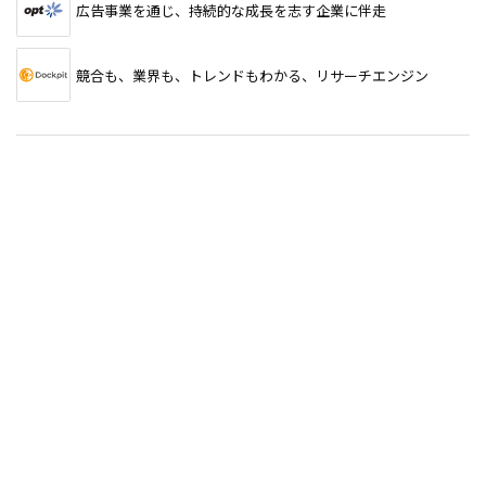
広告事業を通じ、持続的な成長を志す企業に伴走
競合も、業界も、トレンドもわかる、リサーチエンジン