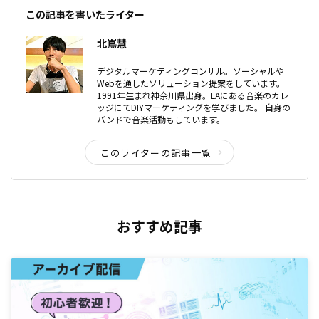
この記事を書いたライター
北嶌慧
デジタルマーケティングコンサル。ソーシャルや
Webを通したソリューション提案をしています。
1991年生まれ神奈川県出身。LAにある音楽のカレ
ッジにてDIYマーケティングを学びました。 自身の
バンドで音楽活動もしています。
このライターの記事一覧
おすすめ記事