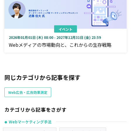
イベント
2026年01月01日 (木) 08:00 - 2027年12月31日 (金) 23:59
Webメディアの市場動向と、これからの生存戦略
同じカテゴリから記事を探す
Web広告・広告効果測定
カテゴリから記事をさがす
Webマーケティング手法
●