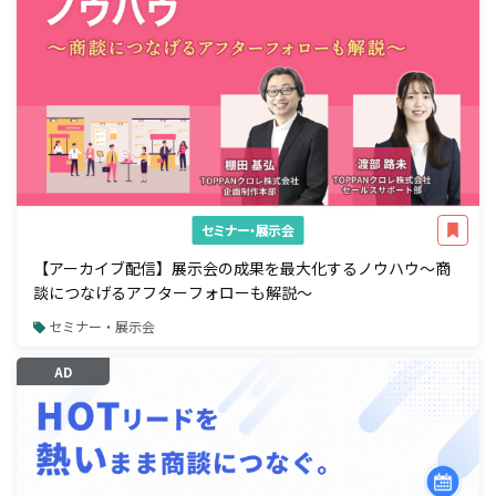
セミナー・展示会
【アーカイブ配信】展示会の成果を最大化するノウハウ～商
談につなげるアフターフォローも解説～
セミナー・展示会
AD