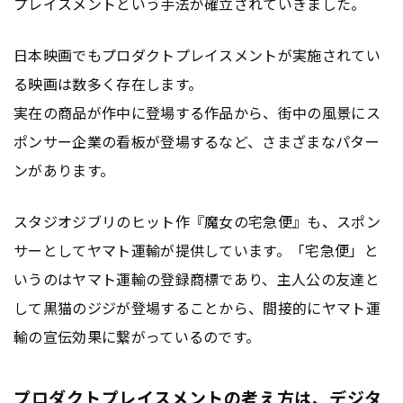
プレイスメントという手法が確立されていきました。
日本映画でもプロダクトプレイスメントが実施されてい
る映画は数多く存在します。
実在の商品が作中に登場する作品から、街中の風景にス
ポンサー企業の看板が登場するなど、さまざまなパター
ンがあります。
スタジオジブリのヒット作『魔女の宅急便』も、スポン
サーとしてヤマト運輸が提供しています。「宅急便」と
いうのはヤマト運輸の登録商標であり、主人公の友達と
して黒猫のジジが登場することから、間接的にヤマト運
輸の宣伝効果に繋がっているのです。
プロダクトプレイスメントの考え方は、デジタ