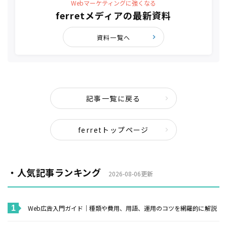
Webマーケティングに強くなる
ferretメディアの最新資料
資料一覧へ
記事一覧に戻る
ferretトップページ
・人気記事ランキング
2026-08-06更新
Web広告入門ガイド｜種類や費用、用語、運用のコツを網羅的に解説