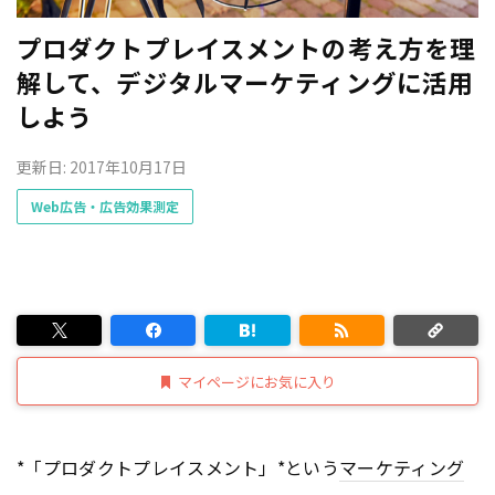
プロダクトプレイスメントの考え方を理
解して、デジタルマーケティングに活用
しよう
更新日: 2017年10月17日
Web広告・広告効果測定
マイページにお気に入り
*「プロダクトプレイスメント」*という
マーケティング