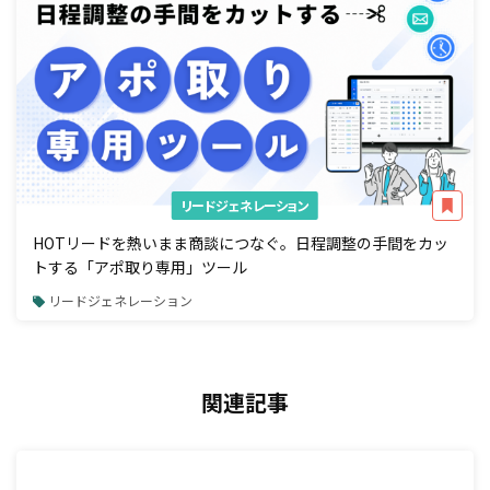
リードジェネレーション
HOTリードを熱いまま商談につなぐ。日程調整の手間をカッ
トする「アポ取り専用」ツール
リードジェネレーション
関連記事