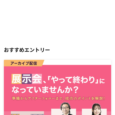
おすすめエントリー